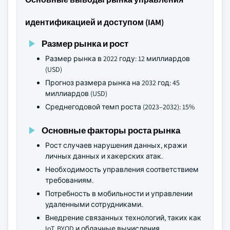
идентификацией и доступом (IAM)
Размер рынка и рост
Размер рынка в 2022 году: 12 миллиардов
(USD)
Прогноз размера рынка на 2032 год: 45
миллиардов (USD)
Среднегодовой темп роста (2023–2032): 15%
Основные факторы роста рынка
Рост случаев нарушения данных, кражи
личных данных и хакерских атак.
Необходимость управления соответствием
требованиям.
Потребность в мобильности и управлении
удаленными сотрудниками.
Внедрение связанных технологий, таких как
IoT, BYOD и облачные вычисления.