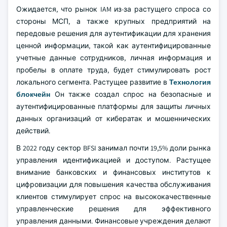
Ожидается, что рынок IAM из-за растущего спроса со
стороны МСП, а также крупных предприятий на
передовые решения для аутентификации для хранения
ценной информации, такой как аутентифицированные
учетные данные сотрудников, личная информация и
пробелы в оплате труда, будет стимулировать рост
локального сегмента. Растущее развитие в
Технология
блокчейн
Он также создал спрос на безопасные и
аутентифицированные платформы для защиты личных
данных организаций от кибератак и мошеннических
действий.
В 2022 году сектор BFSI занимал почти 19,5% доли рынка
управления идентификацией и доступом. Растущее
внимание банковских и финансовых институтов к
цифровизации для повышения качества обслуживания
клиентов стимулирует спрос на высококачественные
управленческие решения для эффективного
управления данными. Финансовые учреждения делают