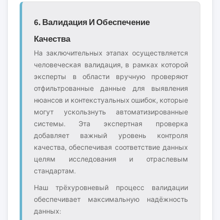
6. Валидация И Обеспечение
Качества
На заключительных этапах осуществляется
человеческая валидация, в рамках которой
эксперты в области вручную проверяют
отфильтрованные данные для выявления
нюансов и контекстуальных ошибок, которые
могут ускользнуть автоматизированные
системы. Эта экспертная проверка
добавляет важный уровень контроля
качества, обеспечивая соответствие данных
целям исследования и отраслевым
стандартам.
Наш трёхуровневый процесс валидации
обеспечивает максимальную надёжность
данных: