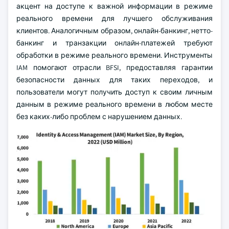
акцент на доступе к важной информации в режиме
реального времени для лучшего обслуживания
клиентов. Аналогичным образом, онлайн-банкинг, нетто-
банкинг и транзакции онлайн-платежей требуют
обработки в режиме реального времени. Инструменты
IAM помогают отрасли BFSI, предоставляя гарантии
безопасности данных для таких переходов, и
пользователи могут получить доступ к своим личным
данным в режиме реального времени в любом месте
без каких-либо проблем с нарушением данных.