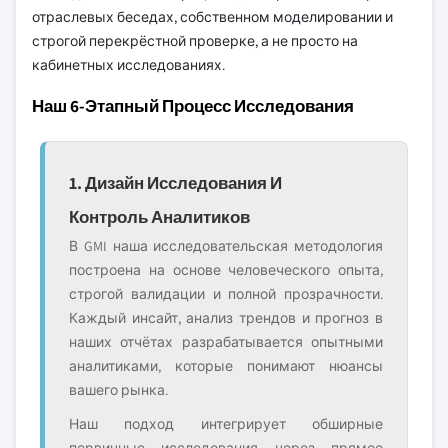
отраслевых беседах, собственном моделировании и
строгой перекрёстной проверке, а не просто на
кабинетных исследованиях.
Наш 6-Этапный Процесс Исследования
1. Дизайн Исследования И
Контроль Аналитиков
В GMI наша исследовательская методология
построена на основе человеческого опыта,
строгой валидации и полной прозрачности.
Каждый инсайт, анализ трендов и прогноз в
наших отчётах разрабатывается опытными
аналитиками, которые понимают нюансы
вашего рынка.
Наш подход интегрирует обширные
первичные исследования через прямое