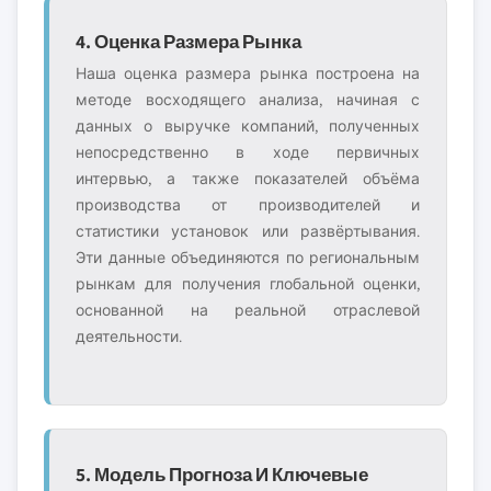
4. Оценка Размера Рынка
Наша оценка размера рынка построена на
методе восходящего анализа, начиная с
данных о выручке компаний, полученных
непосредственно в ходе первичных
интервью, а также показателей объёма
производства от производителей и
статистики установок или развёртывания.
Эти данные объединяются по региональным
рынкам для получения глобальной оценки,
основанной на реальной отраслевой
деятельности.
5. Модель Прогноза И Ключевые