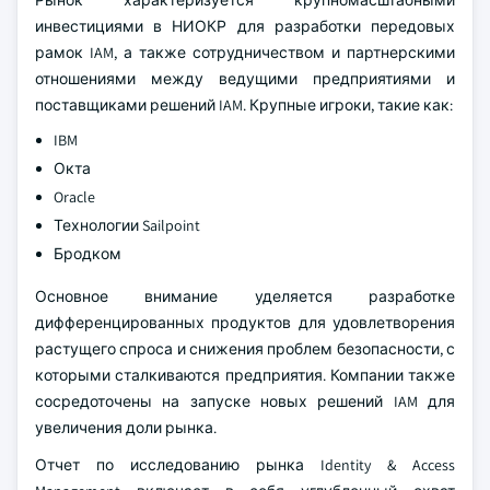
инвестициями в НИОКР для разработки передовых
рамок IAM, а также сотрудничеством и партнерскими
отношениями между ведущими предприятиями и
поставщиками решений IAM. Крупные игроки, такие как:
IBM
Окта
Oracle
Технологии Sailpoint
Бродком
Основное внимание уделяется разработке
дифференцированных продуктов для удовлетворения
растущего спроса и снижения проблем безопасности, с
которыми сталкиваются предприятия. Компании также
сосредоточены на запуске новых решений IAM для
увеличения доли рынка.
Отчет по исследованию рынка Identity & Access