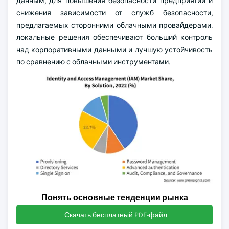
данным, для повышения безопасности предприятий и
снижения зависимости от служб безопасности,
предлагаемых сторонними облачными провайдерами.
локальные решения обеспечивают больший контроль
над корпоративными данными и лучшую устойчивость
по сравнению с облачными инструментами.
Понять основные тенденции рынка
Скачать бесплатный PDF-файл