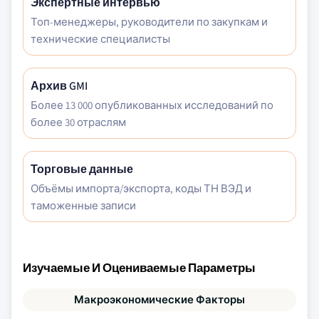
Экспертные интервью
Топ-менеджеры, руководители по закупкам и
технические специалисты
Архив GMI
Более 13 000 опубликованных исследований по
более 30 отраслям
Торговые данные
Объёмы импорта/экспорта, коды ТН ВЭД и
таможенные записи
Изучаемые И Оцениваемые Параметры
Макроэкономические Факторы