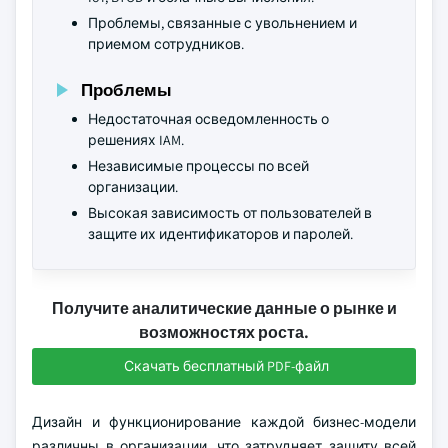
Проблемы, связанные с увольнением и
приемом сотрудников.
Проблемы
Недостаточная осведомленность о
решениях IAM.
Независимые процессы по всей
организации.
Высокая зависимость от пользователей в
защите их идентификаторов и паролей.
Получите аналитические данные о рынке и
возможностях роста.
Скачать бесплатный PDF-файл
Дизайн и функционирование каждой бизнес-модели
различны в организации, что затрудняет защиту всей