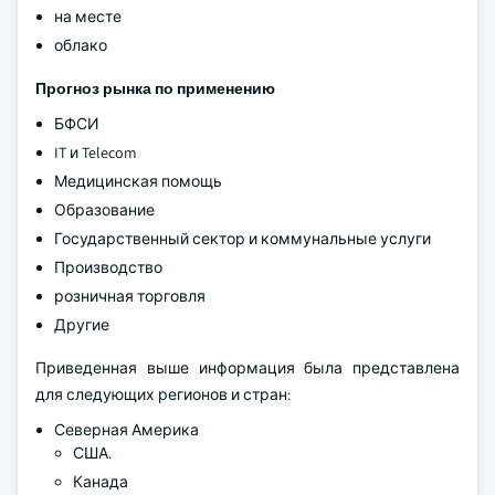
на месте
облако
Прогноз рынка по применению
БФСИ
IT и Telecom
Медицинская помощь
Образование
Государственный сектор и коммунальные услуги
Производство
розничная торговля
Другие
Приведенная выше информация была представлена
для следующих регионов и стран:
Северная Америка
США.
Канада