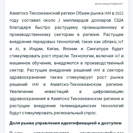
Азиатско-Тихоокеанский регион Объем рынка IAM в 2022
году составил около 2 миллиардов долларов США
благодаря быстро растущему промышленному и
производственному секторам в регионе. Растущее
внедрение передовых технологий, таких как облако, IoT
и AI, в Индии, Китае, Японии и Сингапуре будет
стимулировать рост отрасли. Технологии, включая IoT и
машинное обучение, внедряются в производственный
сектор. Растущее внедрение решений IAM в секторе
здравоохранения также стимулирует рост рынка
решений IAM в Азиатско-Тихоокеанском регионе.
Увеличение инвестиций в цифровизацию
здравоохранения в Азиатско-Тихоокеанском регионе и
растущее внедрение телемедицинских технологий
будут стимулировать региональный спрос.
Доля рынка управления идентификацией и доступом
Рынок характеризуется крупномасштабными