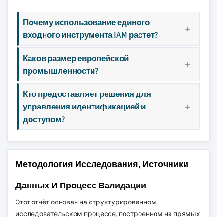
Почему использование единого
входного инструмента IAM растет?
Каков размер европейской
промышленности?
Кто предоставляет решения для
управления идентификацией и
доступом?
Методология Исследования, Источники
Данных И Процесс Валидации
Этот отчёт основан на структурированном
исследовательском процессе, построенном на прямых