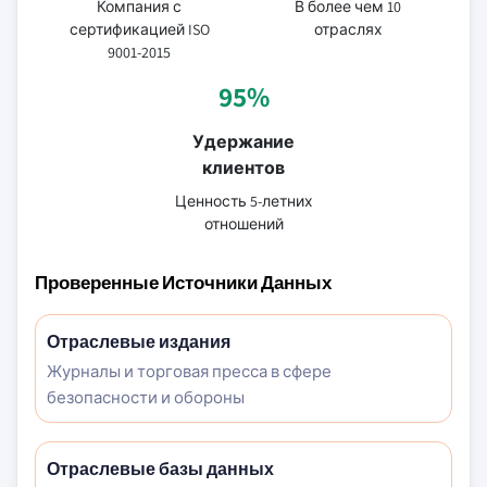
Компания с
В более чем 10
сертификацией ISO
отраслях
9001-2015
95%
Удержание
клиентов
Ценность 5-летних
отношений
Проверенные Источники Данных
Отраслевые издания
Журналы и торговая пресса в сфере
безопасности и обороны
Отраслевые базы данных