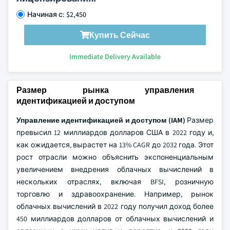
Начиная с: $2,450
Купить Сейчас
Immediate Delivery Available
Размер рынка управления
идентификацией и доступом
Управление идентификацией и доступом (IAM)
Размер
превысил 12 миллиардов долларов США в 2022 году и,
как ожидается, вырастет на 13% CAGR до 2032 года. Этот
рост отрасли можно объяснить экспоненциальным
увеличением внедрения облачных вычислений в
нескольких отраслях, включая BFSI, розничную
торговлю и здравоохранение. Например, рынок
облачных вычислений в 2022 году получил доход более
450 миллиардов долларов от облачных вычислений и