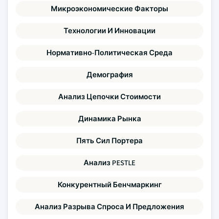
Микроэкономические Факторы
Технологии И Инновации
Нормативно-Политическая Среда
Демография
Анализ Цепочки Стоимости
Динамика Рынка
Пять Сил Портера
Анализ PESTLE
Конкурентный Бенчмаркинг
Анализ Разрыва Спроса И Предложения