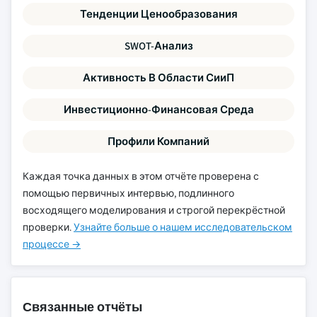
Тенденции Ценообразования
SWOT-Анализ
Активность В Области СииП
Инвестиционно-Финансовая Среда
Профили Компаний
Каждая точка данных в этом отчёте проверена с
помощью первичных интервью, подлинного
восходящего моделирования и строгой перекрёстной
проверки.
Узнайте больше о нашем исследовательском
процессе →
Связанные отчёты