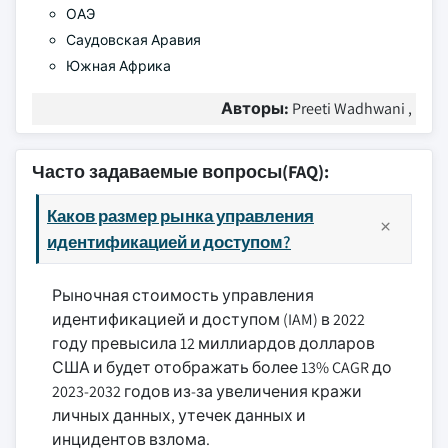
ОАЭ
Саудовская Аравия
Южная Африка
Авторы:
Preeti Wadhwani ,
Часто задаваемые вопросы(FAQ):
Каков размер рынка управления
идентификацией и доступом?
Рыночная стоимость управления
идентификацией и доступом (IAM) в 2022
году превысила 12 миллиардов долларов
США и будет отображать более 13% CAGR до
2023-2032 годов из-за увеличения кражи
личных данных, утечек данных и
инцидентов взлома.