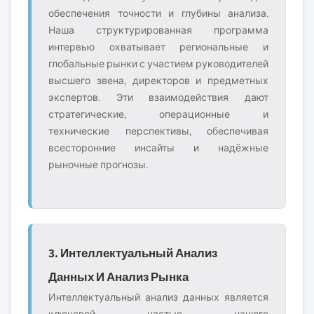
обеспечения точности и глубины анализа.
Наша структурированная программа
интервью охватывает региональные и
глобальные рынки с участием руководителей
высшего звена, директоров и предметных
экспертов. Эти взаимодействия дают
стратегические, операционные и
технические перспективы, обеспечивая
всесторонние инсайты и надёжные
рыночные прогнозы.
3. Интеллектуальный Анализ
Данных И Анализ Рынка
Интеллектуальный анализ данных является
ключевой частью нашего