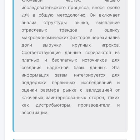
исследовательского процесса, внося около
20% в общую методологию. Он включает
анализ структуры рынка, выявление
отраслевых трендов и оценку
макроэкономических факторов через анализ
доли выручки крупных игроков.
Соответствующие данные собираются из
платных и бесплатных источников для
создания надёжной базы данных. Эта
информация затем интегрируется для
поддержки первичных исследований и
оценки размера рынка с валидацией от
ключевых заинтересованных сторон, таких
как дистрибьюторы, производители и
ассоциации.