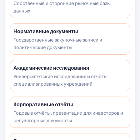
Собственные и сторонние рыночные базы
данных
Нормативные документы
Государственные закупочные записи и
политические документы
Академические исследования
Университетские исследования и отчёты
специализированных учреждений
Корпоративные отчёты
Годовые отчёты, презентации для инвесторов и
регуляторные документы