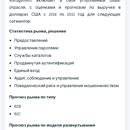
Management включает в себя углубленный охват
отрасли. с оценками и прогнозом по выручке в
долларах США с 2018 по 2032 год для следующих
сегментов:
Статистика рынка, решение
Предоставление
Управление паролями
Службы каталогов
Продвинутая аутентификация
Единый вход
Аудит, соблюдение и управление
Поведенческий риск и управление мошенничеством
Прогноз рынка по типу
B2B
B2C
Прогноз рынка по модели развертывания