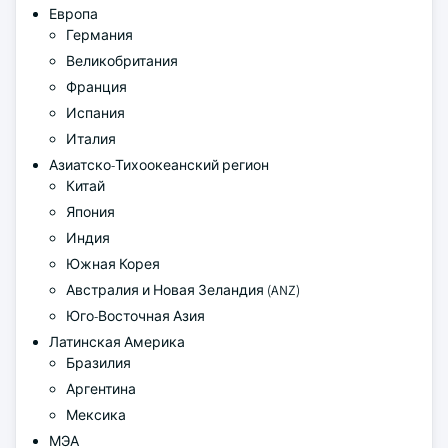
Европа
Германия
Великобритания
Франция
Испания
Италия
Азиатско-Тихоокеанский регион
Китай
Япония
Индия
Южная Корея
Австралия и Новая Зеландия (ANZ)
Юго-Восточная Азия
Латинская Америка
Бразилия
Аргентина
Мексика
МЭА