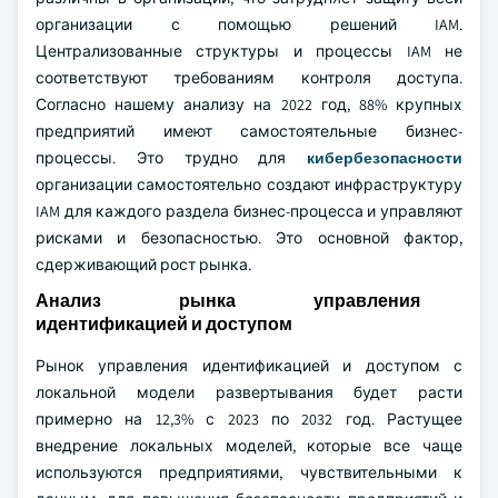
организации с помощью решений IAM.
Централизованные структуры и процессы IAM не
соответствуют требованиям контроля доступа.
Согласно нашему анализу на 2022 год, 88% крупных
предприятий имеют самостоятельные бизнес-
процессы. Это трудно для
кибербезопасности
организации самостоятельно создают инфраструктуру
IAM для каждого раздела бизнес-процесса и управляют
рисками и безопасностью. Это основной фактор,
сдерживающий рост рынка.
Анализ рынка управления
идентификацией и доступом
Рынок управления идентификацией и доступом с
локальной модели развертывания будет расти
примерно на 12,3% с 2023 по 2032 год. Растущее
внедрение локальных моделей, которые все чаще
используются предприятиями, чувствительными к