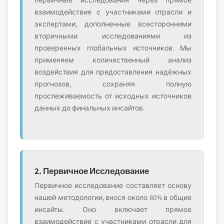
взаимодействие с участниками отрасли и
экспертами, дополненные всесторонними
вторичными исследованиями из
проверенных глобальных источников. Мы
применяем количественный анализ
воздействия для предоставления надёжных
прогнозов, сохраняя полную
прослеживаемость от исходных источников
данных до финальных инсайтов.
2. Первичное Исследование
Первичное исследование составляет основу
нашей методологии, внося около 80% в общие
инсайты. Оно включает прямое
взаимодействие с участниками отрасли для