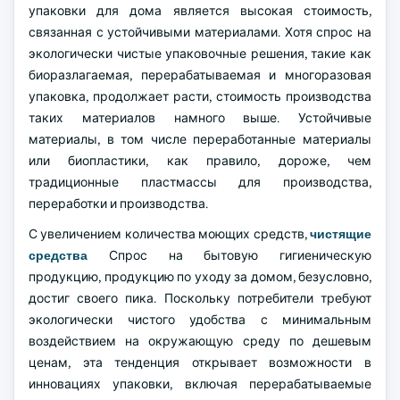
упаковки для дома является высокая стоимость,
связанная с устойчивыми материалами. Хотя спрос на
экологически чистые упаковочные решения, такие как
биоразлагаемая, перерабатываемая и многоразовая
упаковка, продолжает расти, стоимость производства
таких материалов намного выше. Устойчивые
материалы, в том числе переработанные материалы
или биопластики, как правило, дороже, чем
традиционные пластмассы для производства,
переработки и производства.
С увеличением количества моющих средств,
чистящие
средства
Спрос на бытовую гигиеническую
продукцию, продукцию по уходу за домом, безусловно,
достиг своего пика. Поскольку потребители требуют
экологически чистого удобства с минимальным
воздействием на окружающую среду по дешевым
ценам, эта тенденция открывает возможности в
инновациях упаковки, включая перерабатываемые