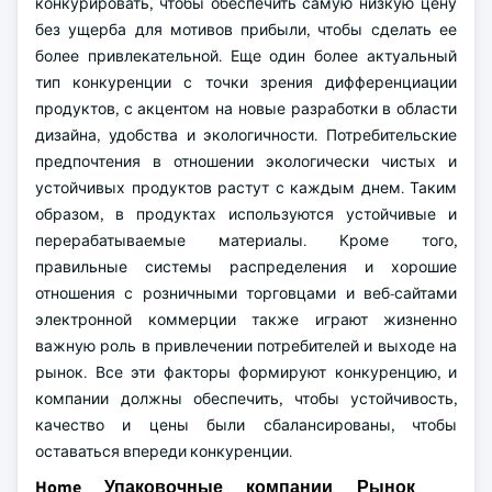
конкурировать, чтобы обеспечить самую низкую цену
без ущерба для мотивов прибыли, чтобы сделать ее
более привлекательной. Еще один более актуальный
тип конкуренции с точки зрения дифференциации
продуктов, с акцентом на новые разработки в области
дизайна, удобства и экологичности. Потребительские
предпочтения в отношении экологически чистых и
устойчивых продуктов растут с каждым днем. Таким
образом, в продуктах используются устойчивые и
перерабатываемые материалы. Кроме того,
правильные системы распределения и хорошие
отношения с розничными торговцами и веб-сайтами
электронной коммерции также играют жизненно
важную роль в привлечении потребителей и выходе на
рынок. Все эти факторы формируют конкуренцию, и
компании должны обеспечить, чтобы устойчивость,
качество и цены были сбалансированы, чтобы
оставаться впереди конкуренции.
Home Упаковочные компании Рынок