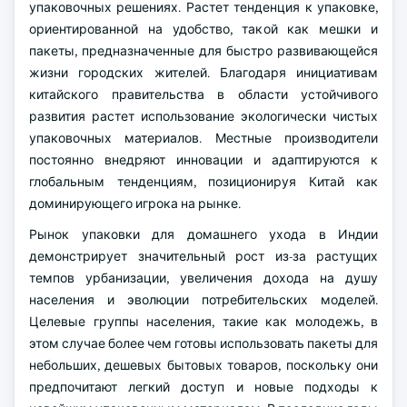
упаковочных решениях. Растет тенденция к упаковке,
ориентированной на удобство, такой как мешки и
пакеты, предназначенные для быстро развивающейся
жизни городских жителей. Благодаря инициативам
китайского правительства в области устойчивого
развития растет использование экологически чистых
упаковочных материалов. Местные производители
постоянно внедряют инновации и адаптируются к
глобальным тенденциям, позиционируя Китай как
доминирующего игрока на рынке.
Рынок упаковки для домашнего ухода в Индии
демонстрирует значительный рост из-за растущих
темпов урбанизации, увеличения дохода на душу
населения и эволюции потребительских моделей.
Целевые группы населения, такие как молодежь, в
этом случае более чем готовы использовать пакеты для
небольших, дешевых бытовых товаров, поскольку они
предпочитают легкий доступ и новые подходы к