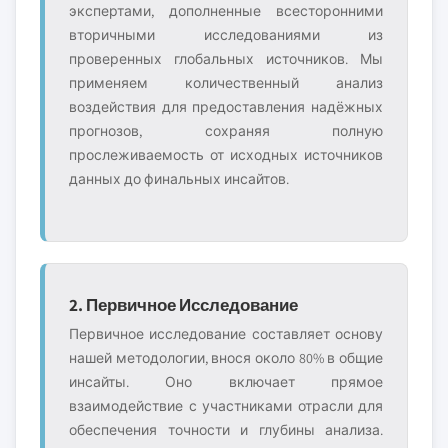
экспертами, дополненные всесторонними
вторичными исследованиями из
проверенных глобальных источников. Мы
применяем количественный анализ
воздействия для предоставления надёжных
прогнозов, сохраняя полную
прослеживаемость от исходных источников
данных до финальных инсайтов.
2. Первичное Исследование
Первичное исследование составляет основу
нашей методологии, внося около 80% в общие
инсайты. Оно включает прямое
взаимодействие с участниками отрасли для
обеспечения точности и глубины анализа.