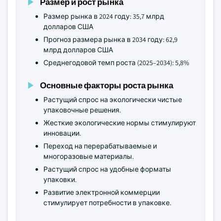
Размер и рост рынка
Размер рынка в 2024 году: 35,7 млрд
долларов США
Прогноз размера рынка в 2034 году: 62,9
млрд долларов США
Среднегодовой темп роста (2025–2034): 5,8%
Основные факторы роста рынка
Растущий спрос на экологически чистые
упаковочные решения.
Жесткие экологические нормы стимулируют
инновации.
Переход на перерабатываемые и
многоразовые материалы.
Растущий спрос на удобные форматы
упаковки.
Развитие электронной коммерции
стимулирует потребности в упаковке.