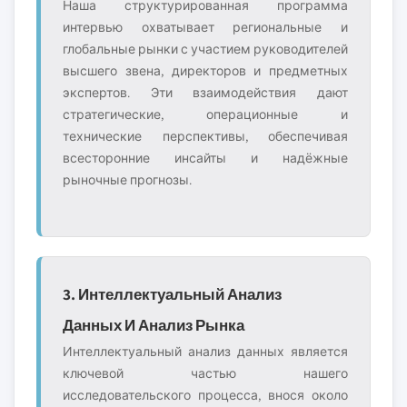
Наша структурированная программа
интервью охватывает региональные и
глобальные рынки с участием руководителей
высшего звена, директоров и предметных
экспертов. Эти взаимодействия дают
стратегические, операционные и
технические перспективы, обеспечивая
всесторонние инсайты и надёжные
рыночные прогнозы.
3. Интеллектуальный Анализ
Данных И Анализ Рынка
Интеллектуальный анализ данных является
ключевой частью нашего
исследовательского процесса, внося около