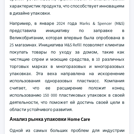
характеристик продукта, что способствует инновациям
в дизайне упаковки.
Например, в январе 2024 года Marks & Spencer (M&S)
представила инициативу по заправке в
Великобритании, которая впервые была опробована в
25 магазинах. Инициатива M&S Refill позволяет клиентам
покупать товары по уходу за домом, такие как
чистящие спреи и моющие средства, в 10 различных
торговых марках в многоразовых и многоразовых
упаковках. Эта веха направлена на искоренение
использования одноразовых пластмасс. Компания
считает, что ее расширение положит конец
использованию 150 000 пластиковых упаковок в своей
деятельности, что поможет ей достичь своей цели в
области устойчивого развития.
Анализ рынка упаковки Home Care
Одной из самых больших проблем для индустрии