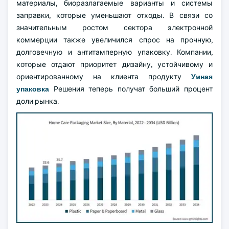
материалы, биоразлагаемые варианты и системы
заправки, которые уменьшают отходы. В связи со
значительным ростом сектора электронной
коммерции также увеличился спрос на прочную,
долговечную и антитамперную упаковку. Компании,
которые отдают приоритет дизайну, устойчивому и
ориентированному на клиента продукту
Умная
упаковка
Решения теперь получат больший процент
доли рынка.