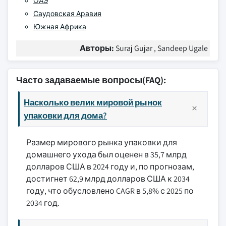
ОАЭ
Саудовская Аравия
Южная Африка
Авторы:
Suraj Gujar , Sandeep Ugale
Часто задаваемые вопросы(FAQ):
Насколько велик мировой рынок
упаковки для дома?
Размер мирового рынка упаковки для
домашнего ухода был оценен в 35,7 млрд
долларов США в 2024 году и, по прогнозам,
достигнет 62,9 млрд долларов США к 2034
году, что обусловлено CAGR в 5,8% с 2025 по
2034 год.