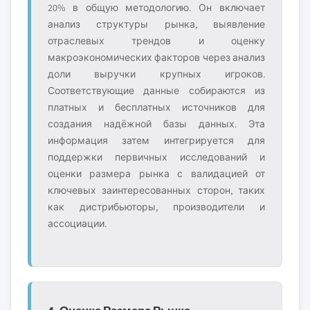
20% в общую методологию. Он включает
анализ структуры рынка, выявление
отраслевых трендов и оценку
макроэкономических факторов через анализ
доли выручки крупных игроков.
Соответствующие данные собираются из
платных и бесплатных источников для
создания надёжной базы данных. Эта
информация затем интегрируется для
поддержки первичных исследований и
оценки размера рынка с валидацией от
ключевых заинтересованных сторон, таких
как дистрибьюторы, производители и
ассоциации.