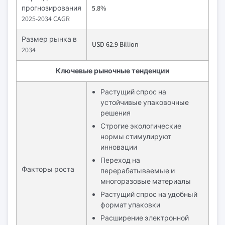
прогнозирования
5.8%
2025-2034 CAGR
Размер рынка в
USD 62.9 Billion
2034
Ключевые рыночные тенденции
Растущий спрос на
устойчивые упаковочные
решения
Строгие экологические
нормы стимулируют
инновации
Переход на
Факторы роста
перерабатываемые и
многоразовые материалы
Растущий спрос на удобный
формат упаковки
Расширение электронной