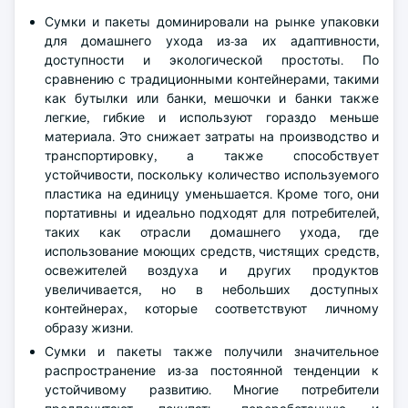
Сумки и пакеты доминировали на рынке упаковки
для домашнего ухода из-за их адаптивности,
доступности и экологической простоты. По
сравнению с традиционными контейнерами, такими
как бутылки или банки, мешочки и банки также
легкие, гибкие и используют гораздо меньше
материала. Это снижает затраты на производство и
транспортировку, а также способствует
устойчивости, поскольку количество используемого
пластика на единицу уменьшается. Кроме того, они
портативны и идеально подходят для потребителей,
таких как отрасли домашнего ухода, где
использование моющих средств, чистящих средств,
освежителей воздуха и других продуктов
увеличивается, но в небольших доступных
контейнерах, которые соответствуют личному
образу жизни.
Сумки и пакеты также получили значительное
распространение из-за постоянной тенденции к
устойчивому развитию. Многие потребители