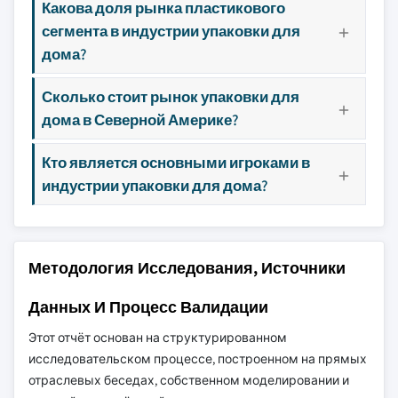
Какова доля рынка пластикового
сегмента в индустрии упаковки для
дома?
Сколько стоит рынок упаковки для
дома в Северной Америке?
Кто является основными игроками в
индустрии упаковки для дома?
Методология Исследования, Источники
Данных И Процесс Валидации
Этот отчёт основан на структурированном
исследовательском процессе, построенном на прямых
отраслевых беседах, собственном моделировании и