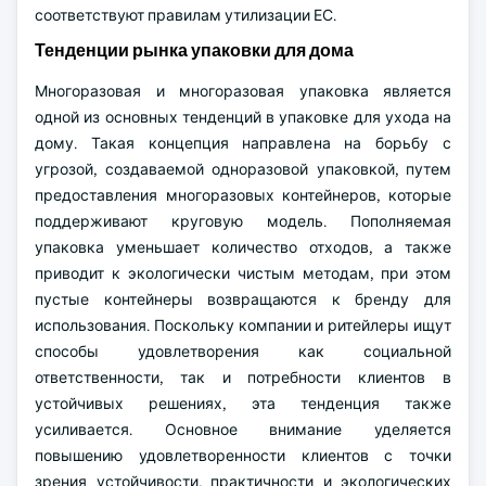
соответствуют правилам утилизации ЕС.
Тенденции рынка упаковки для дома
Многоразовая и многоразовая упаковка является
одной из основных тенденций в упаковке для ухода на
дому. Такая концепция направлена на борьбу с
угрозой, создаваемой одноразовой упаковкой, путем
предоставления многоразовых контейнеров, которые
поддерживают круговую модель. Пополняемая
упаковка уменьшает количество отходов, а также
приводит к экологически чистым методам, при этом
пустые контейнеры возвращаются к бренду для
использования. Поскольку компании и ритейлеры ищут
способы удовлетворения как социальной
ответственности, так и потребности клиентов в
устойчивых решениях, эта тенденция также
усиливается. Основное внимание уделяется
повышению удовлетворенности клиентов с точки
зрения устойчивости, практичности и экологических