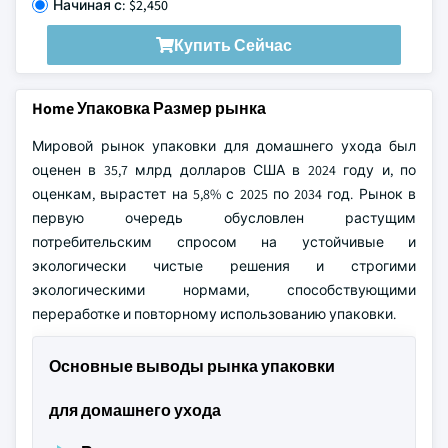
Начиная с: $2,450
Купить Сейчас
Home Упаковка Размер рынка
Мировой рынок упаковки для домашнего ухода был
оценен в 35,7 млрд долларов США в 2024 году и, по
оценкам, вырастет на 5,8% с 2025 по 2034 год. Рынок в
первую очередь обусловлен растущим
потребительским спросом на устойчивые и
экологически чистые решения и строгими
экологическими нормами, способствующими
переработке и повторному использованию упаковки.
Основные выводы рынка упаковки
для домашнего ухода