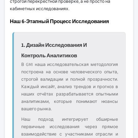
строгой перекрёстной проверке, а не просто на
кабинетных исследованиях.
Наш 6-Этапный Процесс Исследования
1. Дизайн Исследования И
Контроль Аналитиков
В GMI наша исследовательская методология
построена на основе человеческого опыта,
строгой валидации и полной прозрачности.
Каждый инсайт, анализ трендов и прогноз в
наших отчётах разрабатывается опытными
аналитиками, которые понимают нюансы
вашего рынка.
Наш подход интегрирует обширные
первичные исследования через прямое
взаимодействие с участниками отрасли и