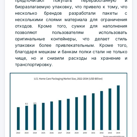
предпочитают покупать переработанную и
биоразлагаемую упаковку, что привело к тому, что
несколько брендов разработали пакеты с
несколькими слоями материала для ограничения
отходов. Кроме того, сумки для наполнения
позволяют пользователям использовать
оригинальные контейнеры, что делает стиль
упаковки более привлекательным. Кроме того,
благодаря мешкам и банкам полки стали не только
чище, но и снизили расходы на хранение и
транспортировку.