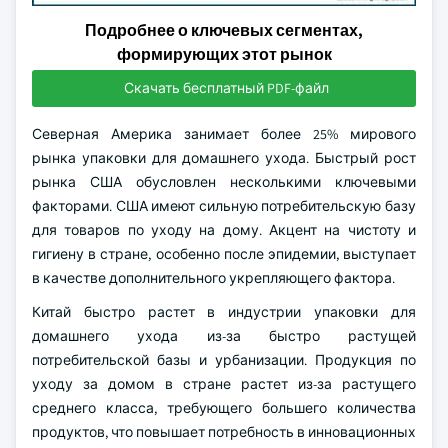
Подробнее о ключевых сегментах,
формирующих этот рынок
Скачать бесплатный PDF-файл
Северная Америка занимает более 25% мирового
рынка упаковки для домашнего ухода. Быстрый рост
рынка США обусловлен несколькими ключевыми
факторами. США имеют сильную потребительскую базу
для товаров по уходу на дому. Акцент на чистоту и
гигиену в стране, особенно после эпидемии, выступает
в качестве дополнительного укрепляющего фактора.
Китай быстро растет в индустрии упаковки для
домашнего ухода из-за быстро растущей
потребительской базы и урбанизации. Продукция по
уходу за домом в стране растет из-за растущего
среднего класса, требующего большего количества
продуктов, что повышает потребность в инновационных