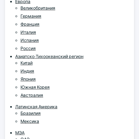
Европа
Великобритания
Германия
Франция
Италия
Испания
Россия
Азиатско-Тихоокеанский регион
Китай
Индия
Япония
Южная Корея
Австралия
Латинская Америка
Бразилия
Мексика
МЭА