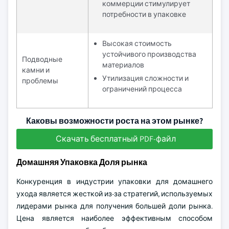
коммерции стимулирует
потребности в упаковке
Высокая стоимость
устойчивого производства
Подводные
материалов
камни и
Утилизация сложности и
проблемы
ограничений процесса
Каковы возможности роста на этом рынке?
Скачать бесплатный PDF-файл
Домашняя Упаковка Доля рынка
Конкуренция в индустрии упаковки для домашнего
ухода является жесткой из-за стратегий, используемых
лидерами рынка для получения большей доли рынка.
Цена является наиболее эффективным способом