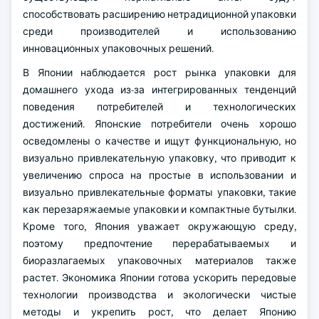
способствовать расширению нетрадиционной упаковки
среди производителей и использованию
инновационных упаковочных решений.
В Японии наблюдается рост рынка упаковки для
домашнего ухода из-за интегрированных тенденций
поведения потребителей и технологических
достижений. Японские потребители очень хорошо
осведомлены о качестве и ищут функциональную, но
визуально привлекательную упаковку, что приводит к
увеличению спроса на простые в использовании и
визуально привлекательные форматы упаковки, такие
как перезаряжаемые упаковки и компактные бутылки.
Кроме того, Япония уважает окружающую среду,
поэтому предпочтение перерабатываемых и
биоразлагаемых упаковочных материалов также
растет. Экономика Японии готова ускорить передовые
технологии производства и экологически чистые
методы и укрепить рост, что делает Японию