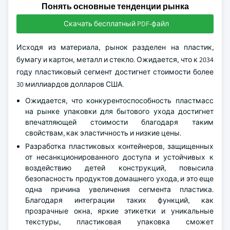
Понять основные тенденции рынка
Скачать бесплатный PDF-файл
Исходя из материала, рынок разделен на пластик,
бумагу и картон, металл и стекло. Ожидается, что к 2034
году пластиковый сегмент достигнет стоимости более
30 миллиардов долларов США.
Ожидается, что конкурентоспособность пластмасс
на рынке упаковки для бытового ухода достигнет
впечатляющей стоимости благодаря таким
свойствам, как эластичность и низкие цены.
Разработка пластиковых контейнеров, защищенных
от несанкционированного доступа и устойчивых к
воздействию детей конструкций, повысила
безопасность продуктов домашнего ухода, и это еще
одна причина увеличения сегмента пластика.
Благодаря интеграции таких функций, как
прозрачные окна, яркие этикетки и уникальные
текстуры, пластиковая упаковка сможет