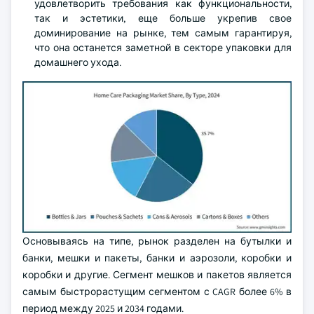
удовлетворить требования как функциональности,
так и эстетики, еще больше укрепив свое
доминирование на рынке, тем самым гарантируя,
что она останется заметной в секторе упаковки для
домашнего ухода.
Основываясь на типе, рынок разделен на бутылки и
банки, мешки и пакеты, банки и аэрозоли, коробки и
коробки и другие. Сегмент мешков и пакетов является
самым быстрорастущим сегментом с CAGR более 6% в
период между 2025 и 2034 годами.