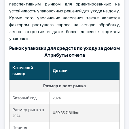
перспективным рынком для ориентированных на
устойчивость упаковочных решений для ухода на дому.
Кроме того, увеличение населения также является
фактором растущего спроса на легкую обработку,
легкое открытие и даже более дешевые форматы
упаковки.
Рынок упаковки для средств по уходу за домом
Атрибуты отчета
Ключевой
Детали
вывод
Размер и рост рынка
Базовый год
2024
Размер рынка в
USD 35.7 Billion
2024
Период