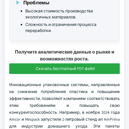
Проблемы
Высокая стоимость производства
экологичных материалов.
Сложность и ограничения процесса
переработки.
Получите аналитические данные о рынке и
возможностях роста.
Скачать бесплатный PDF-файл
Инновационные упаковочные системы, направленные
на снижение потребления пластика и повышение
эффективности, позволяют компаниям соответствовать
этим требованиям и повышать свою
конкурентоспособность. Например, в ноябре 2024 года
Amcor и Mespack запустили 2-литровый стенд-ап AmPrima
для индустрии домашнего ухода. Эти пакеты