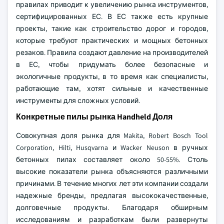
правилах приводит к увеличению рынка инструментов,
сертифицированных ЕС. В ЕС также есть крупные
проекты, такие как строительство дорог и городов,
которые требуют практических и мощных бетонных
резаков. Правила создают давление на производителей
в ЕС, чтобы придумать более безопасные и
экологичные продукты, в то время как специалисты,
работающие там, хотят сильные и качественные
инструменты для сложных условий.
Конкретные пилы рынка Handheld Доля
Совокупная доля рынка для Makita, Robert Bosch Tool
Corporation, Hilti, Husqvarna и Wacker Neuson в ручных
бетонных пилах составляет около 50-55%. Столь
высокие показатели рынка объясняются различными
причинами. В течение многих лет эти компании создали
надежные бренды, предлагая высококачественные,
долговечные продукты. Благодаря обширным
исследованиям и разработкам были развернуты