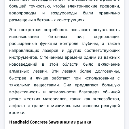
большей точностью, чтобы электрические проводки,
водопроводы и воздуховоды были правильно
размещены в бетонных конструкциях.
Эта конкретная потребность повышает актуальность
использования бетонных пил, содержащих
расширенные функции контроля глубины, а также
направляющих лазеров и других соответствующих
инструментов. С течением времени одним из важных
нововведений в этой области было включение
алмазных лезвий. Эти лезвия более долговечны,
быстрее и лучше работают при использовании с
тяжелыми веществами. Они предлагают большую
эффективность и возможности благодаря обычной
резке жестких материалов, таких как железобетон,
асфальт и гранит с минимальным износом режущей
кромки.
Handheld Concrete Saws анализ рынка