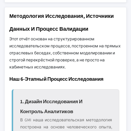
Методология Исследования, Источники
Данных И Процесс Валидации
Этот отчёт основан на структурированном
исследовательском процессе, построенном на прямых
отраслевых беседах, собственном моделировании и
строгой перекрёстной проверке, а не просто на
кабинетных исследованиях.
Наш 6-Этапный Процесс Исследования
1. Дизайн Исследования И
Контроль Аналитиков
В GMI наша исследовательская методология
построена на основе человеческого опыта,