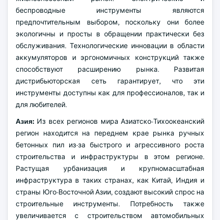
беспроводные инструменты являются
предпочтительным выбором, поскольку они более
экологичны и просты в обращении практически без
обслуживания. Технологические инновации в области
аккумуляторов и эргономичных конструкций также
способствуют расширению рынка. Развитая
дистрибьюторская сеть гарантирует, что эти
инструменты доступны как для профессионалов, так и
для любителей.
Азия:
Из всех регионов мира Азиатско-Тихоокеанский
регион находится на переднем крае рынка ручных
бетонных пил из-за быстрого и агрессивного роста
строительства и инфраструктуры в этом регионе.
Растущая урбанизация и крупномасштабная
инфраструктура в таких странах, как Китай, Индия и
страны Юго-Восточной Азии, создают высокий спрос на
строительные инструменты. Потребность также
увеличивается с строительством автомобильных