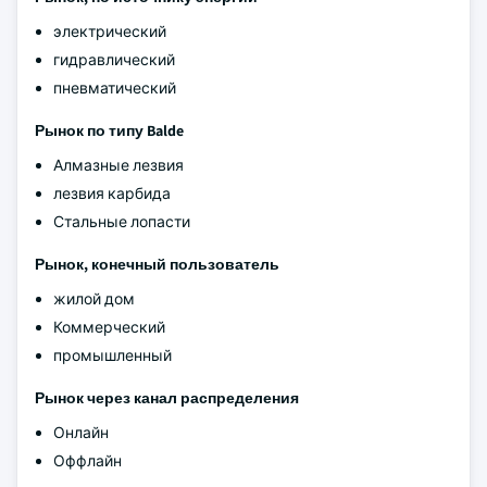
электрический
гидравлический
пневматический
Рынок по типу Balde
Алмазные лезвия
лезвия карбида
Стальные лопасти
Рынок, конечный пользователь
жилой дом
Коммерческий
промышленный
Рынок через канал распределения
Онлайн
Оффлайн