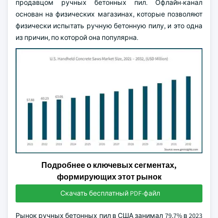
продавцом ручных бетонных пил. Офлайн-канал
основан на физических магазинах, которые позволяют
физически испытать ручную бетонную пилу, и это одна
из причин, по которой она популярна.
Подробнее о ключевых сегментах,
формирующих этот рынок
Скачать бесплатный PDF-файл
Рынок ручных бетонных пил в США занимал 79,7% в 2023