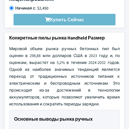
Начиная с: $2,450
Купить Сейчас
Конкретные пилы рынка Handheld Размер
Мировой объем рынка ручных бетонных пил был
оценен в 298,88 млн долларов США в 2023 году и, по
оценкам, вырастет на 5,2% в течение 2024-2032 годов.
Одной из наиболее значимых тенденций является
переход от традиционных источников питания к
электрическим и беспроводным источникам. Это
происходит из-за достижений в технологии
аккумуляторов, которые позволяют увеличить время
использования и сократить периоды зарядки.
Основные выводы рынка ручных