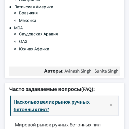
Латинская Америка
Бразилия
Мексика
МЭА
Саудовская Аравия
ОАЭ
Южная Африка
Авторы:
Avinash Singh , Sunita Singh
Часто задаваемые вопросы(FAQ):
Насколько велик рынок ручных
бетонных пил?
Мировой рынок ручных бетонных пил