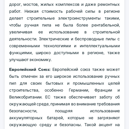
дорог, мостов, жилых комплексов и даже ремонтных
работ. Низкая стоимость рабочей силы в регионе
делает строительные электроинструменты такими,
чтобы ручная пила не была более рентабельной,
увеличивая ее использование в строительной
деятельности. Электрические и беспроводные пилы с
современными технологиями и интеллектуальными
функциями, широко доступными в регионе, также
улучшают экономику.
Европейский Союз:
Европейский союз также может
быть отмечен за его широкое использование ручных
пил для своих бытовых и промышленных целей
строительства, особенно Германии, Франции и
Великобритании. ЕС также обеспечивает заботу об
окружающей среде, принимая во внимание требования
безопасности, поощряя использование
аккумуляторных батарей, которые не загрязняют
окружающую среду и безопасны. Такой акцент на