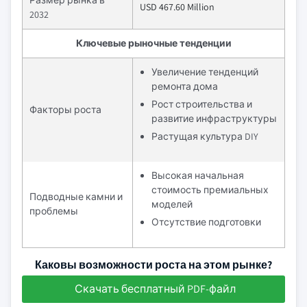
Размер рынка в
USD 467.60 Million
2032
Ключевые рыночные тенденции
Увеличение тенденций
ремонта дома
Рост строительства и
Факторы роста
развитие инфраструктуры
Растущая культура DIY
Высокая начальная
стоимость премиальных
Подводные камни и
моделей
проблемы
Отсутствие подготовки
Каковы возможности роста на этом рынке?
Скачать бесплатный PDF-файл