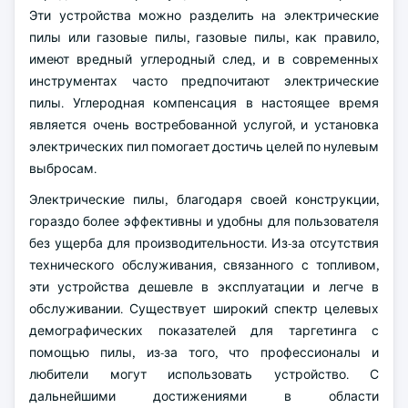
Эти устройства можно разделить на электрические
пилы или газовые пилы, газовые пилы, как правило,
имеют вредный углеродный след, и в современных
инструментах часто предпочитают электрические
пилы. Углеродная компенсация в настоящее время
является очень востребованной услугой, и установка
электрических пил помогает достичь целей по нулевым
выбросам.
Электрические пилы, благодаря своей конструкции,
гораздо более эффективны и удобны для пользователя
без ущерба для производительности. Из-за отсутствия
технического обслуживания, связанного с топливом,
эти устройства дешевле в эксплуатации и легче в
обслуживании. Существует широкий спектр целевых
демографических показателей для таргетинга с
помощью пилы, из-за того, что профессионалы и
любители могут использовать устройство. С
дальнейшими достижениями в области