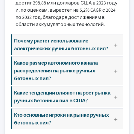
достиг 298,88 млн долларов США в 2023 году
и, по оценкам, вырастет на 5,2% CAGR с 2024
по 2032 год, благодаря достижениям в
области аккумуляторных технологий.
Почему растет использование
электрических ручных бетонных пил?
Каков размер автономного канала
распределения на рынке ручных
бетонных пил?
Какие тенденции влияют на рост рынка
ручных бетонных пил в США?
Кто основные игроки на рынке ручных
бетонных пил?