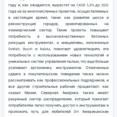
году и, как ожидается, вырастет на CAGR 5,3% до 2032
года из-за многочисленных проектов, осуществляемых
в настоящее время, таких как развитие шоссе и
реконструкция городов, ориентированных на
коммерческий сектор. Такие проекты повышают
потребность в высококачественных бетонных
режущих инструментах, а инициативы, изложенные
DeWalt, Bosch и Makita, помогают удовлетворить эти
потребности с использованием новых технологий и
уникальных систем управления пылью, что еще больше
усиливает эргономику инструментов. Отмеченные
сдвиги в покупательском поведении также можно
рассматривать как профессиональных подрядчиков, и
все другие строительные рабочие процветают, как
сказал Мания. Северная Америка также имеет
разумный сектор распределения, который помогает
потребителям легко получить доступ к инструментам и
проложить путь для любителей DIY. Американские