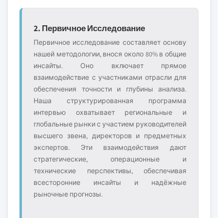
2. Первичное Исследование
Первичное исследование составляет основу
нашей методологии, внося около 80% в общие
инсайты. Оно включает прямое
взаимодействие с участниками отрасли для
обеспечения точности и глубины анализа.
Наша структурированная программа
интервью охватывает региональные и
глобальные рынки с участием руководителей
высшего звена, директоров и предметных
экспертов. Эти взаимодействия дают
стратегические, операционные и
технические перспективы, обеспечивая
всесторонние инсайты и надёжные
рыночные прогнозы.