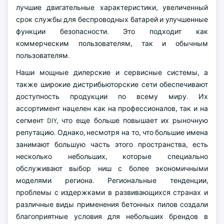
лучшие двигательные характеристики, увеличенный
срок службы для беспроводных батарей и улучшенные
функции безопасности. Это подходит как
коммерческим пользователям, так и обычным
пользователям.
Наши мощные дилерские и сервисные системы, а
также широкие дистрибьюторские сети обеспечивают
доступность продукции по всему миру. Их
ассортимент нацелен как на профессионалов, так и на
сегмент DIY, что еще больше повышает их рыночную
репутацию. Однако, несмотря на то, что большие имена
занимают большую часть этого пространства, есть
несколько небольших, которые специально
обслуживают выбор ниш с более экономичными
моделями региона. Региональные тенденции,
проблемы с издержками в развивающихся странах и
различные виды применения бетонных пилов создали
благоприятные условия для небольших брендов в