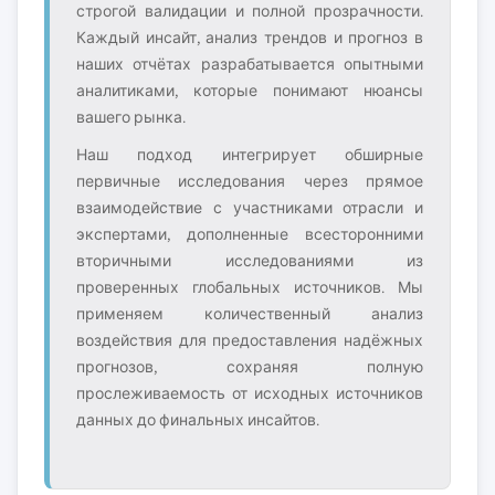
строгой валидации и полной прозрачности.
Каждый инсайт, анализ трендов и прогноз в
наших отчётах разрабатывается опытными
аналитиками, которые понимают нюансы
вашего рынка.
Наш подход интегрирует обширные
первичные исследования через прямое
взаимодействие с участниками отрасли и
экспертами, дополненные всесторонними
вторичными исследованиями из
проверенных глобальных источников. Мы
применяем количественный анализ
воздействия для предоставления надёжных
прогнозов, сохраняя полную
прослеживаемость от исходных источников
данных до финальных инсайтов.