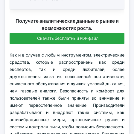
Получите аналитические данные о рынке и
возможностях роста.
Скачать бесплатный PDF-файл
Как и в случае с любым инструментом, электрические
средства, которые распространены как среди
экспертов, так и среди любителей, более
дружественны из-за их повышенной портативности,
сниженного обслуживания и лучших условий дыхания,
чем газовые аналоги. Безопасность и комфорт для
пользователей также были приняты во внимание и
имеют первостепенное значение. Производители
разрабатывают и внедряют такие системы, как
антивибрационные меры, эргономичные ручки и
системы контроля пыли, чтобы повысить безопасность