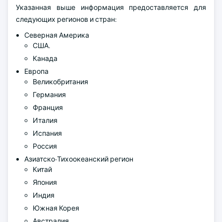
Указанная выше информация предоставляется для
следующих регионов и стран:
Северная Америка
США.
Канада
Европа
Великобритания
Германия
Франция
Италия
Испания
Россия
Азиатско-Тихоокеанский регион
Китай
Япония
Индия
Южная Корея
Австралия