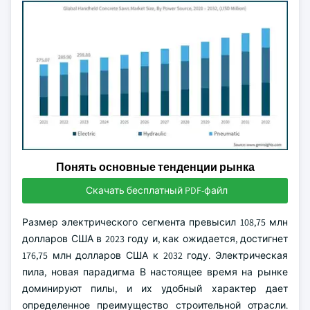
Понять основные тенденции рынка
Скачать бесплатный PDF-файл
Размер электрического сегмента превысил 108,75 млн
долларов США в 2023 году и, как ожидается, достигнет
176,75 млн долларов США к 2032 году. Электрическая
пила, новая парадигма В настоящее время на рынке
доминируют пилы, и их удобный характер дает
определенное преимущество строительной отрасли.