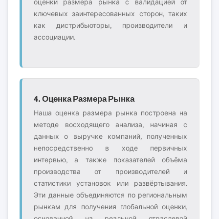
оценки размера рынка с валидацией от
ключевых заинтересованных сторон, таких
как дистрибьюторы, производители и
ассоциации.
4. Оценка Размера Рынка
Наша оценка размера рынка построена на
методе восходящего анализа, начиная с
данных о выручке компаний, полученных
непосредственно в ходе первичных
интервью, а также показателей объёма
производства от производителей и
статистики установок или развёртывания.
Эти данные объединяются по региональным
рынкам для получения глобальной оценки,
основанной на реальной отраслевой