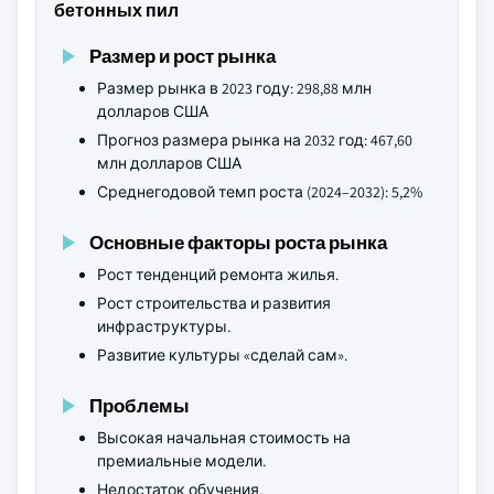
бетонных пил
Размер и рост рынка
Размер рынка в 2023 году: 298,88 млн
долларов США
Прогноз размера рынка на 2032 год: 467,60
млн долларов США
Среднегодовой темп роста (2024–2032): 5,2%
Основные факторы роста рынка
Рост тенденций ремонта жилья.
Рост строительства и развития
инфраструктуры.
Развитие культуры «сделай сам».
Проблемы
Высокая начальная стоимость на
премиальные модели.
Недостаток обучения.