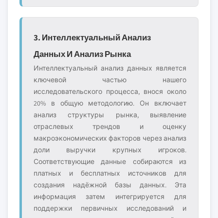
3. Интеллектуальный Анализ
Данных И Анализ Рынка
Интеллектуальный анализ данных является
ключевой частью нашего
исследовательского процесса, внося около
20% в общую методологию. Он включает
анализ структуры рынка, выявление
отраслевых трендов и оценку
макроэкономических факторов через анализ
доли выручки крупных игроков.
Соответствующие данные собираются из
платных и бесплатных источников для
создания надёжной базы данных. Эта
информация затем интегрируется для
поддержки первичных исследований и