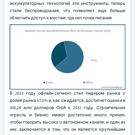
аккумуляторных технологий эти инструменты теперь
стали беспроводными, что позволяет еще больше
облегчить доступ к местам, где нет точек питания.
В 2023 году офлайн-сегмент стал лидером рынка с
долей рынка 67,5% и, как ожидается, достигнет оценки в
306,28 млн долларов США к 2032 году. Строительная
отрасль и бизнес имеют достаточно много причин,
чтобы говорить высоко о автономном канале, и один из
них заключается в том, что он является крупнейшим