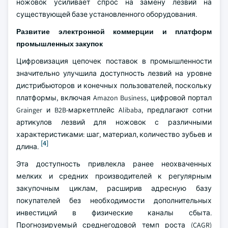
ножовок усиливает спрос на замену лезвий на
существующей базе установленного оборудования.
Развитие электронной коммерции и платформ
промышленных закупок
Цифровизация цепочек поставок в промышленности
значительно улучшила доступность лезвий на уровне
дистрибьюторов и конечных пользователей, поскольку
платформы, включая Amazon Business, цифровой портал
Grainger и B2B-маркетплейс Alibaba, предлагают сотни
артикулов лезвий для ножовок с различными
характеристиками: шаг, материал, количество зубьев и
[4]
длина.
Эта доступность привлекла ранее неохваченных
мелких и средних производителей к регулярным
закупочным циклам, расширив адресную базу
покупателей без необходимости дополнительных
инвестиций в физические каналы сбыта.
Прогнозируемый среднегодовой темп роста (CAGR)