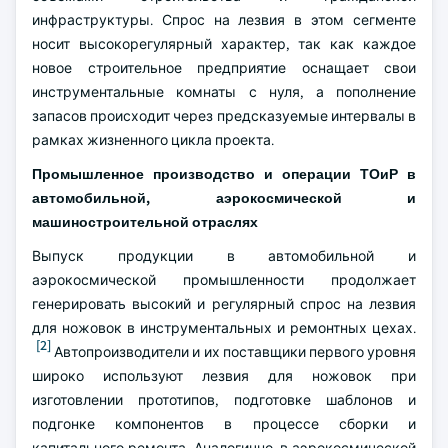
инфраструктуры. Спрос на лезвия в этом сегменте
носит высокорегулярный характер, так как каждое
новое строительное предприятие оснащает свои
инструментальные комнаты с нуля, а пополнение
запасов происходит через предсказуемые интервалы в
рамках жизненного цикла проекта.
Промышленное производство и операции ТОиР в
автомобильной, аэрокосмической и
машиностроительной отраслях
Выпуск продукции в автомобильной и
аэрокосмической промышленности продолжает
генерировать высокий и регулярный спрос на лезвия
для ножовок в инструментальных и ремонтных цехах.
[2]
Автопроизводители и их поставщики первого уровня
широко используют лезвия для ножовок при
изготовлении прототипов, подготовке шаблонов и
подгонке компонентов в процессе сборки и