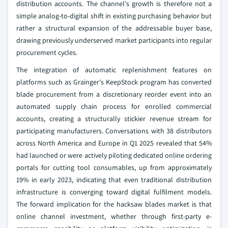
distribution accounts. The channel's growth is therefore not a
simple analog-to-digital shift in existing purchasing behavior but
rather a structural expansion of the addressable buyer base,
drawing previously underserved market participants into regular
procurement cycles.
The integration of automatic replenishment features on
platforms such as Grainger's KeepStock program has converted
blade procurement from a discretionary reorder event into an
automated supply chain process for enrolled commercial
accounts, creating a structurally stickier revenue stream for
participating manufacturers. Conversations with 38 distributors
across North America and Europe in Q1 2025 revealed that 54%
had launched or were actively piloting dedicated online ordering
portals for cutting tool consumables, up from approximately
19% in early 2023, indicating that even traditional distribution
infrastructure is converging toward digital fulfilment models.
The forward implication for the hacksaw blades market is that
online channel investment, whether through first-party e-