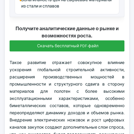
из стали и сплавов
Получите аналитические данные о рынке и
возможностях роста.
Скачать бесплатный PDF-файл
Такое развитие отражает совокупное влияние
ускорения глобальной строительной активности,
расширения производственных мощностей в
промышленности и структурного сдвига в сторону
материалов для полотен с более высокими
эксплуатационными характеристиками, особенно
биметаллических составов, которые одновременно
переопределяют динамику доходов и объемов рынка.
Внедрение электрических ножовок и рост цифровых
каналов закупок создают дополнительные слои спроса,