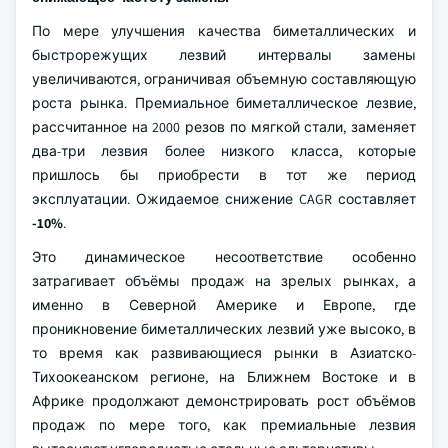
По мере улучшения качества биметаллических и
быстрорежущих лезвий интервалы замены
увеличиваются, ограничивая объемную составляющую
роста рынка. Премиальное биметаллическое лезвие,
рассчитанное на 2000 резов по мягкой стали, заменяет
два-три лезвия более низкого класса, которые
пришлось бы приобрести в тот же период
эксплуатации. Ожидаемое снижение CAGR составляет
-10%
.
Это динамическое несоответствие особенно
затрагивает объёмы продаж на зрелых рынках, а
именно в Северной Америке и Европе, где
проникновение биметаллических лезвий уже высоко, в
то время как развивающиеся рынки в Азиатско-
Тихоокеанском регионе, на Ближнем Востоке и в
Африке продолжают демонстрировать рост объёмов
продаж по мере того, как премиальные лезвия