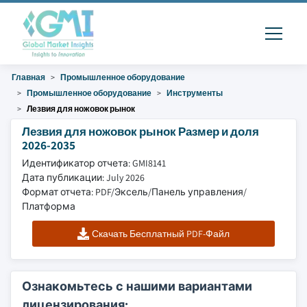
Главная
Промышленное оборудование
Промышленное оборудование
Инструменты
Лезвия для ножовок рынок
Лезвия для ножовок рынок Размер и доля
2026-2035
Идентификатор отчета: GMI8141
Дата публикации: July 2026
Формат отчета: PDF/Эксель/Панель управления/
Платформа
Скачать Бесплатный PDF-Файл
Ознакомьтесь с нашими вариантами
лицензирования: