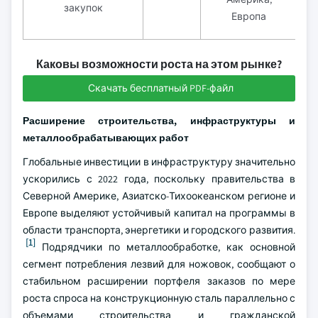
закупок
Европа
Каковы возможности роста на этом рынке?
Скачать бесплатный PDF-файл
Расширение строительства, инфраструктуры и
металлообрабатывающих работ
Глобальные инвестиции в инфраструктуру значительно
ускорились с 2022 года, поскольку правительства в
Северной Америке, Азиатско-Тихоокеанском регионе и
Европе выделяют устойчивый капитал на программы в
области транспорта, энергетики и городского развития.
[1]
Подрядчики по металлообработке, как основной
сегмент потребления лезвий для ножовок, сообщают о
стабильном расширении портфеля заказов по мере
роста спроса на конструкционную сталь параллельно с
объемами строительства и гражданской