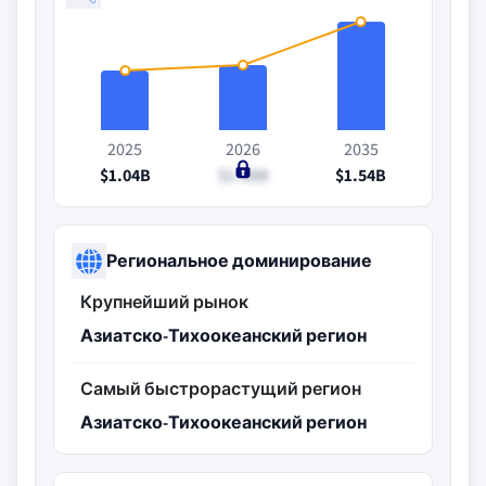
2025
2026
2035
$1.04B
$1.08B
$1.54B
Региональное доминирование
Крупнейший рынок
Азиатско-Тихоокеанский регион
Самый быстрорастущий регион
Азиатско-Тихоокеанский регион