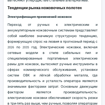
вытесняют углеродистые стальные альтернативы.
Тенденции рынка ножовочных полотен
Электрификация применений ножовок
Переход от ручных к электрическим и
аккумуляторным ножовочным системам представляет
собой наиболее значимую структурную тенденцию,
формирующую спрос на лезвия в прогнозный период с
2026 по 2035 год. Электрические ножовки, включая
сетевые модели в стиле сабельных пил и
специализированные портативные электрические
рамы для ножовок, вытесняют ручные инструменты в
сферах коммерческого обслуживания, установки
систем ОВК и лёгкой обработки металла, где
производительность и усталость оператора являются
значимыми факторами затрат. Основным движущим
фактором является производительность:
электрические ножовки обеспечивают скорость резки
в три-пять раз выше, чем ручные, позволяя операторам