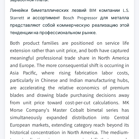
Линейки биметаллических лезвий BIM компании L.S.
Starrett и ассортимент Bosch Progressor для металла
представляют собой коммерческую реализацию этой
тенденции на профессиональном рынке.
Both product families are positioned on service life
extension rather than unit price, and both have captured
meaningful professional trade share in North America
and Europe. The more consequential shift is occurring in
Asia Pacific, where rising fabrication labor costs,
particularly in Chinese and Indian manufacturing hubs,
are accelerating the relative economics of premium
blades and drawing blade purchasing decisions away
from unit price toward cost-per-cut calculations. MK
Morse Company's Master Cobalt bimetal series has
simultaneously expanded distribution into Central
European markets, extending category reach beyond its
historical concentration in North America. The medium-