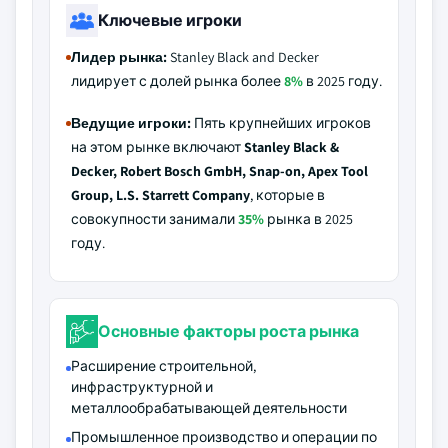
Ключевые игроки
Лидер рынка:
Stanley Black and Decker
лидирует с долей рынка более
8%
в 2025 году.
Ведущие игроки:
Пять крупнейших игроков
на этом рынке включают
Stanley Black &
Decker, Robert Bosch GmbH, Snap-on, Apex Tool
Group, L.S. Starrett Company
, которые в
совокупности занимали
35%
рынка в 2025
году.
Основные факторы роста рынка
Расширение строительной,
инфраструктурной и
металлообрабатывающей деятельности
Промышленное производство и операции по