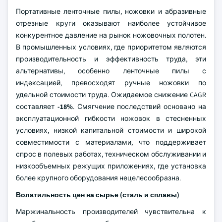
Портативные ленточные пилы, ножовки и абразивные
отрезные круги оказывают наиболее устойчивое
конкурентное давление на рынок ножовочных полотен.
В промышленных условиях, где приоритетом являются
производительность и эффективность труда, эти
альтернативы, особенно ленточные пилы с
индексацией, превосходят ручные ножовки по
удельной стоимости труда. Ожидаемое снижение CAGR
составляет
-18%
. Смягчение последствий основано на
эксплуатационной гибкости ножовок в стесненных
условиях, низкой капитальной стоимости и широкой
совместимости с материалами, что поддерживает
спрос в полевых работах, техническом обслуживании и
низкообъемных режущих приложениях, где установка
более крупного оборудования нецелесообразна.
Волатильность цен на сырье (сталь и сплавы)
Маржинальность производителей чувствительна к