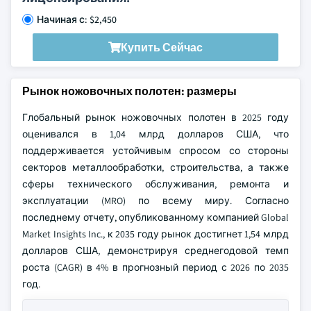
Начиная с: $2,450
Купить Сейчас
Рынок ножовочных полотен: размеры
Глобальный рынок ножовочных полотен в 2025 году
оценивался в 1,04 млрд долларов США, что
поддерживается устойчивым спросом со стороны
секторов металлообработки, строительства, а также
сферы технического обслуживания, ремонта и
эксплуатации (MRO) по всему миру. Согласно
последнему отчету, опубликованному компанией Global
Market Insights Inc., к 2035 году рынок достигнет 1,54 млрд
долларов США, демонстрируя среднегодовой темп
роста (CAGR) в 4% в прогнозный период с 2026 по 2035
год.