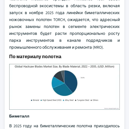
беспроводной экосистемы в область резки, включая
запуск в ноябре 2025 года линейки биметаллических
ножовочных полотен TORCH, ожидается, что адресный
рынок замены полотен в сегменте электрических
инструментов будет расти пропорционально росту
парка инструментов в канале подрядчиков и
промышленного обслуживания и ремонта (MRO).
По материалу полотна
Биметалл
В 2025 году на биметаллические полотна приходилось