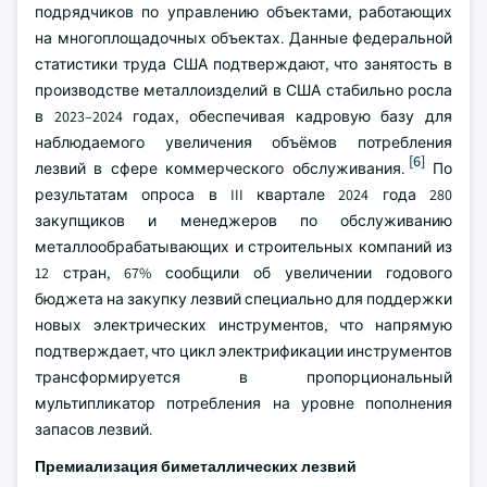
подрядчиков по управлению объектами, работающих
на многоплощадочных объектах. Данные федеральной
статистики труда США подтверждают, что занятость в
производстве металлоизделий в США стабильно росла
в 2023–2024 годах, обеспечивая кадровую базу для
наблюдаемого увеличения объёмов потребления
[6]
лезвий в сфере коммерческого обслуживания.
По
результатам опроса в III квартале 2024 года 280
закупщиков и менеджеров по обслуживанию
металлообрабатывающих и строительных компаний из
12 стран, 67% сообщили об увеличении годового
бюджета на закупку лезвий специально для поддержки
новых электрических инструментов, что напрямую
подтверждает, что цикл электрификации инструментов
трансформируется в пропорциональный
мультипликатор потребления на уровне пополнения
запасов лезвий.
Премиализация биметаллических лезвий