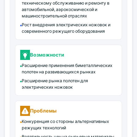
техническому обслуживанию и ремонту в
автомобильной, аэрокосмической и
машиностроительной отраслях
Рост внедрения электрических ножовок и
современного режущего оборудования
Возможности
Расширение применения биметаллических
полотен на развивающихся рынках
Расширение рынка полотен для
электрических ножовок
Проблемы
Конкуренция со стороны альтернативных
режущих технологий
Волатильность цен на сырьевые материалы