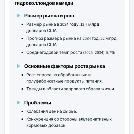
гидроколлоидов камеди
Размер рынка и рост
Размер рынка в 2024 году: 12,7 млрд
долларов США
Прогноз размера рынка на 2034 год: 22 млрд
долларов США
Среднегодовой темп роста (2025–2034): 5,7%
Основные факторы роста рынка
Рост спроса на обработанные и
полуфабрикатные продукты питания.
Тренды в области здорового образа жизни.
Проблемы
Колебания цен на сырье.
Конкуренция со стороны альтернативных
кормовых добавок.