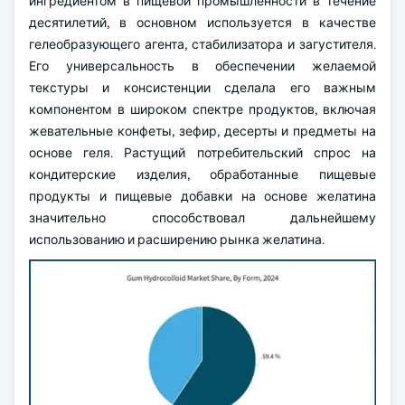
ингредиентом в пищевой промышленности в течение
десятилетий, в основном используется в качестве
гелеобразующего агента, стабилизатора и загустителя.
Его универсальность в обеспечении желаемой
текстуры и консистенции сделала его важным
компонентом в широком спектре продуктов, включая
жевательные конфеты, зефир, десерты и предметы на
основе геля. Растущий потребительский спрос на
кондитерские изделия, обработанные пищевые
продукты и пищевые добавки на основе желатина
значительно способствовал дальнейшему
использованию и расширению рынка желатина.