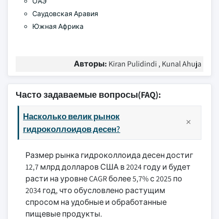
ОАЭ
Саудовская Аравия
Южная Африка
Авторы:
Kiran Pulidindi , Kunal Ahuja
Часто задаваемые вопросы(FAQ):
Насколько велик рынок
гидроколлоидов десен?
Размер рынка гидроколлоида десен достиг
12,7 млрд долларов США в 2024 году и будет
расти на уровне CAGR более 5,7% с 2025 по
2034 год, что обусловлено растущим
спросом на удобные и обработанные
пищевые продукты.