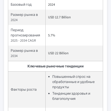
Базовый год
2024
Размер рынка в
USD 12.7 Billion
2024
Период
прогнозирования
5.7%
2025 - 2034 CAGR
Размер рынка в
USD 22 Billion
2034
Ключевые рыночные тенденции
Повышенный спрос на
обработанные и удобные
продукты
Факторы роста
Тенденции здоровья и
благополучия