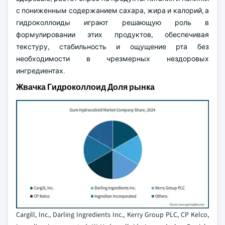
с пониженным содержанием сахара, жира и калорий, а
гидроколлоиды играют решающую роль в
формулировании этих продуктов, обеспечивая
текстуру, стабильность и ощущение рта без
необходимости в чрезмерных нездоровых
ингредиентах.
Жвачка Гидроколлоид Доля рынка
Cargill, Inc., Darling Ingredients Inc., Kerry Group PLC, CP Kelco,