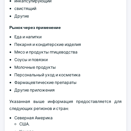
инкапсулирующий
свистящий
Другие
Рынок через применение
Еда и напитки
Пекарня и кондитерские изделия
Мясо и продукты птицеводства
Соусы и повязки
Молочные продукты
Персональный уход и косметика
Фармацевтические препараты
Другие приложения
Указанная выше информация предоставляется для
следующих регионов и стран:
Северная Америка
США.