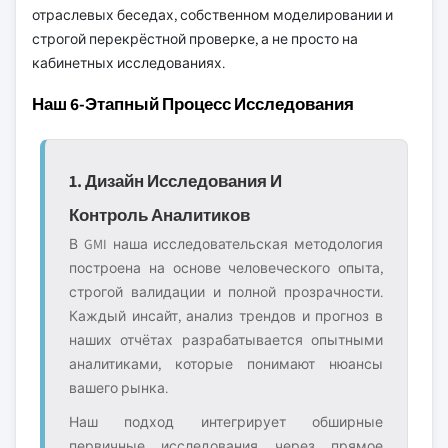
отраслевых беседах, собственном моделировании и
строгой перекрёстной проверке, а не просто на
кабинетных исследованиях.
Наш 6-Этапный Процесс Исследования
1. Дизайн Исследования И
Контроль Аналитиков
В GMI наша исследовательская методология
построена на основе человеческого опыта,
строгой валидации и полной прозрачности.
Каждый инсайт, анализ трендов и прогноз в
наших отчётах разрабатывается опытными
аналитиками, которые понимают нюансы
вашего рынка.
Наш подход интегрирует обширные
первичные исследования через прямое