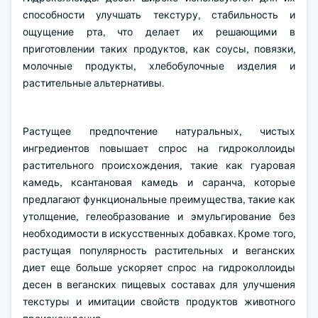
способности улучшать текстуру, стабильность и
ощущение рта, что делает их решающими в
приготовлении таких продуктов, как соусы, повязки,
молочные продукты, хлебобулочные изделия и
растительные альтернативы.
Растущее предпочтение натуральных, чистых
ингредиентов повышает спрос на гидроколлоиды
растительного происхождения, такие как гуаровая
камедь, ксантановая камедь и саранча, которые
предлагают функциональные преимущества, такие как
утолщение, гелеобразование и эмульгирование без
необходимости в искусственных добавках. Кроме того,
растущая популярность растительных и веганских
диет еще больше ускоряет спрос на гидроколлоиды
десен в веганских пищевых составах для улучшения
текстуры и имитации свойств продуктов животного