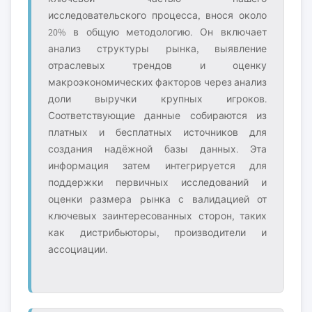
исследовательского процесса, внося около
20% в общую методологию. Он включает
анализ структуры рынка, выявление
отраслевых трендов и оценку
макроэкономических факторов через анализ
доли выручки крупных игроков.
Соответствующие данные собираются из
платных и бесплатных источников для
создания надёжной базы данных. Эта
информация затем интегрируется для
поддержки первичных исследований и
оценки размера рынка с валидацией от
ключевых заинтересованных сторон, таких
как дистрибьюторы, производители и
ассоциации.