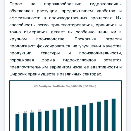
Спрос на порошкообразные гидроколлоиды
обусловлен растущим предпочтением удобства и
эффективности в производственных процессах. Их
способность легко транспортироваться, храниться и
точно измеряться делает их особенно ценными в
крупном производстве. Поскольку отрасли
продолжают фокусироваться на улучшении качества
продукции, текстуры и производительности,
порошковая форма гидроколлоидов остается
предпочтительным вариантом из-за ее адаптивности и
широких преимуществ в различных секторах.