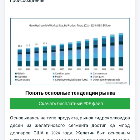
происхождения.
Понять основные тенденции рынка
Скачать бесплатный PDF-файл
Основываясь на типе продукта, рынок гидроколлоидов
десен из желатинового сегмента достиг 3,5 млрд
долларов США в 2024 году. Желатин был основным