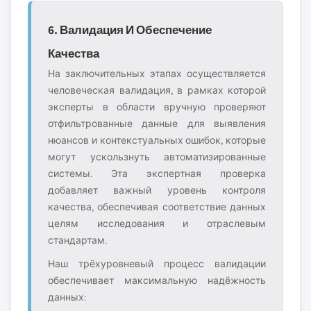
6. Валидация И Обеспечение
Качества
На заключительных этапах осуществляется
человеческая валидация, в рамках которой
эксперты в области вручную проверяют
отфильтрованные данные для выявления
нюансов и контекстуальных ошибок, которые
могут ускользнуть автоматизированные
системы. Эта экспертная проверка
добавляет важный уровень контроля
качества, обеспечивая соответствие данных
целям исследования и отраслевым
стандартам.
Наш трёхуровневый процесс валидации
обеспечивает максимальную надёжность
данных: