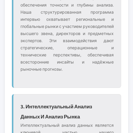
обеспечения точности и глубины анализа.
Наша структурированная программа
интервью охватывает региональные и
глобальные рынки с участием руководителей
высшего звена, директоров и предметных
экспертов. Эти взаимодействия дают
стратегические, операционные и
технические перспективы, обеспечивая
всесторонние инсайты и надёжные
рыночные прогнозы.
3. Интеллектуальный Анализ
Данных И Анализ Рынка
Интеллектуальный анализ данных является
ключевой частью нашего