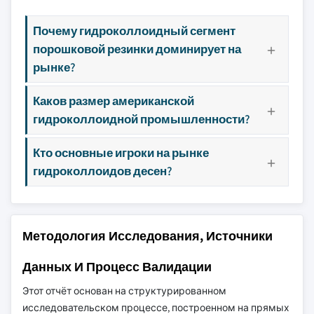
Почему гидроколлоидный сегмент
порошковой резинки доминирует на
рынке?
Каков размер американской
гидроколлоидной промышленности?
Кто основные игроки на рынке
гидроколлоидов десен?
Методология Исследования, Источники
Данных И Процесс Валидации
Этот отчёт основан на структурированном
исследовательском процессе, построенном на прямых