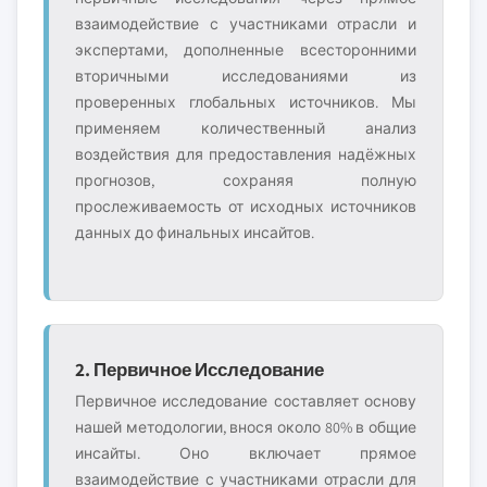
взаимодействие с участниками отрасли и
экспертами, дополненные всесторонними
вторичными исследованиями из
проверенных глобальных источников. Мы
применяем количественный анализ
воздействия для предоставления надёжных
прогнозов, сохраняя полную
прослеживаемость от исходных источников
данных до финальных инсайтов.
2. Первичное Исследование
Первичное исследование составляет основу
нашей методологии, внося около 80% в общие
инсайты. Оно включает прямое
взаимодействие с участниками отрасли для