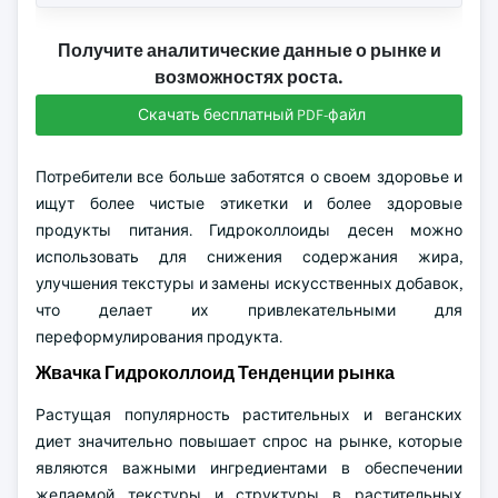
Получите аналитические данные о рынке и
возможностях роста.
Скачать бесплатный PDF-файл
Потребители все больше заботятся о своем здоровье и
ищут более чистые этикетки и более здоровые
продукты питания. Гидроколлоиды десен можно
использовать для снижения содержания жира,
улучшения текстуры и замены искусственных добавок,
что делает их привлекательными для
переформулирования продукта.
Жвачка Гидроколлоид Тенденции рынка
Растущая популярность растительных и веганских
диет значительно повышает спрос на рынке, которые
являются важными ингредиентами в обеспечении
желаемой текстуры и структуры в растительных