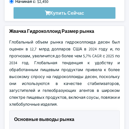
Начиная с: $2,450
Купить Сейчас
Жвачка Гидроколлоид Размер рынка
Глобальный объем рынка гидроколлоида десен был
оценен в 12,7 млрд долларов США в 2024 году и, по
прогнозам, увеличится до более чем 5,7% CAGR с 2025 по
2034 год. Глобальная тенденция к удобству и
обработанным пищевым продуктам привела к более
высокому спросу на гидроколлоиды десен, поскольку
они используются в качестве стабилизаторов,
загустителей и гелеобразующих агентов в широком
спектре пищевых продуктов, включая соусы, повязки и
хлебобулочные изделия.
Основные выводы рынка