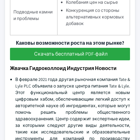
Колебания цен на сырье
Конкуренция со стороны
Подводные камни
альтернативных кормовых
и проблемы
добавок
Каковы возможности роста на этом рынке?
Скачать бесплатный PDF-файл
Жвачка Гидроколлоид Индустрия Новости
В феврале 2021 года другая рыночная компания Tate &
Lyle PLC объявила о запуске центра питания Tate & Lyle.
Этот функциональный центр является новым
цифровым хабом, обеспечивающим легкий доступ к
авторитетной науке об ингредиентах, которые могут
помочь решить проблемы общественного
здравоохранения. Центр содержит экспертные идеи,
за которыми следуют другие виды деятельности,
такие как исследовательские и образовательные
инструменты для компаний по производству