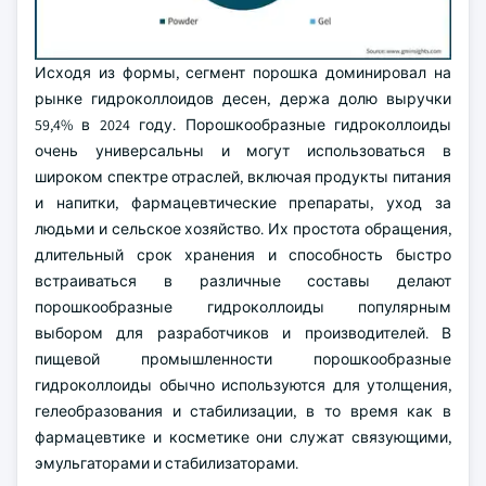
Исходя из формы, сегмент порошка доминировал на
рынке гидроколлоидов десен, держа долю выручки
59,4% в 2024 году. Порошкообразные гидроколлоиды
очень универсальны и могут использоваться в
широком спектре отраслей, включая продукты питания
и напитки, фармацевтические препараты, уход за
людьми и сельское хозяйство. Их простота обращения,
длительный срок хранения и способность быстро
встраиваться в различные составы делают
порошкообразные гидроколлоиды популярным
выбором для разработчиков и производителей. В
пищевой промышленности порошкообразные
гидроколлоиды обычно используются для утолщения,
гелеобразования и стабилизации, в то время как в
фармацевтике и косметике они служат связующими,
эмульгаторами и стабилизаторами.