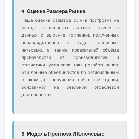
4. Оценка Размера Рынка
Наша оценка размера рынка построена на
методе восходящего анализа, начиная с
данных о выручке компаний, полученных
непосредственно в ходе первичных
интервью, а также показателей объёма
производства от производителей и
статистики установок или развёртывания.
Эти данные объединяются по региональным
рынкам для получения глобальной оценки,
основанной на реальной отраслевой
деятельности.
5. Модель Прогноза И Ключевые