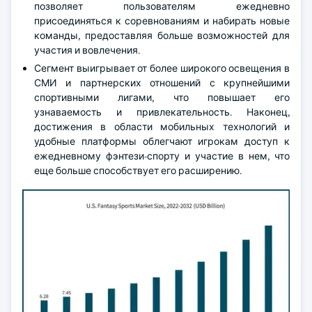
позволяет пользователям ежедневно
присоединяться к соревнованиям и набирать новые
команды, предоставляя больше возможностей для
участия и вовлечения.
Сегмент выигрывает от более широкого освещения в
СМИ и партнерских отношений с крупнейшими
спортивными лигами, что повышает его
узнаваемость и привлекательность. Наконец,
достижения в области мобильных технологий и
удобные платформы облегчают игрокам доступ к
ежедневному фэнтези-спорту и участие в нем, что
еще больше способствует его расширению.