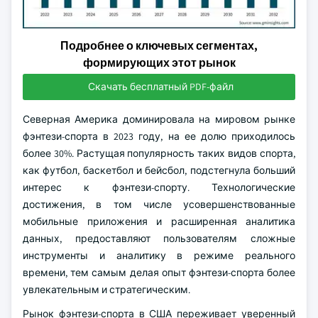
Подробнее о ключевых сегментах,
формирующих этот рынок
Скачать бесплатный PDF-файл
Северная Америка доминировала на мировом рынке
фэнтези-спорта в 2023 году, на ее долю приходилось
более 30%. Растущая популярность таких видов спорта,
как футбол, баскетбол и бейсбол, подстегнула больший
интерес к фэнтези-спорту. Технологические
достижения, в том числе усовершенствованные
мобильные приложения и расширенная аналитика
данных, предоставляют пользователям сложные
инструменты и аналитику в режиме реального
времени, тем самым делая опыт фэнтези-спорта более
увлекательным и стратегическим.
Рынок фэнтези-спорта в США переживает уверенный