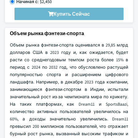
Начиная с: $2,450
Купить Сейчас
Объем рынка фэнтези-спорта
Объем рынка фэнтези-спорта оценивался в 29,85 млрд
долларов США в 2023 году и, как ожидается, будет
расти со среднегодовым темпом роста более 15% в
период с 2024 по 2032 год, что обусловлено растущей
популярностью спорта и расширением цифрового
ландшафта. Например, в декабре 2023 года компании,
занимающиеся фэнтези-спортом в Индии, испытали
значительный рост из-за чемпионата мира по крикету.
На таких платформах, как Dream11 и SportsBaazi,
количество активных пользователей увеличилось на
60%, а доходы значительно увеличились. Dream11
превысил 200 миллионов пользователей, что отражает
бурный рост рынка, вызванный высоким трафиком и