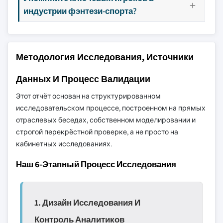
индустрии фэнтези-спорта?
Методология Исследования, Источники
Данных И Процесс Валидации
Этот отчёт основан на структурированном
исследовательском процессе, построенном на прямых
отраслевых беседах, собственном моделировании и
строгой перекрёстной проверке, а не просто на
кабинетных исследованиях.
Наш 6-Этапный Процесс Исследования
1. Дизайн Исследования И
Контроль Аналитиков