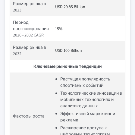
Размер рынка в
USD 29.85 Billion
2023
Период
прогнозирования
15%
2026 - 2032 CAGR
Размер рынка в
USD 100 Billion
2032
Ключевые рыночные тенденции
Растущая популярность
спортивных событий
Технологические инновации в
мобильных технологиях и
аналитике данных
Эффективный маркетинг и
Факторы роста
реклама
Расширение доступа к
цифровым технологиям