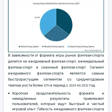
В зависимости от формата игры рынок фэнтези-спорта
делится на ежедневный фэнтези-спорт, еженедельный
фэнтези-спорт и сезонный фэнтези-спорт. Сегмент
ежедневного фэнтези-спорта является самым
быстрорастущим сегментом со среднегодовым
темпом роста более 15% в период с 2024 по 2032 год.
Короткая продолжительность формата и
немедленные результаты привлекают
пользователей, которые ищут быстрый и частый
игровой опыт. Гибкость ежедневного фэнтези-спорта