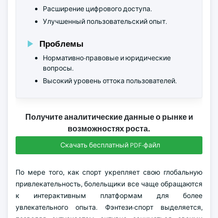
Расширение цифрового доступа.
Улучшенный пользовательский опыт.
Проблемы
Нормативно-правовые и юридические
вопросы.
Высокий уровень оттока пользователей.
Получите аналитические данные о рынке и
возможностях роста.
Скачать бесплатный PDF-файл
По мере того, как спорт укрепляет свою глобальную
привлекательность, болельщики все чаще обращаются
к интерактивным платформам для более
увлекательного опыта. Фэнтези-спорт выделяется,