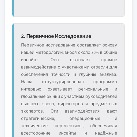
2. Первичное Исследование
Первичное исследование составляет основу
нашей методологии, внося около 80% в общие
инсайты. Оно включает прямое
взаимодействие с участниками отрасли для
обеспечения точности и глубины анализа.
Наша структурированная программа
интервью охватывает региональные и
глобальные рынки с участием руководителей
высшего звена, директоров и предметных
экспертов. Эти взаимодействия дают
стратегические, операционные и
технические перспективы, обеспечивая
всесторонние инсайты и надёжные