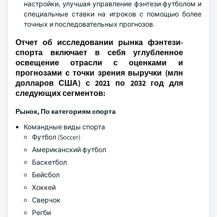
настройки, улучшая управление фэнтези-футболом и
специальные ставки на игроков с помощью более
точных и последовательных прогнозов.
Отчет об исследовании рынка фэнтези-
спорта включает в себя углубленное
освещение отрасли с оценками и
прогнозами с точки зрения выручки (млн
долларов США) с 2021 по 2032 год для
следующих сегментов:
Рынок, По категориям спорта
Командные виды спорта
Футбол (Soccer)
Американский футбол
Баскетбол
Бейсбол
Хоккей
Сверчок
Регби