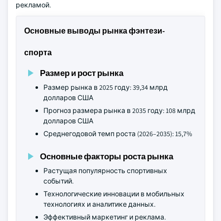
рекламой.
Основные выводы рынка фэнтези-
спорта
Размер и рост рынка
Размер рынка в 2025 году: 39,34 млрд
долларов США
Прогноз размера рынка в 2035 году: 108 млрд
долларов США
Среднегодовой темп роста (2026–2035): 15,7%
Основные факторы роста рынка
Растущая популярность спортивных
событий.
Технологические инновации в мобильных
технологиях и аналитике данных.
Эффективный маркетинг и реклама.