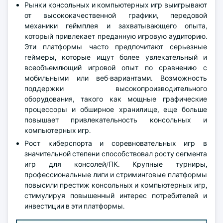
Рынки консольных и компьютерных игр выигрывают
от высококачественной графики, передовой
механики геймплея и захватывающего опыта,
который привлекает преданную игровую аудиторию.
Эти платформы часто предпочитают серьезные
геймеры, которые ищут более увлекательный и
всеобъемлющий игровой опыт по сравнению с
мобильными или веб-вариантами. Возможность
поддержки высокопроизводительного
оборудования, такого как мощные графические
процессоры и обширное хранилище, еще больше
повышает привлекательность консольных и
компьютерных игр.
Рост киберспорта и соревновательных игр в
значительной степени способствовал росту сегмента
игр для консолей/ПК. Крупные турниры,
профессиональные лиги и стриминговые платформы
повысили престиж консольных и компьютерных игр,
стимулируя повышенный интерес потребителей и
инвестиции в эти платформы.