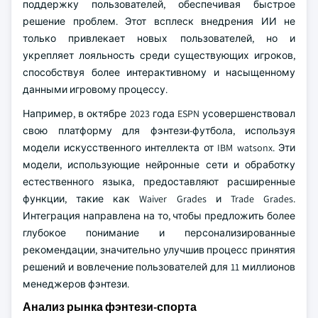
поддержку пользователей, обеспечивая быстрое
решение проблем. Этот всплеск внедрения ИИ не
только привлекает новых пользователей, но и
укрепляет лояльность среди существующих игроков,
способствуя более интерактивному и насыщенному
данными игровому процессу.
Например, в октябре 2023 года ESPN усовершенствовал
свою платформу для фэнтези-футбола, используя
модели искусственного интеллекта от IBM watsonx. Эти
модели, использующие нейронные сети и обработку
естественного языка, предоставляют расширенные
функции, такие как Waiver Grades и Trade Grades.
Интеграция направлена на то, чтобы предложить более
глубокое понимание и персонализированные
рекомендации, значительно улучшив процесс принятия
решений и вовлечение пользователей для 11 миллионов
менеджеров фэнтези.
Анализ рынка фэнтези-спорта