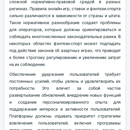
сложной нормативно-правовой средой в разных
регионах. Правила онлайн-игр, ставок и фэнтези-спорта
сильно различаются в зависимости от страны и штата.
Такое нормативное разнообразие создает проблемы
для операторов, которые должны ориентироваться и
соблюдать многочисленные законодательные рамки. В
некоторых областях фэнтези-спорт может подпадать
под действие законов об азартных играх, что приводит
к более строгому регулированию и увеличению затрат
на их соблюдение.
Обеспечение удержания пользователей требует
постоянных усилий, чтобы увлечь и удовлетворить их
потребности. Это влечет за собой частое
развертывание обновлений, внедрение новых функций
и создание персонализированного опыта для
поддержания интереса и активности пользователей.
Платформы должны отдавать приоритет стратегиям
вовлечения пользователей, включая программы