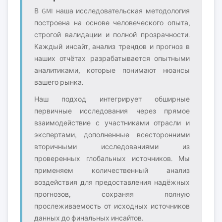
В GMI наша исследовательская методология
построена на основе человеческого опыта,
строгой валидации и полной прозрачности.
Каждый инсайт, анализ трендов и прогноз в
наших отчётах разрабатывается опытными
аналитиками, которые понимают нюансы
вашего рынка.
Наш подход интегрирует обширные
первичные исследования через прямое
взаимодействие с участниками отрасли и
экспертами, дополненные всесторонними
вторичными исследованиями из
проверенных глобальных источников. Мы
применяем количественный анализ
воздействия для предоставления надёжных
прогнозов, сохраняя полную
прослеживаемость от исходных источников
данных до финальных инсайтов.