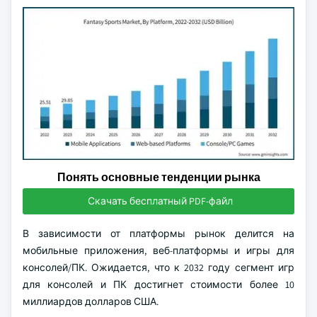
Понять основные тенденции рынка
Скачать бесплатный PDF-файл
В зависимости от платформы рынок делится на
мобильные приложения, веб-платформы и игры для
консолей/ПК. Ожидается, что к 2032 году сегмент игр
для консолей и ПК достигнет стоимости более 10
миллиардов долларов США.