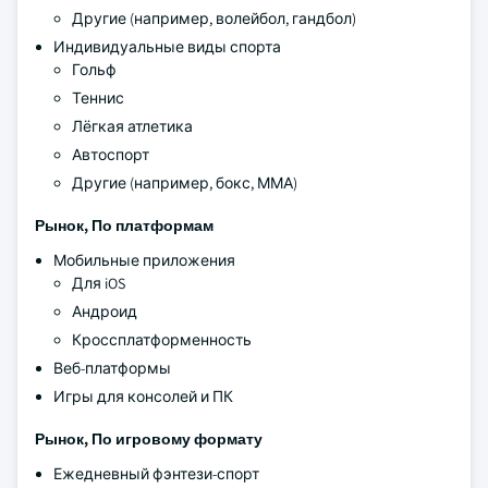
Другие (например, волейбол, гандбол)
Индивидуальные виды спорта
Гольф
Теннис
Лёгкая атлетика
Автоспорт
Другие (например, бокс, ММА)
Рынок, По платформам
Мобильные приложения
Для iOS
Андроид
Кроссплатформенность
Веб-платформы
Игры для консолей и ПК
Рынок, По игровому формату
Ежедневный фэнтези-спорт