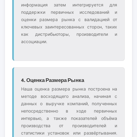
информация затем интегрируется для
поддержки первичных исследований и
оценки размера рынка с валидацией от
ключевых заинтересованных сторон, таких
как дистрибьюторы, производители и
ассоциации.
4. Оценка Размера Рынка
Наша оценка размера рынка построена на
методе восходящего анализа, начиная с
данных о выручке компаний, полученных
непосредственно в ходе первичных
интервью, а также показателей объёма
производства от производителей и
статистики установок или развёртывания.