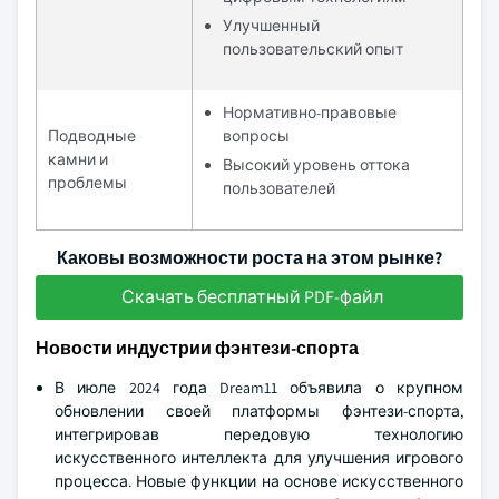
Улучшенный
пользовательский опыт
Нормативно-правовые
Подводные
вопросы
камни и
Высокий уровень оттока
проблемы
пользователей
Каковы возможности роста на этом рынке?
Скачать бесплатный PDF-файл
Новости индустрии фэнтези-спорта
В июле 2024 года Dream11 объявила о крупном
обновлении своей платформы фэнтези-спорта,
интегрировав передовую технологию
искусственного интеллекта для улучшения игрового
процесса. Новые функции на основе искусственного