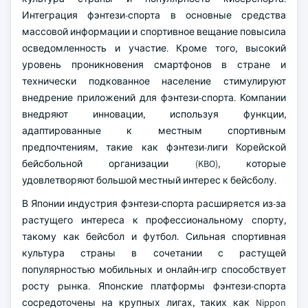
Интеграция фэнтези-спорта в основные средства
массовой информации и спортивное вещание повысила
осведомленность и участие. Кроме того, высокий
уровень проникновения смартфонов в стране и
технически подкованное население стимулируют
внедрение приложений для фэнтези-спорта. Компании
внедряют инновации, используя функции,
адаптированные к местным спортивным
предпочтениям, такие как фэнтези-лиги Корейской
бейсбольной организации (KBO), которые
удовлетворяют большой местный интерес к бейсболу.
В Японии индустрия фэнтези-спорта расширяется из-за
растущего интереса к профессиональному спорту,
такому как бейсбол и футбол. Сильная спортивная
культура страны в сочетании с растущей
популярностью мобильных и онлайн-игр способствует
росту рынка. Японские платформы фэнтези-спорта
сосредоточены на крупных лигах, таких как Nippon