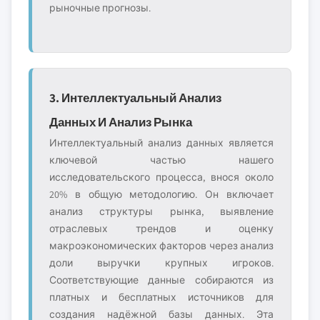
рыночные прогнозы.
3. Интеллектуальный Анализ
Данных И Анализ Рынка
Интеллектуальный анализ данных является
ключевой частью нашего
исследовательского процесса, внося около
20% в общую методологию. Он включает
анализ структуры рынка, выявление
отраслевых трендов и оценку
макроэкономических факторов через анализ
доли выручки крупных игроков.
Соответствующие данные собираются из
платных и бесплатных источников для
создания надёжной базы данных. Эта