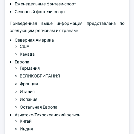
Еженедельные фэнтези-спорт
Сезонный фэнтези-спорт
Приведенная выше информация представлена по
следующим регионам и странам:
Северная Америка
США
Канада
Европа
Германия
ВЕЛИКОБРИТАНИЯ
Франция
Италия
Испания
Остальная Европа
Азиатско-Тихоокеанский регион
Китай
Индия