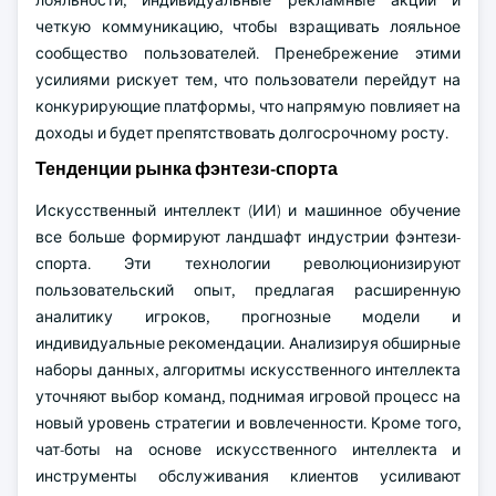
лояльности, индивидуальные рекламные акции и
четкую коммуникацию, чтобы взращивать лояльное
сообщество пользователей. Пренебрежение этими
усилиями рискует тем, что пользователи перейдут на
конкурирующие платформы, что напрямую повлияет на
доходы и будет препятствовать долгосрочному росту.
Тенденции рынка фэнтези-спорта
Искусственный интеллект (ИИ) и машинное обучение
все больше формируют ландшафт индустрии фэнтези-
спорта. Эти технологии революционизируют
пользовательский опыт, предлагая расширенную
аналитику игроков, прогнозные модели и
индивидуальные рекомендации. Анализируя обширные
наборы данных, алгоритмы искусственного интеллекта
уточняют выбор команд, поднимая игровой процесс на
новый уровень стратегии и вовлеченности. Кроме того,
чат-боты на основе искусственного интеллекта и
инструменты обслуживания клиентов усиливают