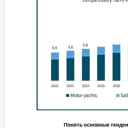
Понять основные тенде