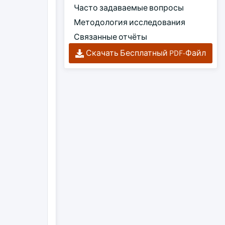
Часто задаваемые вопросы
Методология исследования
Связанные отчёты
Скачать Бесплатный PDF-Файл