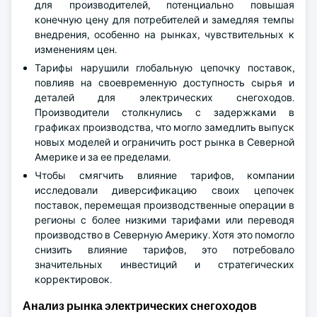
для производителей, потенциально повышая
конечную цену для потребителей и замедляя темпы
внедрения, особенно на рынках, чувствительных к
изменениям цен.
Тарифы нарушили глобальную цепочку поставок,
повлияв на своевременную доступность сырья и
деталей для электрических снегоходов.
Производители столкнулись с задержками в
графиках производства, что могло замедлить выпуск
новых моделей и ограничить рост рынка в Северной
Америке и за ее пределами.
Чтобы смягчить влияние тарифов, компании
исследовали диверсификацию своих цепочек
поставок, перемещая производственные операции в
регионы с более низкими тарифами или переводя
производство в Северную Америку. Хотя это помогло
снизить влияние тарифов, это потребовало
значительных инвестиций и стратегических
корректировок.
Анализ рынка электрических снегоходов