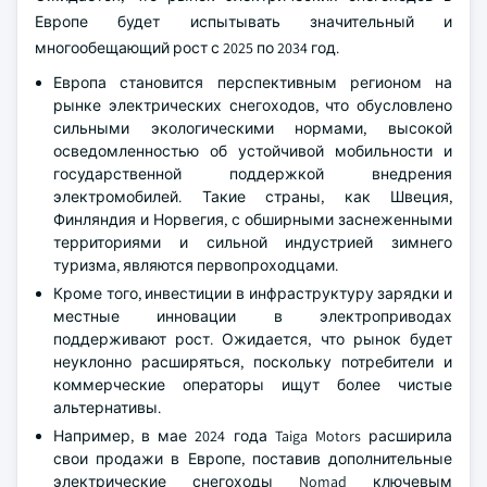
Европе будет испытывать значительный и
многообещающий рост с 2025 по 2034 год.
Европа становится перспективным регионом на
рынке электрических снегоходов, что обусловлено
сильными экологическими нормами, высокой
осведомленностью об устойчивой мобильности и
государственной поддержкой внедрения
электромобилей. Такие страны, как Швеция,
Финляндия и Норвегия, с обширными заснеженными
территориями и сильной индустрией зимнего
туризма, являются первопроходцами.
Кроме того, инвестиции в инфраструктуру зарядки и
местные инновации в электроприводах
поддерживают рост. Ожидается, что рынок будет
неуклонно расширяться, поскольку потребители и
коммерческие операторы ищут более чистые
альтернативы.
Например, в мае 2024 года Taiga Motors расширила
свои продажи в Европе, поставив дополнительные
электрические снегоходы Nomad ключевым