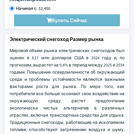
Начиная с: $2,450
Купить Сейчас
Электрический снегоход Размер рынка
Мировой объем рынка электрических снегоходов был
оценен в 8,17 млн долларов США в 2024 году и, по
прогнозам, вырастет на 9,4% в период между 2025 и 2034
годами. Повышение осведомленности об окружающей
среде и проблемы устойчивости являются важными
факторами роста для рынка. По мере того, как
потребители все больше осознают свое воздействие на
окружающую среду, растет предпочтение
экологически чистых альтернатив в различных
отраслях, включая транспортные средства для отдыха.
Традиционные снегоходы, работающие на ископаемом
топливе, способствуют загрязнению воздуха и шуму,