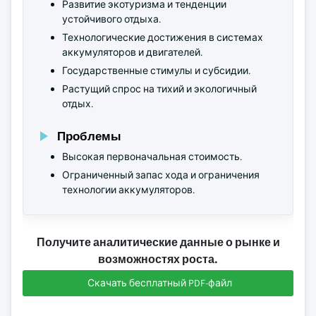
Развитие экотуризма и тенденции
устойчивого отдыха.
Технологические достижения в системах
аккумуляторов и двигателей.
Государственные стимулы и субсидии.
Растущий спрос на тихий и экологичный
отдых.
Проблемы
Высокая первоначальная стоимость.
Ограниченный запас хода и ограничения
технологии аккумуляторов.
Получите аналитические данные о рынке и
возможностях роста.
Скачать бесплатный PDF-файл