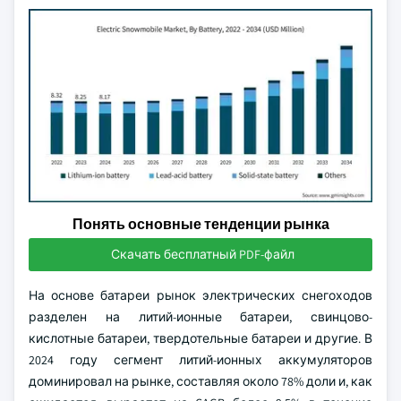
Понять основные тенденции рынка
Скачать бесплатный PDF-файл
На основе батареи рынок электрических снегоходов
разделен на литий-ионные батареи, свинцово-
кислотные батареи, твердотельные батареи и другие. В
2024 году сегмент литий-ионных аккумуляторов
доминировал на рынке, составляя около 78% доли и, как