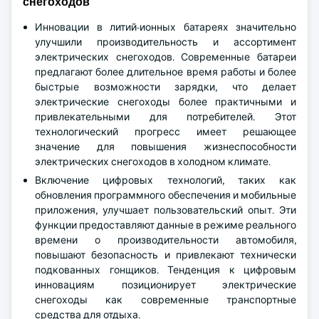
снегоходов
Инновации в литий-ионных батареях значительно
улучшили производительность и ассортимент
электрических снегоходов. Современные батареи
предлагают более длительное время работы и более
быстрые возможности зарядки, что делает
электрические снегоходы более практичными и
привлекательными для потребителей. Этот
технологический прогресс имеет решающее
значение для повышения жизнеспособности
электрических снегоходов в холодном климате.
Включение цифровых технологий, таких как
обновления программного обеспечения и мобильные
приложения, улучшает пользовательский опыт. Эти
функции предоставляют данные в режиме реального
времени о производительности автомобиля,
повышают безопасность и привлекают технически
подкованных гонщиков. Тенденция к цифровым
инновациям позиционирует электрические
снегоходы как современные транспортные
средства для отдыха.