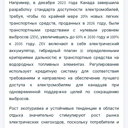
Например, в декабре 2023 года Канада завершила
разработку стандарта доступности электромобилей,
требуя, чтобы по крайней мере 20% новых легких
транспортных средств, проданных в 2026 году, были
транспортными средствами с нулевым уровнем
выбросов (ZEV), увеличившись до 60% к 2030 году и 100%
к 2035 году. ZEV включают в себя электрический
аккумулятор, гибридный плагин (с определенными
критериями дальности) и транспортные средства на
водородных топливных элементах. Регулирование
использует кредитную систему для соответствия
требованиям и направлено на обеспечение лучшего
доступа к электромобилям для канадцев при
одновременной поддержке целей по сокращению
выбросов.
Рост экотуризма и устойчивые тенденции в области
отдыха значительно стимулируют рост рынка
электрических снегоходов, поскольку потребители и