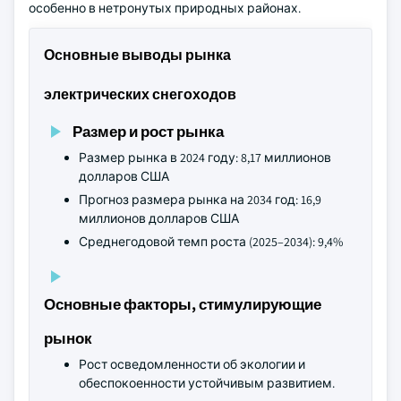
особенно в нетронутых природных районах.
Основные выводы рынка
электрических снегоходов
Размер и рост рынка
Размер рынка в 2024 году: 8,17 миллионов
долларов США
Прогноз размера рынка на 2034 год: 16,9
миллионов долларов США
Среднегодовой темп роста (2025–2034): 9,4%
Основные факторы, стимулирующие
рынок
Рост осведомленности об экологии и
обеспокоенности устойчивым развитием.