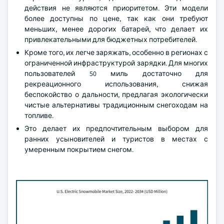
действия не являются приоритетом. Эти модели
более доступны по цене, так как они требуют
меньших, менее дорогих батарей, что делает их
привлекательными для бюджетных потребителей.
Кроме того, их легче заряжать, особенно в регионах с
ограниченной инфраструктурой зарядки. Для многих
пользователей 50 миль достаточно для
рекреационного использования, снижая
беспокойство о дальности, предлагая экологически
чистые альтернативы традиционным снегоходам на
топливе.
Это делает их предпочтительным выбором для
ранних усыновителей и туристов в местах с
умеренным покрытием снегом.