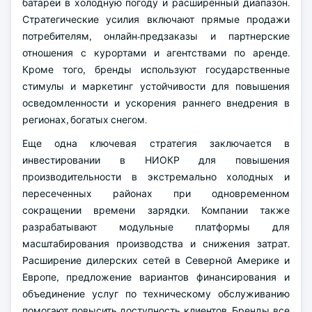
батареи в холодную погоду и расширенный диапазон.
Стратегические усилия включают прямые продажи
потребителям, онлайн-предзаказы и партнерские
отношения с курортами и агентствами по аренде.
Кроме того, бренды используют государственные
стимулы и маркетинг устойчивости для повышения
осведомленности и ускорения раннего внедрения в
регионах, богатых снегом.
Еще одна ключевая стратегия заключается в
инвестировании в НИОКР для повышения
производительности в экстремально холодных и
пересеченных районах при одновременном
сокращении времени зарядки. Компании также
разрабатывают модульные платформы для
масштабирования производства и снижения затрат.
Расширение дилерских сетей в Северной Америке и
Европе, предложение вариантов финансирования и
объединение услуг по техническому обслуживанию
помогают повысить доступность клиентов. Бренды все