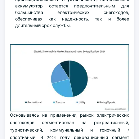
аккумулятор остается предпочтительным для
большинства электрических снегоходов,
обеспечивая как надежность, так и более
длительный срок службы.
Основываясь на применении, рынок электрических
снегоходов сегментирован на рекреационный,
туристический, коммунальный и гоночный /
спортивный. В 2024 году рекреационный сегмент