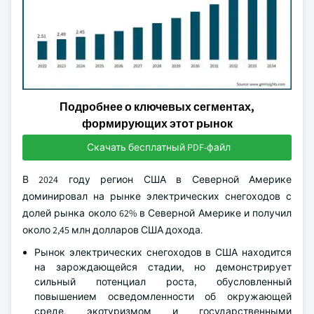
Подробнее о ключевых сегментах,
формирующих этот рынок
Скачать бесплатный PDF-файл
В 2024 году регион США в Северной Америке
доминировал на рынке электрических снегоходов с
долей рынка около 62% в Северной Америке и получил
около 2,45 млн долларов США дохода.
Рынок электрических снегоходов в США находится
на зарождающейся стадии, но демонстрирует
сильный потенциал роста, обусловленный
повышением осведомленности об окружающей
среде, экотуризмом и государственными