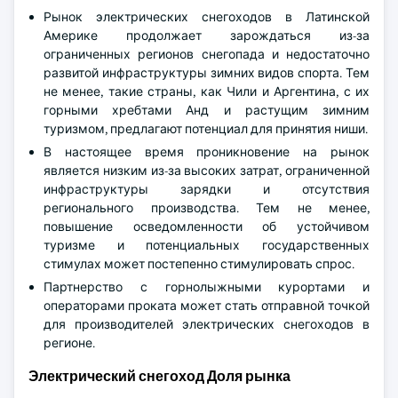
Рынок электрических снегоходов в Латинской
Америке продолжает зарождаться из-за
ограниченных регионов снегопада и недостаточно
развитой инфраструктуры зимних видов спорта. Тем
не менее, такие страны, как Чили и Аргентина, с их
горными хребтами Анд и растущим зимним
туризмом, предлагают потенциал для принятия ниши.
В настоящее время проникновение на рынок
является низким из-за высоких затрат, ограниченной
инфраструктуры зарядки и отсутствия
регионального производства. Тем не менее,
повышение осведомленности об устойчивом
туризме и потенциальных государственных
стимулах может постепенно стимулировать спрос.
Партнерство с горнолыжными курортами и
операторами проката может стать отправной точкой
для производителей электрических снегоходов в
регионе.
Электрический снегоход Доля рынка