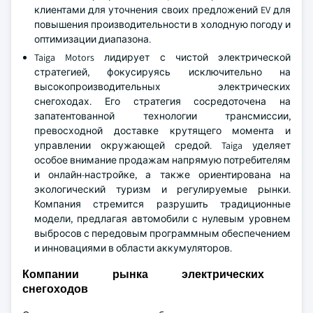
клиентами для уточнения своих предложений EV для
повышения производительности в холодную погоду и
оптимизации диапазона.
Taiga Motors лидирует с чистой электрической
стратегией, фокусируясь исключительно на
высокопроизводительных электрических
снегоходах. Его стратегия сосредоточена на
запатентованной технологии трансмиссии,
превосходной доставке крутящего момента и
управлении окружающей средой. Taiga уделяет
особое внимание продажам напрямую потребителям
и онлайн-настройке, а также ориентирована на
экологический туризм и регулируемые рынки.
Компания стремится разрушить традиционные
модели, предлагая автомобили с нулевым уровнем
выбросов с передовым программным обеспечением
и инновациями в области аккумуляторов.
Компании рынка электрических
снегоходов