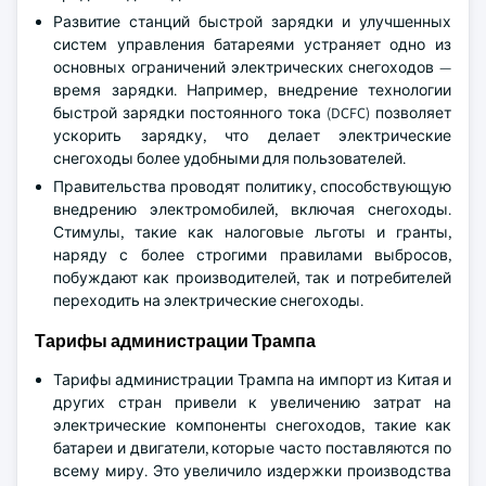
Развитие станций быстрой зарядки и улучшенных
систем управления батареями устраняет одно из
основных ограничений электрических снегоходов —
время зарядки. Например, внедрение технологии
быстрой зарядки постоянного тока (DCFC) позволяет
ускорить зарядку, что делает электрические
снегоходы более удобными для пользователей.
Правительства проводят политику, способствующую
внедрению электромобилей, включая снегоходы.
Стимулы, такие как налоговые льготы и гранты,
наряду с более строгими правилами выбросов,
побуждают как производителей, так и потребителей
переходить на электрические снегоходы.
Тарифы администрации Трампа
Тарифы администрации Трампа на импорт из Китая и
других стран привели к увеличению затрат на
электрические компоненты снегоходов, такие как
батареи и двигатели, которые часто поставляются по
всему миру. Это увеличило издержки производства