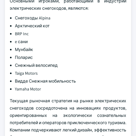
Основными игроками, работающими в индустрии
электрических снегоходов, являются:
Снегоходы Alpina
Арктический кот
BRP Inc
e сани
Мунбайк
Поларис
Снежный велосипед
Taiga Motors
Видде Снежная мобильность
Yamaha Motor
Текущая рыночная стратегия на рынке электрических
снегоходов сосредоточена на инновациях продуктов,
ориентированных на экологически сознательных
потребителей и операторов приключенческого туризма.
Компании подчеркивают легкий дизайн, эффективность