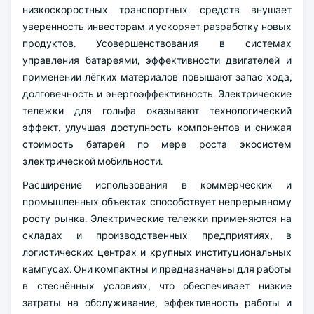
низкоскоростных транспортных средств внушает
уверенность инвесторам и ускоряет разработку новых
продуктов. Усовершенствования в системах
управления батареями, эффективности двигателей и
применении лёгких материалов повышают запас хода,
долговечность и энергоэффективность. Электрические
тележки для гольфа оказывают технологический
эффект, улучшая доступность компонентов и снижая
стоимость батарей по мере роста экосистем
электрической мобильности.
Расширение использования в коммерческих и
промышленных объектах способствует непрерывному
росту рынка. Электрические тележки применяются на
складах и производственных предприятиях, в
логистических центрах и крупных институциональных
кампусах. Они компактны и предназначены для работы
в стеснённых условиях, что обеспечивает низкие
затраты на обслуживание, эффективность работы и