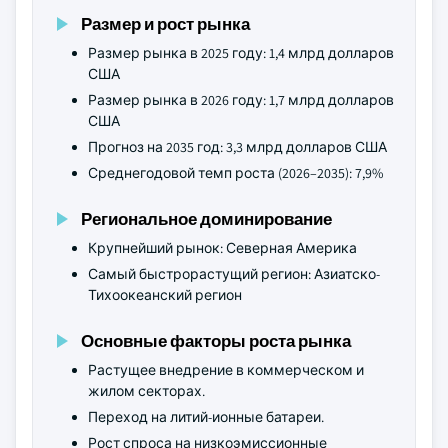
Размер и рост рынка
Размер рынка в 2025 году: 1,4 млрд долларов
США
Размер рынка в 2026 году: 1,7 млрд долларов
США
Прогноз на 2035 год: 3,3 млрд долларов США
Среднегодовой темп роста (2026–2035): 7,9%
Региональное доминирование
Крупнейший рынок: Северная Америка
Самый быстрорастущий регион: Азиатско-
Тихоокеанский регион
Основные факторы роста рынка
Растущее внедрение в коммерческом и
жилом секторах.
Переход на литий-ионные батареи.
Рост спроса на низкоэмиссионные