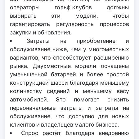
операторы гольф-клубов должны
выбирать эти модели, чтобы
гарантировать регулярность процессов
закупки и обновления.
Затраты на приобретение и
обслуживание ниже, чем у многоместных
вариантов, что способствует расширению
рынка. Двухместные модели оснащены
уменьшенной батареей и более простой
конструкцией шасси благодаря меньшему
количеству сидений и меньшему весу
автомобилей. Это помогает снизить
первоначальные затраты и затраты на
обслуживание, что доступно для новых
клиентов и владельцев малого бизнеса.
Спрос растёт благодаря внедрению