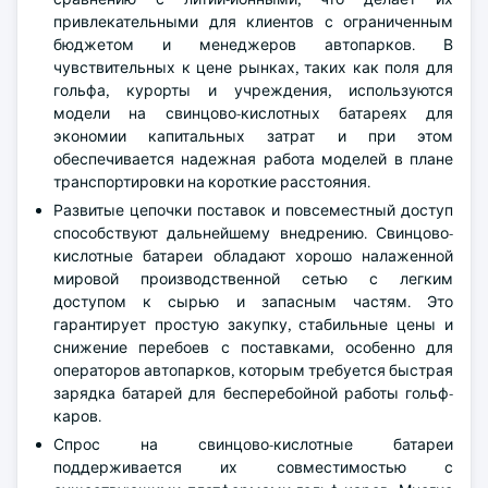
привлекательными для клиентов с ограниченным
бюджетом и менеджеров автопарков. В
чувствительных к цене рынках, таких как поля для
гольфа, курорты и учреждения, используются
модели на свинцово-кислотных батареях для
экономии капитальных затрат и при этом
обеспечивается надежная работа моделей в плане
транспортировки на короткие расстояния.
Развитые цепочки поставок и повсеместный доступ
способствуют дальнейшему внедрению. Свинцово-
кислотные батареи обладают хорошо налаженной
мировой производственной сетью с легким
доступом к сырью и запасным частям. Это
гарантирует простую закупку, стабильные цены и
снижение перебоев с поставками, особенно для
операторов автопарков, которым требуется быстрая
зарядка батарей для бесперебойной работы гольф-
каров.
Спрос на свинцово-кислотные батареи
поддерживается их совместимостью с