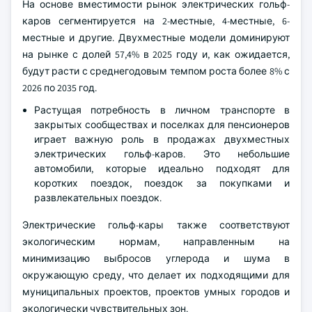
На основе вместимости рынок электрических гольф-
каров сегментируется на 2-местные, 4-местные, 6-
местные и другие. Двухместные модели доминируют
на рынке с долей 57,4% в 2025 году и, как ожидается,
будут расти с среднегодовым темпом роста более 8% с
2026 по 2035 год.
Растущая потребность в личном транспорте в
закрытых сообществах и поселках для пенсионеров
играет важную роль в продажах двухместных
электрических гольф-каров. Это небольшие
автомобили, которые идеально подходят для
коротких поездок, поездок за покупками и
развлекательных поездок.
Электрические гольф-кары также соответствуют
экологическим нормам, направленным на
минимизацию выбросов углерода и шума в
окружающую среду, что делает их подходящими для
муниципальных проектов, проектов умных городов и
экологически чувствительных зон.