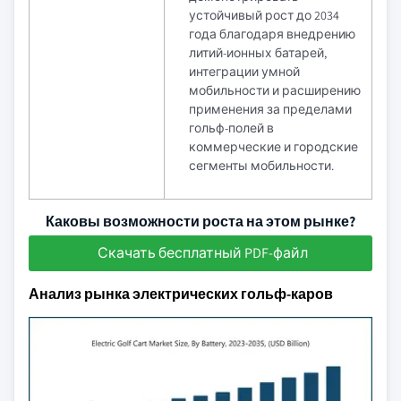
устойчивый рост до 2034
года благодаря внедрению
литий-ионных батарей,
интеграции умной
мобильности и расширению
применения за пределами
гольф-полей в
коммерческие и городские
сегменты мобильности.
Каковы возможности роста на этом рынке?
Скачать бесплатный PDF-файл
Анализ рынка электрических гольф-каров