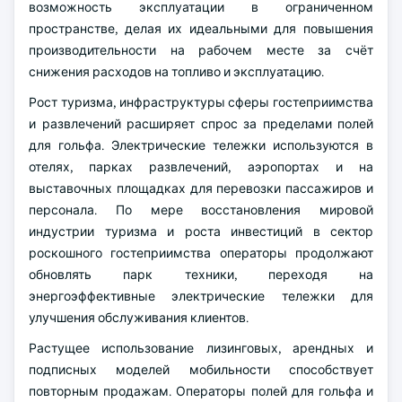
возможность эксплуатации в ограниченном
пространстве, делая их идеальными для повышения
производительности на рабочем месте за счёт
снижения расходов на топливо и эксплуатацию.
Рост туризма, инфраструктуры сферы гостеприимства
и развлечений расширяет спрос за пределами полей
для гольфа. Электрические тележки используются в
отелях, парках развлечений, аэропортах и на
выставочных площадках для перевозки пассажиров и
персонала. По мере восстановления мировой
индустрии туризма и роста инвестиций в сектор
роскошного гостеприимства операторы продолжают
обновлять парк техники, переходя на
энергоэффективные электрические тележки для
улучшения обслуживания клиентов.
Растущее использование лизинговых, арендных и
подписных моделей мобильности способствует
повторным продажам. Операторы полей для гольфа и