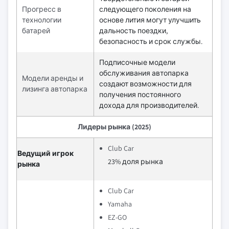
Прогресс в
следующего поколения на
технологии
основе лития могут улучшить
батарей
дальность поездки,
безопасность и срок службы.
Подписочные модели
обслуживания автопарка
Модели аренды и
создают возможности для
лизинга автопарка
получения постоянного
дохода для производителей.
Лидеры рынка (2025)
Club Car
Ведущий игрок
23% доля рынка
рынка
Club Car
Yamaha
EZ-GO