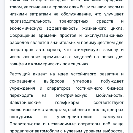
током, увеличенным сроком службы, меньшим весом и
низкими затратами на обслуживание, что улучшает
производительность транспортных средств и
экономическую эффективность жизненного цикла.
Сокращение времени простоя и эксплуатационных
расходов является значительным преимуществом для
операторов автопарков, что стимулирует замену и
использование премиальных моделей на полях для
гольфа и в коммерческих помещениях.
Растущий акцент на идее устойчивого развития и
сокращении выбросов углерода побуждает
учреждения и операторов гостиничного бизнеса
переходить на электрическую мобильность.
Электрические гольф-кары соответствуют
экологическим стандартам, особенно в отелях, центрах
экотуризма и университетских кампусах.
Правительства и независимые операторы всё чаще
продвигают автомобили с нулевым уровнем выбросов,