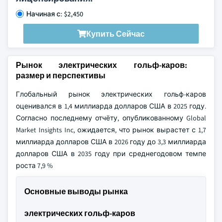
Начиная с: $2,450
Купить Сейчас
Рынок электрических гольф-каров:
размер и перспективы
Глобальный рынок электрических гольф-каров
оценивался в 1,4 миллиарда долларов США в 2025 году.
Согласно последнему отчёту, опубликованному Global
Market Insights Inc, ожидается, что рынок вырастет с 1,7
миллиарда долларов США в 2026 году до 3,3 миллиарда
долларов США в 2035 году при среднегодовом темпе
роста 7,9 %
Основные выводы рынка
электрических гольф-каров