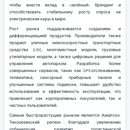
чтобы внести вклад в «зелёный» брендинг и
способствовать стабильному росту спроса на
электрические кары в мире.
Рост рынка поддерживается созданием и
дифференциацией продуктов. Производители также
продают уличные низкоскоростные транспортные
средства (LSV), многоместные модели, грузовые
утилитарные модели, а также цифровые решения для
управления автопарком. Разработка более
совершенных сервисов, таких как GPS-отслеживание,
телематика, сенсорные приборные панели и
улучшенные системы подвески, повышает удобство
использования и эффективность эксплуатации, что
привлекает как корпоративных покупателей, так и
частных пользователей.
Самым быстрорастущим рынком является Азиатско-
Тихоокеанский регион благодаря увеличению
урбанизации, развитию туристической