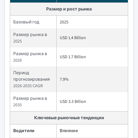
Размер и рост рынка
Базовый год
2025
Размер рынка в
USD 1.4 Billion
2025
Размер рынка в
USD 1.7 Billion
2026
Период
прогнозирования
7.9%
2026-2035 CAGR
Размер рынка в
USD 3.3 Billion
2035
Ключевые рыночные тенденции
Водители
Влияние