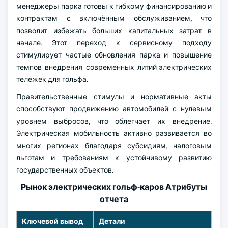
менеджеры парка готовы к гибкому финансированию и
контрактам с включённым обслуживанием, что
позволит избежать больших капитальных затрат в
начале. Этот переход к сервисному подходу
стимулирует частые обновления парка и повышение
темпов внедрения современных литий-электрических
тележек для гольфа.
Правительственные стимулы и нормативные акты
способствуют продвижению автомобилей с нулевым
уровнем выбросов, что облегчает их внедрение.
Электрическая мобильность активно развивается во
многих регионах благодаря субсидиям, налоговым
льготам и требованиям к устойчивому развитию
государственных объектов.
Рынок электрических гольф-каров Атрибуты
отчета
Ключевой вывод
Детали