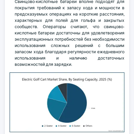
Свинцово-кислотные батареи вполне подходят для
покрытия требований к запасу хода и мощности в
предсказуемых операциях на короткие расстояния,
характерных для полей для гольфа и закрытых
сообществ. Операторы считают, что свинцово-
кислотные батареи достаточны для удовлетворения
эксплуатационных потребностей без необходимости
использования сложных решений с большим
запасом хода благодаря регулярности ежедневного
использования и наличию достаточных
возможностей для зарядки.