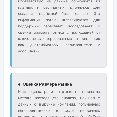
Соответствующие данные собираются из
платных и бесплатных источников для
создания надёжной базы данных. Эта
информация затем интегрируется для
поддержки первичных исследований и
оценки размера рынка с валидацией от
ключевых заинтересованных сторон, таких
как дистрибьюторы, производители и
ассоциации.
4. Оценка Размера Рынка
Наша оценка размера рынка построена на
методе восходящего анализа, начиная с
данных о выручке компаний, полученных
непосредственно в ходе первичных
интервью, а также показателей объёма