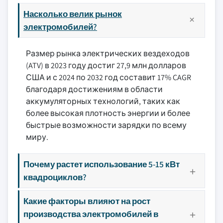
Насколько велик рынок
электромобилей?
Размер рынка электрических вездеходов
(ATV) в 2023 году достиг 27,9 млн долларов
США и с 2024 по 2032 год составит 17% CAGR
благодаря достижениям в области
аккумуляторных технологий, таких как
более высокая плотность энергии и более
быстрые возможности зарядки по всему
миру.
Почему растет использование 5-15 кВт
квадроциклов?
Какие факторы влияют на рост
производства электромобилей в