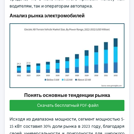
водителям, так и операторам автопарка.
Анализ рынка электромобилей
Понять основные тенденции рынка
Скачать бесплатный PDF-файл
Исходя из диапазона мощности, сегмент мощностью 5-
15 кВт составил 30% доли рынка в 2023 году, благодаря
своей универсальности и пригодности для широкого