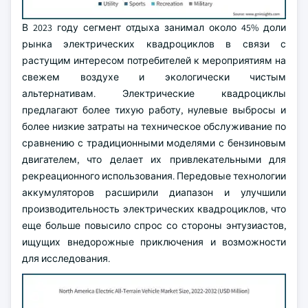
В 2023 году сегмент отдыха занимал около 45% доли
рынка электрических квадроциклов в связи с
растущим интересом потребителей к мероприятиям на
свежем воздухе и экологически чистым
альтернативам. Электрические квадроциклы
предлагают более тихую работу, нулевые выбросы и
более низкие затраты на техническое обслуживание по
сравнению с традиционными моделями с бензиновым
двигателем, что делает их привлекательными для
рекреационного использования. Передовые технологии
аккумуляторов расширили диапазон и улучшили
производительность электрических квадроциклов, что
еще больше повысило спрос со стороны энтузиастов,
ищущих внедорожные приключения и возможности
для исследования.