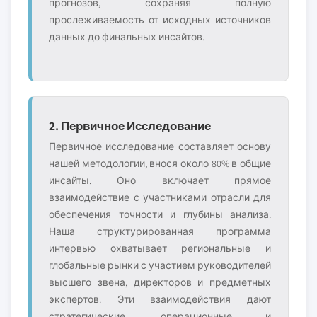
прогнозов, сохраняя полную
прослеживаемость от исходных источников
данных до финальных инсайтов.
2. Первичное Исследование
Первичное исследование составляет основу
нашей методологии, внося около 80% в общие
инсайты. Оно включает прямое
взаимодействие с участниками отрасли для
обеспечения точности и глубины анализа.
Наша структурированная программа
интервью охватывает региональные и
глобальные рынки с участием руководителей
высшего звена, директоров и предметных
экспертов. Эти взаимодействия дают
стратегические, операционные и