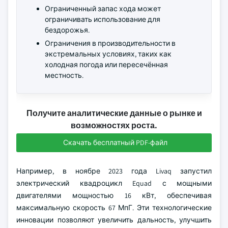
Ограниченный запас хода может
ограничивать использование для
бездорожья.
Ограничения в производительности в
экстремальных условиях, таких как
холодная погода или пересечённая
местность.
Получите аналитические данные о рынке и
возможностях роста.
Скачать бесплатный PDF-файл
Например, в ноябре 2023 года Livaq запустил
электрический квадроцикл Equad с мощными
двигателями мощностью 16 кВт, обеспечивая
максимальную скорость 67 МпГ. Эти технологические
инновации позволяют увеличить дальность, улучшить