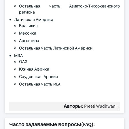
Остальная часть Азиатско-Тихоокеанского
региона
Латинская Америка
Бразилия
Мексика
Аргентина
Остальная часть Латинской Америки
МЭА
ОАЭ
Южная Африка
Саудовская Аравия
Остальная часть MEA
Авторы:
Preeti Wadhwani ,
Часто задаваемые вопросы(FAQ):