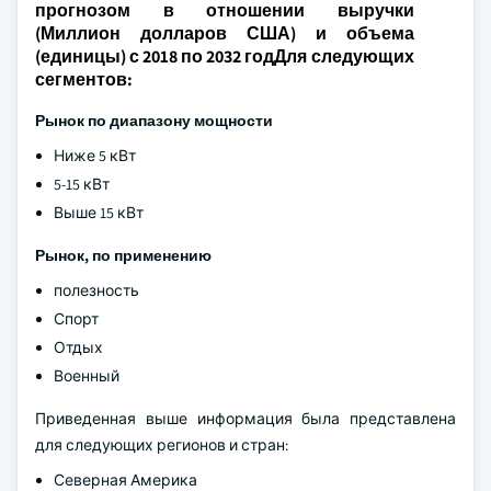
прогнозом в отношении выручки
(Миллион долларов США) и объема
(единицы) с 2018 по 2032 годДля следующих
сегментов:
Рынок по диапазону мощности
Ниже 5 кВт
5-15 кВт
Выше 15 кВт
Рынок, по применению
полезность
Спорт
Отдых
Военный
Приведенная выше информация была представлена
для следующих регионов и стран:
Северная Америка