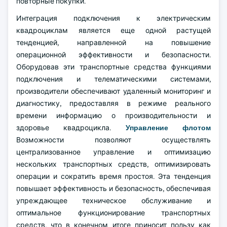
повторные покупки.
Интеграция подключения к электрическим
квадроциклам является еще одной растущей
тенденцией, направленной на повышение
операционной эффективности и безопасности.
Оборудовав эти транспортные средства функциями
подключения и телематическими системами,
производители обеспечивают удаленный мониторинг и
диагностику, предоставляя в режиме реального
времени информацию о производительности и
здоровье квадроцикла.
Управление флотом
Возможности позволяют осуществлять
централизованное управление и оптимизацию
нескольких транспортных средств, оптимизировать
операции и сократить время простоя. Эта тенденция
повышает эффективность и безопасность, обеспечивая
упреждающее техническое обслуживание и
оптимальное функционирование транспортных
средств, что в конечном итоге приносит пользу как