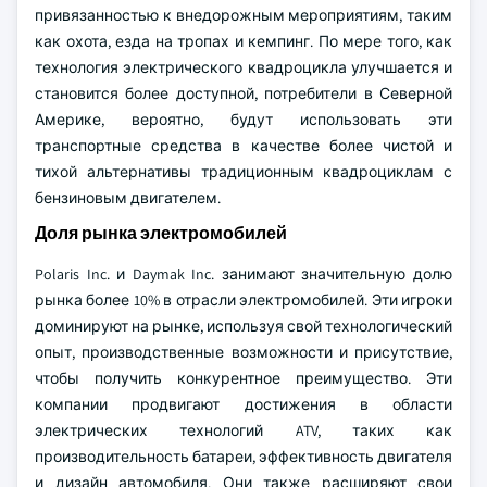
привязанностью к внедорожным мероприятиям, таким
как охота, езда на тропах и кемпинг. По мере того, как
технология электрического квадроцикла улучшается и
становится более доступной, потребители в Северной
Америке, вероятно, будут использовать эти
транспортные средства в качестве более чистой и
тихой альтернативы традиционным квадроциклам с
бензиновым двигателем.
Доля рынка электромобилей
Polaris Inc. и Daymak Inc. занимают значительную долю
рынка более 10% в отрасли электромобилей. Эти игроки
доминируют на рынке, используя свой технологический
опыт, производственные возможности и присутствие,
чтобы получить конкурентное преимущество. Эти
компании продвигают достижения в области
электрических технологий ATV, таких как
производительность батареи, эффективность двигателя
и дизайн автомобиля. Они также расширяют свои