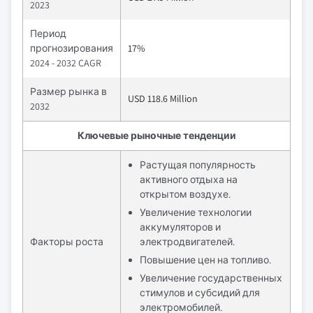
2023
Период
прогнозирования
17%
2024 - 2032 CAGR
Размер рынка в
USD 118.6 Million
2032
Ключевые рыночные тенденции
Растущая популярность
активного отдыха на
открытом воздухе.
Увеличение технологии
аккумуляторов и
Факторы роста
электродвигателей.
Повышение цен на топливо.
Увеличение государственных
стимулов и субсидий для
электромобилей.