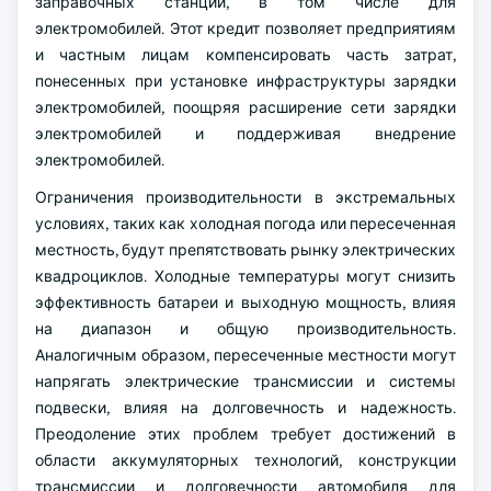
заправочных станций, в том числе для
электромобилей. Этот кредит позволяет предприятиям
и частным лицам компенсировать часть затрат,
понесенных при установке инфраструктуры зарядки
электромобилей, поощряя расширение сети зарядки
электромобилей и поддерживая внедрение
электромобилей.
Ограничения производительности в экстремальных
условиях, таких как холодная погода или пересеченная
местность, будут препятствовать рынку электрических
квадроциклов. Холодные температуры могут снизить
эффективность батареи и выходную мощность, влияя
на диапазон и общую производительность.
Аналогичным образом, пересеченные местности могут
напрягать электрические трансмиссии и системы
подвески, влияя на долговечность и надежность.
Преодоление этих проблем требует достижений в
области аккумуляторных технологий, конструкции
трансмиссии и долговечности автомобиля для