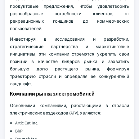
продуктовые предложения, чтобы удовлетворить
разнообразные потребности клиентов, от
рекреационных гонщиков до коммерческих
пользователей.
Инвестируя в исследования и разработки,
стратегические партнерства и маркетинговые
инициативы, эти компании стремятся укрепить свои
позиции в качестве лидеров рынка и захватить
большую долю растущего рынка, формируя
траекторию отрасли и определяя ее конкурентный
ландшафт.
Компании рынка электромобилей
Основными компаниями, работающими в отрасли
электрических вездеходов (ATV), являются:
Artic Cat Inc.
BRP