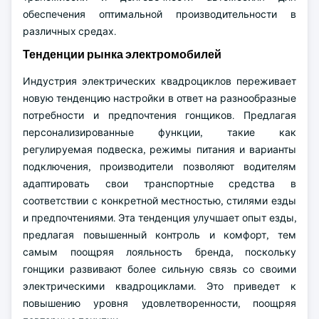
обеспечения оптимальной производительности в
различных средах.
Тенденции рынка электромобилей
Индустрия электрических квадроциклов переживает
новую тенденцию настройки в ответ на разнообразные
потребности и предпочтения гонщиков. Предлагая
персонализированные функции, такие как
регулируемая подвеска, режимы питания и варианты
подключения, производители позволяют водителям
адаптировать свои транспортные средства в
соответствии с конкретной местностью, стилями езды
и предпочтениями. Эта тенденция улучшает опыт езды,
предлагая повышенный контроль и комфорт, тем
самым поощряя лояльность бренда, поскольку
гонщики развивают более сильную связь со своими
электрическими квадроциклами. Это приведет к
повышению уровня удовлетворенности, поощряя