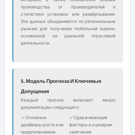
производства от производителей и
статистики установок или развёртывания.
Эти данные объединяются по региональным
рынкам для получения глобальной оценки,
основанной на реальной отраслевой
деятельности.
5. Модель Прогноза И Ключевые
Допущения
Каждый прогноз включает явную
документацию следующего:
✓ Основные
✓ Сдерживающие
драйверы роста и их
факторы и сценарии
предполагаемое
смягчения