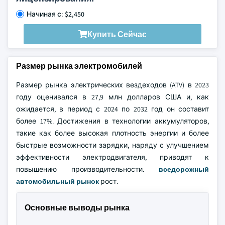
Начиная с: $2,450
Купить Сейчас
Размер рынка электромобилей
Размер рынка электрических вездеходов (ATV) в 2023
году оценивался в 27,9 млн долларов США и, как
ожидается, в период с 2024 по 2032 год он составит
более 17%. Достижения в технологии аккумуляторов,
такие как более высокая плотность энергии и более
быстрые возможности зарядки, наряду с улучшением
эффективности электродвигателя, приводят к
повышению производительности.
вседорожный
автомобильный рынок
рост.
Основные выводы рынка