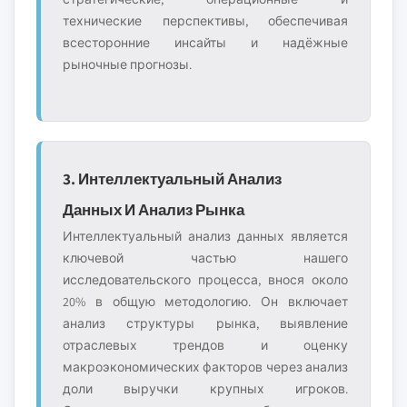
технические перспективы, обеспечивая
всесторонние инсайты и надёжные
рыночные прогнозы.
3. Интеллектуальный Анализ
Данных И Анализ Рынка
Интеллектуальный анализ данных является
ключевой частью нашего
исследовательского процесса, внося около
20% в общую методологию. Он включает
анализ структуры рынка, выявление
отраслевых трендов и оценку
макроэкономических факторов через анализ
доли выручки крупных игроков.