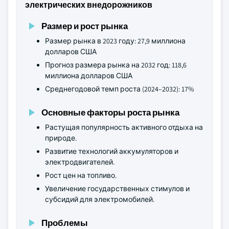
электрических внедорожников
Размер и рост рынка
Размер рынка в 2023 году: 27,9 миллиона
долларов США
Прогноз размера рынка на 2032 год: 118,6
миллиона долларов США
Среднегодовой темп роста (2024–2032): 17%
Основные факторы роста рынка
Растущая популярность активного отдыха на
природе.
Развитие технологий аккумуляторов и
электродвигателей.
Рост цен на топливо.
Увеличение государственных стимулов и
субсидий для электромобилей.
Проблемы