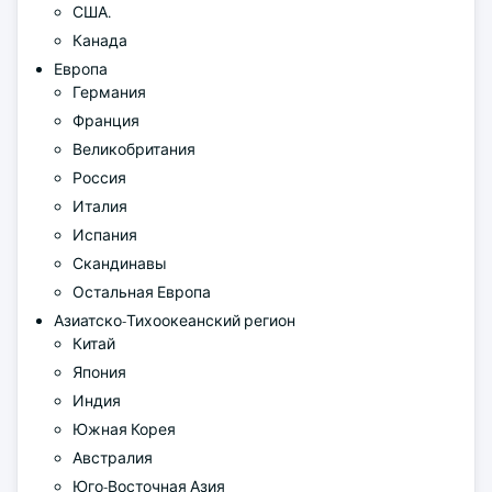
США.
Канада
Европа
Германия
Франция
Великобритания
Россия
Италия
Испания
Скандинавы
Остальная Европа
Азиатско-Тихоокеанский регион
Китай
Япония
Индия
Южная Корея
Австралия
Юго-Восточная Азия