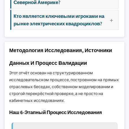
Северной Америке?
Кто является ключевыми игроками на
рынке электрических квадроциклов?
Методология Исследования, Источники
Данных И Процесс Валидации
Этот отчёт основан на структурированном
исследовательском процессе, построенном на прямых
отраслевых беседах, собственном моделировании и
строгой перекрёстной проверке, а не просто на
кабинетных исследованиях.
Наш 6-Этапный Процесс Исследования