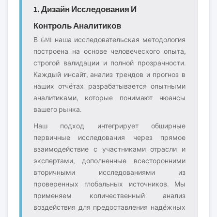
1. Дизайн Исследования И
Контроль Аналитиков
В GMI наша исследовательская методология
построена на основе человеческого опыта,
строгой валидации и полной прозрачности.
Каждый инсайт, анализ трендов и прогноз в
наших отчётах разрабатывается опытными
аналитиками, которые понимают нюансы
вашего рынка.
Наш подход интегрирует обширные
первичные исследования через прямое
взаимодействие с участниками отрасли и
экспертами, дополненные всесторонними
вторичными исследованиями из
проверенных глобальных источников. Мы
применяем количественный анализ
воздействия для предоставления надёжных