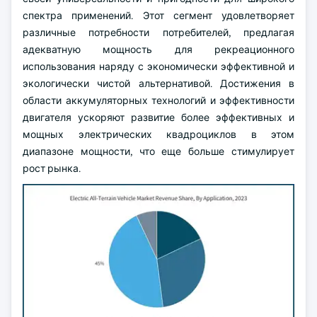
спектра применений. Этот сегмент удовлетворяет
различные потребности потребителей, предлагая
адекватную мощность для рекреационного
использования наряду с экономически эффективной и
экологически чистой альтернативой. Достижения в
области аккумуляторных технологий и эффективности
двигателя ускоряют развитие более эффективных и
мощных электрических квадроциклов в этом
диапазоне мощности, что еще больше стимулирует
рост рынка.