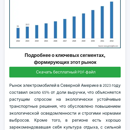
Подробнее о ключевых сегментах,
формирующих этот рынок
Скачать бесплатный PDF-файл
Рынок электромобилей в Северной Америке в 2023 году
составил около 65% от доли выручки, что объясняется
растущим спросом на экологически устойчивые
транспортные решения, что обусловлено повышением
экологической осведомленности и строгими нормами
выбросов. Кроме того, в регионе есть хорошо
зарекомендовавшая себя культура отдыха, с сильной