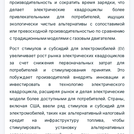
производительность и сократить время зарядки, что
делает электрические квадроциклы более
привлекательными для потребителей, ищущих
экологически чистые альтернативы с сопоставимой
или превосходной производительностью по сравнению
с традиционными моделями с газовым двигателем.
Рост стимулов и субсидий для электромобилей (EV)
увеличивает рост рынка электрических квадроциклов
за счет снижения первоначальных затрат для
потребителей и стимулирования принятия. Это
побуждает производителей внедрять инновации и
инвестировать в технологию электрического
квадроцикла, расширяя рынок и делая электрические
модели более доступными для потребителей. Страны,
включая США, ввели ряд стимулов и субсидий для
электромобилей, таких как альтернативный налоговый
кредит на инфраструктуру топлива, чтобы
стимулировать установку альтернативных