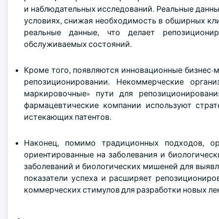
и наблюдательных исследований. Реальные данны
условиях, снижая необходимость в обширных кли
реальные данные, что делает репозициони
обслуживаемых состояний.
Кроме того, появляются инновационные бизнес-
репозиционировании. Некоммерческие органи
маркировочные» пути для репозиционирован
фармацевтические компании используют страт
истекающих патентов.
Наконец, помимо традиционных подходов, ор
ориентированные на заболевания и биологичес
заболеваний и биологических мишеней для выяв
показатели успеха и расширяет репозициониров
коммерческих стимулов для разработки новых ле