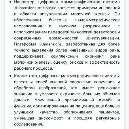
Например, цифровая маммографическая система
3Dimensions от Hologic является примером инноваций
в области визуализации молочной железы. Он
обеспечивает быстрые 3D-маммографические
исследования с высоким разрешением с
использованием передовой технологии детекторов и
современных возможностей 3D-визуализации.
Платформа 3Dimensions, разработанная для более
точного выявления более инвазивных видов рака,
поддерживает комплексный скрининг рака
молочной железы, оценку рисков и эффективность
рабочего процесса.
Кроме того, цифровые маммографические системы
известны своей высокой скоростью получения и
обработки изображений, что имеет решающее
значение в условиях скрининга больших объемов
данных. Улучшенный эргономичный дизайн и
функции, ориентированные на пациента, еще больше
улучшают качество обслуживания пациентов,
уменьшая дискомфорт и поощряя регулярные
обследования.