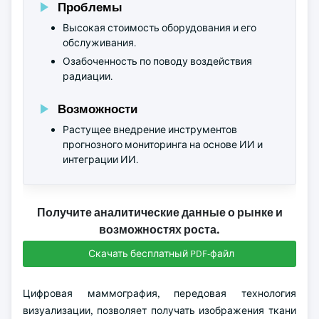
Проблемы
Высокая стоимость оборудования и его
обслуживания.
Озабоченность по поводу воздействия
радиации.
Возможности
Растущее внедрение инструментов
прогнозного мониторинга на основе ИИ и
интеграции ИИ.
Получите аналитические данные о рынке и
возможностях роста.
Скачать бесплатный PDF-файл
Цифровая маммография, передовая технология
визуализации, позволяет получать изображения ткани