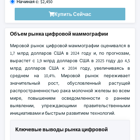
Начиная с: $2,450
Купить Сейчас
Объем рынка цифровой маммографии
Мировой рынок цифровой маммографии оценивался в
1,7 млрд долларов США в 2024 году и, по прогнозам,
вырастет с 1,9 млрд долларов США в 2025 году до 4,5
млрд долларов США к 2034 году, увеличиваясь в
среднем на 10,4%. Мировой рынок переживает
значительный рост, обусловленный растущей
распространенностью рака молочной железы во всем
мире, повышением осведомленности о раннем
выявлении, упреждающими правительственными
инициативами и быстрым развитием технологий.
Ключевые выводы рынка цифровой