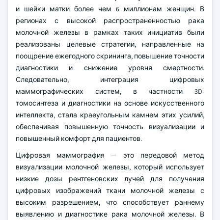
и шейки матки более чем 6 миллионам женщин. В
регионах с высокой распространенностью рака
молочной железы в рамках таких инициатив были
реализованы целевые стратегии, направленные на
поощрение ежегодного скрининга, повышение точности
диагностики и снижение уровня смертности.
Следовательно, интеграция цифровых
маммографических систем, в частности 3D-
томосинтеза и диагностики на основе искусственного
интеллекта, стала краеугольным камнем этих усилий,
обеспечивая повышенную точность визуализации и
повышенный комфорт для пациентов.
Цифровая маммография — это передовой метод
визуализации молочной железы, который использует
низкие дозы рентгеновских лучей для получения
цифровых изображений ткани молочной железы с
высоким разрешением, что способствует раннему
выявлению и диагностике рака молочной железы. В