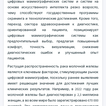
цифровых маммографических систем и систем на
основе искусственного интеллекта резко возросло,
чему способствуют государственные программы
скрининга и технологические достижения. Кроме того,
переход сектора здравоохранения к диагностике,
ориентированной на пациента, позиционирует
цифровые маммографические системы как
предпочтительный выбор, предлагая повышенный
комфорт, точность визуализации, снижение
диагностических ошибок и улучшенный опыт
пациентов.
Растущая распространенность рака молочной железы
является ключевым фактором, стимулирующим рынок
цифровой маммографии, поскольку раннее выявление
имеет решающее значение для достижения лучших
клинических результатов. Например, в 2022 году рак
молочной железы был диагностирован у 2,3 миллиона
женщин, а во всем мире было зарегистрировано 670 000