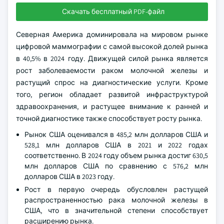
Подробнее о ключевых сегментах,
формирующих этот рынок
Скачать бесплатный PDF-файл
Северная Америка доминировала на мировом рынке
цифровой маммографии с самой высокой долей рынка
в 40,5% в 2024 году. Движущей силой рынка является
рост заболеваемости раком молочной железы и
растущий спрос на диагностические услуги. Кроме
того, регион обладает развитой инфраструктурой
здравоохранения, и растущее внимание к ранней и
точной диагностике также способствует росту рынка.
Рынок США оценивался в 485,2 млн долларов США и
528,1 млн долларов США в 2021 и 2022 годах
соответственно. В 2024 году объем рынка достиг 630,5