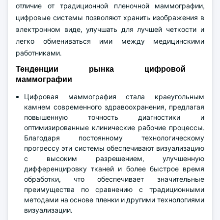
отличие от традиционной пленочной маммографии,
цифровые системы позволяют хранить изображения в
электронном виде, улучшать для лучшей четкости и
легко обмениваться ими между медицинскими
работниками.
Тенденции рынка цифровой
маммографии
Цифровая маммография стала краеугольным
камнем современного здравоохранения, предлагая
повышенную точность диагностики и
оптимизированные клинические рабочие процессы.
Благодаря постоянному технологическому
прогрессу эти системы обеспечивают визуализацию
с высоким разрешением, улучшенную
дифференцировку тканей и более быстрое время
обработки, что обеспечивает значительные
преимущества по сравнению с традиционными
методами на основе пленки и другими технологиями
визуализации.