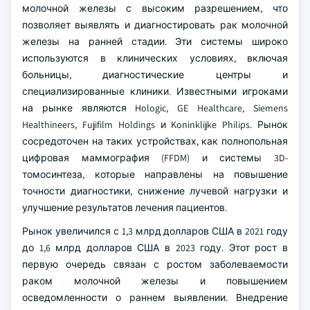
молочной железы с высоким разрешением, что
позволяет выявлять и диагностировать рак молочной
железы на ранней стадии. Эти системы широко
используются в клинических условиях, включая
больницы, диагностические центры и
специализированные клиники. Известными игроками
на рынке являются Hologic, GE Healthcare, Siemens
Healthineers, Fujifilm Holdings и Koninklijke Philips. Рынок
сосредоточен на таких устройствах, как полнопольная
цифровая маммография (FFDM) и системы 3D-
томосинтеза, которые направлены на повышение
точности диагностики, снижение лучевой нагрузки и
улучшение результатов лечения пациентов.
Рынок увеличился с 1,3 млрд долларов США в 2021 году
до 1,6 млрд долларов США в 2023 году. Этот рост в
первую очередь связан с ростом заболеваемости
раком молочной железы и повышением
осведомленности о раннем выявлении. Внедрение