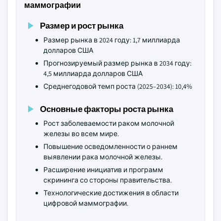
маммографии
Размер и рост рынка
Размер рынка в 2024 году: 1,7 миллиарда
долларов США
Прогнозируемый размер рынка в 2034 году:
4,5 миллиарда долларов США
Среднегодовой темп роста (2025–2034): 10,4%
Основные факторы роста рынка
Рост заболеваемости раком молочной
железы во всем мире.
Повышение осведомленности о раннем
выявлении рака молочной железы.
Расширение инициатив и программ
скрининга со стороны правительства.
Технологические достижения в области
цифровой маммографии.