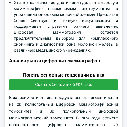
Эти технологические достижения делают цифровую
маммографию незаменимым инструментом в
управлении здоровьем молочной железы. Предлагая
более быструю и точную визуализацию и
поддерживая стратегии раннего выявления,
цифровая маммография остается
предпочтительным выбором для комплексного
скрининга и диагностики рака молочной железы в
различных медицинских учреждениях.
Анализ рынка цифровых маммографов
Понять основные тенденции рынка
Скачать бесплатный PDF-файл
В зависимости от типа продукта рынок сегментирован
на 2D полнопольный цифровой маммографический
томосинтез и 3D полнопольный цифровой