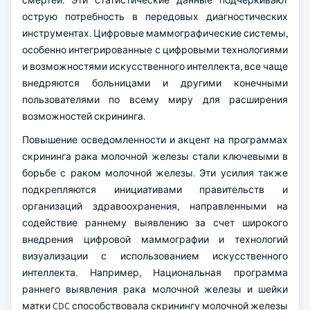
смертей. Эти статистические данные подчеркивают
острую потребность в передовых диагностических
инструментах. Цифровые маммографические системы,
особенно интегрированные с цифровыми технологиями
и возможностями искусственного интеллекта, все чаще
внедряются больницами и другими конечными
пользователями по всему миру для расширения
возможностей скрининга.
Повышение осведомленности и акцент на программах
скрининга рака молочной железы стали ключевыми в
борьбе с раком молочной железы. Эти усилия также
подкрепляются инициативами правительств и
организаций здравоохранения, направленными на
содействие раннему выявлению за счет широкого
внедрения цифровой маммографии и технологий
визуализации с использованием искусственного
интеллекта. Например, Национальная программа
раннего выявления рака молочной железы и шейки
матки CDC способствовала скринингу молочной железы