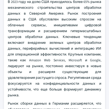
В 2023 году на долю США приходилось более 65% рынка
механического строительства центров обработки
данных в Северной Америке. Рынок построения
данных в США обусловлен высоким спросом на
облачные сервисы, инициативами цифровой
трансформации и расширением гипермасштабных
центров обработки данных. Ключевые тенденции
включают внедрение зеленых центров обработки
данных, периферийных вычислений и интеграцию ИИ
для операционной эффективности. Крупные компании,
такие как Amazon Web Services, Microsoft и Google,
лидируют на рынке, постоянно инвестируя в новые
объекты и расширяя существующие для
удовлетворения растущего спроса. Регулятивная среда
фокусируется на конфиденциальности данных и
устойчивости, что еще больше формирует динамику
рынка.
Рынок сборки данных в Германии расширяется, что