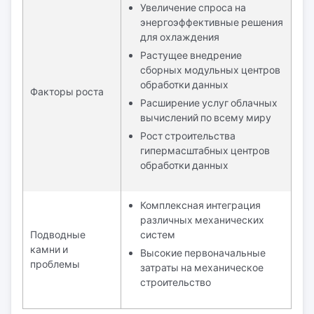
Увеличение спроса на
энергоэффективные решения
для охлаждения
Растущее внедрение
сборных модульных центров
обработки данных
Факторы роста
Расширение услуг облачных
вычислений по всему миру
Рост строительства
гипермасштабных центров
обработки данных
Комплексная интеграция
различных механических
Подводные
систем
камни и
Высокие первоначальные
проблемы
затраты на механическое
строительство