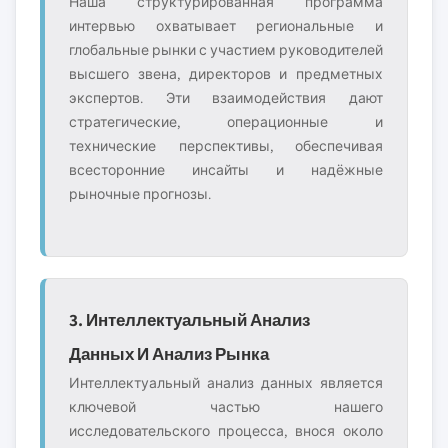
Наша структурированная программа
интервью охватывает региональные и
глобальные рынки с участием руководителей
высшего звена, директоров и предметных
экспертов. Эти взаимодействия дают
стратегические, операционные и
технические перспективы, обеспечивая
всесторонние инсайты и надёжные
рыночные прогнозы.
3. Интеллектуальный Анализ
Данных И Анализ Рынка
Интеллектуальный анализ данных является
ключевой частью нашего
исследовательского процесса, внося около