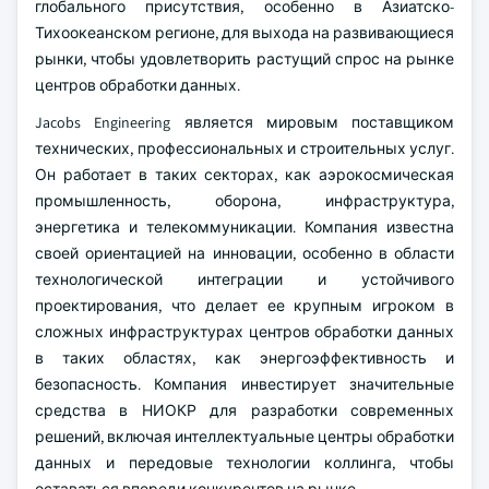
глобального присутствия, особенно в Азиатско-
Тихоокеанском регионе, для выхода на развивающиеся
рынки, чтобы удовлетворить растущий спрос на рынке
центров обработки данных.
Jacobs Engineering является мировым поставщиком
технических, профессиональных и строительных услуг.
Он работает в таких секторах, как аэрокосмическая
промышленность, оборона, инфраструктура,
энергетика и телекоммуникации. Компания известна
своей ориентацией на инновации, особенно в области
технологической интеграции и устойчивого
проектирования, что делает ее крупным игроком в
сложных инфраструктурах центров обработки данных
в таких областях, как энергоэффективность и
безопасность. Компания инвестирует значительные
средства в НИОКР для разработки современных
решений, включая интеллектуальные центры обработки
данных и передовые технологии коллинга, чтобы