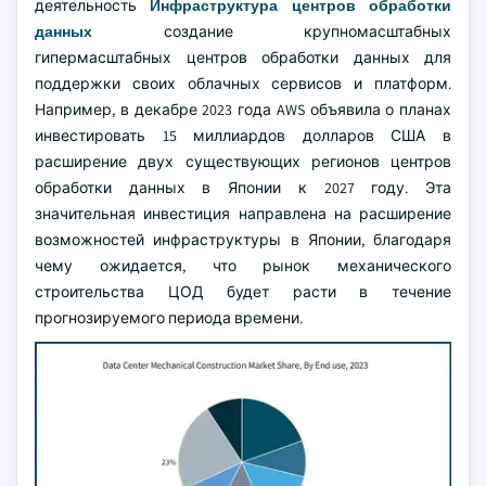
деятельность
Инфраструктура центров обработки
данных
создание крупномасштабных
гипермасштабных центров обработки данных для
поддержки своих облачных сервисов и платформ.
Например, в декабре 2023 года AWS объявила о планах
инвестировать 15 миллиардов долларов США в
расширение двух существующих регионов центров
обработки данных в Японии к 2027 году. Эта
значительная инвестиция направлена на расширение
возможностей инфраструктуры в Японии, благодаря
чему ожидается, что рынок механического
строительства ЦОД будет расти в течение
прогнозируемого периода времени.