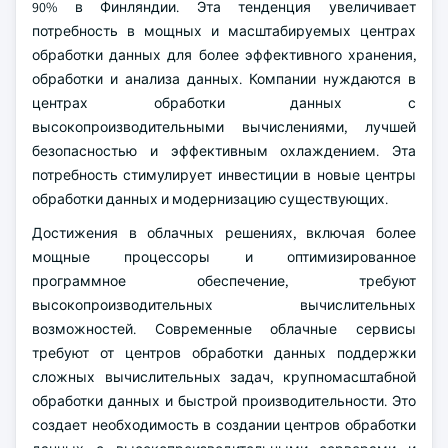
90% в Финляндии. Эта тенденция увеличивает
потребность в мощных и масштабируемых центрах
обработки данных для более эффективного хранения,
обработки и анализа данных. Компании нуждаются в
центрах обработки данных с
высокопроизводительными вычислениями, лучшей
безопасностью и эффективным охлаждением. Эта
потребность стимулирует инвестиции в новые центры
обработки данных и модернизацию существующих.
Достижения в облачных решениях, включая более
мощные процессоры и оптимизированное
программное обеспечение, требуют
высокопроизводительных вычислительных
возможностей. Современные облачные сервисы
требуют от центров обработки данных поддержки
сложных вычислительных задач, крупномасштабной
обработки данных и быстрой производительности. Это
создает необходимость в создании центров обработки