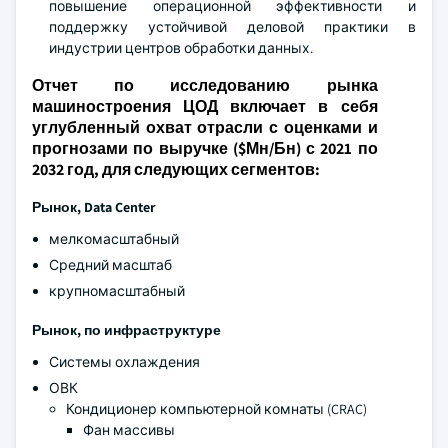
повышение операционной эффективности и
поддержку устойчивой деловой практики в
индустрии центров обработки данных.
Отчет по исследованию рынка
машиностроения ЦОД включает в себя
углубленный охват отрасли с оценками и
прогнозами по выручке ($Мн/Бн) с 2021 по
2032 год, для следующих сегментов:
Рынок, Data Center
мелкомасштабный
Средний масштаб
крупномасштабный
Рынок, по инфраструктуре
Системы охлаждения
ОВК
Кондиционер компьютерной комнаты (CRAC)
Фан массивы