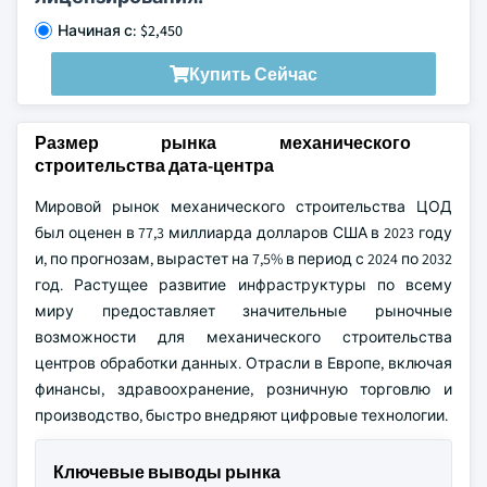
Начиная с: $2,450
Купить Сейчас
Размер рынка механического
строительства дата-центра
Мировой рынок механического строительства ЦОД
был оценен в 77,3 миллиарда долларов США в 2023 году
и, по прогнозам, вырастет на 7,5% в период с 2024 по 2032
год. Растущее развитие инфраструктуры по всему
миру предоставляет значительные рыночные
возможности для механического строительства
центров обработки данных. Отрасли в Европе, включая
финансы, здравоохранение, розничную торговлю и
производство, быстро внедряют цифровые технологии.
Ключевые выводы рынка