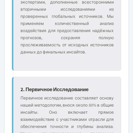
экспертами, дополненные всесторонними
вторичными исследованиями из
проверенных глобальных источников. Мы
применяем количественный анализ
воздействия для предоставления надёжных
прогнозов, сохраняя полную
прослеживаемость от исходных источников
данных до финальных инсайтов.
2. Первичное Исследование
Первичное исследование составляет основу
нашей методологии, внося около 80% в общие
инсайты. Оно включает прямое
взаимодействие с участниками отрасли для
обеспечения точности и глубины анализа.