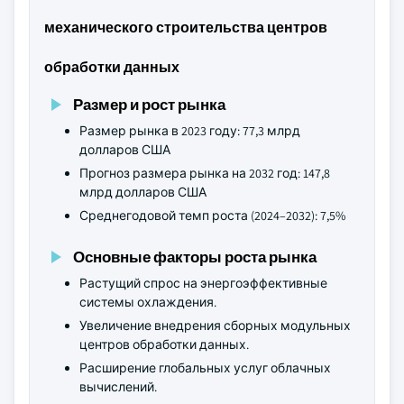
механического строительства центров
обработки данных
Размер и рост рынка
Размер рынка в 2023 году: 77,3 млрд
долларов США
Прогноз размера рынка на 2032 год: 147,8
млрд долларов США
Среднегодовой темп роста (2024–2032): 7,5%
Основные факторы роста рынка
Растущий спрос на энергоэффективные
системы охлаждения.
Увеличение внедрения сборных модульных
центров обработки данных.
Расширение глобальных услуг облачных
вычислений.