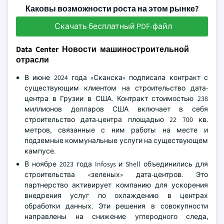
Каковы возможности роста на этом рынке?
Скачать бесплатный PDF-файл
Data Center Новости машиностроительной
отрасли
В июне 2024 года «Сканска» подписала контракт с
существующим клиентом на строительство дата-
центра в Грузии в США. Контракт стоимостью 238
миллионов долларов США включает в себя
строительство дата-центра площадью 22 700 кв.
метров, связанные с ним работы на месте и
подземные коммунальные услуги на существующем
кампусе.
В ноябре 2023 года Infosys и Shell объединились для
строительства «зеленых» дата-центров. Это
партнерство активирует компанию для ускорения
внедрения услуг по охлаждению в центрах
обработки данных. Эти решения в совокупности
направлены на снижение углеродного следа,