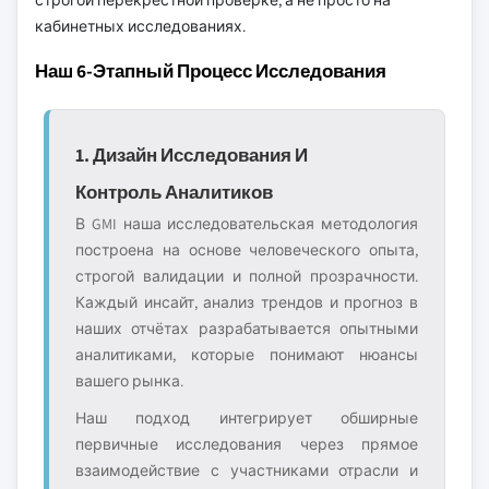
строгой перекрёстной проверке, а не просто на
кабинетных исследованиях.
Наш 6-Этапный Процесс Исследования
1. Дизайн Исследования И
Контроль Аналитиков
В GMI наша исследовательская методология
построена на основе человеческого опыта,
строгой валидации и полной прозрачности.
Каждый инсайт, анализ трендов и прогноз в
наших отчётах разрабатывается опытными
аналитиками, которые понимают нюансы
вашего рынка.
Наш подход интегрирует обширные
первичные исследования через прямое
взаимодействие с участниками отрасли и