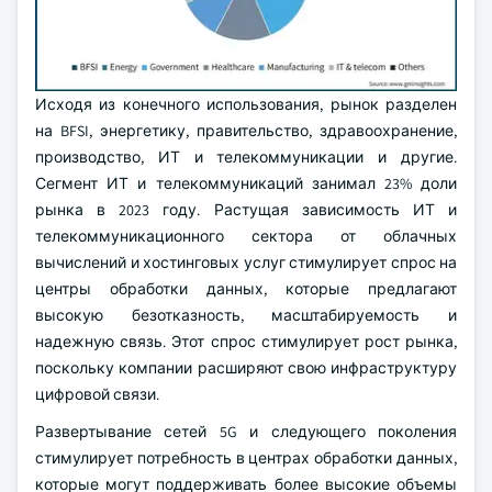
Исходя из конечного использования, рынок разделен
на BFSI, энергетику, правительство, здравоохранение,
производство, ИТ и телекоммуникации и другие.
Сегмент ИТ и телекоммуникаций занимал 23% доли
рынка в 2023 году. Растущая зависимость ИТ и
телекоммуникационного сектора от облачных
вычислений и хостинговых услуг стимулирует спрос на
центры обработки данных, которые предлагают
высокую безотказность, масштабируемость и
надежную связь. Этот спрос стимулирует рост рынка,
поскольку компании расширяют свою инфраструктуру
цифровой связи.
Развертывание сетей 5G и следующего поколения
стимулирует потребность в центрах обработки данных,
которые могут поддерживать более высокие объемы