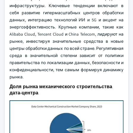
инфраструктуры. Ключевые тенденции включают в
себя развитие гипермасштабных центров обработки
данных, интеграцию технологий ИИ и 5G и акцент на
энергоэффективность. Крупные компании, такие как
Alibaba Cloud, Tencent Cloud и China Telecom, лидируют на
рынке, инвестируя значительные средства в новые
центры обработки данных по всей стране. Регулятивная
среда в значительной степени зависит от политики
правительства по локализации данных, безопасности и
конфиденциальности, тем самым формируя динамику
рынка.
Доля рынка механического строительства
дата-центра