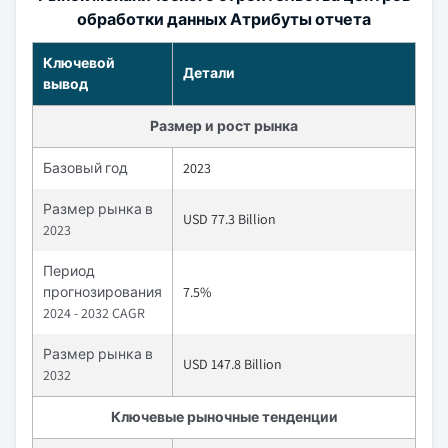
обработки данных Атрибуты отчета
Ключевой
Детали
вывод
Размер и рост рынка
Базовый год
2023
Размер рынка в
USD 77.3 Billion
2023
Период
прогнозирования
7.5%
2024 - 2032 CAGR
Размер рынка в
USD 147.8 Billion
2032
Ключевые рыночные тенденции