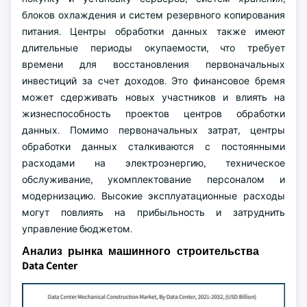
блоков охлаждения и систем резервного копирования
питания. Центры обработки данных также имеют
длительные периоды окупаемости, что требует
времени для восстановления первоначальных
инвестиций за счет доходов. Это финансовое бремя
может сдерживать новых участников и влиять на
жизнеспособность проектов центров обработки
данных. Помимо первоначальных затрат, центры
обработки данных сталкиваются с постоянными
расходами на электроэнергию, техническое
обслуживание, укомплектование персоналом и
модернизацию. Высокие эксплуатационные расходы
могут повлиять на прибыльность и затруднить
управление бюджетом.
Анализ рынка машинного строительства
Data Center