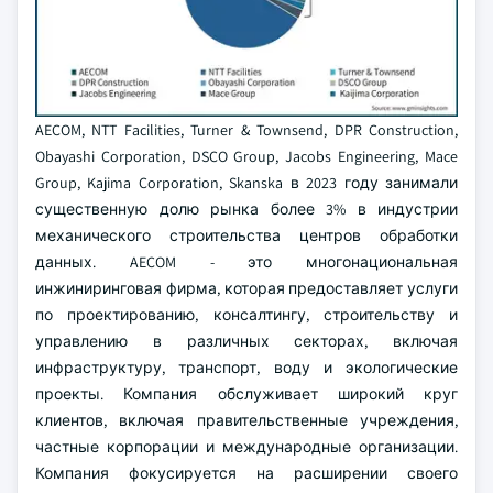
AECOM, NTT Facilities, Turner & Townsend, DPR Construction,
Obayashi Corporation, DSCO Group, Jacobs Engineering, Mace
Group, Kajima Corporation, Skanska в 2023 году занимали
существенную долю рынка более 3% в индустрии
механического строительства центров обработки
данных. AECOM - это многонациональная
инжиниринговая фирма, которая предоставляет услуги
по проектированию, консалтингу, строительству и
управлению в различных секторах, включая
инфраструктуру, транспорт, воду и экологические
проекты. Компания обслуживает широкий круг
клиентов, включая правительственные учреждения,
частные корпорации и международные организации.
Компания фокусируется на расширении своего