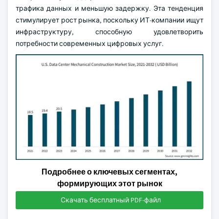
трафика данных и меньшую задержку. Эта тенденция
стимулирует рост рынка, поскольку ИТ-компании ищут
инфраструктуру, способную удовлетворить
потребности современных цифровых услуг.
Подробнее о ключевых сегментах,
формирующих этот рынок
Скачать бесплатный PDF-файл