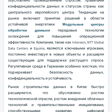
обусловлено промышленным спросом, правилами
конфиденциальности данных и статусом страны как
центрального европейского центра. Тенденции на
рынке включают принятие решений в области
устойчивой энергетики.
Модульные центры
обработки данных
и передовые технологии
охлаждения для повышения операционной
эффективности. Компании, такие как Interxion, NTT Global
Data Centers и Equinix, являются ключевыми игроками,
постоянно инвестируя в новые объекты и расширяя
существующие для поддержки растущего спроса.
Регулятивная среда в Германии особенно жесткая, что
подчеркивает безопасность данных,
конфиденциальность и устойчивость.
Рынок строительства данных в Китае быстро
расширяется, что обусловлено ростом
технологической отрасли, ростом внедрения облачных
технологий и правительственными инициативами,
способствующими развитию цифровой