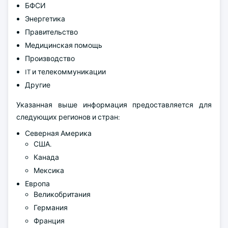
БФСИ
Энергетика
Правительство
Медицинская помощь
Производство
IT и телекоммуникации
Другие
Указанная выше информация предоставляется для
следующих регионов и стран:
Северная Америка
США.
Канада
Мексика
Европа
Великобритания
Германия
Франция