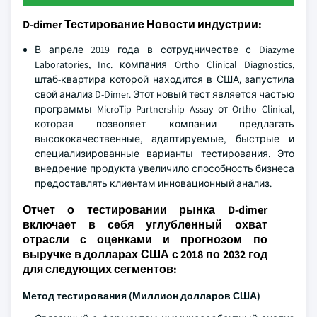
D-dimer Тестирование Новости индустрии:
В апреле 2019 года в сотрудничестве с Diazyme
Laboratories, Inc. компания Ortho Clinical Diagnostics,
штаб-квартира которой находится в США, запустила
свой анализ D-Dimer. Этот новый тест является частью
программы MicroTip Partnership Assay от Ortho Clinical,
которая позволяет компании предлагать
высококачественные, адаптируемые, быстрые и
специализированные варианты тестирования. Это
внедрение продукта увеличило способность бизнеса
предоставлять клиентам инновационный анализ.
Отчет о тестировании рынка D-dimer
включает в себя углубленный охват
отрасли с оценками и прогнозом по
выручке в долларах США с 2018 по 2032 год
для следующих сегментов:
Метод тестирования (Миллион долларов США)