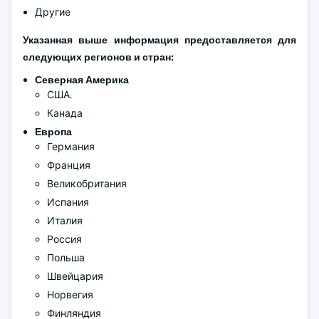
Другие
Указанная выше информация предоставляется для
следующих регионов и стран:
Северная Америка
США.
Канада
Европа
Германия
Франция
Великобритания
Испания
Италия
Россия
Польша
Швейцария
Норвегия
Финляндия