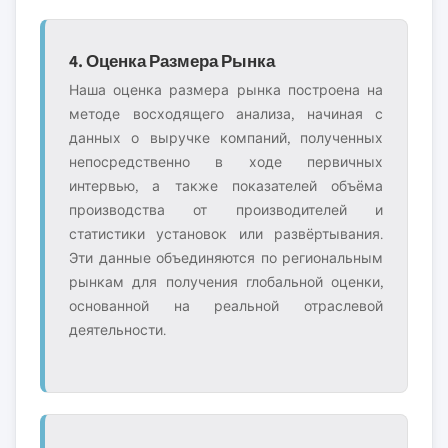
4. Оценка Размера Рынка
Наша оценка размера рынка построена на
методе восходящего анализа, начиная с
данных о выручке компаний, полученных
непосредственно в ходе первичных
интервью, а также показателей объёма
производства от производителей и
статистики установок или развёртывания.
Эти данные объединяются по региональным
рынкам для получения глобальной оценки,
основанной на реальной отраслевой
деятельности.