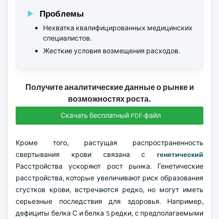
Проблемы
Нехватка квалифицированных медицинских
специалистов.
Жесткие условия возмещения расходов.
Получите аналитические данные о рынке и
возможностях роста.
Скачать бесплатный PDF-файл
Кроме того, растущая распространенность
свертывания крови связана с
генетический
Расстройства ускоряют рост рынка. Генетические
расстройства, которые увеличивают риск образования
сгустков крови, встречаются редко, но могут иметь
серьезные последствия для здоровья. Например,
дефициты белка С и белка S редки, с предполагаемыми