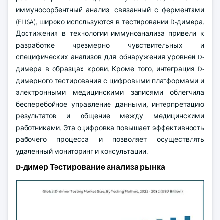
иммуносорбентный анализ, связанный с ферментами
(ELISA), широко используются в тестировании D-димера.
Достижения в технологии иммуноанализа привели к
разработке чрезмерно чувствительных и
специфических анализов для обнаружения уровней D-
димера в образцах крови. Кроме того, интеграция D-
димерного тестирования с цифровыми платформами и
электронными медицинскими записями облегчила
бесперебойное управление данными, интерпретацию
результатов и общение между медицинскими
работниками. Эта оцифровка повышает эффективность
рабочего процесса и позволяет осуществлять
удаленный мониторинг и консультации.
D-димер Тестирование анализа рынка