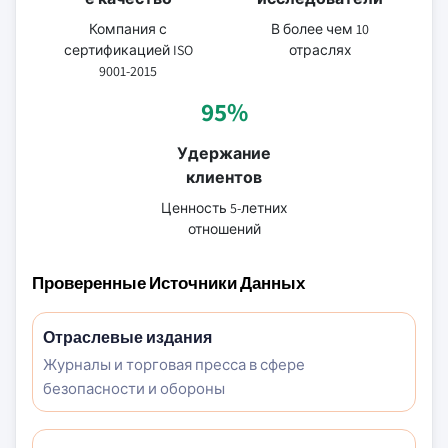
Компания с
В более чем 10
сертификацией ISO
отраслях
9001-2015
95%
Удержание
клиентов
Ценность 5-летних
отношений
Проверенные Источники Данных
Отраслевые издания
Журналы и торговая пресса в сфере
безопасности и обороны