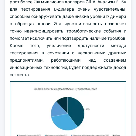
рост более 700 миллионов долларов США. Анализы ELISA
для тестирования D-димера очень чувствительны,
способны обнаруживать даже низкие уровни D-димера
в образцах крови. Эта чувствительность позволяет
точно идентифицировать тромботические события и
помогает исключить или подтвердить наличие тромбов.
Кроме того, увеличение доступности метода
тестирования в сочетании с несколькими другими
предприятиями, работающими над созданием
инновационных технологий, будет поддерживать доход
сегмента.