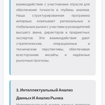
взаимодействие с участниками отрасли для
обеспечения точности и глубины анализа.
Наша структурированная программа
интервью охватывает региональные и
глобальные рынки с участием руководителей
высшего звена, директоров и предметных
экспертов. Эти взаимодействия дают
стратегические, операционные и
технические перспективы, обеспечивая
всесторонние инсайты и надёжные
рыночные прогнозы.
3. Интеллектуальный Анализ
Данных И Анализ Рынка
Интеллектуальный анализ данных является