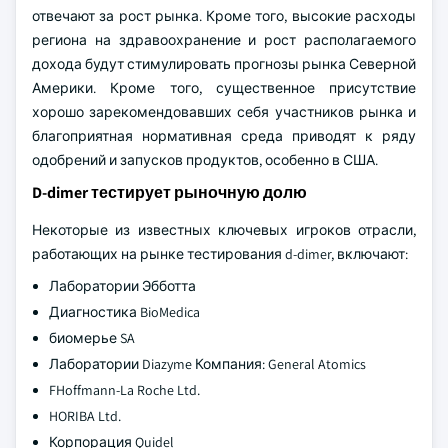
отвечают за рост рынка. Кроме того, высокие расходы
региона на здравоохранение и рост располагаемого
дохода будут стимулировать прогнозы рынка Северной
Америки. Кроме того, существенное присутствие
хорошо зарекомендовавших себя участников рынка и
благоприятная нормативная среда приводят к ряду
одобрений и запусков продуктов, особенно в США.
D-dimer тестирует рыночную долю
Некоторые из известных ключевых игроков отрасли,
работающих на рынке тестирования d-dimer, включают:
Лаборатории Эбботта
Диагностика BioMedica
биомерье SA
Лаборатории Diazyme Компания: General Atomics
FHoffmann-La Roche Ltd.
HORIBA Ltd.
Корпорация Quidel