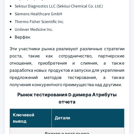
Sekisui Diagnostics LLC (Sekisui Chemical Co. Ltd.)
Siemens Healthcare GmbH
Thermo Fisher Scientific Inc.
Unilever Medicine Inc.
Верфен
Эти участники рынка реализуют различные стратегии
роста, такие как сотрудничество, партнерские
отношения, приобретения и слияния, а также
разработка новых продуктов и запуски для укрепления
предложений методов тестирования, а также
получения конкурентного преимущества над другими.
Рынок тестирования D-димера Атрибуты
отчета
Ключевой
Детали
вывод
Размер и рост рынка