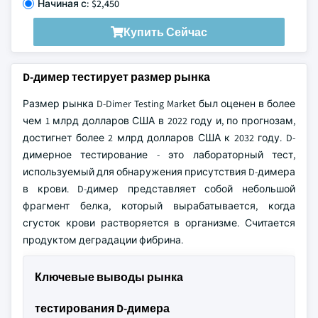
Начиная с: $2,450
Купить Сейчас
D-димер тестирует размер рынка
Размер рынка D-Dimer Testing Market был оценен в более
чем 1 млрд долларов США в 2022 году и, по прогнозам,
достигнет более 2 млрд долларов США к 2032 году. D-
димерное тестирование - это лабораторный тест,
используемый для обнаружения присутствия D-димера
в крови. D-димер представляет собой небольшой
фрагмент белка, который вырабатывается, когда
сгусток крови растворяется в организме. Считается
продуктом деградации фибрина.
Ключевые выводы рынка
тестирования D-димера