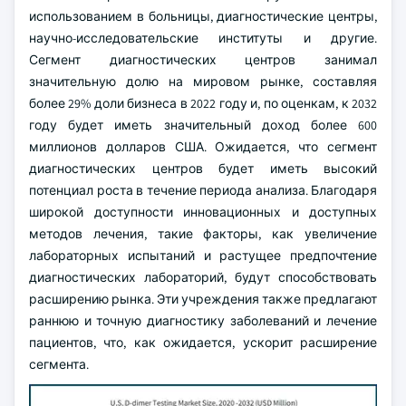
использованием в больницы, диагностические центры,
научно-исследовательские институты и другие.
Сегмент диагностических центров занимал
значительную долю на мировом рынке, составляя
более 29% доли бизнеса в 2022 году и, по оценкам, к 2032
году будет иметь значительный доход более 600
миллионов долларов США. Ожидается, что сегмент
диагностических центров будет иметь высокий
потенциал роста в течение периода анализа. Благодаря
широкой доступности инновационных и доступных
методов лечения, такие факторы, как увеличение
лабораторных испытаний и растущее предпочтение
диагностических лабораторий, будут способствовать
расширению рынка. Эти учреждения также предлагают
раннюю и точную диагностику заболеваний и лечение
пациентов, что, как ожидается, ускорит расширение
сегмента.