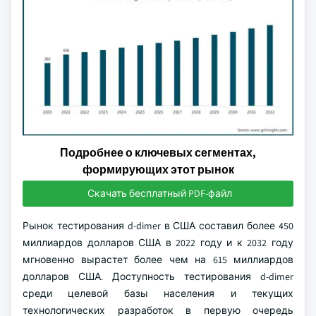
Подробнее о ключевых сегментах,
формирующих этот рынок
Скачать бесплатный PDF-файл
Рынок тестирования d-dimer в США составил более 450
миллиардов долларов США в 2022 году и к 2032 году
мгновенно вырастет более чем на 615 миллиардов
долларов США. Доступность тестирования d-dimer
среди целевой базы населения и текущих
технологических разработок в первую очередь