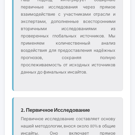
первичные исследования через прямое
взаимодействие с участниками отрасли и
экспертами, дополненные всесторонними
вторичными исследованиями из
проверенных глобальных источников. Мы
применяем количественный анализ
воздействия для предоставления надёжных
прогнозов, сохраняя полную
прослеживаемость от исходных источников
данных до финальных инсайтов.
2. Первичное Исследование
Первичное исследование составляет основу
нашей методологии, внося около 80% в общие
инсайты. Оно включает прямое