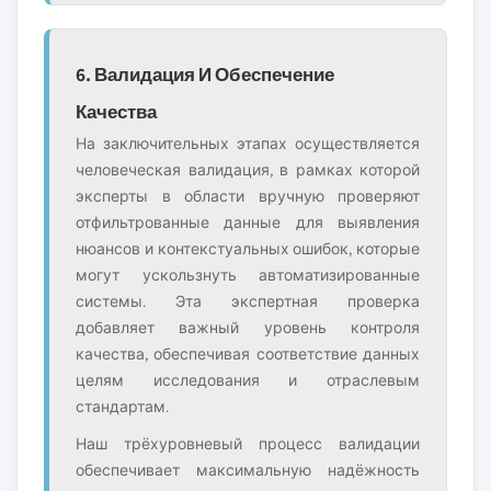
6. Валидация И Обеспечение
Качества
На заключительных этапах осуществляется
человеческая валидация, в рамках которой
эксперты в области вручную проверяют
отфильтрованные данные для выявления
нюансов и контекстуальных ошибок, которые
могут ускользнуть автоматизированные
системы. Эта экспертная проверка
добавляет важный уровень контроля
качества, обеспечивая соответствие данных
целям исследования и отраслевым
стандартам.
Наш трёхуровневый процесс валидации
обеспечивает максимальную надёжность