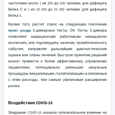
частотами около 1 из 300 до 500 человек для дефицита
белка С и 1 из 20 000 до 25 000 человек для дефицита
белка S.
Кроме того, растет спрос на следующее поколение
пункт ухода
D-димерные тесты. ОК Тесты D-димера
позволяют медицинским работникам немедленно
исключить или подтвердить наличие тромботического
события, направляя дальнейшие диагностические
оценки или планы лечения. Быстрое принятие решений
может привести к более эффективному управлению
пациентами, потенциально уменьшая ненужные
процедуры визуализации, госпитализацию и связанные
с этим расходы, тем самым увеличивая расширение
рынка.
Воздействие COVID-19
Эпидемия COVID-19 оказала положительное влияние на