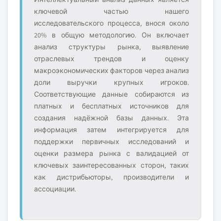
ключевой частью нашего
исследовательского процесса, внося около
20% в общую методологию. Он включает
анализ структуры рынка, выявление
отраслевых трендов и оценку
макроэкономических факторов через анализ
доли выручки крупных игроков.
Соответствующие данные собираются из
платных и бесплатных источников для
создания надёжной базы данных. Эта
информация затем интегрируется для
поддержки первичных исследований и
оценки размера рынка с валидацией от
ключевых заинтересованных сторон, таких
как дистрибьюторы, производители и
ассоциации.