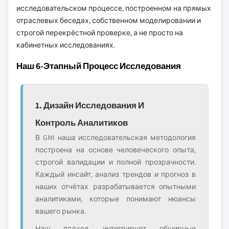
исследовательском процессе, построенном на прямых
отраслевых беседах, собственном моделировании и
строгой перекрёстной проверке, а не просто на
кабинетных исследованиях.
Наш 6-Этапный Процесс Исследования
1. Дизайн Исследования И
Контроль Аналитиков
В GMI наша исследовательская методология
построена на основе человеческого опыта,
строгой валидации и полной прозрачности.
Каждый инсайт, анализ трендов и прогноз в
наших отчётах разрабатывается опытными
аналитиками, которые понимают нюансы
вашего рынка.
Наш подход интегрирует обширные