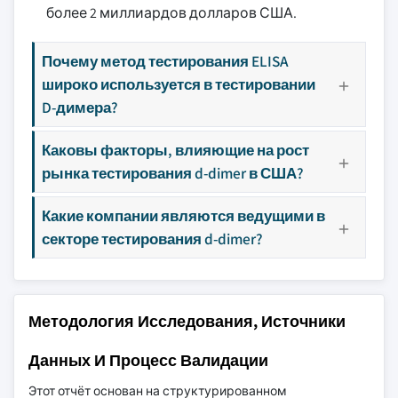
более 2 миллиардов долларов США.
Почему метод тестирования ELISA
широко используется в тестировании
D-димера?
Каковы факторы, влияющие на рост
рынка тестирования d-dimer в США?
Какие компании являются ведущими в
секторе тестирования d-dimer?
Методология Исследования, Источники
Данных И Процесс Валидации
Этот отчёт основан на структурированном