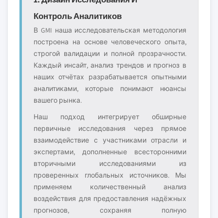
Контроль Аналитиков
В GMI наша исследовательская методология
построена на основе человеческого опыта,
строгой валидации и полной прозрачности.
Каждый инсайт, анализ трендов и прогноз в
наших отчётах разрабатывается опытными
аналитиками, которые понимают нюансы
вашего рынка.
Наш подход интегрирует обширные
первичные исследования через прямое
взаимодействие с участниками отрасли и
экспертами, дополненные всесторонними
вторичными исследованиями из
проверенных глобальных источников. Мы
применяем количественный анализ
воздействия для предоставления надёжных
прогнозов, сохраняя полную