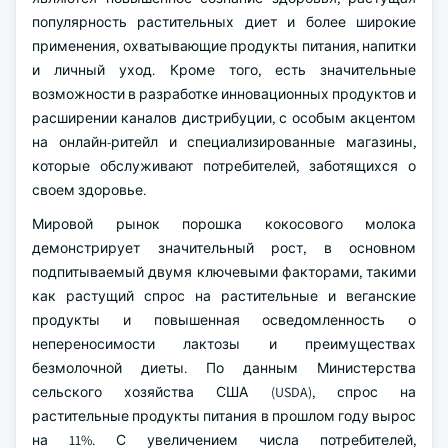
популярность растительных диет и более широкие
применения, охватывающие продукты питания, напитки
и личный уход. Кроме того, есть значительные
возможности в разработке инновационных продуктов и
расширении каналов дистрибуции, с особым акцентом
на онлайн-ритейл и специализированные магазины,
которые обслуживают потребителей, заботящихся о
своем здоровье.
Мировой рынок порошка кокосового молока
демонстрирует значительный рост, в основном
подпитываемый двумя ключевыми факторами, такими
как растущий спрос на растительные и веганские
продукты и повышенная осведомленность о
непереносимости лактозы и преимуществах
безмолочной диеты. По данным Министерства
сельского хозяйства США (USDA), спрос на
растительные продукты питания в прошлом году вырос
на 11%. С увеличением числа потребителей,