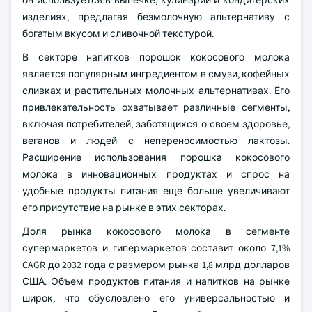
он используется в выпечке, кулинарии и кондитерских
изделиях, предлагая безмолочную альтернативу с
богатым вкусом и сливочной текстурой.
В секторе напитков порошок кокосового молока
является популярным ингредиентом в смузи, кофейных
сливках и растительных молочных альтернативах. Его
привлекательность охватывает различные сегменты,
включая потребителей, заботящихся о своем здоровье,
веганов и людей с непереносимостью лактозы.
Расширение использования порошка кокосового
молока в инновационных продуктах и спрос на
удобные продукты питания еще больше увеличивают
его присутствие на рынке в этих секторах.
Доля рынка кокосового молока в сегменте
супермаркетов и гипермаркетов составит около 7,1%
CAGR до 2032 года с размером рынка 1,8 млрд долларов
США. Объем продуктов питания и напитков на рынке
широк, что обусловлено его универсальностью и