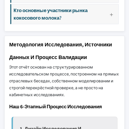
Кто основные участники рынка
кокосового молока?
Методология Исследования, Источники
Данных И Процесс Валидации
Этот отчёт основан на структурированном
исследовательском процессе, построенном на прямых
отраслевых беседах, собственном моделировании и
строгой перекрёстной проверке, а не просто на
кабинетных исследованиях.
Наш 6-Этапный Процесс Исследования
1. Дизайн Исследования И