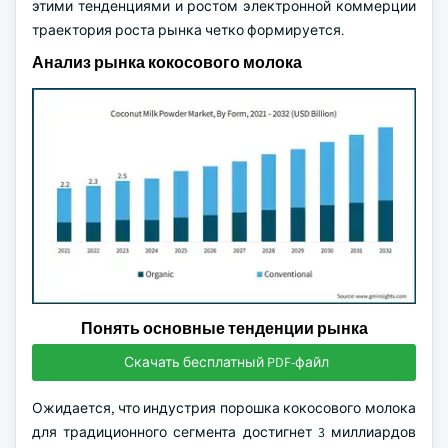
этими тенденциями и ростом электронной коммерции
траектория роста рынка четко формируется.
Анализ рынка кокосового молока
Понять основные тенденции рынка
Скачать бесплатный PDF-файл
Ожидается, что индустрия порошка кокосового молока
для традиционного сегмента достигнет 3 миллиардов