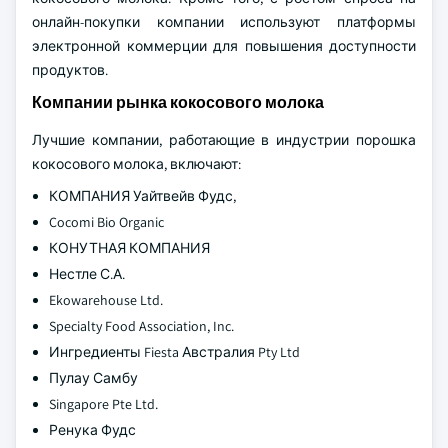
онлайн-покупки компании используют платформы
электронной коммерции для повышения доступности
продуктов.
Компании рынка кокосового молока
Лучшие компании, работающие в индустрии порошка
кокосового молока, включают:
КОМПАНИЯ Уайтвейв Фудс,
Cocomi Bio Organic
КОНУТНАЯ КОМПАНИЯ
Нестле С.А.
Ekowarehouse Ltd.
Specialty Food Association, Inc.
Ингредиенты Fiesta Австралия Pty Ltd
Пулау Самбу
Singapore Pte Ltd.
Ренука Фудс