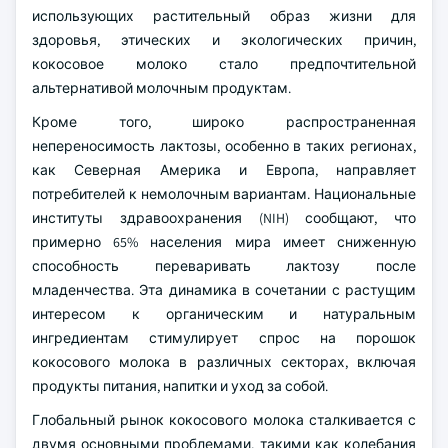
использующих растительный образ жизни для
здоровья, этических и экологических причин,
кокосовое молоко стало предпочтительной
альтернативой молочным продуктам.
Кроме того, широко распространенная
непереносимость лактозы, особенно в таких регионах,
как Северная Америка и Европа, направляет
потребителей к немолочным вариантам. Национальные
институты здравоохранения (NIH) сообщают, что
примерно 65% населения мира имеет сниженную
способность переваривать лактозу после
младенчества. Эта динамика в сочетании с растущим
интересом к органическим и натуральным
ингредиентам стимулирует спрос на порошок
кокосового молока в различных секторах, включая
продукты питания, напитки и уход за собой.
Глобальный рынок кокосового молока сталкивается с
двумя основными проблемами, такими как колебания