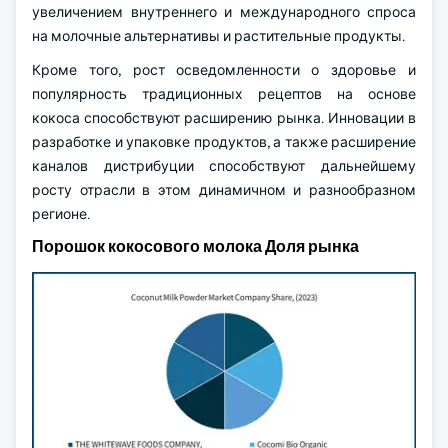
увеличением внутреннего и международного спроса
на молочные альтернативы и растительные продукты.
Кроме того, рост осведомленности о здоровье и
популярность традиционных рецептов на основе
кокоса способствуют расширению рынка. Инновации в
разработке и упаковке продуктов, а также расширение
каналов дистрибуции способствуют дальнейшему
росту отрасли в этом динамичном и разнообразном
регионе.
Порошок кокосового молока Доля рынка