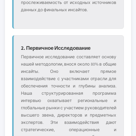
прослеживаемость от исходных источников
данных до финальных инсайтов.
2. Первичное Исследование
Первичное исследование составляет основу
нашей методологии, внося около 80% в общие
инсайты. Оно включает прямое
взаимодействие с участниками отрасли для
обеспечения точности и глубины анализа.
Наша структурированная программа
интервью охватывает региональные и
глобальные рынки с участием руководителей
высшего звена, директоров и предметных
экспертов. Эти взаимодействия дают
стратегические, операционные и