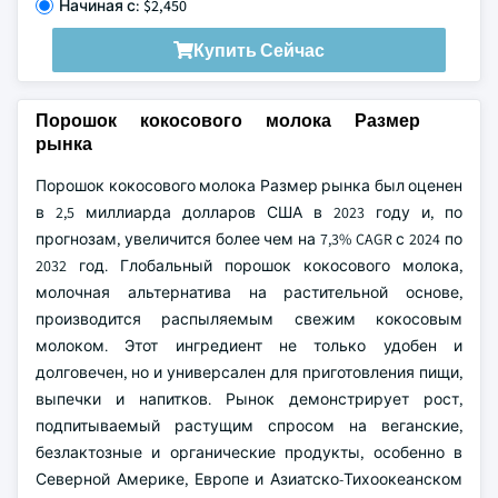
Начиная с: $2,450
Купить Сейчас
Порошок кокосового молока Размер
рынка
Порошок кокосового молока Размер рынка был оценен
в 2,5 миллиарда долларов США в 2023 году и, по
прогнозам, увеличится более чем на 7,3% CAGR с 2024 по
2032 год. Глобальный порошок кокосового молока,
молочная альтернатива на растительной основе,
производится распыляемым свежим кокосовым
молоком. Этот ингредиент не только удобен и
долговечен, но и универсален для приготовления пищи,
выпечки и напитков. Рынок демонстрирует рост,
подпитываемый растущим спросом на веганские,
безлактозные и органические продукты, особенно в
Северной Америке, Европе и Азиатско-Тихоокеанском