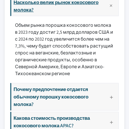
Насколько велик рынок кокосового
молока?
Объем рынка порошка кокосового молока
в 2023 году достиг 2,5 млрд долларов США и
с 2024 по 2032 год увеличится более чем на
7,3%, чему будет способствовать растущий
спрос на веганские, безлактозные и
органические продукты, особенно в
Северной Америке, Европе и Азиатско-
Тихоокеанском регионе
Почему предпочтение отдается
обычному порошку кокосового
молока?
Какова стоимость производства
кокосового молока APAC?