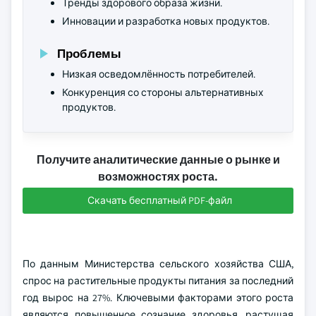
Тренды здорового образа жизни.
Инновации и разработка новых продуктов.
Проблемы
Низкая осведомлённость потребителей.
Конкуренция со стороны альтернативных
продуктов.
Получите аналитические данные о рынке и
возможностях роста.
Скачать бесплатный PDF-файл
По данным Министерства сельского хозяйства США,
спрос на растительные продукты питания за последний
год вырос на 27%. Ключевыми факторами этого роста
являются повышенное сознание здоровья, растущая