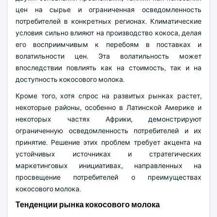
цен на сырье и ограниченная осведомленность
потребителей в конкретных регионах. Климатические
условия сильно влияют на производство кокоса, делая
его восприимчивым к перебоям в поставках и
волатильности цен. Эта волатильность может
впоследствии повлиять как на стоимость, так и на
доступность кокосового молока.
Кроме того, хотя спрос на развитых рынках растет,
некоторые районы, особенно в Латинской Америке и
некоторых частях Африки, демонстрируют
ограниченную осведомленность потребителей и их
принятие. Решение этих проблем требует акцента на
устойчивых источниках и стратегических
маркетинговых инициативах, направленных на
просвещение потребителей о преимуществах
кокосового молока.
Тенденции рынка кокосового молока