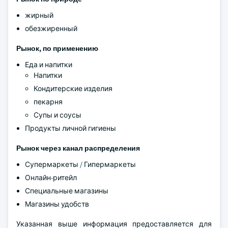
жирный
обезжиренный
Рынок, по применению
Еда и напитки
Напитки
Кондитерские изделия
пекарня
Супы и соусы
Продукты личной гигиены
Рынок через канал распределения
Супермаркеты / Гипермаркеты
Онлайн-ритейл
Специальные магазины
Магазины удобств
Указанная выше информация предоставляется для