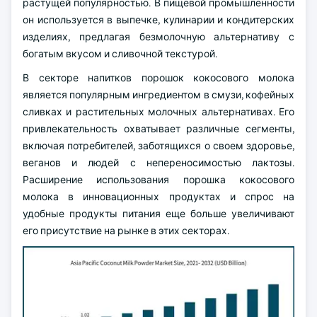
растущей популярностью. В пищевой промышленности
он используется в выпечке, кулинарии и кондитерских
изделиях, предлагая безмолочную альтернативу с
богатым вкусом и сливочной текстурой.
В секторе напитков порошок кокосового молока
является популярным ингредиентом в смузи, кофейных
сливках и растительных молочных альтернативах. Его
привлекательность охватывает различные сегменты,
включая потребителей, заботящихся о своем здоровье,
веганов и людей с непереносимостью лактозы.
Расширение использования порошка кокосового
молока в инновационных продуктах и спрос на
удобные продукты питания еще больше увеличивают
его присутствие на рынке в этих секторах.