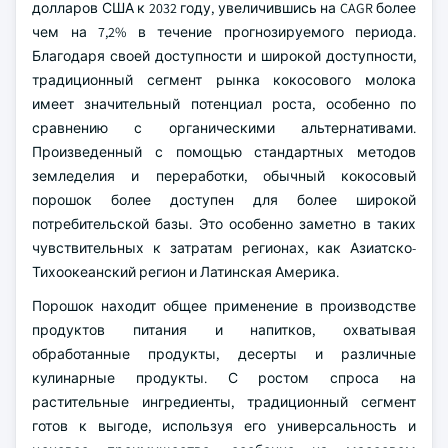
долларов США к 2032 году, увеличившись на CAGR более
чем на 7,2% в течение прогнозируемого периода.
Благодаря своей доступности и широкой доступности,
традиционный сегмент рынка кокосового молока
имеет значительный потенциал роста, особенно по
сравнению с органическими альтернативами.
Произведенный с помощью стандартных методов
земледелия и переработки, обычный кокосовый
порошок более доступен для более широкой
потребительской базы. Это особенно заметно в таких
чувствительных к затратам регионах, как Азиатско-
Тихоокеанский регион и Латинская Америка.
Порошок находит общее применение в производстве
продуктов питания и напитков, охватывая
обработанные продукты, десерты и различные
кулинарные продукты. С ростом спроса на
растительные ингредиенты, традиционный сегмент
готов к выгоде, используя его универсальность и