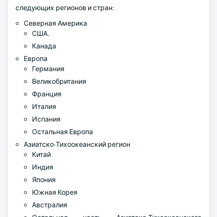
следующих регионов и стран:
Северная Америка
США.
Канада
Европа
Германия
Великобритания
Франция
Италия
Испания
Остальная Европа
Азиатско-Тихоокеанский регион
Китай
Индия
Япония
Южная Корея
Австралия