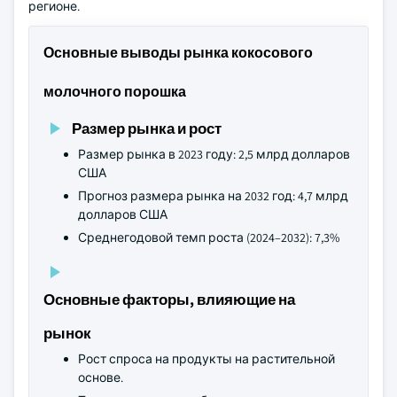
регионе.
Основные выводы рынка кокосового
молочного порошка
Размер рынка и рост
Размер рынка в 2023 году: 2,5 млрд долларов
США
Прогноз размера рынка на 2032 год: 4,7 млрд
долларов США
Среднегодовой темп роста (2024–2032): 7,3%
Основные факторы, влияющие на
рынок
Рост спроса на продукты на растительной
основе.