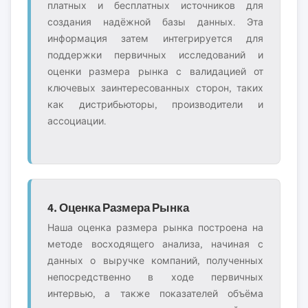
платных и бесплатных источников для
создания надёжной базы данных. Эта
информация затем интегрируется для
поддержки первичных исследований и
оценки размера рынка с валидацией от
ключевых заинтересованных сторон, таких
как дистрибьюторы, производители и
ассоциации.
4. Оценка Размера Рынка
Наша оценка размера рынка построена на
методе восходящего анализа, начиная с
данных о выручке компаний, полученных
непосредственно в ходе первичных
интервью, а также показателей объёма