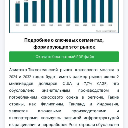
Подробнее о ключевых сегментах,
формирующих этот рынок
Скачать бесплатный PDF-файл
Азиатско-Тихоокеанский рынок кокосового молока в
2024 и 2032 годах будет иметь размер рынка около 2
миллиардов долларов США и 7,7% CAGR, что
обусловлено значительным производством и
потреблением кокосового ореха в регионе. Такие
страны, как Филиппины, Таиланд и Индонезия,
являются ключевыми производителями и
экспортерами, пользуясь развитой инфраструктурой
выращивания и переработки. Рост отрасли обусловлен