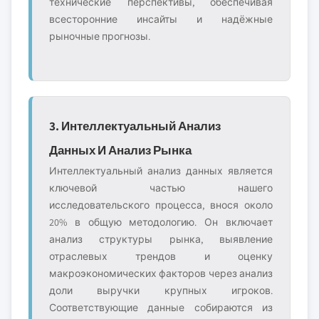
технические перспективы, обеспечивая
всесторонние инсайты и надёжные
рыночные прогнозы.
3. Интеллектуальный Анализ
Данных И Анализ Рынка
Интеллектуальный анализ данных является
ключевой частью нашего
исследовательского процесса, внося около
20% в общую методологию. Он включает
анализ структуры рынка, выявление
отраслевых трендов и оценку
макроэкономических факторов через анализ
доли выручки крупных игроков.
Соответствующие данные собираются из