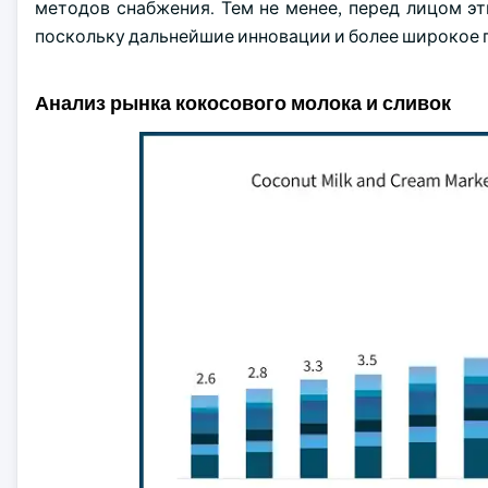
методов снабжения. Тем не менее, перед лицом 
поскольку дальнейшие инновации и более широкое п
Анализ рынка кокосового молока и сливок