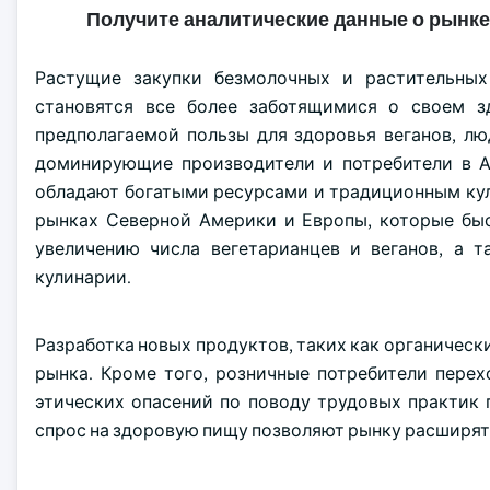
Получите аналитические данные о рынке
Растущие закупки безмолочных и растительных
становятся все более заботящимися о своем з
предполагаемой пользы для здоровья веганов, л
доминирующие производители и потребители в Аз
обладают богатыми ресурсами и традиционным кул
рынках Северной Америки и Европы, которые бы
увеличению числа вегетарианцев и веганов, а т
кулинарии.
Разработка новых продуктов, таких как органичес
рынка. Кроме того, розничные потребители пере
этических опасений по поводу трудовых практик 
спрос на здоровую пищу позволяют рынку расширят