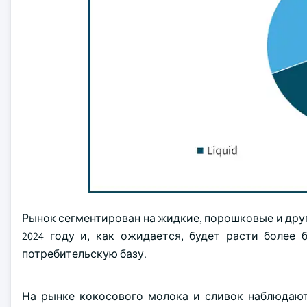
Рынок сегментирован на жидкие, порошковые и друг
2024 году и, как ожидается, будет расти более
потребительскую базу.
На рынке кокосового молока и сливок наблюдают