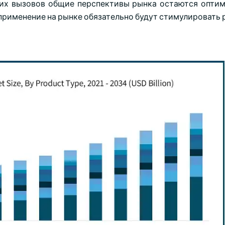
этих вызовов общие перспективы рынка остаются опти
рименение на рынке обязательно будут стимулировать 