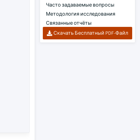
Часто задаваемые вопросы
Методология исследования
Связанные отчёты
Скачать Бесплатный PDF-Файл