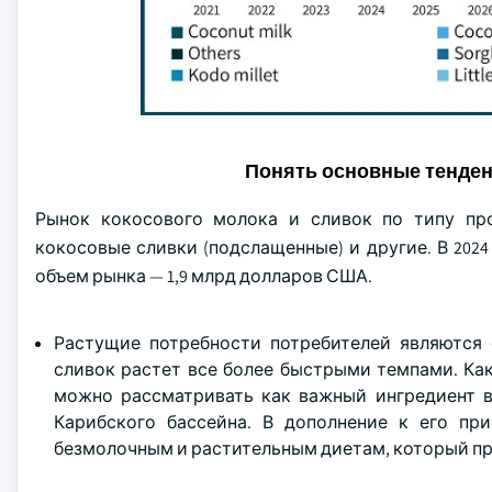
Понять основные тенде
Рынок кокосового молока и сливок по типу про
кокосовые сливки (подслащенные) и другие. В 2024
объем рынка — 1,9 млрд долларов США.
Растущие потребности потребителей являются
сливок растет все более быстрыми темпами. Ка
можно рассматривать как важный ингредиент в
Карибского бассейна. В дополнение к его пр
безмолочным и растительным диетам, который пр