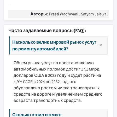
Авторы:
Preeti Wadhwani , Satyam Jaiswal
Часто задаваемые вопросы(FAQ):
Насколько велик мировой рынок услуг
по ремонту автомобилей?
Объем рынка услуг по восстановлению
автомобильных поломок достиг 17,1 млрд
долларов США в 2023 году и будет расти на
4,9% CAGR с 2024 по 2032 год, что
обусловлено ростом числа транспортных
средств на дороге и увеличением среднего
возраста транспортных средств.
Сколько стоил сегмент