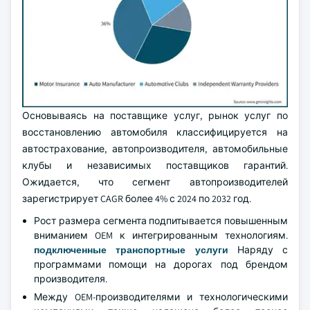
Основываясь на поставщике услуг, рынок услуг по
восстановлению автомобиля классифицируется на
автострахование, автопроизводителя, автомобильные
клубы и независимых поставщиков гарантий.
Ожидается, что сегмент автопроизводителей
зарегистрирует CAGR более 4% с 2024 по 2032 год.
Рост размера сегмента подпитывается повышенным
вниманием OEM к интегрированным технологиям.
подключенные транспортные услуги
Наряду с
программами помощи на дорогах под брендом
производителя.
Между OEM-производителями и технологическими