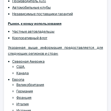
Производитель Auto
Автомобильные клубы
Независимые поставщики гарантий
Рынок, к концу использования
Частные автовладельцы
Корпоративный флот
Указанная выше информация предоставляется для
следующих регионов и стран:
Северная Америка
США.
Канада
Европа
Великобритания
Германия
Франция
Италия
Испания