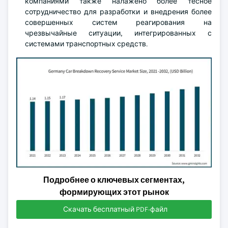
компаниями также налажено более тесное
сотрудничество для разработки и внедрения более
совершенных систем реагирования на
чрезвычайные ситуации, интегрированных с
системами транспортных средств.
Подробнее о ключевых сегментах,
формирующих этот рынок
Скачать бесплатный PDF-файл