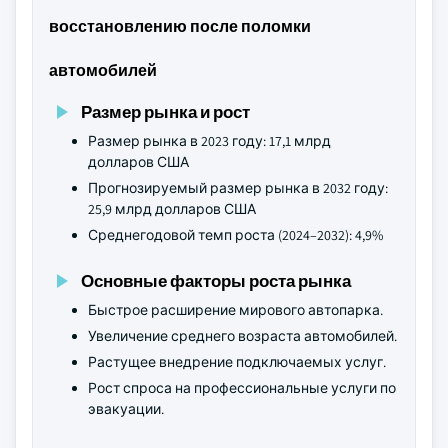
восстановлению после поломки
автомобилей
Размер рынка и рост
Размер рынка в 2023 году: 17,1 млрд
долларов США
Прогнозируемый размер рынка в 2032 году:
25,9 млрд долларов США
Среднегодовой темп роста (2024–2032): 4,9%
Основные факторы роста рынка
Быстрое расширение мирового автопарка.
Увеличение среднего возраста автомобилей.
Растущее внедрение подключаемых услуг.
Рост спроса на профессиональные услуги по
эвакуации.