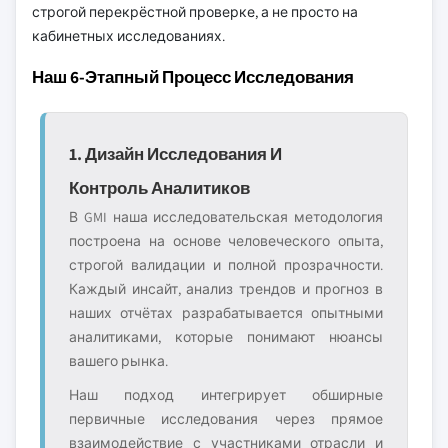
строгой перекрёстной проверке, а не просто на
кабинетных исследованиях.
Наш 6-Этапный Процесс Исследования
1. Дизайн Исследования И
Контроль Аналитиков
В GMI наша исследовательская методология
построена на основе человеческого опыта,
строгой валидации и полной прозрачности.
Каждый инсайт, анализ трендов и прогноз в
наших отчётах разрабатывается опытными
аналитиками, которые понимают нюансы
вашего рынка.
Наш подход интегрирует обширные
первичные исследования через прямое
взаимодействие с участниками отрасли и