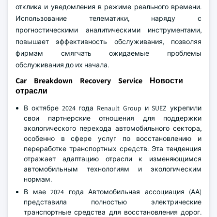
отклика и уведомления в режиме реального времени.
Использование телематики, наряду с
прогностическими аналитическими инструментами,
повышает эффективность обслуживания, позволяя
фирмам смягчать ожидаемые проблемы
обслуживания до их начала.
Car Breakdown Recovery Service Новости
отрасли
В октябре 2024 года Renault Group и SUEZ укрепили
свои партнерские отношения для поддержки
экологического перехода автомобильного сектора,
особенно в сфере услуг по восстановлению и
переработке транспортных средств. Эта тенденция
отражает адаптацию отрасли к изменяющимся
автомобильным технологиям и экологическим
нормам.
В мае 2024 года Автомобильная ассоциация (АА)
представила полностью электрические
транспортные средства для восстановления дорог.