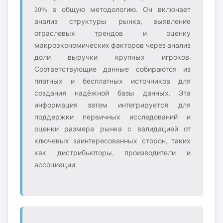
20% в общую методологию. Он включает
анализ структуры рынка, выявление
отраслевых трендов и оценку
макроэкономических факторов через анализ
доли выручки крупных игроков.
Соответствующие данные собираются из
платных и бесплатных источников для
создания надёжной базы данных. Эта
информация затем интегрируется для
поддержки первичных исследований и
оценки размера рынка с валидацией от
ключевых заинтересованных сторон, таких
как дистрибьюторы, производители и
ассоциации.