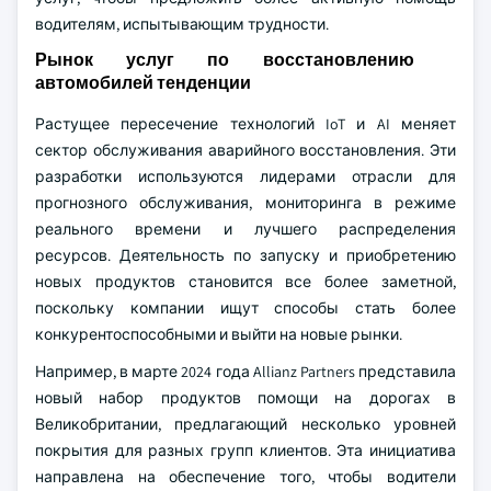
водителям, испытывающим трудности.
Рынок услуг по восстановлению
автомобилей тенденции
Растущее пересечение технологий IoT и AI меняет
сектор обслуживания аварийного восстановления. Эти
разработки используются лидерами отрасли для
прогнозного обслуживания, мониторинга в режиме
реального времени и лучшего распределения
ресурсов. Деятельность по запуску и приобретению
новых продуктов становится все более заметной,
поскольку компании ищут способы стать более
конкурентоспособными и выйти на новые рынки.
Например, в марте 2024 года Allianz Partners представила
новый набор продуктов помощи на дорогах в
Великобритании, предлагающий несколько уровней
покрытия для разных групп клиентов. Эта инициатива
направлена на обеспечение того, чтобы водители