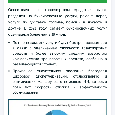
Основываясь на транспортном средстве, рынок
разделен на буксировочные услуги, ремонт дорог,
услуги по доставке топлива, помощь в локауте и
другие. В 2023 году сегмент буксировочных услуг
оценивался более чем в $5 млрд.
По прогнозам, эти услуги будут быстро расширяться
в связи с увеличением сложности транспортных
средств и более высоким средним возрастом
коммерческих транспортных средств, особенно в
развивающихся странах.
Произошла значительная эволюция благодаря
цифровой диспетчеризации, отслеживанию и
оптимизации маршрутов с помощью ИИ, которые
повышают скорость отклика и эффективность
обслуживания.