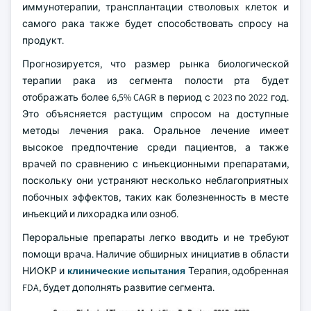
иммунотерапии, трансплантации стволовых клеток и
самого рака также будет способствовать спросу на
продукт.
Прогнозируется, что размер рынка биологической
терапии рака из сегмента полости рта будет
отображать более 6,5% CAGR в период с 2023 по 2022 год.
Это объясняется растущим спросом на доступные
методы лечения рака. Оральное лечение имеет
высокое предпочтение среди пациентов, а также
врачей по сравнению с инъекционными препаратами,
поскольку они устраняют несколько неблагоприятных
побочных эффектов, таких как болезненность в месте
инъекций и лихорадка или озноб.
Пероральные препараты легко вводить и не требуют
помощи врача. Наличие обширных инициатив в области
НИОКР и
клинические испытания
Терапия, одобренная
FDA, будет дополнять развитие сегмента.