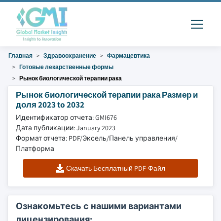
Главная
Здравоохранение
Фармацевтика
Готовые лекарственные формы
Рынок биологической терапии рака
Рынок биологической терапии рака Размер и
доля 2023 to 2032
Идентификатор отчета: GMI676
Дата публикации: January 2023
Формат отчета: PDF/Эксель/Панель управления/
Платформа
Скачать Бесплатный PDF-Файл
Ознакомьтесь с нашими вариантами
лицензирования: