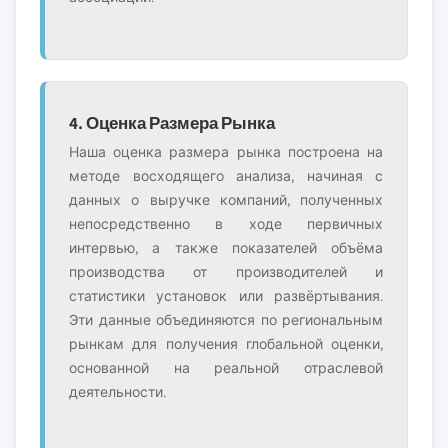
4. Оценка Размера Рынка
Наша оценка размера рынка построена на
методе восходящего анализа, начиная с
данных о выручке компаний, полученных
непосредственно в ходе первичных
интервью, а также показателей объёма
производства от производителей и
статистики установок или развёртывания.
Эти данные объединяются по региональным
рынкам для получения глобальной оценки,
основанной на реальной отраслевой
деятельности.