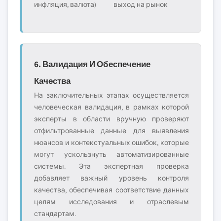
инфляция, валюта)
выход на рынок
6. Валидация И Обеспечение
Качества
На заключительных этапах осуществляется
человеческая валидация, в рамках которой
эксперты в области вручную проверяют
отфильтрованные данные для выявления
нюансов и контекстуальных ошибок, которые
могут ускользнуть автоматизированные
системы. Эта экспертная проверка
добавляет важный уровень контроля
качества, обеспечивая соответствие данных
целям исследования и отраслевым
стандартам.