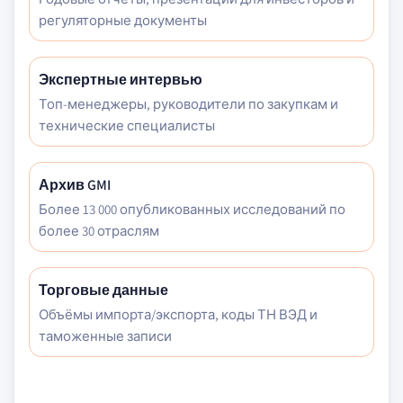
регуляторные документы
Экспертные интервью
Топ-менеджеры, руководители по закупкам и
технические специалисты
Архив GMI
Более 13 000 опубликованных исследований по
более 30 отраслям
Торговые данные
Объёмы импорта/экспорта, коды ТН ВЭД и
таможенные записи