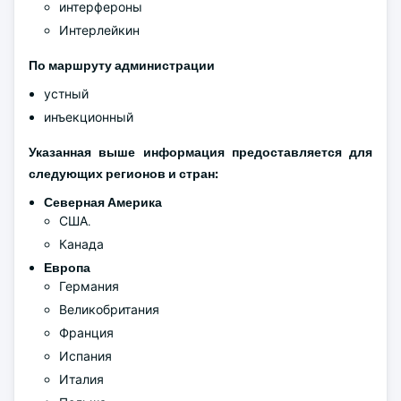
интерфероны
Интерлейкин
По маршруту администрации
устный
инъекционный
Указанная выше информация предоставляется для
следующих регионов и стран:
Северная Америка
США.
Канада
Европа
Германия
Великобритания
Франция
Испания
Италия