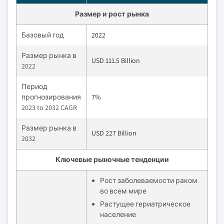
Размер и рост рынка
Базовый год
2022
Размер рынка в
USD 111.5 Billion
2022
Период
прогнозирования
7%
2023 to 2032 CAGR
Размер рынка в
USD 227 Billion
2032
Ключевые рыночные тенденции
Рост заболеваемости раком
во всем мире
Растущее гериатрическое
население