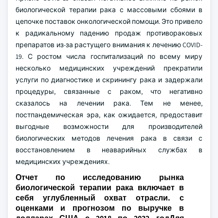
биологической терапии рака с массовыми сбоями в
цепочке поставок онкологической помощи. Это привело
к радикальному падению продаж противораковых
препаратов из-за растущего внимания к лечению COVID-
19. С ростом числа госпитализаций по всему миру
несколько медицинских учреждений прекратили
услуги по диагностике и скринингу рака и задержали
процедуры, связанные с раком, что негативно
сказалось на лечении рака. Тем не менее,
постпандемическая эра, как ожидается, предоставит
выгодные возможности для производителей
биологических методов лечения рака в связи с
восстановлением в неаварийных службах в
медицинских учреждениях.
Отчет по исследованию рынка
биологической терапии рака включает в
себя углубленный охват отрасли. с
оценками и прогнозом по выручке в