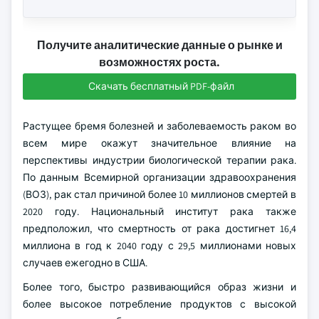
Получите аналитические данные о рынке и
возможностях роста.
Скачать бесплатный PDF-файл
Растущее бремя болезней и заболеваемость раком во
всем мире окажут значительное влияние на
перспективы индустрии биологической терапии рака.
По данным Всемирной организации здравоохранения
(ВОЗ), рак стал причиной более 10 миллионов смертей в
2020 году. Национальный институт рака также
предположил, что смертность от рака достигнет 16,4
миллиона в год к 2040 году с 29,5 миллионами новых
случаев ежегодно в США.
Более того, быстро развивающийся образ жизни и
более высокое потребление продуктов с высокой