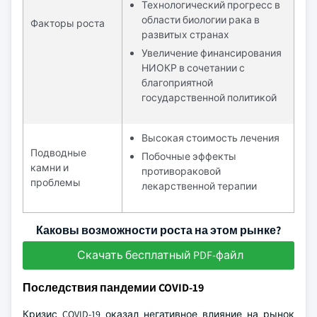
Технологический прогресс в
области биологии рака в
Факторы роста
развитых странах
Увеличение финансирования
НИОКР в сочетании с
благоприятной
государственной политикой
Высокая стоимость лечения
Подводные
Побочные эффекты
камни и
противораковой
проблемы
лекарственной терапии
Каковы возможности роста на этом рынке?
Скачать бесплатный PDF-файл
Последствия пандемии COVID-19
Кризис COVID-19 оказал негативное влияние на рынок