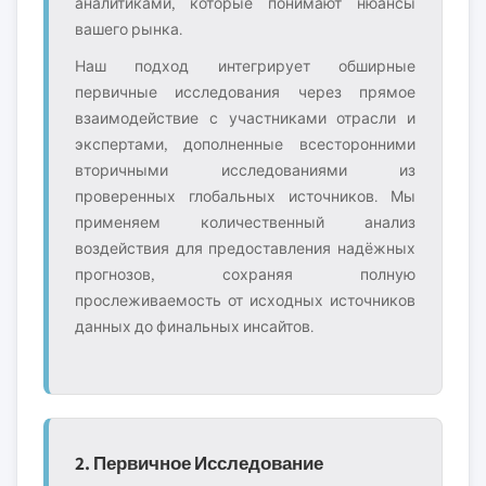
аналитиками, которые понимают нюансы
вашего рынка.
Наш подход интегрирует обширные
первичные исследования через прямое
взаимодействие с участниками отрасли и
экспертами, дополненные всесторонними
вторичными исследованиями из
проверенных глобальных источников. Мы
применяем количественный анализ
воздействия для предоставления надёжных
прогнозов, сохраняя полную
прослеживаемость от исходных источников
данных до финальных инсайтов.
2. Первичное Исследование