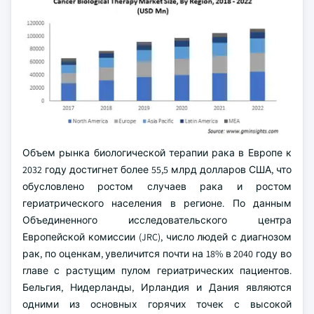
Объем рынка биологической терапии рака в Европе к
2032 году достигнет более 55,5 млрд долларов США, что
обусловлено ростом случаев рака и ростом
гериатрического населения в регионе. По данным
Объединенного исследовательского центра
Европейской комиссии (JRC), число людей с диагнозом
рак, по оценкам, увеличится почти на 18% в 2040 году во
главе с растущим пулом гериатрических пациентов.
Бельгия, Нидерланды, Ирландия и Дания являются
одними из основных горячих точек с высокой