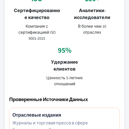
Сертифицированно
Аналитики-
е качество
исследователи
Компания с
В более чем 10
сертификацией ISO
отраслях
9001-2015
95%
Удержание
клиентов
Ценность 5-летних
отношений
Проверенные Источники Данных
Отраслевые издания
Журналы и торговая пресса в сфере