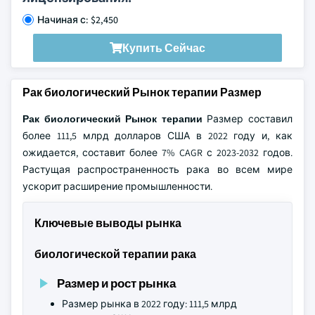
Начиная с: $2,450
Купить Сейчас
Рак биологический Рынок терапии Размер
Рак биологический Рынок терапии
Размер составил
более 111,5 млрд долларов США в 2022 году и, как
ожидается, составит более 7% CAGR с 2023-2032 годов.
Растущая распространенность рака во всем мире
ускорит расширение промышленности.
Ключевые выводы рынка
биологической терапии рака
Размер и рост рынка
Размер рынка в 2022 году: 111,5 млрд