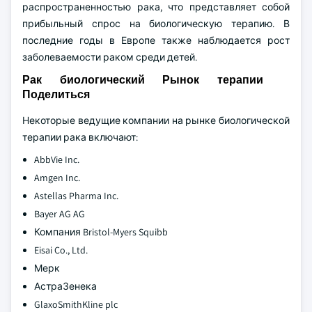
распространенностью рака, что представляет собой
прибыльный спрос на биологическую терапию. В
последние годы в Европе также наблюдается рост
заболеваемости раком среди детей.
Рак биологический Рынок терапии
Поделиться
Некоторые ведущие компании на рынке биологической
терапии рака включают:
AbbVie Inc.
Amgen Inc.
Astellas Pharma Inc.
Bayer AG AG
Компания Bristol-Myers Squibb
Eisai Co., Ltd.
Мерк
АстраЗенека
GlaxoSmithKline plc