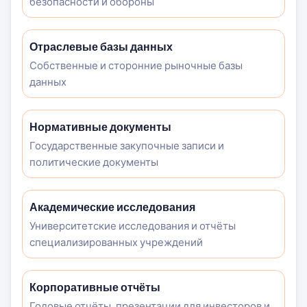
безопасности и обороны
Отраслевые базы данных
Собственные и сторонние рыночные базы
данных
Нормативные документы
Государственные закупочные записи и
политические документы
Академические исследования
Университетские исследования и отчёты
специализированных учреждений
Корпоративные отчёты
Годовые отчёты, презентации для инвесторов и