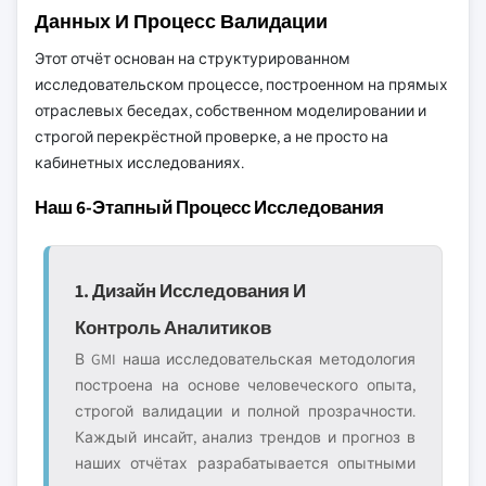
Данных И Процесс Валидации
Этот отчёт основан на структурированном
исследовательском процессе, построенном на прямых
отраслевых беседах, собственном моделировании и
строгой перекрёстной проверке, а не просто на
кабинетных исследованиях.
Наш 6-Этапный Процесс Исследования
1. Дизайн Исследования И
Контроль Аналитиков
В GMI наша исследовательская методология
построена на основе человеческого опыта,
строгой валидации и полной прозрачности.
Каждый инсайт, анализ трендов и прогноз в
наших отчётах разрабатывается опытными