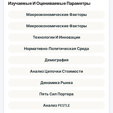
Изучаемые И Оцениваемые Параметры
Макроэкономические Факторы
Микроэкономические Факторы
Технологии И Инновации
Нормативно-Политическая Среда
Демография
Анализ Цепочки Стоимости
Динамика Рынка
Пять Сил Портера
Анализ PESTLE