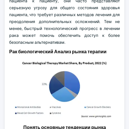
пациента к пациенту, они часто представляют
серьезную угрозу для общего состояния здоровья
пациента, что требует различных методов лечения для
преодоления дополнительных осложнений. Тем не
менее, быстрый технологический прогресс в лечении
рака может помочь обеспечить доступ к более
безопасным альтернативам.
Рак биологический Анализ рынка терапии
Понять основные тенденции рынка