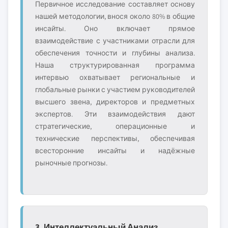
Первичное исследование составляет основу
нашей методологии, внося около 80% в общие
инсайты. Оно включает прямое
взаимодействие с участниками отрасли для
обеспечения точности и глубины анализа.
Наша структурированная программа
интервью охватывает региональные и
глобальные рынки с участием руководителей
высшего звена, директоров и предметных
экспертов. Эти взаимодействия дают
стратегические, операционные и
технические перспективы, обеспечивая
всесторонние инсайты и надёжные
рыночные прогнозы.
3. Интеллектуальный Анализ