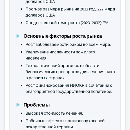
долларов США
Прогноз размера рынка на 2032 год: 227 млрд
долларов США
Среднегодовой темп роста (2023–2032): 7%
Основные факторы роста рынка
Рост заболеваемости раком во всем мире.
Увеличение численности пожилого
населения.
Технологический прогресс в области
биологических препаратов для лечения рака
в развитых странах.
Рост финансирования НИОКР в сочетании с
благоприятной государственной политикой.
Проблемы
Высокая стоимость лечения.
Побочные эффекты противоопухолевой
лекарственной терапии.