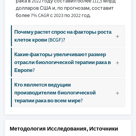
рака в 2022 году составил более 111,5 млрд
долларов США и, по прогнозам, составит
более 7% CAGR с 2023 по 2022 год.
Почему растет спрос на факторы роста
клеток крови (BCGF)?
Какие факторы увеличивают размер
отрасли биологической терапии рака в
Европе?
Кто является ведущим
производителем биологической
терапии рака во всем мире?
Методология Исследования, Источники