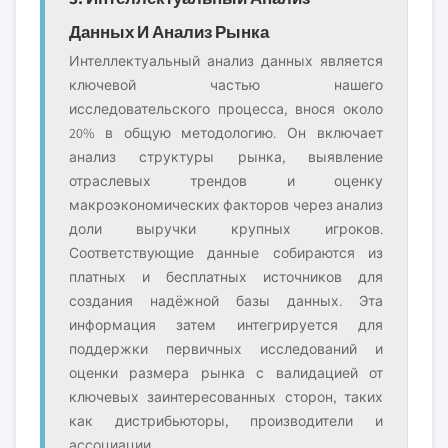
Данных И Анализ Рынка
Интеллектуальный анализ данных является
ключевой частью нашего
исследовательского процесса, внося около
20% в общую методологию. Он включает
анализ структуры рынка, выявление
отраслевых трендов и оценку
макроэкономических факторов через анализ
доли выручки крупных игроков.
Соответствующие данные собираются из
платных и бесплатных источников для
создания надёжной базы данных. Эта
информация затем интегрируется для
поддержки первичных исследований и
оценки размера рынка с валидацией от
ключевых заинтересованных сторон, таких
как дистрибьюторы, производители и
ассоциации.