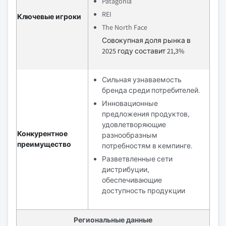
Patagonia
REI
Ключевые игроки
The North Face
Совокупная доля рынка в
2025 году составит 21,3%
Сильная узнаваемость
бренда среди потребителей.
Инновационные
предложения продуктов,
удовлетворяющие
Конкурентное
разнообразным
преимущество
потребностям в кемпинге.
Разветвленные сети
дистрибуции,
обеспечивающие
доступность продукции
Региональные данные