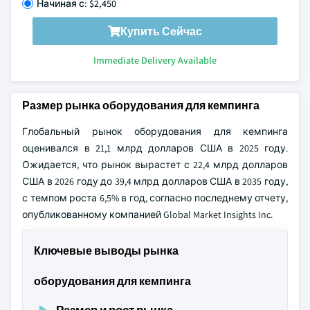
Начиная с: $2,450
Купить Сейчас
Immediate Delivery Available
Размер рынка оборудования для кемпинга
Глобальный рынок оборудования для кемпинга
оценивался в 21,1 млрд долларов США в 2025 году.
Ожидается, что рынок вырастет с 22,4 млрд долларов
США в 2026 году до 39,4 млрд долларов США в 2035 году,
с темпом роста 6,5% в год, согласно последнему отчету,
опубликованному компанией Global Market Insights Inc.
Ключевые выводы рынка
оборудования для кемпинга
Размер и рост рынка