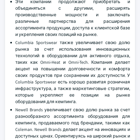
Эти компании продолжают приобретать и
объединяться с другими, расширять
производственные мощности и заключать
различные партнерства для расширения
ассортимента продукции, доступа к клиентской базе
и укрепления своих позиций на рынке.
Columbia Sportswear также увеличивает свою долю
рынка за счет использования инновационных
технологий в оборудовании для активного отдыха,
таких как Omni-Heat и Omni-Tech. Компания делает
акцент на повышении долговечности и комфорта
своих продуктов при сохранении их доступности. У
Columbia Sportswear есть хорошо развитая розничная
инфраструктура, а также маркетинговые стратегии,
которые укрепляют ее позиции на рынке
оборудования для кемпинга.
Newell Brands увеличивает свою долю рынка за счет
разнообразного ассортимента оборудования для
кемпинга, продаваемого под брендами, такими как
Coleman. Newell Brands делает акцент на инновациях и
доступных ценах. Ориентируясь на широкий рынок и