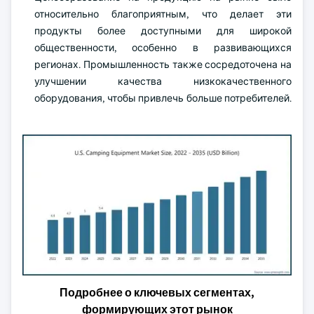
относительно благоприятным, что делает эти
продукты более доступными для широкой
общественности, особенно в развивающихся
регионах. Промышленность также сосредоточена на
улучшении качества низкокачественного
оборудования, чтобы привлечь больше потребителей.
Подробнее о ключевых сегментах,
формирующих этот рынок