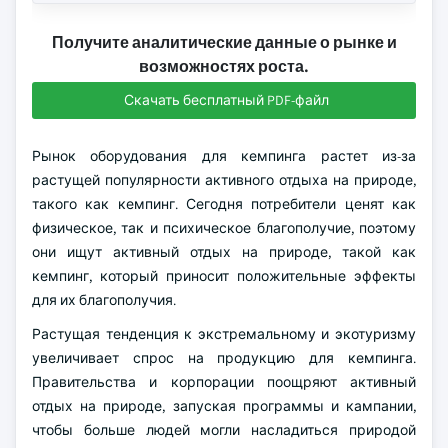
Получите аналитические данные о рынке и
возможностях роста.
Скачать бесплатный PDF-файл
Рынок оборудования для кемпинга растет из-за
растущей популярности активного отдыха на природе,
такого как кемпинг. Сегодня потребители ценят как
физическое, так и психическое благополучие, поэтому
они ищут активный отдых на природе, такой как
кемпинг, который приносит положительные эффекты
для их благополучия.
Растущая тенденция к экстремальному и экотуризму
увеличивает спрос на продукцию для кемпинга.
Правительства и корпорации поощряют активный
отдых на природе, запуская программы и кампании,
чтобы больше людей могли насладиться природой