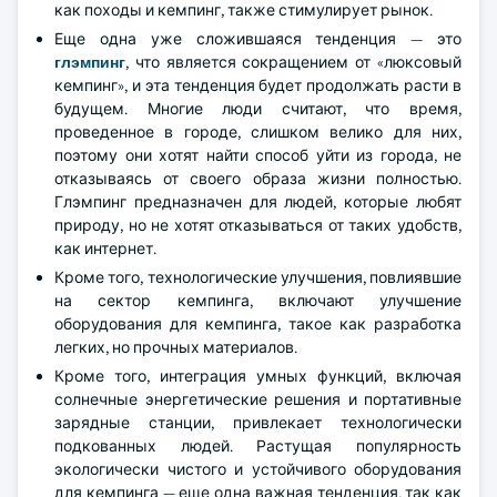
как походы и кемпинг, также стимулирует рынок.
Еще одна уже сложившаяся тенденция — это
глэмпинг
, что является сокращением от «люксовый
кемпинг», и эта тенденция будет продолжать расти в
будущем. Многие люди считают, что время,
проведенное в городе, слишком велико для них,
поэтому они хотят найти способ уйти из города, не
отказываясь от своего образа жизни полностью.
Глэмпинг предназначен для людей, которые любят
природу, но не хотят отказываться от таких удобств,
как интернет.
Кроме того, технологические улучшения, повлиявшие
на сектор кемпинга, включают улучшение
оборудования для кемпинга, такое как разработка
легких, но прочных материалов.
Кроме того, интеграция умных функций, включая
солнечные энергетические решения и портативные
зарядные станции, привлекает технологически
подкованных людей. Растущая популярность
экологически чистого и устойчивого оборудования
для кемпинга — еще одна важная тенденция, так как