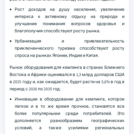
Рост доходов на душу населения, увеличение
интереса к активному отдыху на природе и
улучшение понимания вопросов здоровья и
благополучия способствуют росту рынка.
Урбанизация и привлекательность
приключенческого туризма способствуют росту
спроса на рынках Японии, Индии и Китая.
Рынок оборудования для кемпинга в странах Ближнего
Востока и Африки оценивался в 1,3 млрд долларов США
в 2025 году и, как ожидается, будет расти на 5,6% в год в
период с 2026 по 2035 год.
Инновации в оборудовании для кемпинга, которое
легкое и в то же время прочное, становятся все
более популярными среди потребителей. Это
дополняется разнообразием географических
условий, а также усилиями региональных