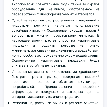
экологически сознательные люди также выбирают
оборудование для кемпинга, изготовленное из
переработанных или биоразлагаемых материалов.
Одной из наиболее распространенных тенденций в
индустрии кемпинга является использование
устойчивых практик. Сохранение природы — важный
вопрос для многих туристов-кенмпингистов. В
настоящее время растет спрос на кемпинговые
площадки и продукты, которые не только
минимизируют связанные с кемпингом воздействия,
но и способствуют сохранению окружающей среды.
Современные кемпинговые площадки будут
учитывать устойчивые практики.
Интернет-магазины стали ключевыми драйверами
быстрого роста рынка, предлагая широкий
ассортимент товаров и облегчая покупки для
потребителей. Предоставление подробной
информации о продуктах и выгодных цен на
интернет-магазинах увеличило продажи.
Регионально, растущий рынок в регионе Азиатско-