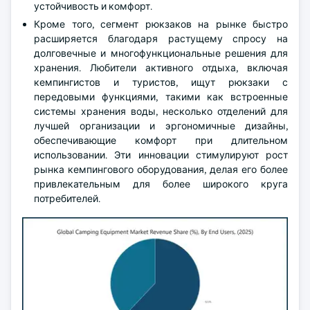
устойчивость и комфорт.
Кроме того, сегмент рюкзаков на рынке быстро
расширяется благодаря растущему спросу на
долговечные и многофункциональные решения для
хранения. Любители активного отдыха, включая
кемпингистов и туристов, ищут рюкзаки с
передовыми функциями, такими как встроенные
системы хранения воды, несколько отделений для
лучшей организации и эргономичные дизайны,
обеспечивающие комфорт при длительном
использовании. Эти инновации стимулируют рост
рынка кемпингового оборудования, делая его более
привлекательным для более широкого круга
потребителей.