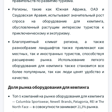
правительств по развитию туризма.
Регионы, такие как Южная Африка, ОАЭ и
Саудовская Аравия, испытывают значительный рост
спроса на оборудование для кемпинга,
обусловленный растущим интересом туристов к
приключенческому и экотуризму.
Благоприятный климат региона, а также
разнообразие ландшафтов также привлекают как
местных, так и иностранных туристов, способствуя
расширению рынка. Использование легкого
оборудования для кемпинга также становится все
более популярным, так как люди ценят удобство и
качество.
Доля рынка оборудования для кемпинга
Топ-5 компаний на рынке оборудования для кемпинга
— Columbia Sportswear, Newell Brands, Patagonia, REI и The
North Face — в совокупности занимают 21,3% рынка.