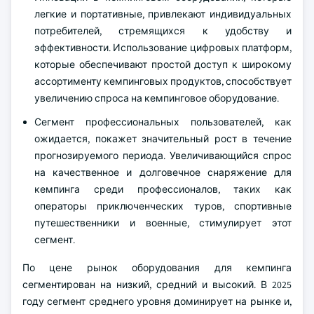
легкие и портативные, привлекают индивидуальных
потребителей, стремящихся к удобству и
эффективности. Использование цифровых платформ,
которые обеспечивают простой доступ к широкому
ассортименту кемпинговых продуктов, способствует
увеличению спроса на кемпинговое оборудование.
Сегмент профессиональных пользователей, как
ожидается, покажет значительный рост в течение
прогнозируемого периода. Увеличивающийся спрос
на качественное и долговечное снаряжение для
кемпинга среди профессионалов, таких как
операторы приключенческих туров, спортивные
путешественники и военные, стимулирует этот
сегмент.
По цене рынок оборудования для кемпинга
сегментирован на низкий, средний и высокий. В 2025
году сегмент среднего уровня доминирует на рынке и,