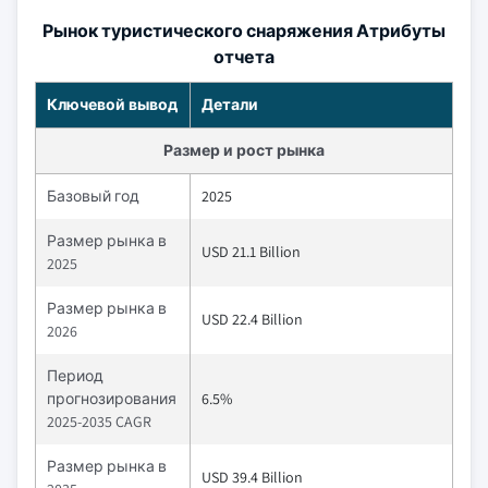
Рынок туристического снаряжения Атрибуты
отчета
Ключевой вывод
Детали
Размер и рост рынка
Базовый год
2025
Размер рынка в
USD 21.1 Billion
2025
Размер рынка в
USD 22.4 Billion
2026
Период
прогнозирования
6.5%
2025-2035 CAGR
Размер рынка в
USD 39.4 Billion