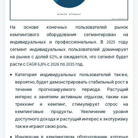
На основе конечных пользователей рынок
кемпингового оборудования сегментирован на
индивидуальных и профессиональных. В 2025 году
сегмент индивидуальных пользователей доминирует
на рынке с долей 62%, и ожидается, что сегмент будет
расти с CAGR 6,8% с 2026 по 2035 год.
Категория индивидуальных пользователей также,
вероятно, будет демонстрировать стабильный рост в
течение прогнозируемого периода. Растущий
интерес к занятиям активным отдыхом, таким как
треккинг и кемпинг, стимулирует спрос на
кемпинговые продукты. Увеличение уровня
доступного дохода и растущий интерес к экотуризму
также играют свою роль.
Инновации в кемпинговом оборудовании, которые