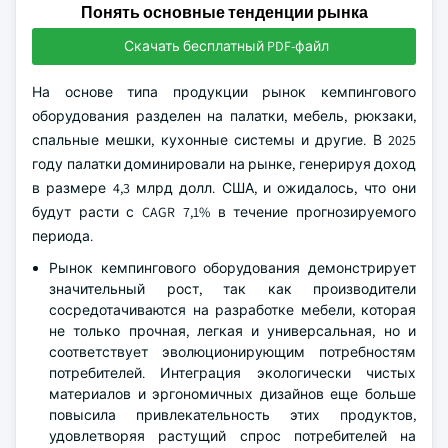
Понять основные тенденции рынка
Скачать бесплатный PDF-файл
На основе типа продукции рынок кемпингового
оборудования разделен на палатки, мебель, рюкзаки,
спальные мешки, кухонные системы и другие. В 2025
году палатки доминировали на рынке, генерируя доход
в размере 4,3 млрд долл. США, и ожидалось, что они
будут расти с CAGR 7,1% в течение прогнозируемого
периода.
Рынок кемпингового оборудования демонстрирует
значительный рост, так как производители
сосредотачиваются на разработке мебели, которая
не только прочная, легкая и универсальная, но и
соответствует эволюционирующим потребностям
потребителей. Интеграция экологически чистых
материалов и эргономичных дизайнов еще больше
повысила привлекательность этих продуктов,
удовлетворяя растущий спрос потребителей на