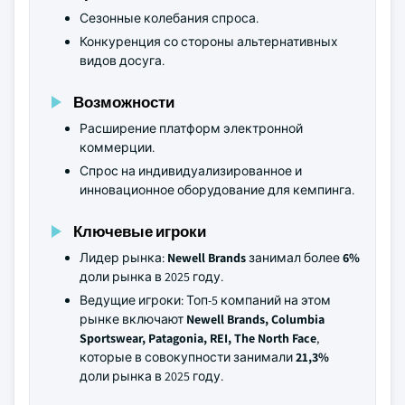
Сезонные колебания спроса.
Конкуренция со стороны альтернативных
видов досуга.
Возможности
Расширение платформ электронной
коммерции.
Спрос на индивидуализированное и
инновационное оборудование для кемпинга.
Ключевые игроки
Лидер рынка:
Newell Brands
занимал более
6%
доли рынка в 2025 году.
Ведущие игроки: Топ-5 компаний на этом
рынке включают
Newell Brands, Columbia
Sportswear, Patagonia, REI, The North Face
,
которые в совокупности занимали
21,3%
доли рынка в 2025 году.