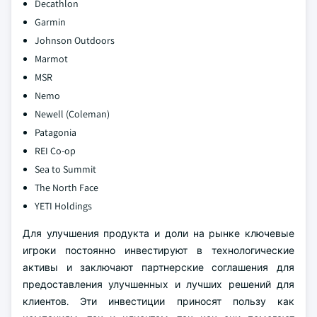
Decathlon
Garmin
Johnson Outdoors
Marmot
MSR
Nemo
Newell (Coleman)
Patagonia
REI Co-op
Sea to Summit
The North Face
YETI Holdings
Для улучшения продукта и доли на рынке ключевые
игроки постоянно инвестируют в технологические
активы и заключают партнерские соглашения для
предоставления улучшенных и лучших решений для
клиентов. Эти инвестиции приносят пользу как