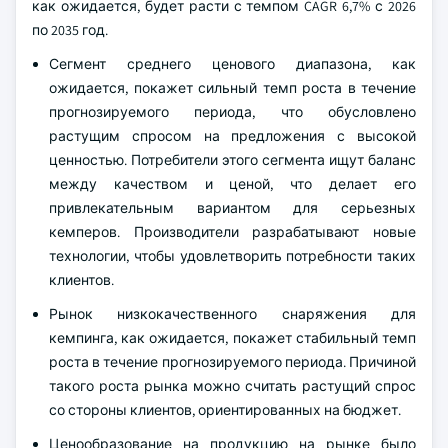
как ожидается, будет расти с темпом CAGR 6,7% с 2026
по 2035 год.
Сегмент среднего ценового диапазона, как
ожидается, покажет сильный темп роста в течение
прогнозируемого периода, что обусловлено
растущим спросом на предложения с высокой
ценностью. Потребители этого сегмента ищут баланс
между качеством и ценой, что делает его
привлекательным вариантом для серьезных
кемперов. Производители разрабатывают новые
технологии, чтобы удовлетворить потребности таких
клиентов.
Рынок низкокачественного снаряжения для
кемпинга, как ожидается, покажет стабильный темп
роста в течение прогнозируемого периода. Причиной
такого роста рынка можно считать растущий спрос
со стороны клиентов, ориентированных на бюджет.
Ценообразование на продукцию на рынке было