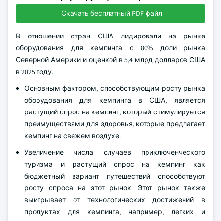
Скачать бесплатный PDF-файл
В отношении стран США лидировали на рынке
оборудования для кемпинга с 80% доли рынка
Северной Америки и оценкой в 5,4 млрд долларов США
в 2025 году.
Основным фактором, способствующим росту рынка
оборудования для кемпинга в США, является
растущий спрос на кемпинг, который стимулируется
преимуществами для здоровья, которые предлагает
кемпинг на свежем воздухе.
Увеличение числа случаев приключенческого
туризма и растущий спрос на кемпинг как
бюджетный вариант путешествий способствуют
росту спроса на этот рынок. Этот рынок также
выигрывает от технологических достижений в
продуктах для кемпинга, например, легких и