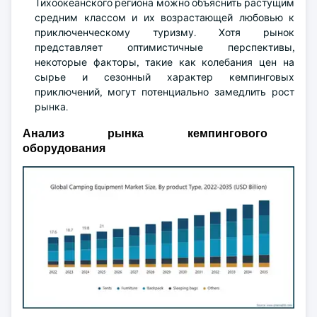
Тихоокеанского региона можно объяснить растущим
средним классом и их возрастающей любовью к
приключенческому туризму. Хотя рынок
представляет оптимистичные перспективы,
некоторые факторы, такие как колебания цен на
сырье и сезонный характер кемпинговых
приключений, могут потенциально замедлить рост
рынка.
Анализ рынка кемпингового
оборудования