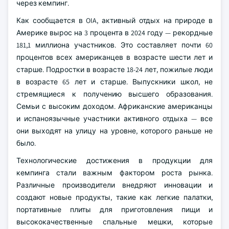
через кемпинг.
Как сообщается в OIA, активный отдых на природе в
Америке вырос на 3 процента в 2024 году — рекордные
181,1 миллиона участников. Это составляет почти 60
процентов всех американцев в возрасте шести лет и
старше. Подростки в возрасте 18-24 лет, пожилые люди
в возрасте 65 лет и старше. Выпускники школ, не
стремящиеся к получению высшего образования.
Семьи с высоким доходом. Африканские американцы
и испаноязычные участники активного отдыха — все
они выходят на улицу на уровне, которого раньше не
было.
Технологические достижения в продукции для
кемпинга стали важным фактором роста рынка.
Различные производители внедряют инновации и
создают новые продукты, такие как легкие палатки,
портативные плиты для приготовления пищи и
высококачественные спальные мешки, которые