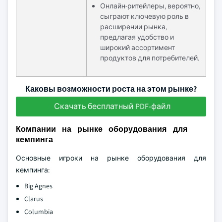
Онлайн-ритейлеры, вероятно,
сыграют ключевую роль в
расширении рынка,
предлагая удобство и
широкий ассортимент
продуктов для потребителей.
Каковы возможности роста на этом рынке?
Скачать бесплатный PDF-файл
Компании на рынке оборудования для
кемпинга
Основные игроки на рынке оборудования для
кемпинга:
Big Agnes
Clarus
Columbia