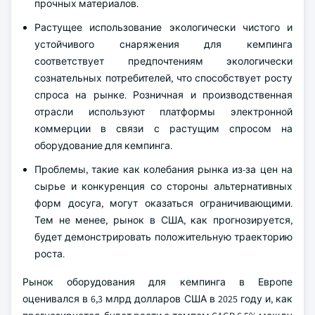
прочных материалов.
Растущее использование экологически чистого и
устойчивого снаряжения для кемпинга
соответствует предпочтениям экологически
сознательных потребителей, что способствует росту
спроса на рынке. Розничная и производственная
отрасли используют платформы электронной
коммерции в связи с растущим спросом на
оборудование для кемпинга.
Проблемы, такие как колебания рынка из-за цен на
сырье и конкуренция со стороны альтернативных
форм досуга, могут оказаться ограничивающими.
Тем не менее, рынок в США, как прогнозируется,
будет демонстрировать положительную траекторию
роста.
Рынок оборудования для кемпинга в Европе
оценивался в 6,3 млрд долларов США в 2025 году и, как