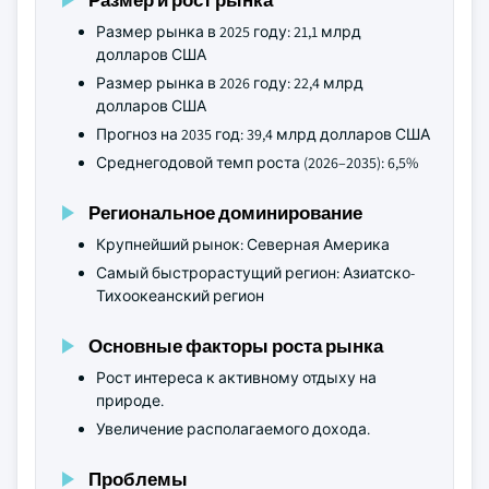
Размер рынка в 2025 году: 21,1 млрд
долларов США
Размер рынка в 2026 году: 22,4 млрд
долларов США
Прогноз на 2035 год: 39,4 млрд долларов США
Среднегодовой темп роста (2026–2035): 6,5%
Региональное доминирование
Крупнейший рынок: Северная Америка
Самый быстрорастущий регион: Азиатско-
Тихоокеанский регион
Основные факторы роста рынка
Рост интереса к активному отдыху на
природе.
Увеличение располагаемого дохода.
Проблемы