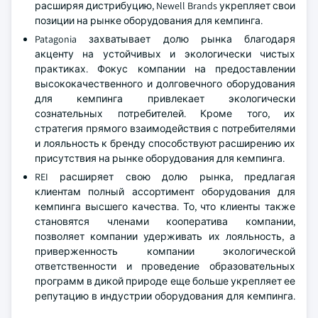
расширяя дистрибуцию, Newell Brands укрепляет свои
позиции на рынке оборудования для кемпинга.
Patagonia захватывает долю рынка благодаря
акценту на устойчивых и экологически чистых
практиках. Фокус компании на предоставлении
высококачественного и долговечного оборудования
для кемпинга привлекает экологически
сознательных потребителей. Кроме того, их
стратегия прямого взаимодействия с потребителями
и лояльность к бренду способствуют расширению их
присутствия на рынке оборудования для кемпинга.
REI расширяет свою долю рынка, предлагая
клиентам полный ассортимент оборудования для
кемпинга высшего качества. То, что клиенты также
становятся членами кооператива компании,
позволяет компании удерживать их лояльность, а
приверженность компании экологической
ответственности и проведение образовательных
программ в дикой природе еще больше укрепляет ее
репутацию в индустрии оборудования для кемпинга.