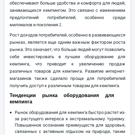
обеспечивают больше удобства и комфорта для людей,
занимающихся кемпингом. Это связано с изменением
предпочтений потребителей, особенно среди
миллиалов и поколения Z.
Рост доходов потребителей, особенно в развивающихся
рынках, является еще одним важным фактором роста
рынка. Это означает, что больше людей могут позволить
себе инвестировать в лучшее оборудование для
кемпинга, что приводит к увеличению продаж
различных товаров для кемпинга. Развитие интернет-
магазинов также сделало проще для потребителей
получить доступ к различным товарам для кемпинга.
Тенденции рынка оборудования для
кемпинга
Рынок оборудования для кемпинга быстро растет из-
за растущего интереса к экстремальному туризму.
Повышенное осознание преимуществ для здоровья,
связанных с активным отдыхом на природе, таким