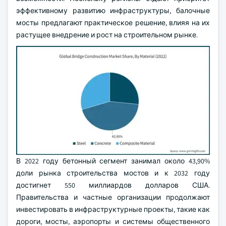
эффективному развитию инфраструктуры, балочные
мосты предлагают практическое решение, влияя на их
растущее внедрение и рост на строительном рынке.
В 2022 году бетонный сегмент занимал около 43,90%
доли рынка строительства мостов и к 2032 году
достигнет 550 миллиардов долларов США.
Правительства и частные организации продолжают
инвестировать в инфраструктурные проекты, такие как
дороги, мосты, аэропорты и системы общественного