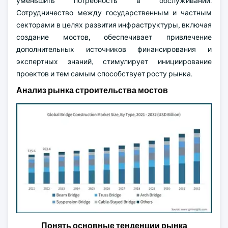
уменьшить потребность в обслуживании.
Сотрудничество между государственным и частным
секторами в целях развития инфраструктуры, включая
создание мостов, обеспечивает привлечение
дополнительных источников финансирования и
экспертных знаний, стимулирует инициирование
проектов и тем самым способствует росту рынка.
Анализ рынка строительства мостов
Понять основные тенденции рынка