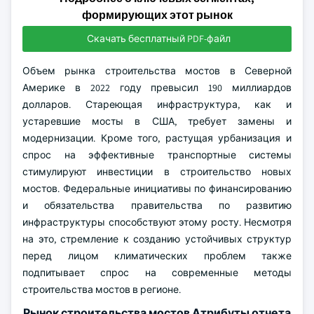
формирующих этот рынок
Скачать бесплатный PDF-файл
Объем рынка строительства мостов в Северной
Америке в 2022 году превысил 190 миллиардов
долларов. Стареющая инфраструктура, как и
устаревшие мосты в США, требует замены и
модернизации. Кроме того, растущая урбанизация и
спрос на эффективные транспортные системы
стимулируют инвестиции в строительство новых
мостов. Федеральные инициативы по финансированию
и обязательства правительства по развитию
инфраструктуры способствуют этому росту. Несмотря
на это, стремление к созданию устойчивых структур
перед лицом климатических проблем также
подпитывает спрос на современные методы
строительства мостов в регионе.
Рынок строительства мостов Атрибуты отчета