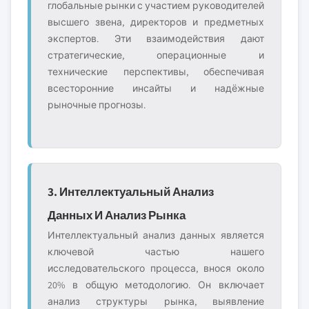
глобальные рынки с участием руководителей
высшего звена, директоров и предметных
экспертов. Эти взаимодействия дают
стратегические, операционные и
технические перспективы, обеспечивая
всесторонние инсайты и надёжные
рыночные прогнозы.
3. Интеллектуальный Анализ
Данных И Анализ Рынка
Интеллектуальный анализ данных является
ключевой частью нашего
исследовательского процесса, внося около
20% в общую методологию. Он включает
анализ структуры рынка, выявление