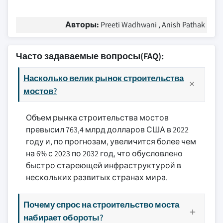
Авторы:
Preeti Wadhwani , Anish Pathak
Часто задаваемые вопросы(FAQ):
Насколько велик рынок строительства
мостов?
Объем рынка строительства мостов
превысил 763,4 млрд долларов США в 2022
году и, по прогнозам, увеличится более чем
на 6% с 2023 по 2032 год, что обусловлено
быстро стареющей инфраструктурой в
нескольких развитых странах мира.
Почему спрос на строительство моста
набирает обороты?