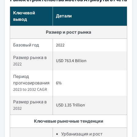
Ключевой
Детали
вывод
Размер и рост рынка
Базовый год
2022
Размер рынка в
USD 763.4 Billion
2022
Период
прогнозирования
6%
2023 to 2032 CAGR
Размер рынка в
USD 1.35 Trillion
2032
Ключевые рыночные тенденции
Урбанизация и рост