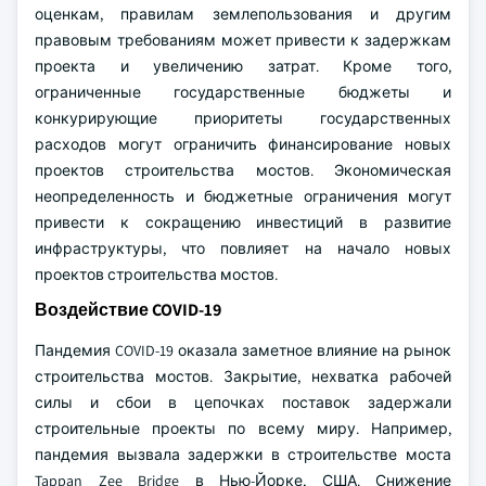
оценкам, правилам землепользования и другим
правовым требованиям может привести к задержкам
проекта и увеличению затрат. Кроме того,
ограниченные государственные бюджеты и
конкурирующие приоритеты государственных
расходов могут ограничить финансирование новых
проектов строительства мостов. Экономическая
неопределенность и бюджетные ограничения могут
привести к сокращению инвестиций в развитие
инфраструктуры, что повлияет на начало новых
проектов строительства мостов.
Воздействие COVID-19
Пандемия COVID-19 оказала заметное влияние на рынок
строительства мостов. Закрытие, нехватка рабочей
силы и сбои в цепочках поставок задержали
строительные проекты по всему миру. Например,
пандемия вызвала задержки в строительстве моста
Tappan Zee Bridge в Нью-Йорке, США. Снижение