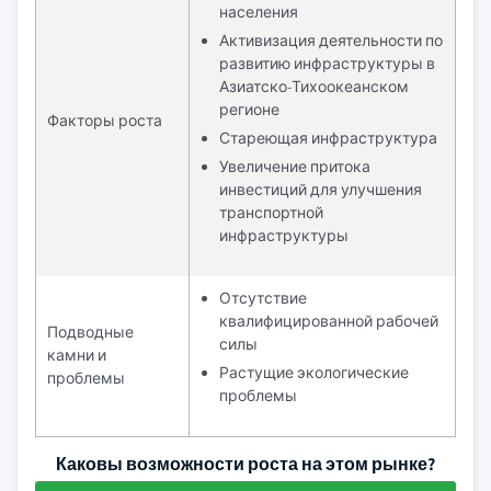
населения
Активизация деятельности по
развитию инфраструктуры в
Азиатско-Тихоокеанском
регионе
Факторы роста
Стареющая инфраструктура
Увеличение притока
инвестиций для улучшения
транспортной
инфраструктуры
Отсутствие
квалифицированной рабочей
Подводные
силы
камни и
Растущие экологические
проблемы
проблемы
Каковы возможности роста на этом рынке?