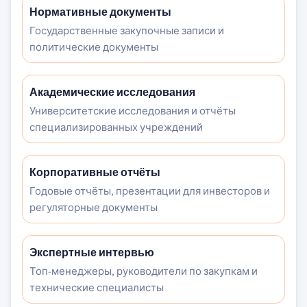
Нормативные документы
Государственные закупочные записи и
политические документы
Академические исследования
Университетские исследования и отчёты
специализированных учреждений
Корпоративные отчёты
Годовые отчёты, презентации для инвесторов и
регуляторные документы
Экспертные интервью
Топ-менеджеры, руководители по закупкам и
технические специалисты