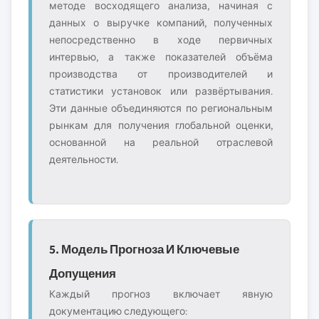
методе восходящего анализа, начиная с
данных о выручке компаний, полученных
непосредственно в ходе первичных
интервью, а также показателей объёма
производства от производителей и
статистики установок или развёртывания.
Эти данные объединяются по региональным
рынкам для получения глобальной оценки,
основанной на реальной отраслевой
деятельности.
5. Модель Прогноза И Ключевые
Допущения
Каждый прогноз включает явную
документацию следующего: