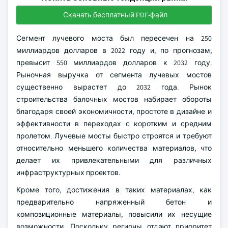
Скачать бесплатный PDF-файл
Сегмент лучевого моста был пересечен на 250
миллиардов долларов в 2022 году и, по прогнозам,
превысит 550 миллиардов долларов к 2032 году.
Рыночная выручка от сегмента лучевых мостов
существенно вырастет до 2032 года. Рынок
строительства балочных мостов набирает обороты
благодаря своей экономичности, простоте в дизайне и
эффективности в переходах с коротким и средним
пролетом. Лучевые мосты быстро строятся и требуют
относительно меньшего количества материалов, что
делает их привлекательными для различных
инфраструктурных проектов.
Кроме того, достижения в таких материалах, как
предварительно напряженный бетон и
композиционные материалы, повысили их несущие
возможности. Поскольку регионы отдают приоритет