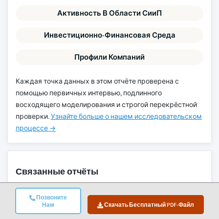
Активность В Области СииП
Инвестиционно-Финансовая Среда
Профили Компаний
Каждая точка данных в этом отчёте проверена с
помощью первичных интервью, подлинного
восходящего моделирования и строгой перекрёстной
проверки.
Узнайте больше о нашем исследовательском
процессе →
Связанные отчёты
Позвоните
Нам
Скачать Бесплатный PDF-Файл
Рынок амфибийных экскаваторов