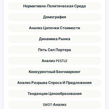
Нормативно-Политическая Среда
Демография
Анализ Цепочки Стоимости
Динамика Рынка
Пять Сил Портера
Анализ PESTLE
Конкурентный Бенчмаркинг
Анализ Разрыва Спроса И Предложения
Тенденции Ценообразования
SWOT-Анализ