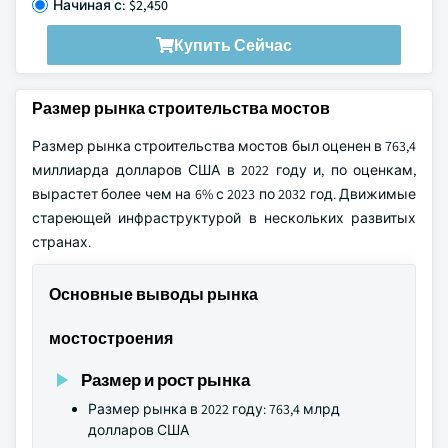
Начиная с: $2,450
Купить Сейчас
Размер рынка строительства мостов
Размер рынка строительства мостов был оценен в 763,4
миллиарда долларов США в 2022 году и, по оценкам,
вырастет более чем на 6% с 2023 по 2032 год. Движимые
стареющей инфраструктурой в нескольких развитых
странах.
Основные выводы рынка
мостостроения
Размер и рост рынка
Размер рынка в 2022 году: 763,4 млрд
долларов США