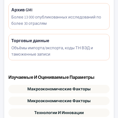
Архив GMI
Более 13 000 опубликованных исследований по
более 30 отраслям
Торговые данные
Объёмы импорта/экспорта, коды ТН ВЭД и
таможенные записи
Изучаемые И Оцениваемые Параметры
Макроэкономические Факторы
Микроэкономические Факторы
Технологии И Инновации