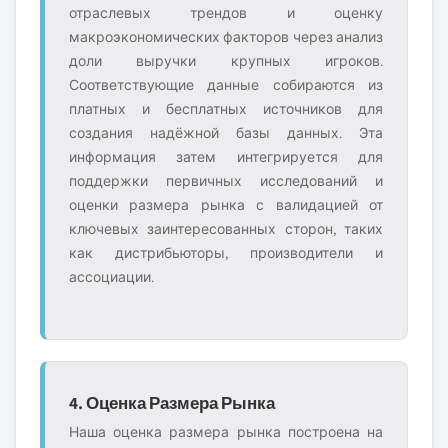
отраслевых трендов и оценку
макроэкономических факторов через анализ
доли выручки крупных игроков.
Соответствующие данные собираются из
платных и бесплатных источников для
создания надёжной базы данных. Эта
информация затем интегрируется для
поддержки первичных исследований и
оценки размера рынка с валидацией от
ключевых заинтересованных сторон, таких
как дистрибьюторы, производители и
ассоциации.
4. Оценка Размера Рынка
Наша оценка размера рынка построена на