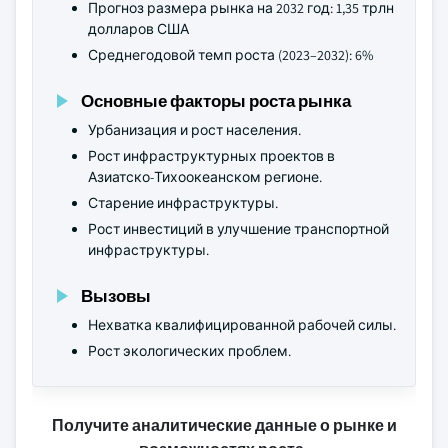
Прогноз размера рынка на 2032 год: 1,35 трлн
долларов США
Среднегодовой темп роста (2023–2032): 6%
Основные факторы роста рынка
Урбанизация и рост населения.
Рост инфраструктурных проектов в
Азиатско-Тихоокеанском регионе.
Старение инфраструктуры.
Рост инвестиций в улучшение транспортной
инфраструктуры.
Вызовы
Нехватка квалифицированной рабочей силы.
Рост экологических проблем.
Получите аналитические данные о рынке и