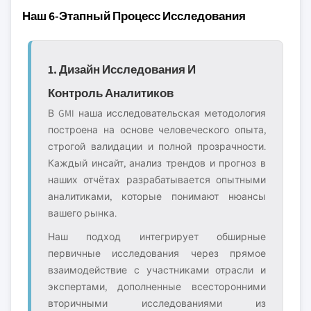
Наш 6-Этапный Процесс Исследования
1. Дизайн Исследования И
Контроль Аналитиков
В GMI наша исследовательская методология
построена на основе человеческого опыта,
строгой валидации и полной прозрачности.
Каждый инсайт, анализ трендов и прогноз в
наших отчётах разрабатывается опытными
аналитиками, которые понимают нюансы
вашего рынка.
Наш подход интегрирует обширные
первичные исследования через прямое
взаимодействие с участниками отрасли и
экспертами, дополненные всесторонними
вторичными исследованиями из