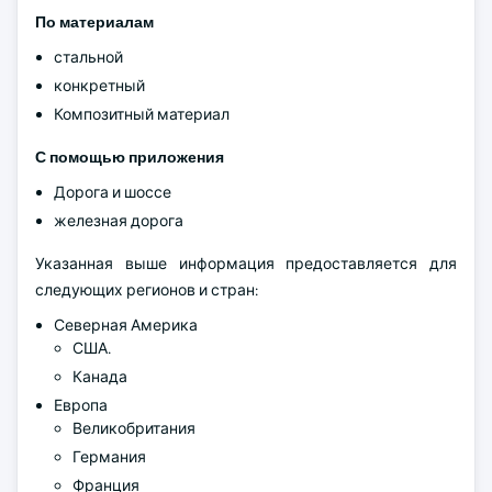
По материалам
стальной
конкретный
Композитный материал
С помощью приложения
Дорога и шоссе
железная дорога
Указанная выше информация предоставляется для
следующих регионов и стран:
Северная Америка
США.
Канада
Европа
Великобритания
Германия
Франция