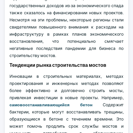
государственных доходов из-за экономического спада
также сказалось на финансировании новых проектов.
Несмотря на эти проблемы, некоторые регионы стали
свидетелями повышенного внимания к расходам на
инфраструктуру в рамках планов экономического
восстановления, что потенциально смягчает
негативные последствия пандемии для бизнеса по
строительству мостов.
Тенденции рынка строительства мостов
Инновации в строительных материалах, методах
проектирования и инженерных методах позволяют
более эффективно и долговечно строить мосты,
привлекая инвестиции в новые проекты. Например,
самовосстанавливающийся бетон
Содержит
бактерии, которые могут восстанавливать трещины,
образующиеся в бетоне с течением времени. Это
может помочь продлить срок службы мостов и