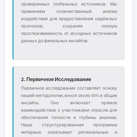
проверенных глобальных источников. Мы
применяем количественный анализ
воздействия для предоставления надёжных
прогнозов, сохраняя полную
прослеживаемость от исходных источников
данных до финальных инсайтов.
2. Первичное Исследование
Первичное исследование составляет основу
нашей методологии, внося около 80% в общие
инсайты. Оно включает прямое
взаимодействие с участниками отрасли для
обеспечения точности и глубины анализа.
Наша структурированная программа
интервью охватывает региональные и