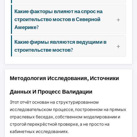
Какие факторы влияют на спрос на
строительство мостов в Северной
Америке?
Какие фирмы являются ведущими в
строительстве мостов?
Методология Исследования, Источники
Данных И Процесс Валидации
Этот отчёт основан на структурированном
исследовательском процессе, построенном на прямых
отраслевых беседах, собственном моделировании и
строгой перекрёстной проверке, а не просто на
кабинетных исследованиях.