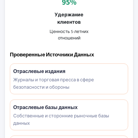
95%
Удержание
клиентов
Ценность 5-летних
отношений
Проверенные Источники Данных
Отраслевые издания
Журналы и торговая пресса в сфере
безопасности и обороны
Отраслевые базы данных
Собственные и сторонние рыночные базы
данных