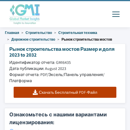
Главная
Строительство
Строительная техника
Дорожное строительство
Рынок строительства мостов
Рынок строительства мостов Размер и доля
2023 to 2032
Идентификатор отчета: GMI6435
Дата публикации: August 2023
Формат отчета: PDF/Эксель/Панель управления/
Платформа
Скачать Бесплатный PDF-Файл
Ознакомьтесь с нашими вариантами
лицензирования: