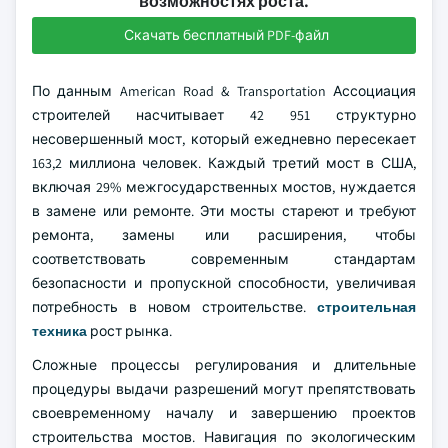
возможностях роста.
Скачать бесплатный PDF-файл
По данным American Road & Transportation Ассоциация
строителей насчитывает 42 951 структурно
несовершенный мост, который ежедневно пересекает
163,2 миллиона человек. Каждый третий мост в США,
включая 29% межгосударственных мостов, нуждается
в замене или ремонте. Эти мосты стареют и требуют
ремонта, замены или расширения, чтобы
соответствовать современным стандартам
безопасности и пропускной способности, увеличивая
потребность в новом строительстве.
строительная
техника
рост рынка.
Сложные процессы регулирования и длительные
процедуры выдачи разрешений могут препятствовать
своевременному началу и завершению проектов
строительства мостов. Навигация по экологическим