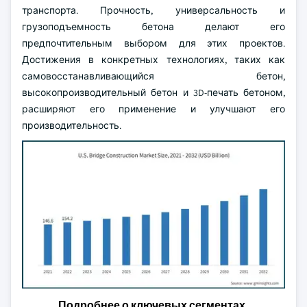
транспорта. Прочность, универсальность и
грузоподъемность бетона делают его
предпочтительным выбором для этих проектов.
Достижения в конкретных технологиях, таких как
самовосстанавливающийся бетон,
высокопроизводительный бетон и 3D-печать бетоном,
расширяют его применение и улучшают его
производительность.
Подробнее о ключевых сегментах,