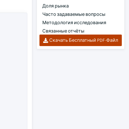
Доля рынка
Часто задаваемые вопросы
Методология исследования
Связанные отчёты
Скачать Бесплатный PDF-Файл