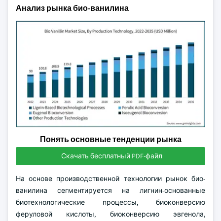
Анализ рынка био-ванилина
Понять основные тенденции рынка
Скачать бесплатный PDF-файл
На основе производственной технологии рынок био-
ванилина сегментируется на лигнин-основанные
биотехнологические процессы, биоконверсию
феруловой кислоты, биоконверсию эвгенола,