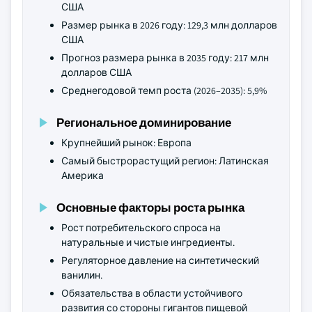
США
Размер рынка в 2026 году: 129,3 млн долларов
США
Прогноз размера рынка в 2035 году: 217 млн
долларов США
Среднегодовой темп роста (2026–2035): 5,9%
Региональное доминирование
Крупнейший рынок: Европа
Самый быстрорастущий регион: Латинская
Америка
Основные факторы роста рынка
Рост потребительского спроса на
натуральные и чистые ингредиенты.
Регуляторное давление на синтетический
ванилин.
Обязательства в области устойчивого
развития со стороны гигантов пищевой