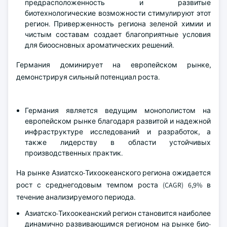
предрасположенность и развитые
биотехнологические возможности стимулируют этот
регион. Приверженность региона зеленой химии и
чистым составам создает благоприятные условия
для биоосновных ароматических решений.
Германия доминирует на европейском рынке,
демонстрируя сильный потенциал роста.
Германия является ведущим монополистом на
европейском рынке благодаря развитой и надежной
инфраструктуре исследований и разработок, а
также лидерству в области устойчивых
производственных практик.
На рынке Азиатско-Тихоокеанского региона ожидается
рост с среднегодовым темпом роста (CAGR) 6,9% в
течение анализируемого периода.
Азиатско-Тихоокеанский регион становится наиболее
динамично развивающимся регионом на рынке био-