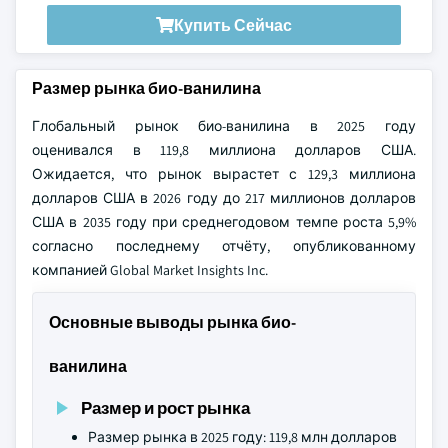
Купить Сейчас
Размер рынка био-ванилина
Глобальный рынок био-ванилина в 2025 году
оценивался в 119,8 миллиона долларов США.
Ожидается, что рынок вырастет с 129,3 миллиона
долларов США в 2026 году до 217 миллионов долларов
США в 2035 году при среднегодовом темпе роста 5,9%
согласно последнему отчёту, опубликованному
компанией Global Market Insights Inc.
Основные выводы рынка био-
ванилина
Размер и рост рынка
Размер рынка в 2025 году: 119,8 млн долларов