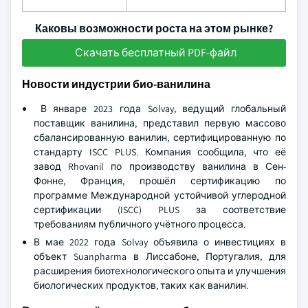
Каковы возможности роста на этом рынке?
Скачать бесплатный PDF-файл
Новости индустрии био-ванилина
В январе 2023 года Solvay, ведущий глобальный
поставщик ванилина, представил первую массово
сбалансированную ванилин, сертифицированную по
стандарту ISCC PLUS. Компания сообщила, что её
завод Rhovanil по производству ванилина в Сен-
Фонне, Франция, прошёл сертификацию по
программе Международной устойчивой углеродной
сертификации (ISCC) PLUS за соответствие
требованиям публичного учётного процесса.
В мае 2022 года Solvay объявила о инвестициях в
объект Suanpharma в Лиссабоне, Португалия, для
расширения биотехнологического опыта и улучшения
биологических продуктов, таких как ванилин.