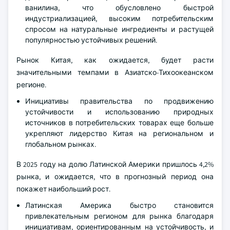
ванилина, что обусловлено быстрой
индустриализацией, высоким потребительским
спросом на натуральные ингредиенты и растущей
популярностью устойчивых решений.
Рынок Китая, как ожидается, будет расти
значительными темпами в Азиатско-Тихоокеанском
регионе.
Инициативы правительства по продвижению
устойчивости и использованию природных
источников в потребительских товарах еще больше
укрепляют лидерство Китая на региональном и
глобальном рынках.
В 2025 году на долю Латинской Америки пришлось 4,2%
рынка, и ожидается, что в прогнозный период она
покажет наибольший рост.
Латинская Америка быстро становится
привлекательным регионом для рынка благодаря
инициативам, ориентированным на устойчивость, и