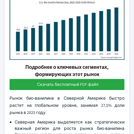
Подробнее о ключевых сегментах,
формирующих этот рынок
Скачать бесплатный PDF-файл
Рынок био-ванилина в Северной Америке быстро
растет на глобальном уровне, занимая 27,5% доли
рынка в 2025 году.
Северная Америка выделяется как стратегически
важный регион для роста рынка био-ванилина