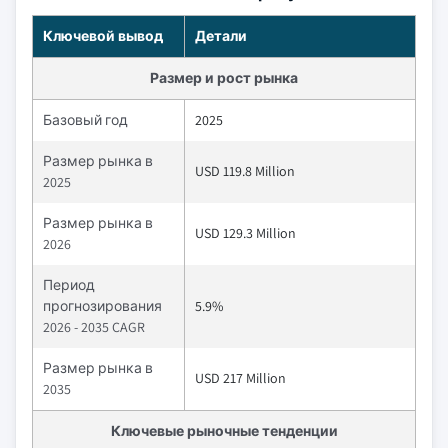
Ключевой вывод
Детали
Размер и рост рынка
Базовый год
2025
Размер рынка в
USD 119.8 Million
2025
Размер рынка в
USD 129.3 Million
2026
Период
прогнозирования
5.9%
2026 - 2035 CAGR
Размер рынка в
USD 217 Million
2035
Ключевые рыночные тенденции