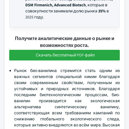
DSM Firmenich, Advanced Biotech
, которые в
совокупности занимали долю рынка
35%
в
2025 году.
Получите аналитические данные о рынке и
возможностях роста.
Скачать бесплатный PDF-файл
Рынок био-ванилина стремится стать одним из
важных сегментов специальной химии благодаря
своим современным свойствам, полученным из
устойчивых и природных источников. Благодаря
последним биотехнологическим процессам, био-
ванилин производится как экологическая
альтернатива синтетическому ванилину,
соответствующая всем требованиям кампаний по
снижению глобального экологического следа,
которые активно внедряются во всём мире. Высокая