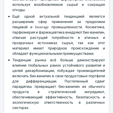
используя возобновляемое сырьё и сокращая
отходы.
Ещё одной актуальной тенденцией является
расширение сфер применения за пределами
пищевой и beverage промышленности. Косметика,
парфюмерия и фармацевтика внедряют био-ванилин,
отвечая растущей потребности в этичных и
прозрачных источниках сырья, так как этот
материал имеет природное происхождение и
обладает функциональными преимуществами.
Тенденции рынка всё больше демонстрируют
влияние глобальных рамок устойчивого развития и
целей декарбонизации, побуждая производителей
включать био-ванилин в свои продуктовые портфели
для дифференциации. Постепенный сдвиг
парадигмы превращает био-ванилин из обычного
продукта в стратегический ингредиент,
обеспечивающий эффективность, безопасность и
экологическую ответственность в различных
секторах.