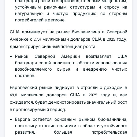
благодаря развитым производственным мощностям,
устойчивым рамочным структурам и спросу на
натуральную и чистую продукцию со стороны
потребителей в регионе.
США доминирует на рынке био-ванилина в Северной
Америке с 27,4 миллионами долларов США в 2025 году,
демонстрируя сильный потенциал роста.
Рынок Северной Америки возглавляет США
благодаря своей политике в области использования
возобновляемого сырья и внедрению чистых
составов.
Европейский рынок лидирует в отрасли с доходом в
49,8 миллионов долларов США в 2025 году и, как
ожидается, будет демонстрировать значительный рост
в прогнозируемый период.
Европа остается основным рынком био-ванилина,
поскольку строгие политики в области устойчивого
развития, большая потребительская