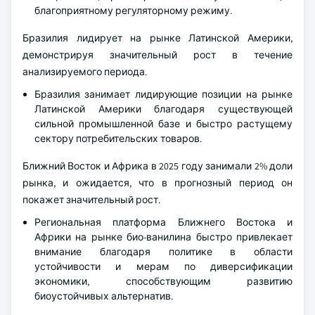
благоприятному регуляторному режиму.
Бразилия лидирует на рынке Латинской Америки,
демонстрируя значительный рост в течение
анализируемого периода.
Бразилия занимает лидирующие позиции на рынке
Латинской Америки благодаря существующей
сильной промышленной базе и быстро растущему
сектору потребительских товаров.
Ближний Восток и Африка в 2025 году занимали 2% доли
рынка, и ожидается, что в прогнозный период он
покажет значительный рост.
Региональная платформа Ближнего Востока и
Африки на рынке био-ванилина быстро привлекает
внимание благодаря политике в области
устойчивости и мерам по диверсификации
экономики, способствующим развитию
биоустойчивых альтернатив.