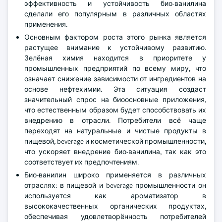
эффективность и устойчивость био-ванилина
сделали его популярным в различных областях
применения.
Основным фактором роста этого рынка является
растущее внимание к устойчивому развитию.
Зелёная химия находится в приоритете у
промышленных предприятий по всему миру, что
означает снижение зависимости от ингредиентов на
основе нефтехимии. Эта ситуация создаст
значительный спрос на биоосновные приложения,
что естественным образом будет способствовать их
внедрению в отрасли. Потребители всё чаще
переходят на натуральные и чистые продукты в
пищевой, beverage и косметической промышленности,
что ускоряет внедрение био-ванилина, так как это
соответствует их предпочтениям.
Био-ванилин широко применяется в различных
отраслях: в пищевой и beverage промышленности он
используется как ароматизатор в
высококачественных органических продуктах,
обеспечивая удовлетворённость потребителей