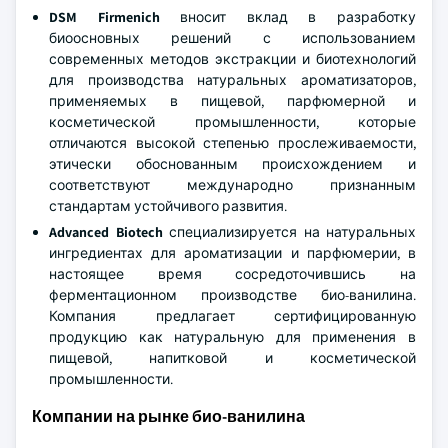
DSM Firmenich
вносит вклад в разработку
биоосновных решений с использованием
современных методов экстракции и биотехнологий
для производства натуральных ароматизаторов,
применяемых в пищевой, парфюмерной и
косметической промышленности, которые
отличаются высокой степенью прослеживаемости,
этически обоснованным происхождением и
соответствуют международно признанным
стандартам устойчивого развития.
Advanced Biotech
специализируется на натуральных
ингредиентах для ароматизации и парфюмерии, в
настоящее время сосредоточившись на
ферментационном производстве био-ванилина.
Компания предлагает сертифицированную
продукцию как натуральную для применения в
пищевой, напитковой и косметической
промышленности.
Компании на рынке био-ванилина