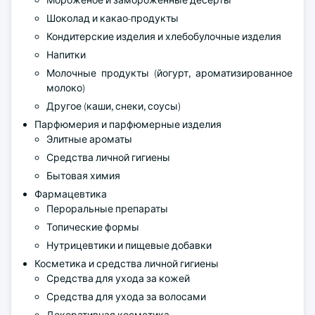
Мороженое и замороженные десерты
Шоколад и какао-продукты
Кондитерские изделия и хлебобулочные изделия
Напитки
Молочные продукты (йогурт, ароматизированное
молоко)
Другое (каши, снеки, соусы)
Парфюмерия и парфюмерные изделия
Элитные ароматы
Средства личной гигиены
Бытовая химия
Фармацевтика
Пероральные препараты
Топические формы
Нутрицевтики и пищевые добавки
Косметика и средства личной гигиены
Средства для ухода за кожей
Средства для ухода за волосами