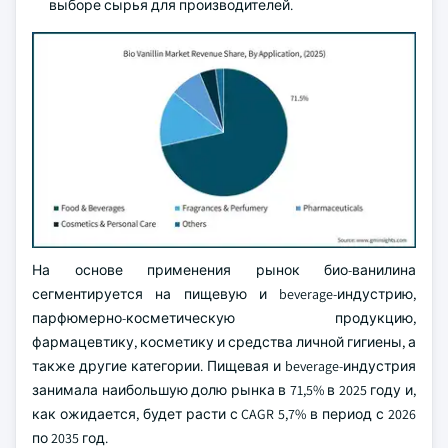
выборе сырья для производителей.
На основе применения рынок био-ванилина
сегментируется на пищевую и beverage-индустрию,
парфюмерно-косметическую продукцию,
фармацевтику, косметику и средства личной гигиены, а
также другие категории. Пищевая и beverage-индустрия
занимала наибольшую долю рынка в 71,5% в 2025 году и,
как ожидается, будет расти с CAGR 5,7% в период с 2026
по 2035 год.