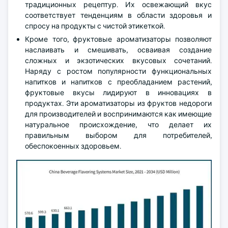
традиционных рецептур. Их освежающий вкус
соответствует тенденциям в области здоровья и
спросу на продукты с чистой этикеткой.
Кроме того, фруктовые ароматизаторы позволяют
наслаивать и смешивать, осваивая создание
сложных и экзотических вкусовых сочетаний.
Наряду с ростом популярности функциональных
напитков и напитков с преобладанием растений,
фруктовые вкусы лидируют в инновациях в
продуктах. Эти ароматизаторы из фруктов недороги
для производителей и воспринимаются как имеющие
натуральное происхождение, что делает их
правильным выбором для потребителей,
обеспокоенных здоровьем.