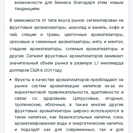
возможности для бизнеса благодаря этим новым
тенденциям.
В зависимости от типа вкуса рынок сегментирован на
фруктовые ароматизаторы, шоколад и ваниль, кофе и
чай, специи и травы, цветочные ароматизаторы,
ореховые и семенные ароматизаторы, мяту и ментол,
сладкие ароматизаторы, соленые ароматизаторы и
другие. Сегмент фруктовых ароматизаторов занимает
значительный объем рынка в размере 1,7 миллиарда
долларов США в 2024 году.
Фрукты в качестве ароматизаторов преобладают на
рынке систем ароматизации напитков из-за их
маркетинговой привлекательности, адаптивности и
связи со здоровьем. Цитрусовые, ягодные,
тропические, яблочные, а также многие другие
фруктовые ароматизаторы широко используются в
таких напитках, как безалкогольные напитки, соки,
ароматизированная вода и энергетические напитки,
и подходят как для современных, так и для