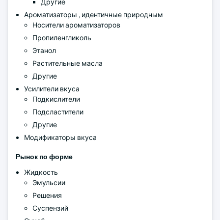
Другие
Ароматизаторы , идентичные природным
Носители ароматизаторов
Пропиленгликоль
Этанол
Растительные масла
Другие
Усилители вкуса
Подкислители
Подсластители
Другие
Модификаторы вкуса
Рынок по форме
Жидкость
Эмульсии
Решения
Суспензий