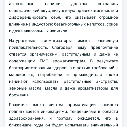
алкогольные напитки должны сохранять
специфический вкус, визуальную привлекательность и
дифференцировать себя, что оказывает огромное
влияние на индустрию безалкогольных напитков, соков
и даже алкогольных напитков.
Натуральные ароматизаторы имеют очевидную
привлекательность, благодаря чему предпочтение
отдается органическим, растительным и даже не
содержащим ГМО ароматизаторам. В результате
благоприятствования здоровью и четких требований к
маркировке, потребители и производители также
начинают использовать растительные экстракты,
эфирные масла, масла и даже ароматизаторы для
брожения.
Развитие рынка систем ароматизации напитков
подпитывается инновациями, тенденциями в области
здравоохранения, и поэтому ожидается, что в
ближайшие годы он будет испытывать значительный