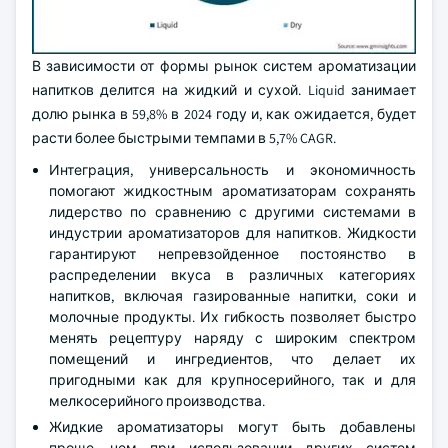
В зависимости от формы рынок систем ароматизации
напитков делится на жидкий и сухой. Liquid занимает
долю рынка в 59,8% в 2024 году и, как ожидается, будет
расти более быстрыми темпами в 5,7% CAGR.
Интеграция, универсальность и экономичность
помогают жидкостным ароматизаторам сохранять
лидерство по сравнению с другими системами в
индустрии ароматизаторов для напитков. Жидкости
гарантируют непревзойденное постоянство в
распределении вкуса в различных категориях
напитков, включая газированные напитки, соки и
молочные продукты. Их гибкость позволяет быстро
менять рецептуру наряду с широким спектром
помещений и ингредиентов, что делает их
пригодными как для крупносерийного, так и для
мелкосерийного производства.
Жидкие ароматизаторы могут быть добавлены