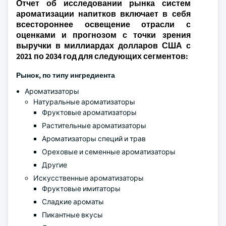
Отчет об исследовании рынка систем
ароматизации напитков включает в себя
всестороннее освещение отрасли с
оценками и прогнозом с точки зрения
выручки в миллиардах долларов США с
2021 по 2034 год для следующих сегментов:
Рынок, по типу ингредиента
Ароматизаторы
Натуральные ароматизаторы
Фруктовые ароматизаторы
Растительные ароматизаторы
Ароматизаторы специй и трав
Ореховые и семенные ароматизаторы
Другие
Искусственные ароматизаторы
Фруктовые имитаторы
Сладкие ароматы
Пикантные вкусы