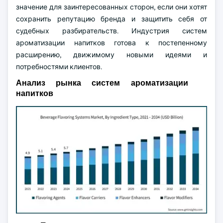
значение для заинтересованных сторон, если они хотят
сохранить репутацию бренда и защитить себя от
судебных разбирательств. Индустрия систем
ароматизации напитков готова к постепенному
расширению, движимому новыми идеями и
потребностями клиентов.
Анализ рынка систем ароматизации
напитков