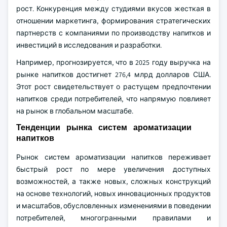
рост. Конкуренция между студиями вкусов жесткая в
отношении маркетинга, формирования стратегических
партнерств с компаниями по производству напитков и
инвестиций в исследования и разработки.
Например, прогнозируется, что в 2025 году выручка на
рынке напитков достигнет 276,4 млрд долларов США.
Этот рост свидетельствует о растущем предпочтении
напитков среди потребителей, что напрямую повлияет
на рынок в глобальном масштабе.
Тенденции рынка систем ароматизации
напитков
Рынок систем ароматизации напитков переживает
быстрый рост по мере увеличения доступных
возможностей, а также новых, сложных конструкций
на основе технологий, новых инновационных продуктов
и масштабов, обусловленных изменениями в поведении
потребителей, многогранными правилами и