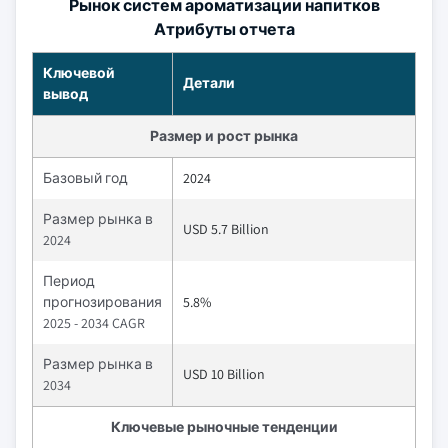
Рынок систем ароматизации напитков
Атрибуты отчета
Ключевой
Детали
вывод
Размер и рост рынка
Базовый год
2024
Размер рынка в
USD 5.7 Billion
2024
Период
прогнозирования
5.8%
2025 - 2034 CAGR
Размер рынка в
USD 10 Billion
2034
Ключевые рыночные тенденции