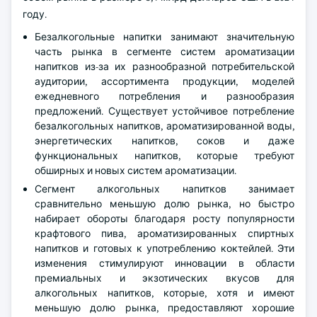
году.
Безалкогольные напитки занимают значительную
часть рынка в сегменте систем ароматизации
напитков из-за их разнообразной потребительской
аудитории, ассортимента продукции, моделей
ежедневного потребления и разнообразия
предложений. Существует устойчивое потребление
безалкогольных напитков, ароматизированной воды,
энергетических напитков, соков и даже
функциональных напитков, которые требуют
обширных и новых систем ароматизации.
Сегмент алкогольных напитков занимает
сравнительно меньшую долю рынка, но быстро
набирает обороты благодаря росту популярности
крафтового пива, ароматизированных спиртных
напитков и готовых к употреблению коктейлей. Эти
изменения стимулируют инновации в области
премиальных и экзотических вкусов для
алкогольных напитков, которые, хотя и имеют
меньшую долю рынка, предоставляют хорошие