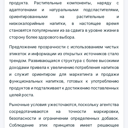
продукта. Растительные компоненты, наряду с
адаптогенами и натуральными подсластителями,
ориентированными на растительные и
низкокалорийные напитки, в настоящее время
становятся популярными из-за сдвига в уровне жизни в
сторону более здорового выбора.
Предложение прозрачности с использованием чистых
этикеток и информации из открытых источников стало
трендом. Развивающаяся структура с более высокими
доходами привела к увеличению потребления напитков
и служит ориентиром для маркетинга и продажи
функциональных напитков, готовых к употреблению
продуктов и подталкивает к достижению поставленных
целей роста.
Рыночные условия ужесточаются, поскольку агентства
сосредотачиваются на точности маркировки,
безопасности и ограничении определенных добавок.
Соблюдение этих принципов имеет решающее