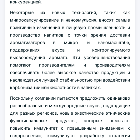
конкуренцией.
Некоторые из новых технологий, таких как
микрокапсулирование и наноэмульсия, вносят самые
позитивные изменения в пищевую промышленность и
производство напитков с точки зрения доставки
ароматизаторов в микро- и наномасштабе,
поддержания вкуса и контролируемого
высвобождения аромата. Эти усовершенствования
помогают производителям и производителям
обеспечивать более высокое качество продукции и
наслаждаться лучшей стабильностью при воздействии
карбонизации или кислотности в напитках.
Поскольку компании пытаются предложить одинаково
разнообразные и международные вкусы, подходящие
для разных регионов, новые экзотические этнические
функциональные продукты, которые помогают
повысить иммунитет с повышенным вниманием к
оздоровлению, стимулируют разработку стратегии