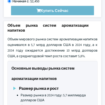
Начиная с: $2,450
Купить Сейчас
Объем рынка систем ароматизации
напитков
Объем мирового рынка систем ароматизации напитков
оценивался в 5,7 млрд долларов США в 2024 году, а к
2034 году ожидается достижение 10 млрд долларов
США, а среднегодовой темп роста составит 5,8%.
Основные выводы рынка систем
ароматизации напитков
Размер рынка и рост
Размер рынка в 2024 году: 5,7 миллиарда
долларов США