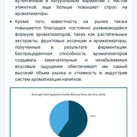
аутентичным и натуральным вариантам с чистой
этикеткой, еще больше повышает спрос на
ароматизаторы.
Кроме того, известность на рынке также
повышается благодаря постоянно развивающейся
формуле ароматизаторов, таких как растительные
экстракты, фруктовые эссенции и ароматизаторы,
полученные в результате ферментации.
Беспрецедентная способность ароматизаторов
создавать замечательные и незабываемые
вкусовые ощущения обеспечивает им самый
высокий объем рынка и стоимость в индустрии
систем ароматизации напитков.