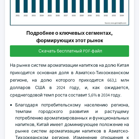
Подробнее о ключевых сегментах,
формирующих этот рынок
Скачать бесплатный PDF-файл
На рынке систем ароматизации напитков на долю Китая
приходится основная доля в Азиатско-Тихоокеанском
регионе, на долю которого приходится 663,1 млн
долларов США в 2024 году, и, как ожидается,
среднегодовой темп роста составит 5,6% в 2034 году.
Благодаря потребительскому населению региона,
темпам городского развития и растущему
потреблению ароматизированных и функциональных
напитков, Китай имеет доминирующее положение на
рынке систем ароматизации напитков в Азиатско-
Тихоокеанском регионе. Изменение отношения к