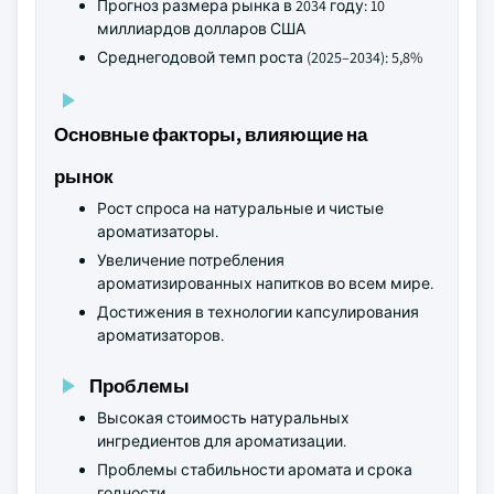
Прогноз размера рынка в 2034 году: 10
миллиардов долларов США
Среднегодовой темп роста (2025–2034): 5,8%
Основные факторы, влияющие на
рынок
Рост спроса на натуральные и чистые
ароматизаторы.
Увеличение потребления
ароматизированных напитков во всем мире.
Достижения в технологии капсулирования
ароматизаторов.
Проблемы
Высокая стоимость натуральных
ингредиентов для ароматизации.
Проблемы стабильности аромата и срока
годности.