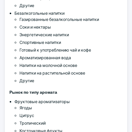
Другие
Безалкогольные напитки
Газированные безалкогольные напитки
Соки и нектары
Энергетические напитки
Спортивные напитки
Готовый к употреблению чай и кофе
Ароматизированная вода
Напитки на молочной основе
Напитки на растительной основе
Другие
Рынок по типу аромата
Фруктовые ароматизаторы
Ягоды
Цитрус
Тропический
Косточковые фрукты