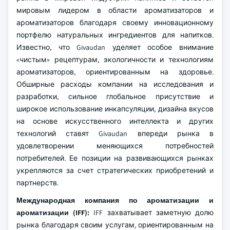
мировым лидером в области ароматизаторов и
ароматизаторов благодаря своему инновационному
портфелю натуральных ингредиентов для напитков.
Известно, что Givaudan уделяет особое внимание
«чистым» рецептурам, экологичности и технологиям
ароматизаторов, ориентированным на здоровье.
Обширные расходы компании на исследования и
разработки, сильное глобальное присутствие и
широкое использование инкапсуляции, дизайна вкусов
на основе искусственного интеллекта и других
технологий ставят Givaudan впереди рынка в
удовлетворении меняющихся потребностей
потребителей. Ее позиции на развивающихся рынках
укрепляются за счет стратегических приобретений и
партнерств.
Международная компания по ароматизации и
ароматизации (IFF):
IFF захватывает заметную долю
рынка благодаря своим услугам, ориентированным на