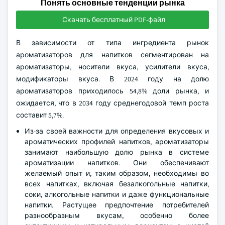
Понять основные тенденции рынка
Скачать бесплатный PDF-файл
В зависимости от типа ингредиента рынок
ароматизаторов для напитков сегментирован на
ароматизаторы, носители вкуса, усилители вкуса,
модификаторы вкуса. В 2024 году на долю
ароматизаторов приходилось 54,8% доли рынка, и
ожидается, что в 2034 году среднегодовой темп роста
составит 5,7%.
Из-за своей важности для определения вкусовых и
ароматических профилей напитков, ароматизаторы
занимают наибольшую долю рынка в системе
ароматизации напитков. Они обеспечивают
желаемый опыт и, таким образом, необходимы во
всех напитках, включая безалкогольные напитки,
соки, алкогольные напитки и даже функциональные
напитки. Растущее предпочтение потребителей
разнообразным вкусам, особенно более