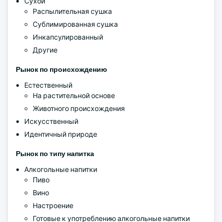
Сухой
Распылительная сушка
Сублимированная сушка
Инкапсулированный
Другие
Рынок по происхождению
Естественный
На растительной основе
Животного происхождения
Искусственный
Идентичный природе
Рынок по типу напитка
Алкогольные напитки
Пиво
Вино
Настроение
Готовые к употреблению алкогольные напитки