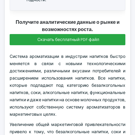
Получите аналитические данные о рынке и
возможностях роста.
Скачать бесплатный PDF-файл
Система ароматизации в индустрии напитков быстро
меняется в связи с новыми технологическими
достижениями, различными вкусами потребителей и
расширением использования напитков. Все напитки,
которые подпадают под категорию безалкогольных
напитков, соки, алкогольные напитки, функциональные
напитки и даже напитки на основе молочных продуктов,
используют собственную систему ароматизаторов в
маркетинговых целях.
Увеличение общей маркетинговой привлекательности
привело к тому, что безалкогольные напитки, соки и