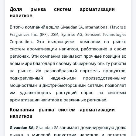
Доля рынка систем ароматизации
напитков
В топ-5 компаний вошли Givaudan SA, International Flavors &
Fragrances Inc. (IFF), DSM, Symrise AG, Sensient Technologies
Corporation. Это выдающиеся компании на рынке
систем ароматизации напитков, работающие в своих
регионах. Эти компании занимают прочные позиции во
всем мире благодаря своему обширному опыту работы
на рынке. Их разнообразный портфель продуктов,
подкрепленный надежными производственными
мощностями и дистрибьюторскими сетями, позволяет
им удовлетворять растущий спрос на системы
ароматизации напитков в различных регионах.
Компании рынка систем ароматизации
напитков
Givaudan SA:
Givaudan SA занимает доминирующую долю
рынка в мировой индустрии напитков и остается