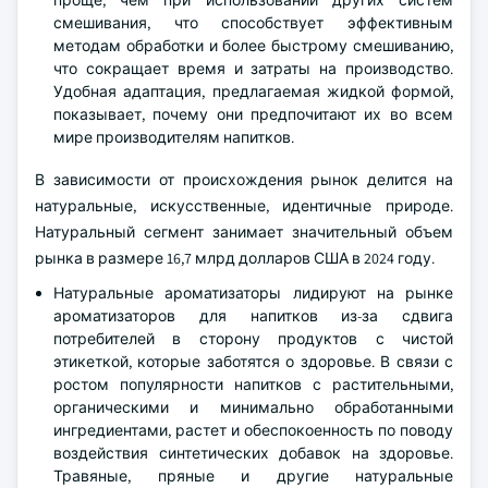
проще, чем при использовании других систем
смешивания, что способствует эффективным
методам обработки и более быстрому смешиванию,
что сокращает время и затраты на производство.
Удобная адаптация, предлагаемая жидкой формой,
показывает, почему они предпочитают их во всем
мире производителям напитков.
В зависимости от происхождения рынок делится на
натуральные, искусственные, идентичные природе.
Натуральный сегмент занимает значительный объем
рынка в размере 16,7 млрд долларов США в 2024 году.
Натуральные ароматизаторы лидируют на рынке
ароматизаторов для напитков из-за сдвига
потребителей в сторону продуктов с чистой
этикеткой, которые заботятся о здоровье. В связи с
ростом популярности напитков с растительными,
органическими и минимально обработанными
ингредиентами, растет и обеспокоенность по поводу
воздействия синтетических добавок на здоровье.
Травяные, пряные и другие натуральные