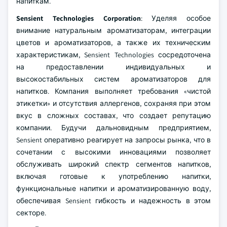
напиткам.
Sensient Technologies Corporation
: Уделяя особое
внимание натуральным ароматизаторам, интеграции
цветов и ароматизаторов, а также их техническим
характеристикам, Sensient Technologies сосредоточена
на предоставлении индивидуальных и
высокостабильных систем ароматизаторов для
напитков. Компания выполняет требования «чистой
этикетки» и отсутствия аллергенов, сохраняя при этом
вкус в сложных составах, что создает репутацию
компании. Будучи дальновидным предприятием,
Sensient оперативно реагирует на запросы рынка, что в
сочетании с высокими инновациями позволяет
обслуживать широкий спектр сегментов напитков,
включая готовые к употреблению напитки,
функциональные напитки и ароматизированную воду,
обеспечивая Sensient гибкость и надежность в этом
секторе.