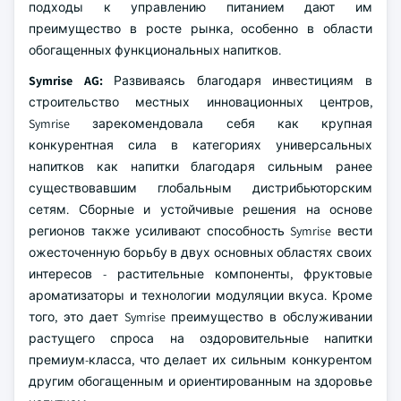
подходы к управлению питанием дают им
преимущество в росте рынка, особенно в области
обогащенных функциональных напитков.
Symrise AG:
Развиваясь благодаря инвестициям в
строительство местных инновационных центров,
Symrise зарекомендовала себя как крупная
конкурентная сила в категориях универсальных
напитков как напитки благодаря сильным ранее
существовавшим глобальным дистрибьюторским
сетям. Сборные и устойчивые решения на основе
регионов также усиливают способность Symrise вести
ожесточенную борьбу в двух основных областях своих
интересов - растительные компоненты, фруктовые
ароматизаторы и технологии модуляции вкуса. Кроме
того, это дает Symrise преимущество в обслуживании
растущего спроса на оздоровительные напитки
премиум-класса, что делает их сильным конкурентом
другим обогащенным и ориентированным на здоровье