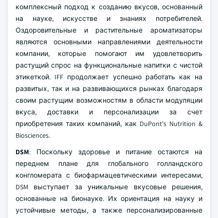
комплексный подход к созданию вкусов, основанный
на науке, искусстве и знаниях потребителей.
Оздоровительные и растительные ароматизаторы
являются основными направлениями деятельности
компании, которые помогают им удовлетворить
растущий спрос на функциональные напитки с чистой
этикеткой. IFF продолжает успешно работать как на
развитых, так и на развивающихся рынках благодаря
своим растущим возможностям в области модуляции
вкуса, доставки и персонализации за счет
приобретения таких компаний, как DuPont's Nutrition &
Biosciences.
DSM
: Поскольку здоровье и питание остаются на
переднем плане для глобального голландского
конгломерата с биофармацевтическими интересами,
DSM выступает за уникальные вкусовые решения,
основанные на бионауке. Их ориентация на науку и
устойчивые методы, а также персонализированные