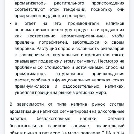
ароматизаторы растительного происхождения
соответствуют этой тенденции, поскольку они
прозрачны и поддаются проверке.
В ответ на это производители напитков
пересматривают рецептуру продуктов и продают их
как «естественно ароматизированные», чтобы
привлечь потребителей, заботящихся о своем
здоровье. Растущий спрос и склонность ритейлеров
к заявлениям о натуральных ингредиентах также
оказывают поддержку этому сегменту. Несмотря на
проблемы со стоимостью и источниками, спрос на
ароматизаторы натурального происхождения
растет, особенно в функциональных напитках, соках
премиум-класса и оздоровительных напитках,
укрепляя позиции на рынке в регионах мира.
В зависимости от типа напитка рынок систем
ароматизации напитков сегментирован на алкогольные
напитки, безалкогольные напитки. Сегмент
безалкогольных напитков занимает значительный
объем рынка в размере 3,4 млрд долларов США в 2024