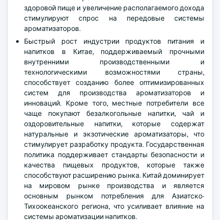
здоровой пище и увеличение располагаемого дохода
стимулируют спрос на передовые системы
ароматизаторов.
Быстрый рост индустрии продуктов питания и
напитков в Китае, поддерживаемый прочными
внутренними производственными и
технологическими возможностями страны,
способствует созданию более оптимизированных
систем для производства ароматизаторов и
инноваций. Кроме того, местные потребители все
чаще покупают безалкогольные напитки, чай и
оздоровительные напитки, которые содержат
натуральные и экзотические ароматизаторы, что
стимулирует разработку продукта. Государственная
политика поддерживает стандарты безопасности и
качества пищевых продуктов, которые также
способствуют расширению рынка. Китай доминирует
на мировом рынке производства и является
основным рынком потребления для Азиатско-
Тихоокеанского региона, что усиливает влияние на
системы ароматизации напитков.