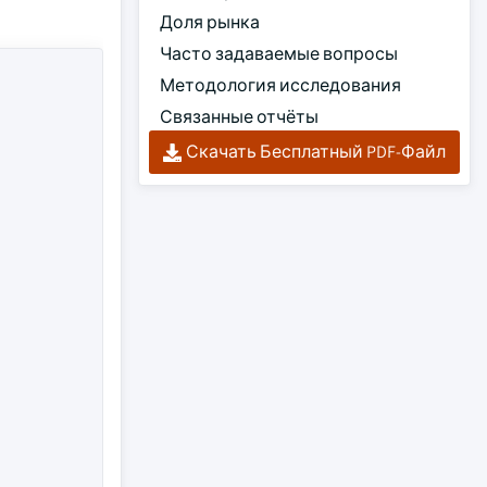
Доля рынка
Часто задаваемые вопросы
Методология исследования
Связанные отчёты
Скачать Бесплатный PDF-Файл