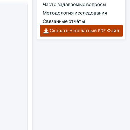
Часто задаваемые вопросы
Методология исследования
Связанные отчёты
Скачать Бесплатный PDF-Файл