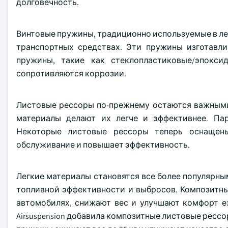
долговечность.
Винтовые пружины, традиционно используемые в ле
транспортных средствах. Эти пружины изготавли
пружины, такие как стеклопластиковые/эпокси
сопротивляются коррозии.
Листовые рессоры по-прежнему остаются важными
материалы делают их легче и эффективнее. Пар
Некоторые листовые рессоры теперь оснащен
обслуживание и повышает эффективность.
Легкие материалы становятся все более популярны
топливной эффективности и выбросов. Композитн
автомобилях, снижают вес и улучшают комфорт ез
Airsuspension добавила композитные листовые рессо