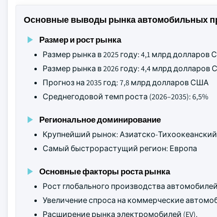
Основные выводы рынка автомобильных п
Размер и рост рынка
Размер рынка в 2025 году: 4,1 млрд долларов
Размер рынка в 2026 году: 4,4 млрд долларов
Прогноз на 2035 год: 7,8 млрд долларов США
Среднегодовой темп роста (2026–2035): 6,5%
Региональное доминирование
Крупнейший рынок: Азиатско-Тихоокеанский
Самый быстрорастущий регион: Европа
Основные факторы роста рынка
Рост глобального производства автомобилей
Увеличение спроса на коммерческие автомо
Расширение рынка электромобилей (EV).