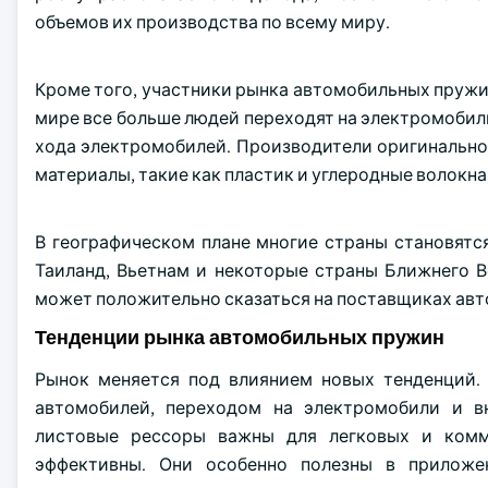
объемов их производства по всему миру.
Кроме того, участники рынка автомобильных пружи
мире все больше людей переходят на электромобил
хода электромобилей. Производители оригинальног
материалы, такие как пластик и углеродные волокна
В географическом плане многие страны становятс
Таиланд, Вьетнам и некоторые страны Ближнего В
может положительно сказаться на поставщиках ав
Тенденции рынка автомобильных пружин
Рынок меняется под влиянием новых тенденций.
автомобилей, переходом на электромобили и в
листовые рессоры важны для легковых и комм
эффективны. Они особенно полезны в приложе