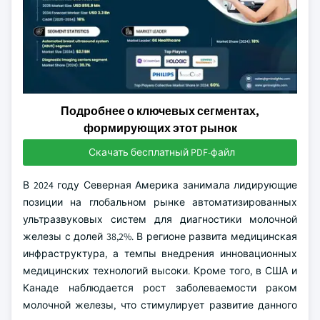
Подробнее о ключевых сегментах,
формирующих этот рынок
Скачать бесплатный PDF-файл
В 2024 году Северная Америка занимала лидирующие
позиции на глобальном рынке автоматизированных
ультразвуковых систем для диагностики молочной
железы с долей 38,2%. В регионе развита медицинская
инфраструктура, а темпы внедрения инновационных
медицинских технологий высоки. Кроме того, в США и
Канаде наблюдается рост заболеваемости раком
молочной железы, что стимулирует развитие данного