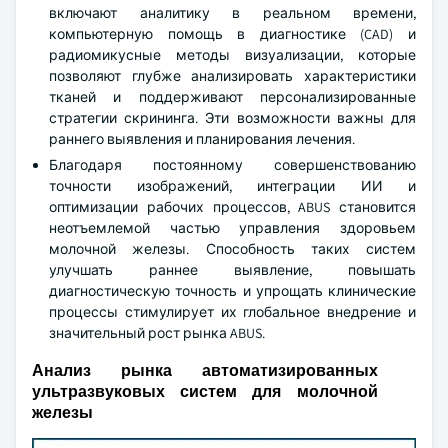
включают аналитику в реальном времени,
компьютерную помощь в диагностике (CAD) и
радиомикусные методы визуализации, которые
позволяют глубже анализировать характеристики
тканей и поддерживают персонализированные
стратегии скрининга. Эти возможности важны для
раннего выявления и планирования лечения.
Благодаря постоянному совершенствованию
точности изображений, интеграции ИИ и
оптимизации рабочих процессов, ABUS становится
неотъемлемой частью управления здоровьем
молочной железы. Способность таких систем
улучшать раннее выявление, повышать
диагностическую точность и упрощать клинические
процессы стимулирует их глобальное внедрение и
значительный рост рынка ABUS.
Анализ рынка автоматизированных
ультразвуковых систем для молочной
железы