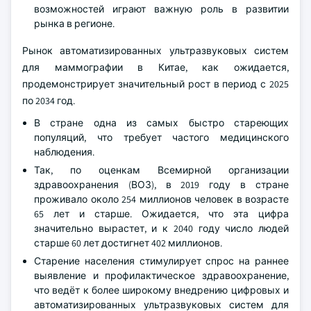
возможностей играют важную роль в развитии
рынка в регионе.
Рынок автоматизированных ультразвуковых систем
для маммографии в Китае, как ожидается,
продемонстрирует значительный рост в период с 2025
по 2034 год.
В стране одна из самых быстро стареющих
популяций, что требует частого медицинского
наблюдения.
Так, по оценкам Всемирной организации
здравоохранения (ВОЗ), в 2019 году в стране
проживало около 254 миллионов человек в возрасте
65 лет и старше. Ожидается, что эта цифра
значительно вырастет, и к 2040 году число людей
старше 60 лет достигнет 402 миллионов.
Старение населения стимулирует спрос на раннее
выявление и профилактическое здравоохранение,
что ведёт к более широкому внедрению цифровых и
автоматизированных ультразвуковых систем для