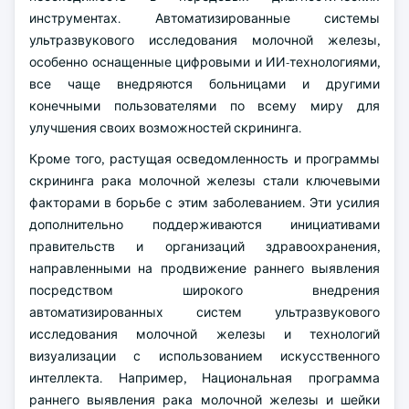
инструментах. Автоматизированные системы
ультразвукового исследования молочной железы,
особенно оснащенные цифровыми и ИИ-технологиями,
все чаще внедряются больницами и другими
конечными пользователями по всему миру для
улучшения своих возможностей скрининга.
Кроме того, растущая осведомленность и программы
скрининга рака молочной железы стали ключевыми
факторами в борьбе с этим заболеванием. Эти усилия
дополнительно поддерживаются инициативами
правительств и организаций здравоохранения,
направленными на продвижение раннего выявления
посредством широкого внедрения
автоматизированных систем ультразвукового
исследования молочной железы и технологий
визуализации с использованием искусственного
интеллекта. Например, Национальная программа
раннего выявления рака молочной железы и шейки