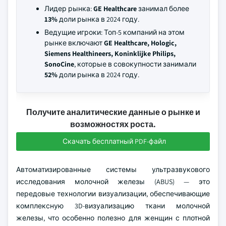
Лидер рынка:
GE Healthcare
занимал более
13%
доли рынка в 2024 году.
Ведущие игроки: Топ-5 компаний на этом
рынке включают
GE Healthcare, Hologic,
Siemens Healthineers, Koninklijke Philips,
SonoCine
, которые в совокупности занимали
52%
доли рынка в 2024 году.
Получите аналитические данные о рынке и
возможностях роста.
Скачать бесплатный PDF-файл
Автоматизированные системы ультразвукового
исследования молочной железы (ABUS) — это
передовые технологии визуализации, обеспечивающие
комплексную 3D-визуализацию ткани молочной
железы, что особенно полезно для женщин с плотной