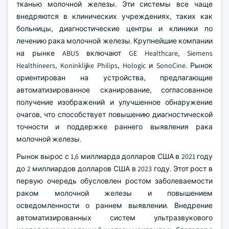
тканью молочной железы. Эти системы все чаще
внедряются в клинических учреждениях, таких как
больницы, диагностические центры и клиники по
лечению рака молочной железы. Крупнейшие компании
на рынке ABUS включают GE Healthcare, Siemens
Healthineers, Koninklijke Philips, Hologic и SonoCine. Рынок
ориентирован на устройства, предлагающие
автоматизированное сканирование, согласованное
получение изображений и улучшенное обнаружение
очагов, что способствует повышению диагностической
точности и поддержке раннего выявления рака
молочной железы.
Рынок вырос с 1,6 миллиарда долларов США в 2021 году
до 2 миллиардов долларов США в 2023 году. Этот рост в
первую очередь обусловлен ростом заболеваемости
раком молочной железы и повышением
осведомленности о раннем выявлении. Внедрение
автоматизированных систем ультразвукового