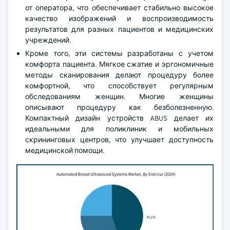
от оператора, что обеспечивает стабильно высокое
качество изображений и воспроизводимость
результатов для разных пациентов и медицинских
учреждений.
Кроме того, эти системы разработаны с учетом
комфорта пациента. Мягкое сжатие и эргономичные
методы сканирования делают процедуру более
комфортной, что способствует регулярным
обследованиям женщин. Многие женщины
описывают процедуру как безболезненную.
Компактный дизайн устройств ABUS делает их
идеальными для поликлиник и мобильных
скрининговых центров, что улучшает доступность
медицинской помощи.