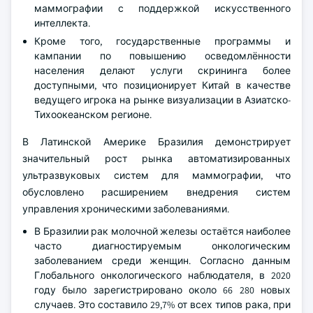
маммографии с поддержкой искусственного
интеллекта.
Кроме того, государственные программы и
кампании по повышению осведомлённости
населения делают услуги скрининга более
доступными, что позиционирует Китай в качестве
ведущего игрока на рынке визуализации в Азиатско-
Тихоокеанском регионе.
В Латинской Америке Бразилия демонстрирует
значительный рост рынка автоматизированных
ультразвуковых систем для маммографии, что
обусловлено расширением внедрения систем
управления хроническими заболеваниями.
В Бразилии рак молочной железы остаётся наиболее
часто диагностируемым онкологическим
заболеванием среди женщин. Согласно данным
Глобального онкологического наблюдателя, в 2020
году было зарегистрировано около 66 280 новых
случаев. Это составило 29,7% от всех типов рака, при