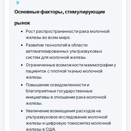
Основные факторы, стимулирующие
рынок
Рост распространенности рака молочной
железы во всем мире.
Развитие технологий в области
автоматизированных ультразвуковых
систем для молочной железы.
Ограниченные возможности маммографии у
пациенток с плотной тканью молочной
железы.
Повышение осведомленности и
благоприятные государственные
инициативы в отношении рака молочной
железы.
Увеличение возмещения расходов на
ультразвуковое исследование молочной
железы и цифровую томосинтез молочной
железы в США.