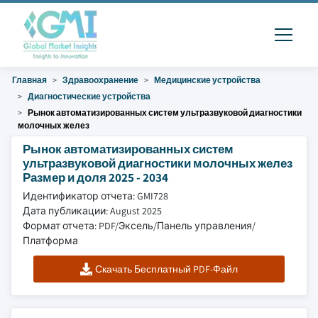
Главная
Здравоохранение
Медицинские устройства
Диагностические устройства
Рынок автоматизированных систем ультразвуковой диагностики
молочных желез
Рынок автоматизированных систем
ультразвуковой диагностики молочных желез
Размер и доля 2025 - 2034
Идентификатор отчета: GMI728
Дата публикации: August 2025
Формат отчета: PDF/Эксель/Панель управления/
Платформа
Скачать Бесплатный PDF-Файл