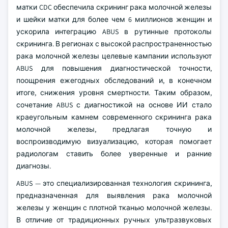
матки CDC обеспечила скрининг рака молочной железы
и шейки матки для более чем 6 миллионов женщин и
ускорила интеграцию ABUS в рутинные протоколы
скрининга. В регионах с высокой распространенностью
рака молочной железы целевые кампании используют
ABUS для повышения диагностической точности,
поощрения ежегодных обследований и, в конечном
итоге, снижения уровня смертности. Таким образом,
сочетание ABUS с диагностикой на основе ИИ стало
краеугольным камнем современного скрининга рака
молочной железы, предлагая точную и
воспроизводимую визуализацию, которая помогает
радиологам ставить более уверенные и ранние
диагнозы.
ABUS — это специализированная технология скрининга,
предназначенная для выявления рака молочной
железы у женщин с плотной тканью молочной железы.
В отличие от традиционных ручных ультразвуковых