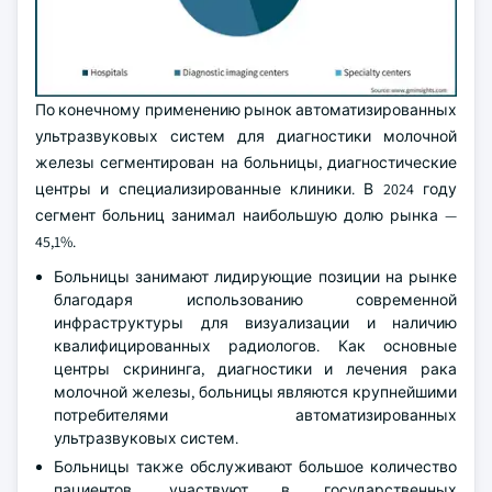
По конечному применению рынок автоматизированных
ультразвуковых систем для диагностики молочной
железы сегментирован на больницы, диагностические
центры и специализированные клиники. В 2024 году
сегмент больниц занимал наибольшую долю рынка —
45,1%.
Больницы занимают лидирующие позиции на рынке
благодаря использованию современной
инфраструктуры для визуализации и наличию
квалифицированных радиологов. Как основные
центры скрининга, диагностики и лечения рака
молочной железы, больницы являются крупнейшими
потребителями автоматизированных
ультразвуковых систем.
Больницы также обслуживают большое количество
пациентов, участвуют в государственных