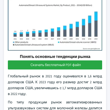
Понять основные тенденции рынка
Скачать бесплатный PDF-файл
Глобальный рынок в 2021 году оценивался в 1,6 млрд
долларов США. К 2023 году его размер достиг 2 млрд
долларов США, увеличившись с 1,7 млрд долларов США
в 2022 году.
По типу продукции рынок автоматизированных
ультразвуковых систем для молочной железы делится