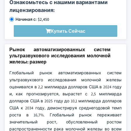
Ознакомьтесь с нашими вариантами
лицензирования:
Начиная с: $2,450
Купить Сейчас
Рынок автоматизированных систем
ультразвукового исследования молочной
железы: размер
Глобальный рынок автоматизированных систем
ультразвукового исследования молочной железы
оценивался в 2,2 миллиарда долларов США в 2024 году
и, как прогнозируется, вырастет с 2,5 миллиарда
долларов США в 2025 году до 10,1 миллиарда долларов
США к 2034 году, демонстрируя среднегодовой темп
роста в 16,7%. Глобальный рынок переживает
значительный рост, обусловленный ростом
распространенности рака молочной железы во всем