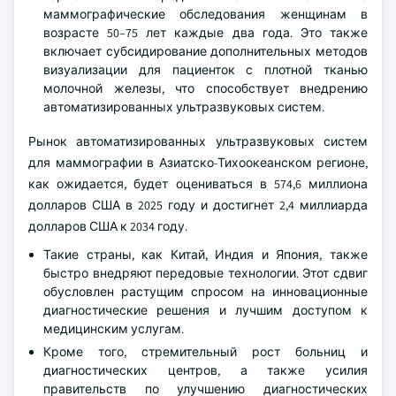
маммографические обследования женщинам в
возрасте 50–75 лет каждые два года. Это также
включает субсидирование дополнительных методов
визуализации для пациенток с плотной тканью
молочной железы, что способствует внедрению
автоматизированных ультразвуковых систем.
Рынок автоматизированных ультразвуковых систем
для маммографии в Азиатско-Тихоокеанском регионе,
как ожидается, будет оцениваться в 574,6 миллиона
долларов США в 2025 году и достигнет 2,4 миллиарда
долларов США к 2034 году.
Такие страны, как Китай, Индия и Япония, также
быстро внедряют передовые технологии. Этот сдвиг
обусловлен растущим спросом на инновационные
диагностические решения и лучшим доступом к
медицинским услугам.
Кроме того, стремительный рост больниц и
диагностических центров, а также усилия
правительств по улучшению диагностических