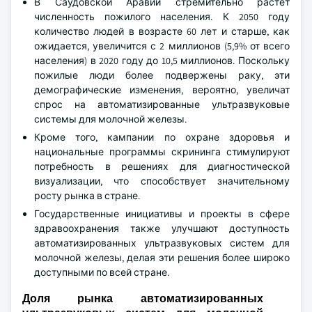
В Саудовской Аравии стремительно растёт
численность пожилого населения. К 2050 году
количество людей в возрасте 60 лет и старше, как
ожидается, увеличится с 2 миллионов (5,9% от всего
населения) в 2020 году до 10,5 миллионов. Поскольку
пожилые люди более подвержены раку, эти
демографические изменения, вероятно, увеличат
спрос на автоматизированные ультразвуковые
системы для молочной железы.
Кроме того, кампании по охране здоровья и
национальные программы скрининга стимулируют
потребность в решениях для диагностической
визуализации, что способствует значительному
росту рынка в стране.
Государственные инициативы и проекты в сфере
здравоохранения также улучшают доступность
автоматизированных ультразвуковых систем для
молочной железы, делая эти решения более широко
доступными по всей стране.
Доля рынка автоматизированных