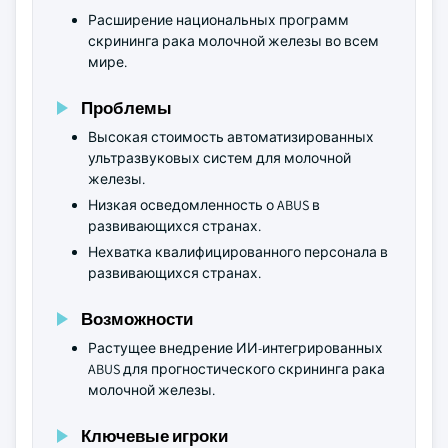
Расширение национальных программ
скрининга рака молочной железы во всем
мире.
Проблемы
Высокая стоимость автоматизированных
ультразвуковых систем для молочной
железы.
Низкая осведомленность о ABUS в
развивающихся странах.
Нехватка квалифицированного персонала в
развивающихся странах.
Возможности
Растущее внедрение ИИ-интегрированных
ABUS для прогностического скрининга рака
молочной железы.
Ключевые игроки