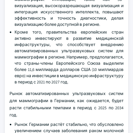
визуализация, высокоразрешающая визуализация и
интеграция искусственного интеллекта, повышают
эффективность и точность диагностики, делая
визуализацию более доступной в регионе.
Кроме того, правительства европейских стран
активно инвестируют в развитие медицинской
инфраструктуры, что способствует внедрению
автоматизированных ультразвуковых систем для
маммографии в регионе. Например, предполагается,
что страны-члены Европейского Союза выделили
более 11,6 миллиарда долларов США (10 миллиардов
евро) на инвестиции в медицинскую инфраструктуру
в период с 2021 по 2027 год.
Рынок автоматизированных ультразвуковых систем
для маммографии в Германии, как ожидается, будет
расти стабильными темпами в период с 2025 по 2034
год.
Рынок Германии растёт стабильно, что обусловлено
увеличением случаев заболевания раком молочной