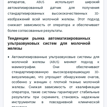
аппаратов, ABUS использует широкий
автоматизированный датчик для получения
стандартизированных высококачественных 3D-
изображений всей молочной железы. Этот подход
снижает зависимость от оператора и обеспечивает
более согласованные результаты.
Тенденции рынка автоматизированных
ультразвуковых систем для молочной
железы
Автоматизированные ультразвуковые системы для
молочной железы (ABUS) меняют подход к
маммографии. Они обеспечивают
стандартизированную высокоразрешающую 3D-
визуализацию, что упрощает обнаружение очагов,
особенно у женщин с плотной тканью молочной
железы. Снижая зависимость от квалификации
оператора, такие системы гарантируют стабильные
результаты при скрининге, становясь надежным
инструментом в повседневной клинической