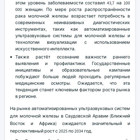
этом уровень заболеваемости составил 43,7 на 100
000 женщин. По мере роста распространённости
рака молочной железы возрастает потребность в
современных неинвазивных диагностических
инструментах, таких как автоматизированные
ультразвуковые системы для молочной железы и
технологии визуализации с использованием
искусственного интеллекта.
Также растёт осознание важности раннего
выявления и профилактики. Государственные
инициативы и образовательные кампании
побуждают больше людей проходить регулярные
медицинские осмотры. Ожидается, что эта
тенденция станет ключевым фактором роста рынка
в регионе.
На рынке автоматизированных ультразвуковых систем
для молочной железы в Саудовской Аравии (Ближний
Восток и Африка) ожидается значительный и
перспективный рост с 2025 по 2034 год.