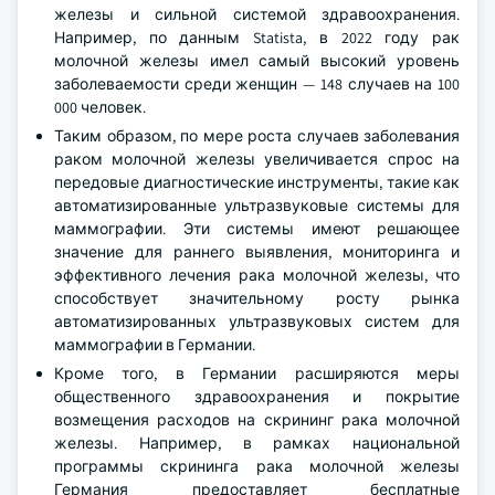
железы и сильной системой здравоохранения.
Например, по данным Statista, в 2022 году рак
молочной железы имел самый высокий уровень
заболеваемости среди женщин — 148 случаев на 100
000 человек.
Таким образом, по мере роста случаев заболевания
раком молочной железы увеличивается спрос на
передовые диагностические инструменты, такие как
автоматизированные ультразвуковые системы для
маммографии. Эти системы имеют решающее
значение для раннего выявления, мониторинга и
эффективного лечения рака молочной железы, что
способствует значительному росту рынка
автоматизированных ультразвуковых систем для
маммографии в Германии.
Кроме того, в Германии расширяются меры
общественного здравоохранения и покрытие
возмещения расходов на скрининг рака молочной
железы. Например, в рамках национальной
программы скрининга рака молочной железы
Германия предоставляет бесплатные