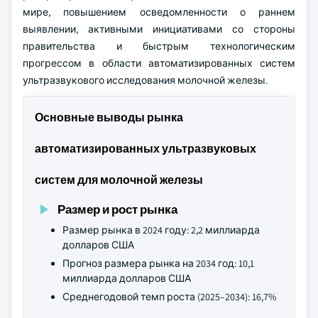
мире, повышением осведомленности о раннем
выявлении, активными инициативами со стороны
правительства и быстрым технологическим
прогрессом в области автоматизированных систем
ультразвукового исследования молочной железы.
Основные выводы рынка
автоматизированных ультразвуковых
систем для молочной железы
Размер и рост рынка
Размер рынка в 2024 году: 2,2 миллиарда
долларов США
Прогноз размера рынка на 2034 год: 10,1
миллиарда долларов США
Среднегодовой темп роста (2025–2034): 16,7%