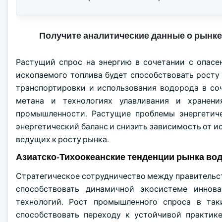
Получите аналитические данные о рынке
Растущий спрос на энергию в сочетании с опасе
ископаемого топлива будет способствовать росту 
транспортировки и использования водорода в со
метана и технологиях улавливания и хранени
промышленности. Растущие проблемы энергетиче
энергетический баланс и снизить зависимость от 
ведущих к росту рынка.
Азиатско-Тихоокеанские тенденции рынка во
Стратегическое сотрудничество между правительс
способствовать динамичной экосистеме иннов
технологий. Рост промышленного спроса в таки
способствовать переходу к устойчивой практик