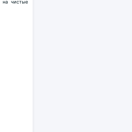
с на чистые