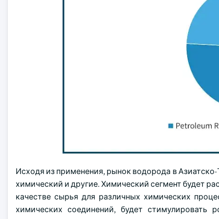
Исходя из применения, рынок водорода в Азиатско
химический и другие. Химический сегмент будет рас
качестве сырья для различных химических проце
химических соединений, будет стимулировать р