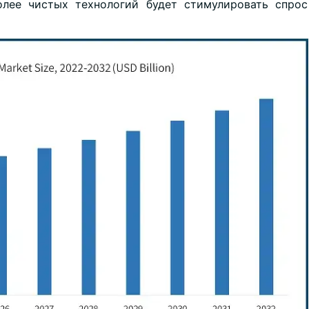
олее чистых технологий будет стимулировать спро