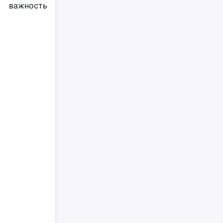
ь важность