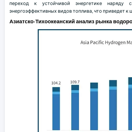
переход к устойчивой энергетике наряду с
энергоэффективных видов топлива, что приведет к
Азиатско-Тихоокеанский анализ рынка водор