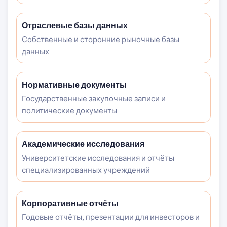
Отраслевые базы данных
Собственные и сторонние рыночные базы
данных
Нормативные документы
Государственные закупочные записи и
политические документы
Академические исследования
Университетские исследования и отчёты
специализированных учреждений
Корпоративные отчёты
Годовые отчёты, презентации для инвесторов и