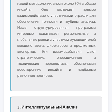
нашей методологии, внося около 80% в общие
инсайты. Оно включает прямое
взаимодействие с участниками отрасли для
обеспечения точности и глубины анализа.
Наша структурированная программа
интервью охватывает региональные и
глобальные рынки с участием руководителей
высшего звена, директоров и предметных
экспертов. Эти взаимодействия дают
стратегические, операционные и
технические перспективы, обеспечивая
всесторонние инсайты и надёжные
рыночные прогнозы.
3. Интеллектуальный Анализ