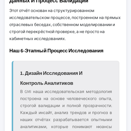
Данных И Процесс Валидации
Этот отчёт основан на структурированном
исследовательском процессе, построенном на прямых
отраслевых беседах, собственном моделировании и
строгой перекрёстной проверке, а не просто на
кабинетных исследованиях.
Наш 6-Этапный Процесс Исследования
1. Дизайн Исследования И
Контроль Аналитиков
В GMI наша исследовательская методология
построена на основе человеческого опыта,
строгой валидации и полной прозрачности.
Каждый инсайт, анализ трендов и прогноз в
наших отчётах разрабатывается опытными
аналитиками, которые понимают нюансы