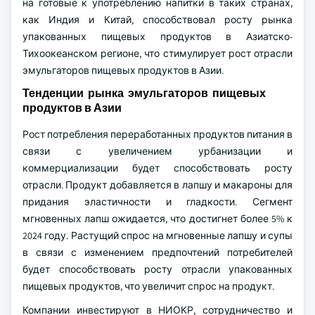
на готовые к употреблению напитки в таких странах,
как Индия и Китай, способствовал росту рынка
упакованных пищевых продуктов в Азиатско-
Тихоокеанском регионе, что стимулирует рост отрасли
эмульгаторов пищевых продуктов в Азии.
Тенденции рынка эмульгаторов пищевых
продуктов в Азии
Рост потребления переработанных продуктов питания в
связи с увеличением урбанизации и
коммерциализации будет способствовать росту
отрасли. Продукт добавляется в лапшу и макароны для
придания эластичности и гладкости. Сегмент
мгновенных лапш ожидается, что достигнет более 5% к
2024 году. Растущий спрос на мгновенные лапшу и супы
в связи с изменением предпочтений потребителей
будет способствовать росту отрасли упакованных
пищевых продуктов, что увеличит спрос на продукт.
Компании инвестируют в НИОКР, сотрудничество и