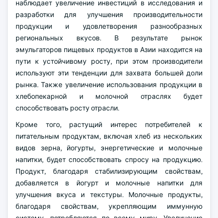
наблюдает увеличение инвестиций в исследования и
разработки для улучшения производительности
продукции и удовлетворения разнообразных
региональных вкусов. В результате рынок
эмульгаторов пищевых продуктов в Азии находится на
пути к устойчивому росту, при этом производители
используют эти тенденции для захвата большей доли
рынка. Также увеличение использования продукции в
хлебопекарной и молочной отраслях будет
способствовать росту отрасли.
Кроме того, растущий интерес потребителей к
питательным продуктам, включая хлеб из нескольких
видов зерна, йогурты, энергетические и молочные
напитки, будет способствовать спросу на продукцию.
Продукт, благодаря стабилизирующим свойствам,
добавляется в йогурт и молочные напитки для
улучшения вкуса и текстуры. Молочные продукты,
благодаря свойствам, укрепляющим иммунную