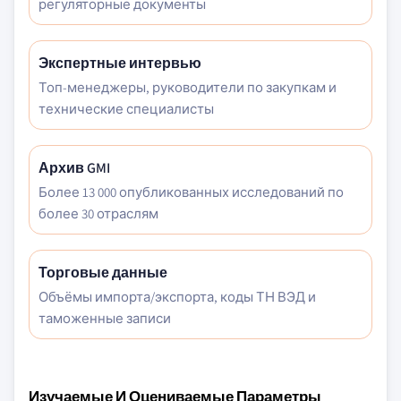
регуляторные документы
Экспертные интервью
Топ-менеджеры, руководители по закупкам и
технические специалисты
Архив GMI
Более 13 000 опубликованных исследований по
более 30 отраслям
Торговые данные
Объёмы импорта/экспорта, коды ТН ВЭД и
таможенные записи
Изучаемые И Оцениваемые Параметры