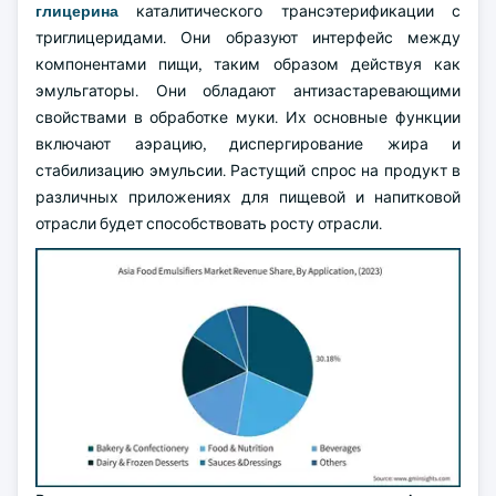
глицерина
каталитического трансэтерификации с
триглицеридами. Они образуют интерфейс между
компонентами пищи, таким образом действуя как
эмульгаторы. Они обладают антизастаревающими
свойствами в обработке муки. Их основные функции
включают аэрацию, диспергирование жира и
стабилизацию эмульсии. Растущий спрос на продукт в
различных приложениях для пищевой и напитковой
отрасли будет способствовать росту отрасли.