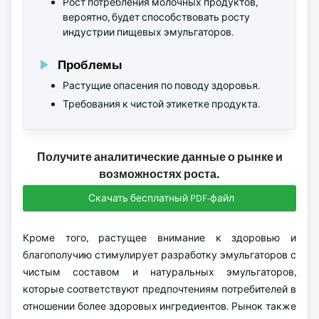
Рост потребления молочных продуктов,
вероятно, будет способствовать росту
индустрии пищевых эмульгаторов.
Проблемы
Растущие опасения по поводу здоровья.
Требования к чистой этикетке продукта.
Получите аналитические данные о рынке и
возможностях роста.
Скачать бесплатный PDF-файл
Кроме того, растущее внимание к здоровью и
благополучию стимулирует разработку эмульгаторов с
чистым составом и натуральных эмульгаторов,
которые соответствуют предпочтениям потребителей в
отношении более здоровых ингредиентов. Рынок также