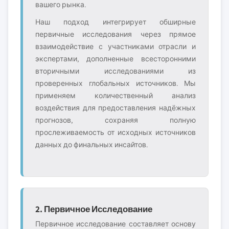
вашего рынка.
Наш подход интегрирует обширные
первичные исследования через прямое
взаимодействие с участниками отрасли и
экспертами, дополненные всесторонними
вторичными исследованиями из
проверенных глобальных источников. Мы
применяем количественный анализ
воздействия для предоставления надёжных
прогнозов, сохраняя полную
прослеживаемость от исходных источников
данных до финальных инсайтов.
2. Первичное Исследование
Первичное исследование составляет основу