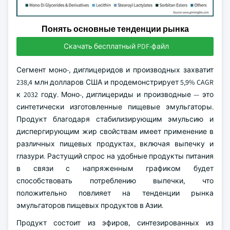
Понять основные тенденции рынка
Скачать бесплатный PDF-файл
Сегмент моно-, диглицеридов и производных захватит
238,4 млн долларов США и продемонстрирует 5,9% CAGR
к 2032 году. Моно-, диглицериды и производные — это
синтетически изготовленные пищевые эмульгаторы.
Продукт благодаря стабилизирующим эмульсию и
диспергирующим жир свойствам имеет применение в
различных пищевых продуктах, включая выпечку и
глазури. Растущий спрос на удобные продукты питания
в связи с напряженным графиком будет
способствовать потреблению выпечки, что
положительно повлияет на тенденции рынка
эмульгаторов пищевых продуктов в Азии.
Продукт состоит из эфиров, синтезированных из