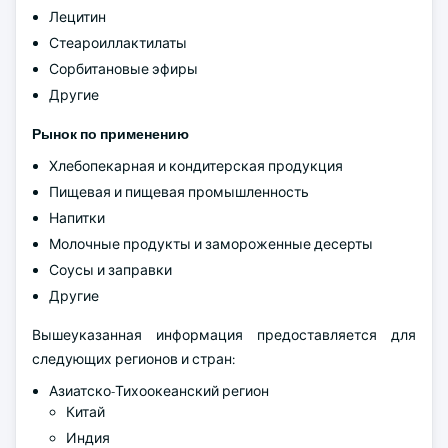
Лецитин
Стеароиллактилаты
Сорбитановые эфиры
Другие
Рынок по применению
Хлебопекарная и кондитерская продукция
Пищевая и пищевая промышленность
Напитки
Молочные продукты и замороженные десерты
Соусы и заправки
Другие
Вышеуказанная информация предоставляется для
следующих регионов и стран:
Азиатско-Тихоокеанский регион
Китай
Индия