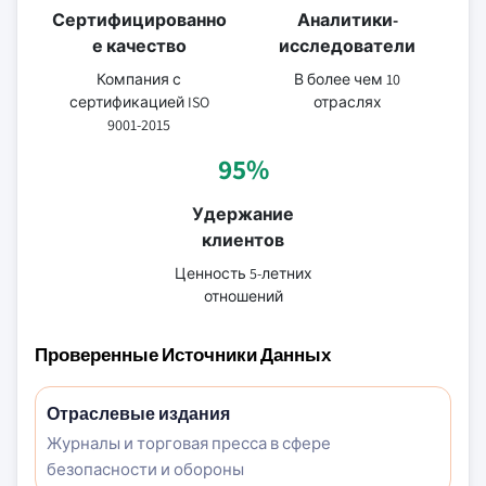
Сертифицированно
Аналитики-
е качество
исследователи
Компания с
В более чем 10
сертификацией ISO
отраслях
9001-2015
95%
Удержание
клиентов
Ценность 5-летних
отношений
Проверенные Источники Данных
Отраслевые издания
Журналы и торговая пресса в сфере
безопасности и обороны