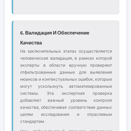
6. Валидация И Обеспечение
Качества
На заключительных этапах осуществляется
человеческая валидация, в рамках которой
эксперты в области вручную проверяют
отфильтрованные данные для выявления
нюансов и контекстуальных ошибок, которые
могут ускользнуть автоматизированные
системы. Эта экспертная проверка
добавляет важный уровень контроля
качества, обеспечивая соответствие данных
целям исследования и отраслевым
стандартам.