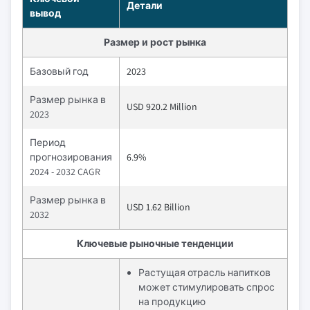
Детали
вывод
Размер и рост рынка
Базовый год
2023
Размер рынка в
USD 920.2 Million
2023
Период
прогнозирования
6.9%
2024 - 2032 CAGR
Размер рынка в
USD 1.62 Billion
2032
Ключевые рыночные тенденции
Растущая отрасль напитков
может стимулировать спрос
на продукцию