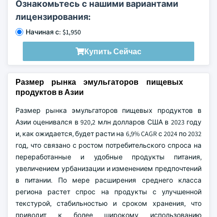
Ознакомьтесь с нашими вариантами
лицензирования:
Начиная с: $1,950
Купить Сейчас
Размер рынка эмульгаторов пищевых
продуктов в Азии
Размер рынка эмульгаторов пищевых продуктов в
Азии оценивался в 920,2 млн долларов США в 2023 году
и, как ожидается, будет расти на 6,9% CAGR с 2024 по 2032
год, что связано с ростом потребительского спроса на
переработанные и удобные продукты питания,
увеличением урбанизации и изменением предпочтений
в питании. По мере расширения среднего класса
региона растет спрос на продукты с улучшенной
текстурой, стабильностью и сроком хранения, что
приводит к более широкому использованию