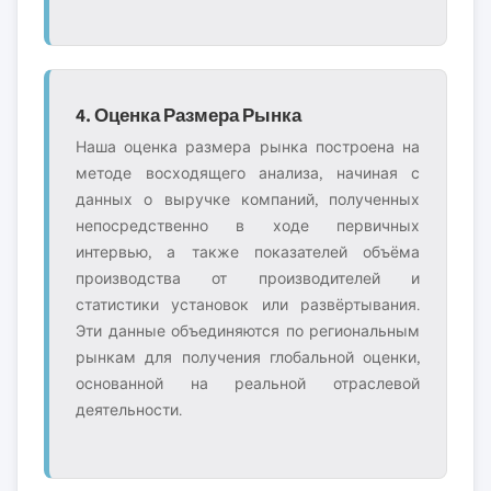
4. Оценка Размера Рынка
Наша оценка размера рынка построена на
методе восходящего анализа, начиная с
данных о выручке компаний, полученных
непосредственно в ходе первичных
интервью, а также показателей объёма
производства от производителей и
статистики установок или развёртывания.
Эти данные объединяются по региональным
рынкам для получения глобальной оценки,
основанной на реальной отраслевой
деятельности.