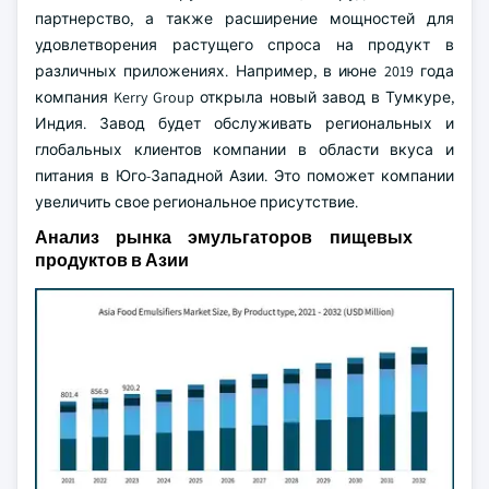
партнерство, а также расширение мощностей для
удовлетворения растущего спроса на продукт в
различных приложениях. Например, в июне 2019 года
компания Kerry Group открыла новый завод в Тумкуре,
Индия. Завод будет обслуживать региональных и
глобальных клиентов компании в области вкуса и
питания в Юго-Западной Азии. Это поможет компании
увеличить свое региональное присутствие.
Анализ рынка эмульгаторов пищевых
продуктов в Азии