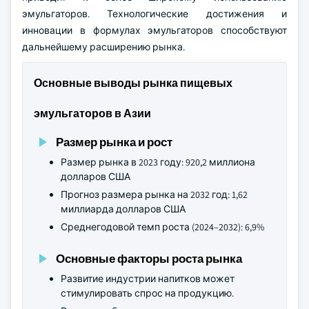
эмульгаторов. Технологические достижения и
инновации в формулах эмульгаторов способствуют
дальнейшему расширению рынка.
Основные выводы рынка пищевых
эмульгаторов в Азии
Размер рынка и рост
Размер рынка в 2023 году: 920,2 миллиона
долларов США
Прогноз размера рынка на 2032 год: 1,62
миллиарда долларов США
Среднегодовой темп роста (2024–2032): 6,9%
Основные факторы роста рынка
Развитие индустрии напитков может
стимулировать спрос на продукцию.