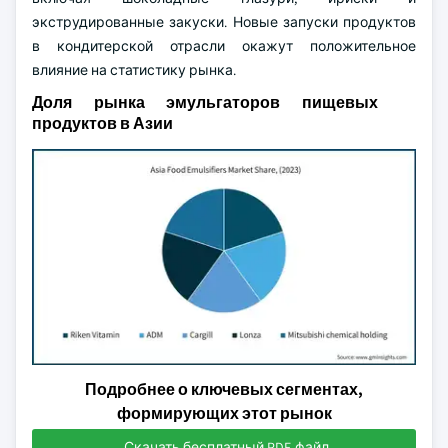
экструдированные закуски. Новые запуски продуктов
в кондитерской отрасли окажут положительное
влияние на статистику рынка.
Доля рынка эмульгаторов пищевых
продуктов в Азии
Подробнее о ключевых сегментах,
формирующих этот рынок
Скачать бесплатный PDF-файл