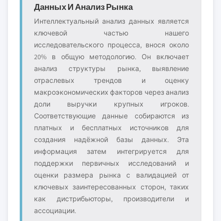
Данных И Анализ Рынка
Интеллектуальный анализ данных является
ключевой частью нашего
исследовательского процесса, внося около
20% в общую методологию. Он включает
анализ структуры рынка, выявление
отраслевых трендов и оценку
макроэкономических факторов через анализ
доли выручки крупных игроков.
Соответствующие данные собираются из
платных и бесплатных источников для
создания надёжной базы данных. Эта
информация затем интегрируется для
поддержки первичных исследований и
оценки размера рынка с валидацией от
ключевых заинтересованных сторон, таких
как дистрибьюторы, производители и
ассоциации.