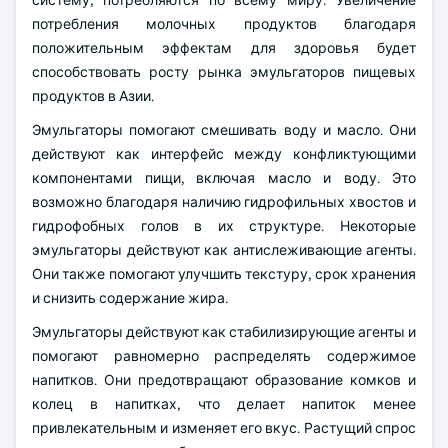
систему, потребляются по всему миру. Увеличение
потребления молочных продуктов благодаря
положительным эффектам для здоровья будет
способствовать росту рынка эмульгаторов пищевых
продуктов в Азии.
Эмульгаторы помогают смешивать воду и масло. Они
действуют как интерфейс между конфликтующими
компонентами пищи, включая масло и воду. Это
возможно благодаря наличию гидрофильных хвостов и
гидрофобных голов в их структуре. Некоторые
эмульгаторы действуют как антислеживающие агенты.
Они также помогают улучшить текстуру, срок хранения
и снизить содержание жира.
Эмульгаторы действуют как стабилизирующие агенты и
помогают равномерно распределять содержимое
напитков. Они предотвращают образование комков и
колец в напитках, что делает напиток менее
привлекательным и изменяет его вкус. Растущий спрос