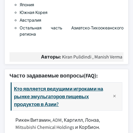
Япония
Южная Корея
Австралия
Остальная часть Азиатско-Тихоокеанского
региона
Авторы:
Kiran Pulidindi , Manish Verma
Часто задаваемые вопросы(FAQ):
Кто является ведущими игроками на
рынке эмульгаторов пищевых
продуктов в Азии?
Рикен Витамин, ADM, Каргилл, Лонза,
Mitsubishi Chemical Holdings и Корбион.