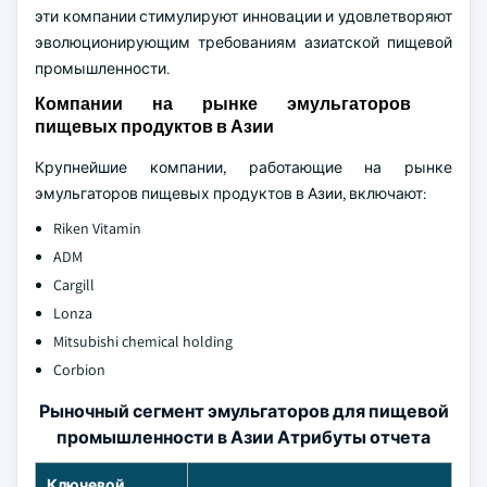
эти компании стимулируют инновации и удовлетворяют
эволюционирующим требованиям азиатской пищевой
промышленности.
Компании на рынке эмульгаторов
пищевых продуктов в Азии
Крупнейшие компании, работающие на рынке
эмульгаторов пищевых продуктов в Азии, включают:
Riken Vitamin
ADM
Cargill
Lonza
Mitsubishi chemical holding
Corbion
Рыночный сегмент эмульгаторов для пищевой
промышленности в Азии Атрибуты отчета
Ключевой