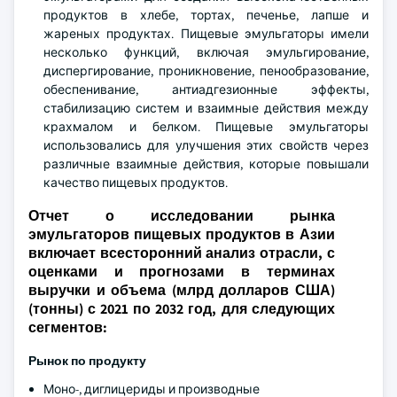
продуктов в хлебе, тортах, печенье, лапше и
жареных продуктах. Пищевые эмульгаторы имели
несколько функций, включая эмульгирование,
диспергирование, проникновение, пенообразование,
обеспенивание, антиадгезионные эффекты,
стабилизацию систем и взаимные действия между
крахмалом и белком. Пищевые эмульгаторы
использовались для улучшения этих свойств через
различные взаимные действия, которые повышали
качество пищевых продуктов.
Отчет о исследовании рынка
эмульгаторов пищевых продуктов в Азии
включает всесторонний анализ отрасли, с
оценками и прогнозами в терминах
выручки и объема (млрд долларов США)
(тонны) с 2021 по 2032 год, для следующих
сегментов:
Рынок по
продукту
Моно-, диглицериды и производные