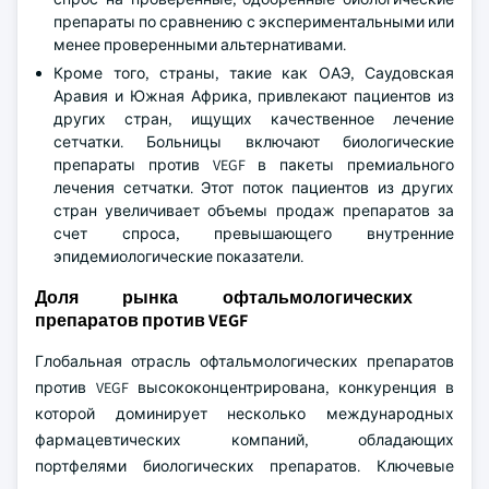
препараты по сравнению с экспериментальными или
менее проверенными альтернативами.
Кроме того, страны, такие как ОАЭ, Саудовская
Аравия и Южная Африка, привлекают пациентов из
других стран, ищущих качественное лечение
сетчатки. Больницы включают биологические
препараты против VEGF в пакеты премиального
лечения сетчатки. Этот поток пациентов из других
стран увеличивает объемы продаж препаратов за
счет спроса, превышающего внутренние
эпидемиологические показатели.
Доля рынка офтальмологических
препаратов против VEGF
Глобальная отрасль офтальмологических препаратов
против VEGF высококонцентрирована, конкуренция в
которой доминирует несколько международных
фармацевтических компаний, обладающих
портфелями биологических препаратов. Ключевые