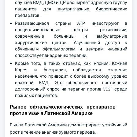
случаев ВМД, ДМО и ДР расширяет адресную группу
пациентов для внутриглазных биологических
препаратов.
Развивающиеся страны АТР инвестируют в
специализированные центры ретинологии,
современные больницы и амбулаторные
хирургические центры. Улучшенный доступ к
обученным офтальмологам и центрам инъекций
способствует внедрению терапии.
Кроме того, в таких странах, как Япония, Южная
Корея и Австралия, наблюдается старение
населения, что приводит к более высокому уровню
влажной ВМД. Это обеспечивает постоянный
долгосрочный спрос на терапии против VEGF среди
пожилых пациентов.
Рынок офтальмологических препаратов
против VEGF в Латинской Америке
Рынок Латинской Америки демонстрирует устойчивый
рост в течение анализируемого периода.