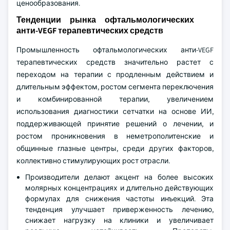
ценообразования.
Тенденции рынка офтальмологических
анти-VEGF терапевтических средств
Промышленность офтальмологических анти-VEGF
терапевтических средств значительно растет с
переходом на терапии с продленным действием и
длительным эффектом, ростом сегмента переключения
и комбинированной терапии, увеличением
использования диагностики сетчатки на основе ИИ,
поддерживающей принятие решений о лечении, и
ростом проникновения в неметрополитенские и
общинные глазные центры, среди других факторов,
коллективно стимулирующих рост отрасли.
Производители делают акцент на более высоких
молярных концентрациях и длительно действующих
формулах для снижения частоты инъекций. Эта
тенденция улучшает приверженность лечению,
снижает нагрузку на клиники и увеличивает