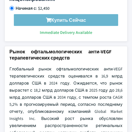
Начиная с: $2,450
Купить Сейчас
Immediate Delivery Available
Рынок офтальмологических анти-VEGF
терапевтических средств
Глобальный рынок офтальмологических анти-VEGF
терапевтических средств оценивался в 16,9 млрд
долларов США в 2024 году. Ожидается, что рынок
вырастет с 18,2 млрд долларов США в 2025 году до 28,6
млрд долларов США в 2034 году, с темпом роста CAGR
5,2% в прогнозируемый период, согласно последнему
отчету, опубликованному компанией Global Market
Insights Inc. Высокий рост рынка обусловлен
увеличением распространенности ретинальных