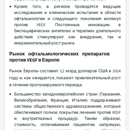
Кроме того, в регионе проводятся ведущие
исследования и клинические испытания в области
офтальмологии и следующего поколения молекул
против VEGF. Постоянные инновации в
биспецифических антителах и терапиях длительного
действия стимулируют как внедрение, так и
инкрементальный рост рынка.
Рынок офтальмологических препаратов
против VEGF в Европе
Рынок Европы составил 3,2 млрд долларов США в 2024
году и, как ожидается, покажет привлекательный рост
в течение прогнозируемого периода.
Большинство западноевропейских стран (Германия,
Великобритания, Франция, Италия) поддерживают
системы общественного здравоохранения, которые
обеспечивают полное покрытие лечения против VEGF
и внутриглазных процедур. Таким образом,
стоимость, оплачиваемая пациентом напрямую,