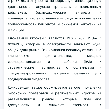
игроки делают упор на непрерывную инновационную
деятельность, запуская препараты с продленным
действием, биспецифические антитела и
предварительно заполненные шприцы для повышения
приверженности пациентов и снижения нагрузки на
инъекции.
Ключевыми игроками являются REGENERON, Roche и
NOVARTIS, которые в совокупности занимают 90,9%
общей доли рынка. Эти компании используют сильные
клинические доказательства, мощные
исследовательские и разработки (R&D) и
стратегические партнерства с больницами и
специализированными центрами сетчатки для
поддержания лидерства.
Конкуренция также формируется за счет появления
биосхожих препаратов и региональных игроков на
развивающихся рынках, которые повышают
доступность и снижают стоимость в