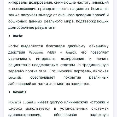
интервалы дозирования, снижающие частоту инъекций
и повышающие приверженность пациентов. Компания
также получает выгоду от сильного доверия врачей и
обширных данных реального мира, подтверждающих
долгосрочные результаты.
Roche
Roche выделяется благодаря двойному механизму
действия Vabysmo (VEGF + Ang-2), что позволяет
увеличивать интервалы дозирования и лечить
пациентов с неадекватным ответом на традиционную
терапию против VEGF. Его широкий портфель, включая
Lucentis, обеспечивает покрытие различных
заболеваний сетчатки и сегментов пациентов.
Novartis
Novartis Lucentis имеет долгую клиническую историю и
широко используется в установленных системах
здравоохранения, обеспечивая надежную