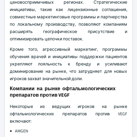
ценовосприимчивых регионах. Стратегические
инициативы, такие как лицензионные соглашения,
совместные маркетинговые программы и партнерства
по локальному производству, позволяют компаниям
расширять географическое присутствие и
оптимизировать цепочки поставок.
Кроме того, агрессивный маркетинг, программы
обучения врачей и инициативы поддержки пациентов
укрепляют лояльность к бренду и усиливают
доминирование на рынке, что затрудняет для новых
игроков захват значительной доли.
Компании на рынке офтальмологических
препаратов против VEGF
Некоторые из ведущих игроков на рынке
офтальмологических препаратов против VEGF
включают:
AMGEN