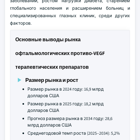
заболеваний, ростом нагрузки диабета, старением
глобального населения и расширением больниц и
специализированных глазных клиник, среди других
факторов.
Основные выводы рынка
офтальмологических противо-VEGF
терапевтических препаратов
Размер рынка и рост
Размер рынка в 2024 году: 16,9 млрд
долларов США
Размер рынка в 2025 году: 18,2 млрд
долларов США
Прогноз размера рынка в 2034 году: 28,6
млрд долларов США
Среднегодовой темп роста (2025–2034): 5,2%