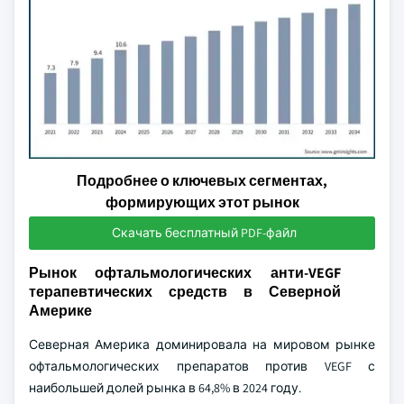
Подробнее о ключевых сегментах,
формирующих этот рынок
Скачать бесплатный PDF-файл
Рынок офтальмологических анти-VEGF
терапевтических средств в Северной
Америке
Северная Америка доминировала на мировом рынке
офтальмологических препаратов против VEGF с
наибольшей долей рынка в 64,8% в 2024 году.