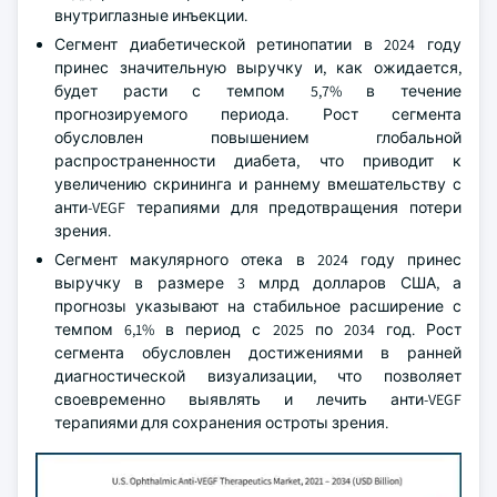
внутриглазные инъекции.
Сегмент диабетической ретинопатии в 2024 году
принес значительную выручку и, как ожидается,
будет расти с темпом 5,7% в течение
прогнозируемого периода. Рост сегмента
обусловлен повышением глобальной
распространенности диабета, что приводит к
увеличению скрининга и раннему вмешательству с
анти-VEGF терапиями для предотвращения потери
зрения.
Сегмент макулярного отека в 2024 году принес
выручку в размере 3 млрд долларов США, а
прогнозы указывают на стабильное расширение с
темпом 6,1% в период с 2025 по 2034 год. Рост
сегмента обусловлен достижениями в ранней
диагностической визуализации, что позволяет
своевременно выявлять и лечить анти-VEGF
терапиями для сохранения остроты зрения.