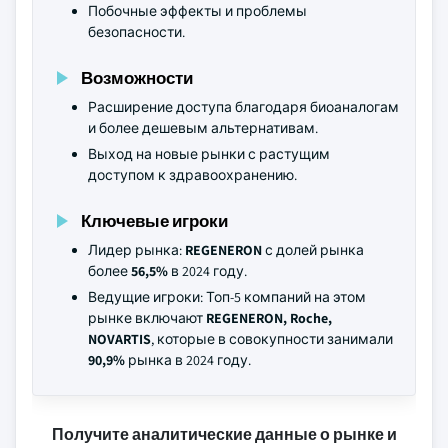
Побочные эффекты и проблемы
безопасности.
Возможности
Расширение доступа благодаря биоаналогам
и более дешевым альтернативам.
Выход на новые рынки с растущим
доступом к здравоохранению.
Ключевые игроки
Лидер рынка:
REGENERON
с долей рынка
более
56,5%
в 2024 году.
Ведущие игроки: Топ-5 компаний на этом
рынке включают
REGENERON, Roche,
NOVARTIS
, которые в совокупности занимали
90,9%
рынка в 2024 году.
Получите аналитические данные о рынке и