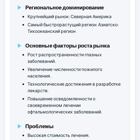
Региональное доминирование
Крупнейший рынок: Северная Америка
Самый быстрорастущий регион: Азиатско-
Тихоокеанский регион
Основные факторы роста рынка
Рост распространенности глазных
заболеваний.
Увеличение численности пожилого
населения.
Технологические достижения в разработке
лекарств.
Повышение осведомленности о
своевременном лечении
офтальмологических заболеваний.
Проблемы
Высокая стоимость лечения.