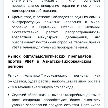
значительно снижается, что облегчает
первоначальное внедрение терапии и постоянное
долгосрочное соблюдение.
Кроме того, в регионе наблюдается один из самых
быстрорастущих пожилых населения в мире,
особенно в Германии, Италии и Испании.
Соответственно растет распространенность
возрастной макулярной дегенерации, что
обеспечивает постоянный спрос на терапии против
VEGF в течение длительных периодов лечения.
Рынок офтальмологических препаратов
против VEGF в Азиатско-Тихоокеанском
регионе
Рынок Азиатско-Тихоокеанского региона, как
ожидается, будет расти с наибольшим темпом роста в
7,1% в течение анализируемого периода.
Сидячий образ жизни, высококалорийные диеты и
рост ожирения способствуют более высокому
уровню заболеваний сосудов сетчатки. Рост числа