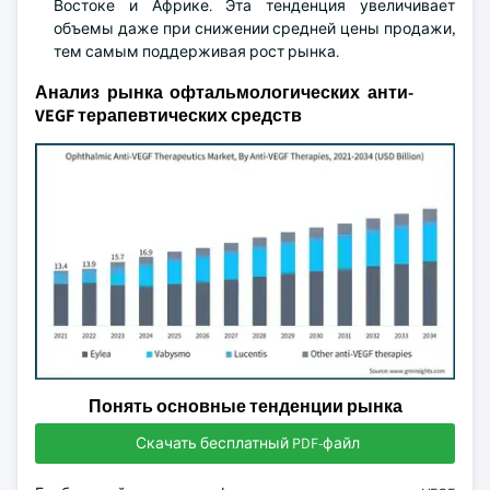
Востоке и Африке. Эта тенденция увеличивает
объемы даже при снижении средней цены продажи,
тем самым поддерживая рост рынка.
Анализ рынка офтальмологических анти-
VEGF терапевтических средств
Понять основные тенденции рынка
Скачать бесплатный PDF-файл