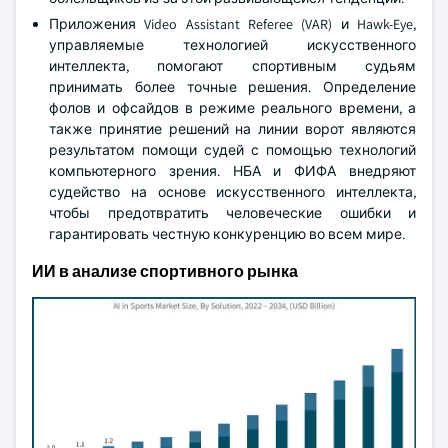
Приложения Video Assistant Referee (VAR) и Hawk-Eye,
управляемые технологией искусственного
интеллекта, помогают спортивным судьям
принимать более точные решения. Определение
фолов и офсайдов в режиме реального времени, а
также принятие решений на линии ворот являются
результатом помощи судей с помощью технологий
компьютерного зрения. НБА и ФИФА внедряют
судейство на основе искусственного интеллекта,
чтобы предотвратить человеческие ошибки и
гарантировать честную конкуренцию во всем мире.
ИИ в анализе спортивного рынка