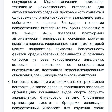
популярности. Медиаорганизации применяют
технологию искусственного интеллекта для
автоматического создания программного контента и
одновременного прогнозирования взаимодействия с
событиями и оценки. Благодаря технологии
искусственного интеллекта WSC Sports совместно с
IBM Watson Media позволяет платформам
автоматически генерировать основные моменты
вместе с персонализированным контентом, который
может понравиться зрителям. Вовлеченность
фанатов среди населения повышается с помощью
чат-ботов на базе искусственного интеллекта,
которые в сочетании со специальными
инструментами доставляют персонализированные
обновления, повышающие лояльность аудитории.
Контракты с отделом и игроками, а также рекламные
контракты, а также права на трансляцию позволяют
организациям командных видов спорта получать
значительную финансовую выгоду. Спортивные
организации вместе с брендами используют
искусственный интеллект для изучения своих