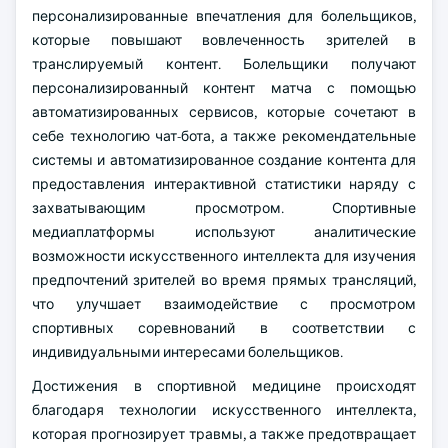
персонализированные впечатления для болельщиков,
которые повышают вовлеченность зрителей в
транслируемый контент. Болельщики получают
персонализированный контент матча с помощью
автоматизированных сервисов, которые сочетают в
себе технологию чат-бота, а также рекомендательные
системы и автоматизированное создание контента для
предоставления интерактивной статистики наряду с
захватывающим просмотром. Спортивные
медиаплатформы используют аналитические
возможности искусственного интеллекта для изучения
предпочтений зрителей во время прямых трансляций,
что улучшает взаимодействие с просмотром
спортивных соревнований в соответствии с
индивидуальными интересами болельщиков.
Достижения в спортивной медицине происходят
благодаря технологии искусственного интеллекта,
которая прогнозирует травмы, а также предотвращает