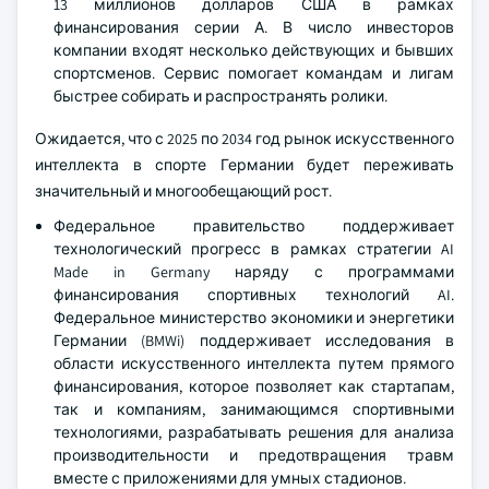
13 миллионов долларов США в рамках
финансирования серии А. В число инвесторов
компании входят несколько действующих и бывших
спортсменов. Сервис помогает командам и лигам
быстрее собирать и распространять ролики.
Ожидается, что с 2025 по 2034 год рынок искусственного
интеллекта в спорте Германии будет переживать
значительный и многообещающий рост.
Федеральное правительство поддерживает
технологический прогресс в рамках стратегии AI
Made in Germany наряду с программами
финансирования спортивных технологий AI.
Федеральное министерство экономики и энергетики
Германии (BMWi) поддерживает исследования в
области искусственного интеллекта путем прямого
финансирования, которое позволяет как стартапам,
так и компаниям, занимающимся спортивными
технологиями, разрабатывать решения для анализа
производительности и предотвращения травм
вместе с приложениями для умных стадионов.