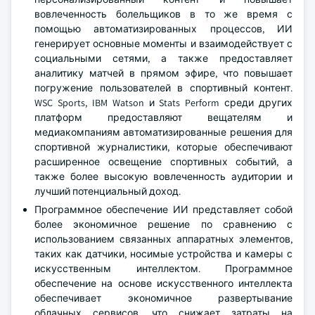
вовлеченность болельщиков в то же время с
помощью автоматизированных процессов, ИИ
генерирует основные моменты и взаимодействует с
социальными сетями, а также предоставляет
аналитику матчей в прямом эфире, что повышает
погружение пользователей в спортивный контент.
WSC Sports, IBM Watson и Stats Perform среди других
платформ предоставляют вещателям и
медиакомпаниям автоматизированные решения для
спортивной журналистики, которые обеспечивают
расширенное освещение спортивных событий, а
также более высокую вовлеченность аудитории и
лучший потенциальный доход.
Программное обеспечение ИИ представляет собой
более экономичное решение по сравнению с
использованием связанных аппаратных элементов,
таких как датчики, носимые устройства и камеры с
искусственным интеллектом. Программное
обеспечение на основе искусственного интеллекта
обеспечивает экономичное развертывание
облачных сервисов, что снижает затраты на