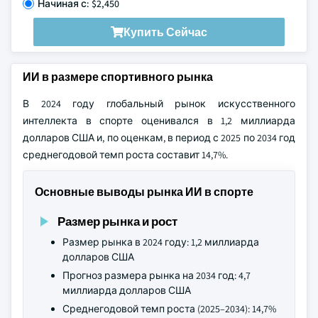
Начиная с: $2,450
Купить Сейчас
ИИ в размере спортивного рынка
В 2024 году глобальный рынок искусственного
интеллекта в спорте оценивался в 1,2 миллиарда
долларов США и, по оценкам, в период с 2025 по 2034 год
среднегодовой темп роста составит 14,7%.
Основные выводы рынка ИИ в спорте
Размер рынка и рост
Размер рынка в 2024 году: 1,2 миллиарда
долларов США
Прогноз размера рынка на 2034 год: 4,7
миллиарда долларов США
Среднегодовой темп роста (2025–2034): 14,7%