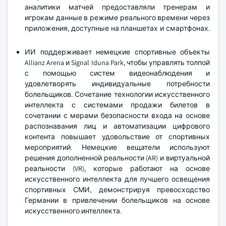
аналитики матчей предоставляли тренерам и
игрокам данные в режиме реального времени через
приложения, доступные на планшетах и смартфонах.
ИИ поддерживает немецкие спортивные объекты
Allianz Arena и Signal Iduna Park, чтобы управлять толпой
с помощью систем видеонаблюдения и
удовлетворять индивидуальные потребности
болельщиков. Сочетание технологии искусственного
интеллекта с системами продажи билетов в
сочетании с мерами безопасности входа на основе
распознавания лиц и автоматизации цифрового
контента повышает удовольствие от спортивных
мероприятий. Немецкие вещатели используют
решения дополненной реальности (AR) и виртуальной
реальности (VR), которые работают на основе
искусственного интеллекта для лучшего освещения
спортивных СМИ, демонстрируя превосходство
Германии в привлечении болельщиков на основе
искусственного интеллекта.