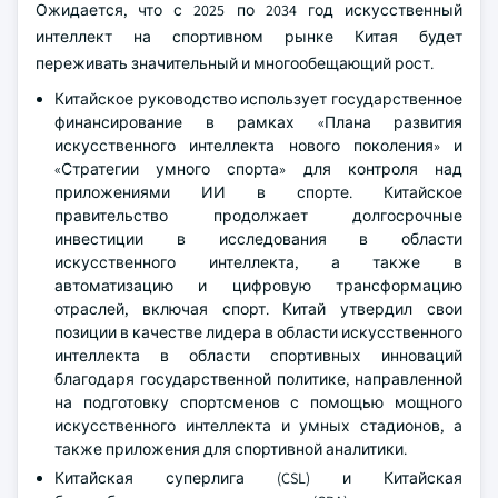
Ожидается, что с 2025 по 2034 год искусственный
интеллект на спортивном рынке Китая будет
переживать значительный и многообещающий рост.
Китайское руководство использует государственное
финансирование в рамках «Плана развития
искусственного интеллекта нового поколения» и
«Стратегии умного спорта» для контроля над
приложениями ИИ в спорте. Китайское
правительство продолжает долгосрочные
инвестиции в исследования в области
искусственного интеллекта, а также в
автоматизацию и цифровую трансформацию
отраслей, включая спорт. Китай утвердил свои
позиции в качестве лидера в области искусственного
интеллекта в области спортивных инноваций
благодаря государственной политике, направленной
на подготовку спортсменов с помощью мощного
искусственного интеллекта и умных стадионов, а
также приложения для спортивной аналитики.
Китайская суперлига (CSL) и Китайская