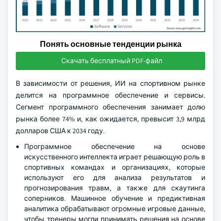
Понять основные тенденции рынка
Скачать бесплатный PDF-файл
В зависимости от решения, ИИ на спортивном рынке
делится на программное обеспечение и сервисы.
Сегмент программного обеспечения занимает долю
рынка более 74% и, как ожидается, превысит 3,9 млрд
долларов США к 2034 году.
Программное обеспечение на основе
искусственного интеллекта играет решающую роль в
спортивных командах и организациях, которые
используют его для анализа результатов и
прогнозирования травм, а также для скаутинга
соперников. Машинное обучение и предиктивная
аналитика обрабатывают огромные игровые данные,
чтобы тренеры могли принимать решения на основе