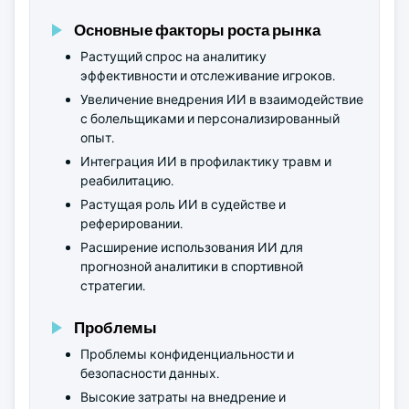
Основные факторы роста рынка
Растущий спрос на аналитику
эффективности и отслеживание игроков.
Увеличение внедрения ИИ в взаимодействие
с болельщиками и персонализированный
опыт.
Интеграция ИИ в профилактику травм и
реабилитацию.
Растущая роль ИИ в судействе и
реферировании.
Расширение использования ИИ для
прогнозной аналитики в спортивной
стратегии.
Проблемы
Проблемы конфиденциальности и
безопасности данных.
Высокие затраты на внедрение и