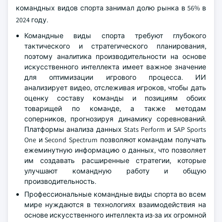
командных видов спорта занимал долю рынка в 56% в
2024 году.
Командные виды спорта требуют глубокого
тактического и стратегического планирования,
поэтому аналитика производительности на основе
искусственного интеллекта имеет важное значение
для оптимизации игрового процесса. ИИ
анализирует видео, отслеживая игроков, чтобы дать
оценку составу команды и позициям обоих
товарищей по команде, а также методам
соперников, прогнозируя динамику соревнований.
Платформы анализа данных Stats Perform и SAP Sports
One и Second Spectrum позволяют командам получать
ежеминутную информацию о данных, что позволяет
им создавать расширенные стратегии, которые
улучшают командную работу и общую
производительность.
Профессиональные командные виды спорта во всем
мире нуждаются в технологиях взаимодействия на
основе искусственного интеллекта из-за их огромной