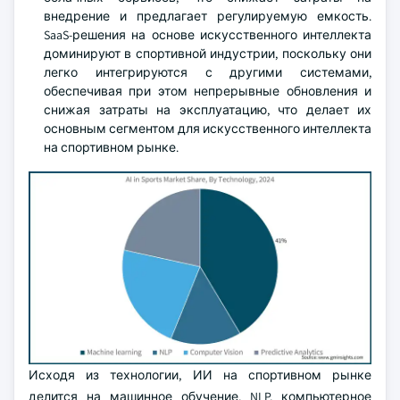
внедрение и предлагает регулируемую емкость.
SaaS-решения на основе искусственного интеллекта
доминируют в спортивной индустрии, поскольку они
легко интегрируются с другими системами,
обеспечивая при этом непрерывные обновления и
снижая затраты на эксплуатацию, что делает их
основным сегментом для искусственного интеллекта
на спортивном рынке.
Исходя из технологии, ИИ на спортивном рынке
делится на машинное обучение, NLP, компьютерное