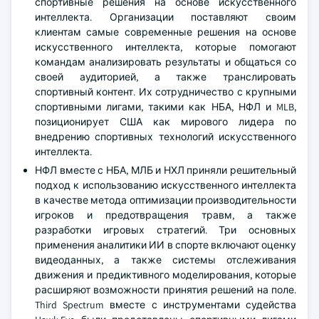
спортивные решения на основе искусственного
интеллекта. Организации поставляют своим
клиентам самые современные решения на основе
искусственного интеллекта, которые помогают
командам анализировать результаты и общаться со
своей аудиторией, а также транслировать
спортивный контент. Их сотрудничество с крупными
спортивными лигами, такими как НБА, НФЛ и MLB,
позиционирует США как мирового лидера по
внедрению спортивных технологий искусственного
интеллекта.
НФЛ вместе с НБА, МЛБ и НХЛ приняли решительный
подход к использованию искусственного интеллекта
в качестве метода оптимизации производительности
игроков и предотвращения травм, а также
разработки игровых стратегий. Три основных
применения аналитики ИИ в спорте включают оценку
видеоданных, а также системы отслеживания
движения и предиктивного моделирования, которые
расширяют возможности принятия решений на поле.
Third Spectrum вместе с инструментами судейства