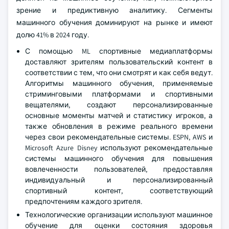
зрение и предиктивную аналитику. Сегменты
машинного обучения доминируют на рынке и имеют
долю 41% в 2024 году.
С помощью ML спортивные медиаплатформы
доставляют зрителям пользовательский контент в
соответствии с тем, что они смотрят и как себя ведут.
Алгоритмы машинного обучения, применяемые
стриминговыми платформами и спортивными
вещателями, создают персонализированные
основные моменты матчей и статистику игроков, а
также обновления в режиме реального времени
через свои рекомендательные системы. ESPN, AWS и
Microsoft Azure Disney используют рекомендательные
системы машинного обучения для повышения
вовлеченности пользователей, предоставляя
индивидуальный и персонализированный
спортивный контент, соответствующий
предпочтениям каждого зрителя.
Технологические организации используют машинное
обучение для оценки состояния здоровья