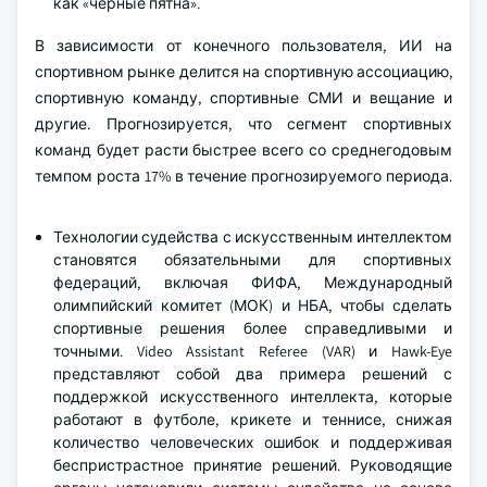
как «черные пятна».
В зависимости от конечного пользователя, ИИ на
спортивном рынке делится на спортивную ассоциацию,
спортивную команду, спортивные СМИ и вещание и
другие. Прогнозируется, что сегмент спортивных
команд будет расти быстрее всего со среднегодовым
темпом роста 17% в течение прогнозируемого периода.
Технологии судейства с искусственным интеллектом
становятся обязательными для спортивных
федераций, включая ФИФА, Международный
олимпийский комитет (МОК) и НБА, чтобы сделать
спортивные решения более справедливыми и
точными. Video Assistant Referee (VAR) и Hawk-Eye
представляют собой два примера решений с
поддержкой искусственного интеллекта, которые
работают в футболе, крикете и теннисе, снижая
количество человеческих ошибок и поддерживая
беспристрастное принятие решений. Руководящие