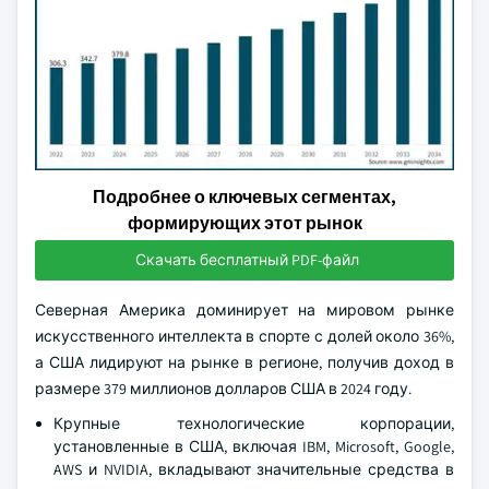
Подробнее о ключевых сегментах,
формирующих этот рынок
Скачать бесплатный PDF-файл
Северная Америка доминирует на мировом рынке
искусственного интеллекта в спорте с долей около 36%,
а США лидируют на рынке в регионе, получив доход в
размере 379 миллионов долларов США в 2024 году.
Крупные технологические корпорации,
установленные в США, включая IBM, Microsoft, Google,
AWS и NVIDIA, вкладывают значительные средства в