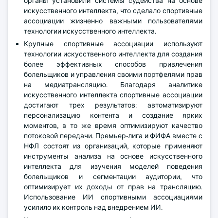
органы установили системы судейства на основе
искусственного интеллекта, что сделало спортивные
ассоциации жизненно важными пользователями
технологии искусственного интеллекта.
Крупные спортивные ассоциации используют
технологии искусственного интеллекта для создания
более эффективных способов привлечения
болельщиков и управления своими портфелями прав
на медиатрансляцию. Благодаря аналитике
искусственного интеллекта спортивные ассоциации
достигают трех результатов: автоматизируют
персонализацию контента и создание ярких
моментов, в то же время оптимизируют качество
потоковой передачи. Премьер-лига и ФИФА вместе с
НФЛ состоят из организаций, которые применяют
инструменты анализа на основе искусственного
интеллекта для изучения моделей поведения
болельщиков и сегментации аудитории, что
оптимизирует их доходы от прав на трансляцию.
Использование ИИ спортивными ассоциациями
усилило их контроль над внедрением ИИ.