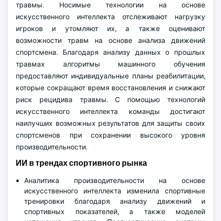
травмы. Носимые технологии на основе
искусственного интеллекта отслеживают нагрузку
игроков и утомляют их, а также оценивают
возможности травм на основе анализа движений
спортсмена. Благодаря анализу данных о прошлых
травмах алгоритмы машинного обучения
предоставляют индивидуальные планы реабилитации,
которые сокращают время восстановления и снижают
риск рецидива травмы. С помощью технологий
искусственного интеллекта команды достигают
наилучших возможных результатов для защиты своих
спортсменов при сохранении высокого уровня
производительности.
ИИ в трендах спортивного рынка
Аналитика производительности на основе
искусственного интеллекта изменила спортивные
тренировки благодаря анализу движений и
спортивных показателей, а также моделей