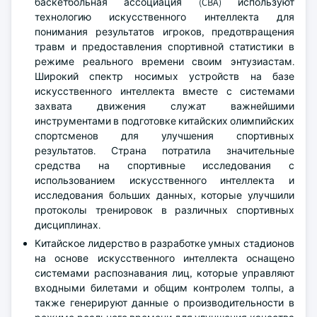
баскетбольная ассоциация (CBA) используют
технологию искусственного интеллекта для
понимания результатов игроков, предотвращения
травм и предоставления спортивной статистики в
режиме реального времени своим энтузиастам.
Широкий спектр носимых устройств на базе
искусственного интеллекта вместе с системами
захвата движения служат важнейшими
инструментами в подготовке китайских олимпийских
спортсменов для улучшения спортивных
результатов. Страна потратила значительные
средства на спортивные исследования с
использованием искусственного интеллекта и
исследования больших данных, которые улучшили
протоколы тренировок в различных спортивных
дисциплинах.
Китайское лидерство в разработке умных стадионов
на основе искусственного интеллекта оснащено
системами распознавания лиц, которые управляют
входными билетами и общим контролем толпы, а
также генерируют данные о производительности в