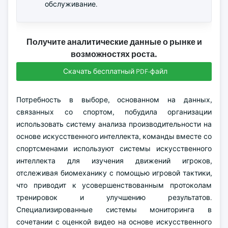
обслуживание.
Получите аналитические данные о рынке и
возможностях роста.
Скачать бесплатный PDF-файл
Потребность в выборе, основанном на данных,
связанных со спортом, побудила организации
использовать систему анализа производительности на
основе искусственного интеллекта, команды вместе со
спортсменами используют системы искусственного
интеллекта для изучения движений игроков,
отслеживая биомеханику с помощью игровой тактики,
что приводит к усовершенствованным протоколам
тренировок и улучшению результатов.
Специализированные системы мониторинга в
сочетании с оценкой видео на основе искусственного