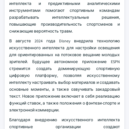
интеллекта и предиктивными аналитическими
инструментами помогают спортивным командам
разрабатывать интеллектуальные решения,
повышающие производительность спортсменов и
снижающие вероятность травм.
В августе 2024 года Disney внедрила технологию
искусственного интеллекта для настройки освещения
для ориентированных на потоковое вещание молодых
зрителей. Будущее автономное приложение ESPN
стремится создать доминирующую спортивную
цифровую платформу, позволяя искусственному
интеллекту настраивать выбор материалов и создавать
основные моменты, а также озвучивать закадровый
текст. Новое приложение включает в себя реализацию
функций ставок, а также положения о фэнтези-спорте и
электронной коммерции.
Благодаря внедрению искусственного интеллекта
спортивные организации создают