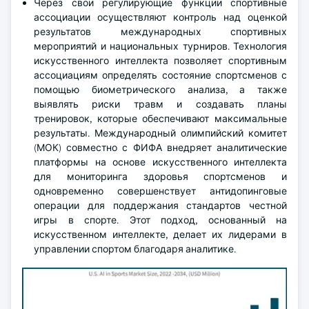
Через свои регулирующие функции спортивные
ассоциации осуществляют контроль над оценкой
результатов международных спортивных
мероприятий и национальных турниров. Технология
искусственного интеллекта позволяет спортивным
ассоциациям определять состояние спортсменов с
помощью биометрического анализа, а также
выявлять риски травм и создавать планы
тренировок, которые обеспечивают максимальные
результаты. Международный олимпийский комитет
(МОК) совместно с ФИФА внедряет аналитические
платформы на основе искусственного интеллекта
для мониторинга здоровья спортсменов и
одновременно совершенствует антидопинговые
операции для поддержания стандартов честной
игры в спорте. Этот подход, основанный на
искусственном интеллекте, делает их лидерами в
управлении спортом благодаря аналитике.