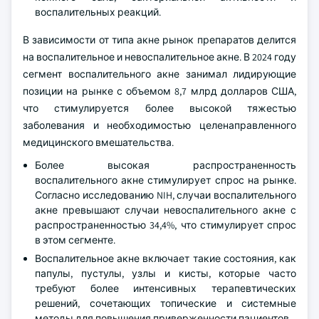
воспалительных реакций.
В зависимости от типа акне рынок препаратов делится
на воспалительное и невоспалительное акне. В 2024 году
сегмент воспалительного акне занимал лидирующие
позиции на рынке с объемом 8,7 млрд долларов США,
что стимулируется более высокой тяжестью
заболевания и необходимостью целенаправленного
медицинского вмешательства.
Более высокая распространенность
воспалительного акне стимулирует спрос на рынке.
Согласно исследованию NIH, случаи воспалительного
акне превышают случаи невоспалительного акне с
распространенностью 34,4%, что стимулирует спрос
в этом сегменте.
Воспалительное акне включает такие состояния, как
папулы, пустулы, узлы и кисты, которые часто
требуют более интенсивных терапевтических
решений, сочетающих топические и системные
методы для повышения приверженности пациентов.