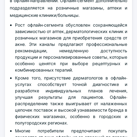
в офлайн-направлении. Офлайн-сегмент дополнительно
подразделяется на розничные магазины, аптеки и
медицинские клиники/больницы.
Рост офлайн-сегмента обусловлен сохраняющейся
зависимостью от аптек, дерматологических клиник и
розничных магазинов для приобретения средств от
акне. Эти каналы предлагают профессиональные
рекомендации, немедленную доступность
продукции и персонализированные советы, которые
особенно ценятся при выборе рецептурных и
комбинированных терапий.
Кроме того, присутствие дерматологов в офлайн-
услугах способствует точной диагностике и
разработке индивидуальных планов лечения,
улучшая результаты для пациентов. Офлайн-
распределение также выигрывает от налаженных
цепочек поставок и высокой узнаваемости бренда в
физических магазинах, особенно в городских и
полугородских регионах.
Многие потребители предпочитают покупать