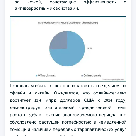
за кожей, сочетающие эффективность с
антивозрастными свойствами.
По каналам сбыта рынок препаратов от акне делится на
офлайн и онлайн. Ожидается, что офлайн-сегмент
достигнет 13,4 млрд долларов США к 2034 году,
демонстрируя значительный среднегодовой темп
роста в 5,1% в течение анализируемого периода, что
обусловлено растущей потребностью в немедленной
помощи и наличием передовых терапевтических услуг