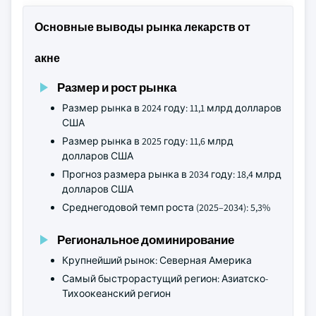
Основные выводы рынка лекарств от
акне
Размер и рост рынка
Размер рынка в 2024 году: 11,1 млрд долларов
США
Размер рынка в 2025 году: 11,6 млрд
долларов США
Прогноз размера рынка в 2034 году: 18,4 млрд
долларов США
Среднегодовой темп роста (2025–2034): 5,3%
Региональное доминирование
Крупнейший рынок: Северная Америка
Самый быстрорастущий регион: Азиатско-
Тихоокеанский регион