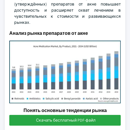
(утверждённых) препаратов от акне повышает
доступность и расширяет охват лечением в
чувствительных к стоимости и развивающихся
рынках.
Анализ рынка препаратов от акне
Понять основные тенденции рынка
Скачать бесплатный PDF-файл