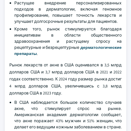
Растущее внедрение персонализированных
подходов в дерматологии, включая геномное
профилирование, повышает точность лекарств и
улучшает долгосрочные результаты для пациентов.
Кроме того, рынок стимулируется благодаря
инициативам в области общественного
здравоохранения и растущему спросу на
рецептурные и безрецептурные
дерматологические
препараты
.
Рынок лекарств от акне в США оценивался в 3,5 млрд
долларов США и 3,7 млрд долларов США в 2021 и 2022
годах соответственно. К 2024 году размер рынка достиг
4 млрд долларов США, увеличившись с 3,8 млрд
долларов США в 2023 году.
В США наблюдается большое количество случаев
акне, что стимулирует спрос на рынке.
Американская академия дерматологии сообщает,
что акне поражает 43% мужчин и 51% женщин, что
делает его ведущим кожным заболеванием в стране.