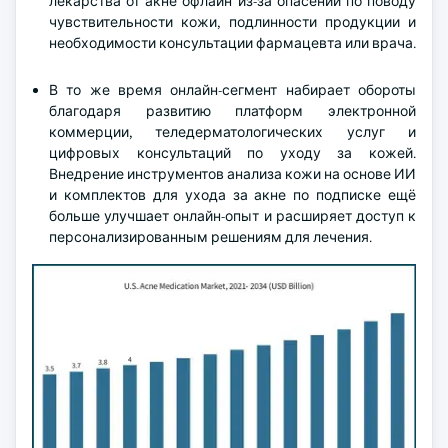
лекарства от акне офлайн из-за опасений по поводу
чувствительности кожи, подлинности продукции и
необходимости консультации фармацевта или врача.
В то же время онлайн-сегмент набирает обороты
благодаря развитию платформ электронной
коммерции, теледерматологических услуг и
цифровых консультаций по уходу за кожей.
Внедрение инструментов анализа кожи на основе ИИ
и комплектов для ухода за акне по подписке ещё
больше улучшает онлайн-опыт и расширяет доступ к
персонализированным решениям для лечения.