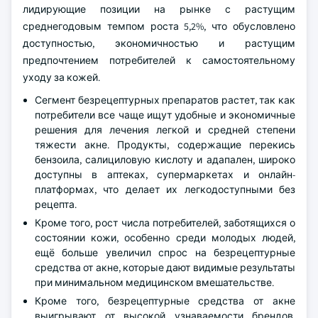
лидирующие позиции на рынке с растущим
среднегодовым темпом роста 5,2%, что обусловлено
доступностью, экономичностью и растущим
предпочтением потребителей к самостоятельному
уходу за кожей.
Сегмент безрецептурных препаратов растет, так как
потребители все чаще ищут удобные и экономичные
решения для лечения легкой и средней степени
тяжести акне. Продукты, содержащие перекись
бензоила, салициловую кислоту и адапален, широко
доступны в аптеках, супермаркетах и онлайн-
платформах, что делает их легкодоступными без
рецепта.
Кроме того, рост числа потребителей, заботящихся о
состоянии кожи, особенно среди молодых людей,
ещё больше увеличил спрос на безрецептурные
средства от акне, которые дают видимые результаты
при минимальном медицинском вмешательстве.
Кроме того, безрецептурные средства от акне
выигрывают от высокой узнаваемости брендов,