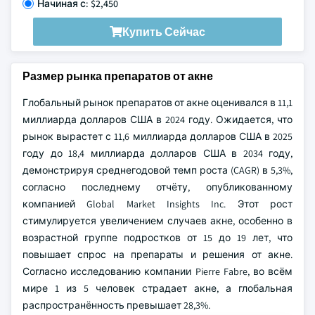
Начиная с: $2,450
Купить Сейчас
Размер рынка препаратов от акне
Глобальный рынок препаратов от акне оценивался в 11,1
миллиарда долларов США в 2024 году. Ожидается, что
рынок вырастет с 11,6 миллиарда долларов США в 2025
году до 18,4 миллиарда долларов США в 2034 году,
демонстрируя среднегодовой темп роста (CAGR) в 5,3%,
согласно последнему отчёту, опубликованному
компанией Global Market Insights Inc. Этот рост
стимулируется увеличением случаев акне, особенно в
возрастной группе подростков от 15 до 19 лет, что
повышает спрос на препараты и решения от акне.
Согласно исследованию компании Pierre Fabre, во всём
мире 1 из 5 человек страдает акне, а глобальная
распространённость превышает 28,3%.