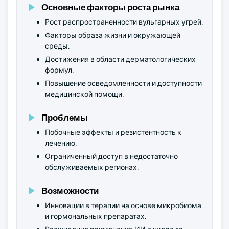
Основные факторы роста рынка
Рост распространенности вульгарных угрей.
Факторы образа жизни и окружающей
среды.
Достижения в области дерматологических
формул.
Повышение осведомленности и доступности
медицинской помощи.
Проблемы
Побочные эффекты и резистентность к
лечению.
Ограниченный доступ в недостаточно
обслуживаемых регионах.
Возможности
Инновации в терапии на основе микробиома
и гормональных препаратах.