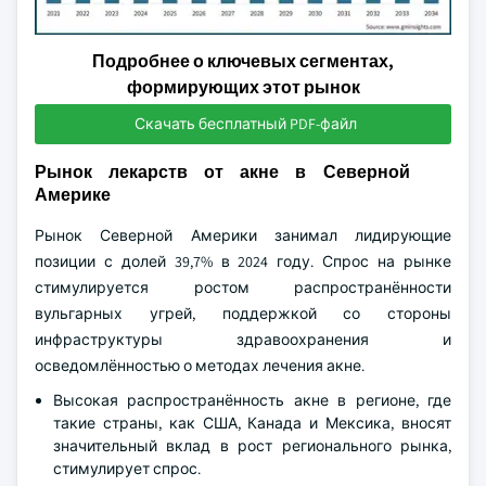
Подробнее о ключевых сегментах,
формирующих этот рынок
Скачать бесплатный PDF-файл
Рынок лекарств от акне в Северной
Америке
Рынок Северной Америки занимал лидирующие
позиции с долей 39,7% в 2024 году. Спрос на рынке
стимулируется ростом распространённости
вульгарных угрей, поддержкой со стороны
инфраструктуры здравоохранения и
осведомлённостью о методах лечения акне.
Высокая распространённость акне в регионе, где
такие страны, как США, Канада и Мексика, вносят
значительный вклад в рост регионального рынка,
стимулирует спрос.