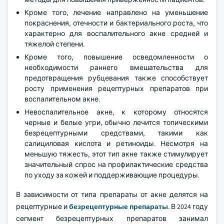
Кроме того, лечение направлено на уменьшение
покраснения, отечности и бактериального роста, что
характерно для воспалительного акне средней и
тяжелой степени.
Кроме того, повышение осведомленности о
необходимости раннего вмешательства для
предотвращения рубцевания также способствует
росту применения рецептурных препаратов при
воспалительном акне.
Невоспалительное акне, к которому относятся
черные и белые угри, обычно лечится топическими
безрецептурными средствами, такими как
салициловая кислота и ретиноиды. Несмотря на
меньшую тяжесть, этот тип акне также стимулирует
значительный спрос на профилактические средства
по уходу за кожей и поддерживающие процедуры.
В зависимости от типа препараты от акне делятся на
рецептурные и
безрецептурные препараты
. В 2024 году
сегмент безрецептурных препаратов занимал