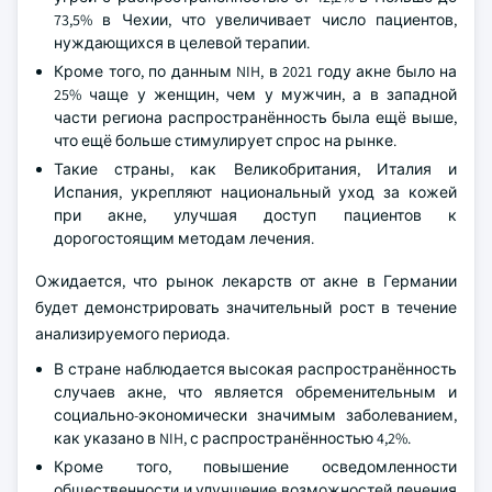
73,5% в Чехии, что увеличивает число пациентов,
нуждающихся в целевой терапии.
Кроме того, по данным NIH, в 2021 году акне было на
25% чаще у женщин, чем у мужчин, а в западной
части региона распространённость была ещё выше,
что ещё больше стимулирует спрос на рынке.
Такие страны, как Великобритания, Италия и
Испания, укрепляют национальный уход за кожей
при акне, улучшая доступ пациентов к
дорогостоящим методам лечения.
Ожидается, что рынок лекарств от акне в Германии
будет демонстрировать значительный рост в течение
анализируемого периода.
В стране наблюдается высокая распространённость
случаев акне, что является обременительным и
социально-экономически значимым заболеванием,
как указано в NIH, с распространённостью 4,2%.
Кроме того, повышение осведомленности
общественности и улучшение возможностей лечения