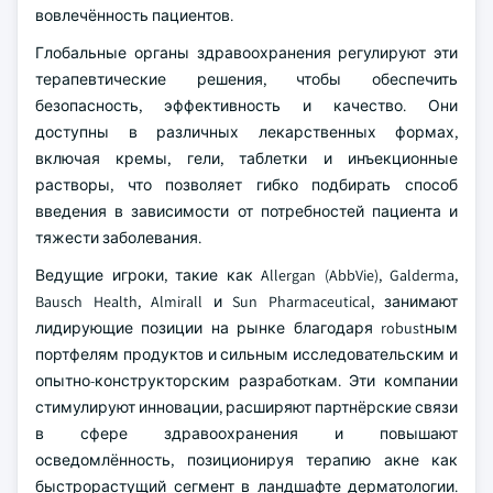
вовлечённость пациентов.
Глобальные органы здравоохранения регулируют эти
терапевтические решения, чтобы обеспечить
безопасность, эффективность и качество. Они
доступны в различных лекарственных формах,
включая кремы, гели, таблетки и инъекционные
растворы, что позволяет гибко подбирать способ
введения в зависимости от потребностей пациента и
тяжести заболевания.
Ведущие игроки, такие как Allergan (AbbVie), Galderma,
Bausch Health, Almirall и Sun Pharmaceutical, занимают
лидирующие позиции на рынке благодаря robustным
портфелям продуктов и сильным исследовательским и
опытно-конструкторским разработкам. Эти компании
стимулируют инновации, расширяют партнёрские связи
в сфере здравоохранения и повышают
осведомлённость, позиционируя терапию акне как
быстрорастущий сегмент в ландшафте дерматологии.