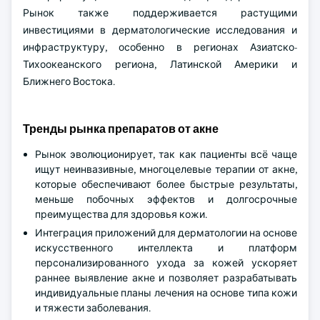
Рынок также поддерживается растущими
инвестициями в дерматологические исследования и
инфраструктуру, особенно в регионах Азиатско-
Тихоокеанского региона, Латинской Америки и
Ближнего Востока.
Тренды рынка препаратов от акне
Рынок эволюционирует, так как пациенты всё чаще
ищут неинвазивные, многоцелевые терапии от акне,
которые обеспечивают более быстрые результаты,
меньше побочных эффектов и долгосрочные
преимущества для здоровья кожи.
Интеграция приложений для дерматологии на основе
искусственного интеллекта и платформ
персонализированного ухода за кожей ускоряет
раннее выявление акне и позволяет разрабатывать
индивидуальные планы лечения на основе типа кожи
и тяжести заболевания.