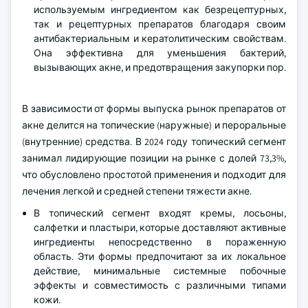
используемым ингредиентом как безрецептурных,
так и рецептурных препаратов благодаря своим
антибактериальным и кератолитическим свойствам.
Она эффективна для уменьшения бактерий,
вызывающих акне, и предотвращения закупорки пор.
В зависимости от формы выпуска рынок препаратов от
акне делится на топические (наружные) и пероральные
(внутренние) средства. В 2024 году топический сегмент
занимал лидирующие позиции на рынке с долей 73,3%,
что обусловлено простотой применения и подходит для
лечения легкой и средней степени тяжести акне.
В топический сегмент входят кремы, лосьоны,
салфетки и пластыри, которые доставляют активные
ингредиенты непосредственно в пораженную
область. Эти формы предпочитают за их локальное
действие, минимальные системные побочные
эффекты и совместимость с различными типами
кожи.