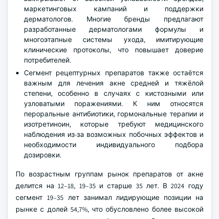
маркетинговых кампаний и поддержки
дерматологов. Многие бренды предлагают
разработанные дерматологами формулы и
многоэтапные системы ухода, имитирующие
клинические протоколы, что повышает доверие
потребителей.
Сегмент рецептурных препаратов также остаётся
важным для лечения акне средней и тяжёлой
степени, особенно в случаях с кистозными или
узловатыми поражениями. К ним относятся
пероральные антибиотики, гормональные терапии и
изотретиноин, которые требуют медицинского
наблюдения из-за возможных побочных эффектов и
необходимости индивидуального подбора
дозировки.
По возрастным группам рынок препаратов от акне
делится на 12–18, 19–35 и старше 35 лет. В 2024 году
сегмент 19–35 лет занимал лидирующие позиции на
рынке с долей 54,7%, что обусловлено более высокой