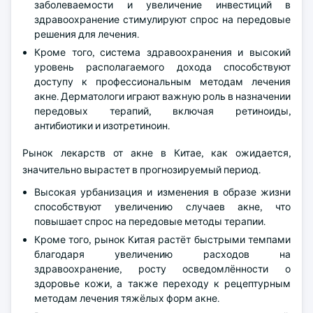
заболеваемости и увеличение инвестиций в
здравоохранение стимулируют спрос на передовые
решения для лечения.
Кроме того, система здравоохранения и высокий
уровень располагаемого дохода способствуют
доступу к профессиональным методам лечения
акне. Дерматологи играют важную роль в назначении
передовых терапий, включая ретиноиды,
антибиотики и изотретиноин.
Рынок лекарств от акне в Китае, как ожидается,
значительно вырастет в прогнозируемый период.
Высокая урбанизация и изменения в образе жизни
способствуют увеличению случаев акне, что
повышает спрос на передовые методы терапии.
Кроме того, рынок Китая растёт быстрыми темпами
благодаря увеличению расходов на
здравоохранение, росту осведомлённости о
здоровье кожи, а также переходу к рецептурным
методам лечения тяжёлых форм акне.