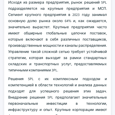
Исходя из размера предприятия, рынок решений 5PL
подразделяется на крупные предприятия и МСП.
Сегмент крупного предприятия в 2023 году занимал
основную долю рынка около 64% и, как ожидается,
значительно вырастет. Крупные предприятия часто
имеют обширные глобальные цепочки поставок,
которые включают в себя различных поставщиков,
производственные мощности и каналы распределения.
Управление такой сложной сетью требует устойчивой
стратегии, которая выходит за рамки стандартных
складских и транспортных услуг, предоставляемых
типичными компаниями 3PL.
Решения 5PL с их комплексным подходом и
компетенцией в области технологий и анализа данных
подходят для успешного решения этих задач.
Внедрение решения 5PL предполагает значительные
первоначальные инвестиции в технологии,
инфраструктуру и опыт. Крупные корпорации имеют