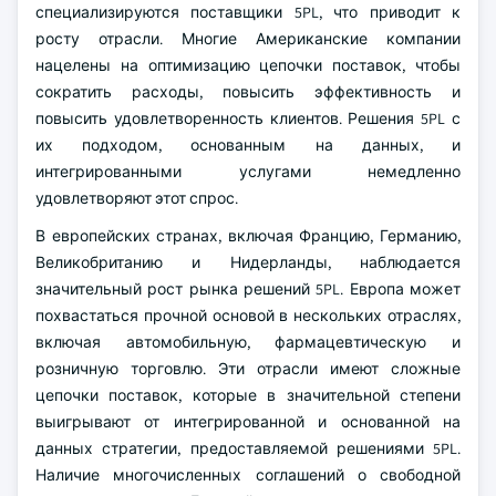
специализируются поставщики 5PL, что приводит к
росту отрасли. Многие Американские компании
нацелены на оптимизацию цепочки поставок, чтобы
сократить расходы, повысить эффективность и
повысить удовлетворенность клиентов. Решения 5PL с
их подходом, основанным на данных, и
интегрированными услугами немедленно
удовлетворяют этот спрос.
В европейских странах, включая Францию, Германию,
Великобританию и Нидерланды, наблюдается
значительный рост рынка решений 5PL. Европа может
похвастаться прочной основой в нескольких отраслях,
включая автомобильную, фармацевтическую и
розничную торговлю. Эти отрасли имеют сложные
цепочки поставок, которые в значительной степени
выигрывают от интегрированной и основанной на
данных стратегии, предоставляемой решениями 5PL.
Наличие многочисленных соглашений о свободной