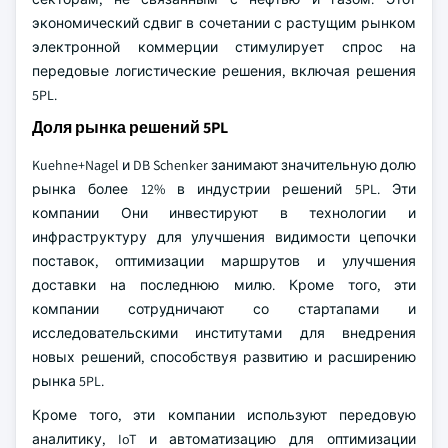
экономический сдвиг в сочетании с растущим рынком
электронной коммерции стимулирует спрос на
передовые логистические решения, включая решения
5PL.
Доля рынка решений 5PL
Kuehne+Nagel и DB Schenker занимают значительную долю
рынка более 12% в индустрии решений 5PL. Эти
компании Они инвестируют в технологии и
инфраструктуру для улучшения видимости цепочки
поставок, оптимизации маршрутов и улучшения
доставки на последнюю милю. Кроме того, эти
компании сотрудничают со стартапами и
исследовательскими институтами для внедрения
новых решений, способствуя развитию и расширению
рынка 5PL.
Кроме того, эти компании используют передовую
аналитику, IoT и автоматизацию для оптимизации