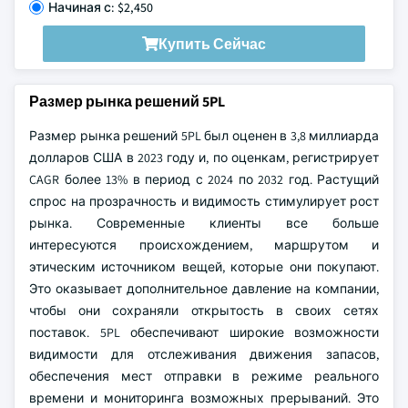
Начиная с: $2,450
Купить Сейчас
Размер рынка решений 5PL
Размер рынка решений 5PL был оценен в 3,8 миллиарда
долларов США в 2023 году и, по оценкам, регистрирует
CAGR более 13% в период с 2024 по 2032 год. Растущий
спрос на прозрачность и видимость стимулирует рост
рынка. Современные клиенты все больше
интересуются происхождением, маршрутом и
этическим источником вещей, которые они покупают.
Это оказывает дополнительное давление на компании,
чтобы они сохраняли открытость в своих сетях
поставок. 5PL обеспечивают широкие возможности
видимости для отслеживания движения запасов,
обеспечения мест отправки в режиме реального
времени и мониторинга возможных прерываний. Это