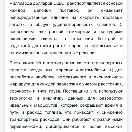
миллиарда долларов США. Транспорт является основой
каждой цепочки поставок; он оказывает
непосредственное влияние на скорость доставки,
затраты и общую удовлетворенность клиентов. С
появлением электронной коммерции и растущими
ожиданиями клиентов в отношении быстрой и
надежной доставки растет спрос на эффективные и
оптимизированные транспортные решения.
Поставщики 5PL интегрируют множество транспортных
средств (воздушных, морских и автомобильных) для
разработки наиболее эффективного и экономичного
маршрута для каждой перевозки с учетом расстояния,
срочности и типа груза. Поставщики 5PL используют
технологии и аналитику данных для разработки
идеальных маршрутов, которые сокращают время в
пути и расход топлива, что приводит к снижению
транспортных расходов. Они работают с различными
перевозчиками, договариваются о более высоких