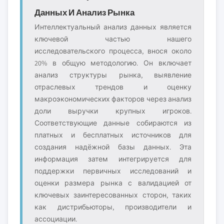
Данных И Анализ Рынка
Интеллектуальный анализ данных является
ключевой частью нашего
исследовательского процесса, внося около
20% в общую методологию. Он включает
анализ структуры рынка, выявление
отраслевых трендов и оценку
макроэкономических факторов через анализ
доли выручки крупных игроков.
Соответствующие данные собираются из
платных и бесплатных источников для
создания надёжной базы данных. Эта
информация затем интегрируется для
поддержки первичных исследований и
оценки размера рынка с валидацией от
ключевых заинтересованных сторон, таких
как дистрибьюторы, производители и
ассоциации.