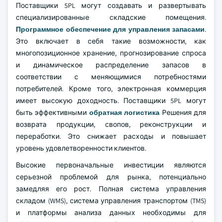
Поставщики 5PL могут создавать и развертывать
специализированные складские помещения.
Программное обеспечение для управления запасами
.
Это включает в себя такие возможности, как
многопозиционное хранение, прогнозирование спроса
и динамическое распределение запасов в
соответствии с меняющимися потребностями
потребителей. Кроме того, электронная коммерция
имеет высокую доходность. Поставщики 5PL могут
быть эффективными
обратная логистика
Решения для
возврата продукции, свопов, реконструкции и
переработки. Это снижает расходы и повышает
уровень удовлетворенности клиентов.
Высокие первоначальные инвестиции являются
серьезной проблемой для рынка, потенциально
замедляя его рост. Полная система управления
складом (WMS), система управления транспортом (TMS)
и платформы анализа данных необходимы для