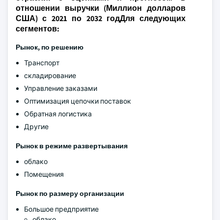
отношении выручки (Миллион долларов
США) с 2021 по 2032 годДля следующих
сегментов:
Рынок, по решению
Транспорт
складирование
Управление заказами
Оптимизация цепочки поставок
Обратная логистика
Другие
Рынок в режиме развертывания
облако
Помещения
Рынок по размеру организации
Большое предприятие
облако