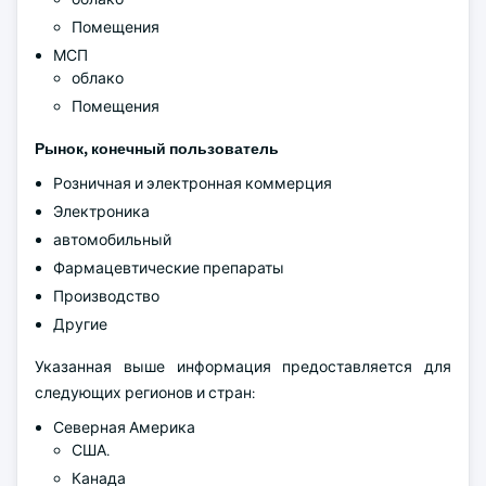
Помещения
МСП
облако
Помещения
Рынок, конечный пользователь
Розничная и электронная коммерция
Электроника
автомобильный
Фармацевтические препараты
Производство
Другие
Указанная выше информация предоставляется для
следующих регионов и стран:
Северная Америка
США.
Канада