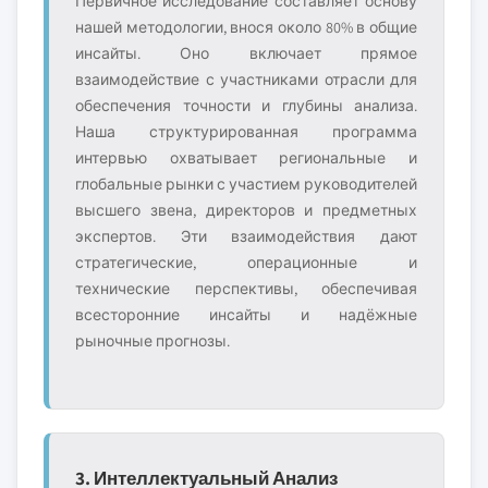
Первичное исследование составляет основу
нашей методологии, внося около 80% в общие
инсайты. Оно включает прямое
взаимодействие с участниками отрасли для
обеспечения точности и глубины анализа.
Наша структурированная программа
интервью охватывает региональные и
глобальные рынки с участием руководителей
высшего звена, директоров и предметных
экспертов. Эти взаимодействия дают
стратегические, операционные и
технические перспективы, обеспечивая
всесторонние инсайты и надёжные
рыночные прогнозы.
3. Интеллектуальный Анализ