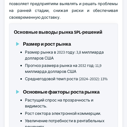
позволяет предприятиям выявлять и решать проблемы
на ранней стадии, снижая риски и обеспечивая
своевременную доставку.
Основные выводы рынка 5PL-решений
Размер и рост рынка
Размер рынка в 2023 году: 3,8 миллиарда
долларов США
Прогноз размера рынка на 2032 год: 11,9
миллиарда долларов США
Среднегодовой темп роста (2024–2032): 13%
Основные факторы роста рынка
Растущий спрос на прозрачность и
видимость.
Рост сектора электронной коммерции.
Увеличение потребности в рентабельных
решениях.