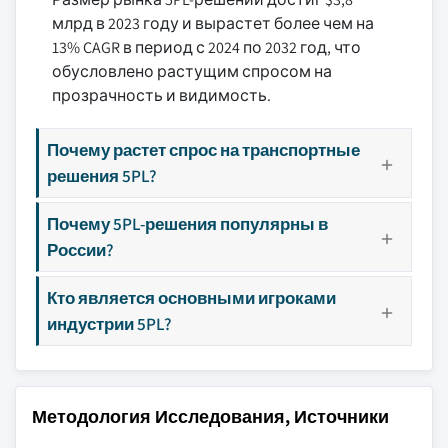
млрд в 2023 году и вырастет более чем на
13% CAGR в период с 2024 по 2032 год, что
обусловлено растущим спросом на
прозрачность и видимость.
Почему растет спрос на транспортные
решения 5PL?
Почему 5PL-решения популярны в
России?
Кто является основными игроками
индустрии 5PL?
Методология Исследования, Источники