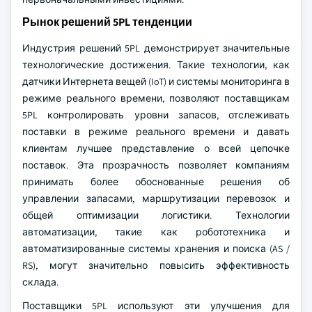
Рынок решений 5PL тенденции
Индустрия решений 5PL демонстрирует значительные
технологические достижения. Такие технологии, как
датчики Интернета вещей (IoT) и системы мониторинга в
режиме реального времени, позволяют поставщикам
5PL контролировать уровни запасов, отслеживать
поставки в режиме реального времени и давать
клиентам лучшее представление о всей цепочке
поставок. Эта прозрачность позволяет компаниям
принимать более обоснованные решения об
управлении запасами, маршрутизации перевозок и
общей оптимизации логистики. Технологии
автоматизации, такие как робототехника и
автоматизированные системы хранения и поиска (AS /
RS), могут значительно повысить эффективность
склада.
Поставщики 5PL используют эти улучшения для