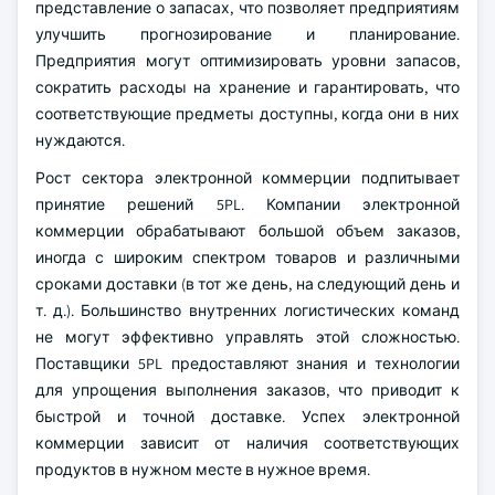
представление о запасах, что позволяет предприятиям
улучшить прогнозирование и планирование.
Предприятия могут оптимизировать уровни запасов,
сократить расходы на хранение и гарантировать, что
соответствующие предметы доступны, когда они в них
нуждаются.
Рост сектора электронной коммерции подпитывает
принятие решений 5PL. Компании электронной
коммерции обрабатывают большой объем заказов,
иногда с широким спектром товаров и различными
сроками доставки (в тот же день, на следующий день и
т. д.). Большинство внутренних логистических команд
не могут эффективно управлять этой сложностью.
Поставщики 5PL предоставляют знания и технологии
для упрощения выполнения заказов, что приводит к
быстрой и точной доставке. Успех электронной
коммерции зависит от наличия соответствующих
продуктов в нужном месте в нужное время.