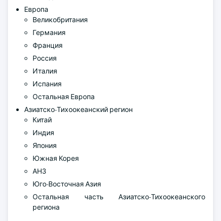
Европа
Великобритания
Германия
Франция
Россия
Италия
Испания
Остальная Европа
Азиатско-Тихоокеанский регион
Китай
Индия
Япония
Южная Корея
АНЗ
Юго-Восточная Азия
Остальная часть Азиатско-Тихоокеанского
региона