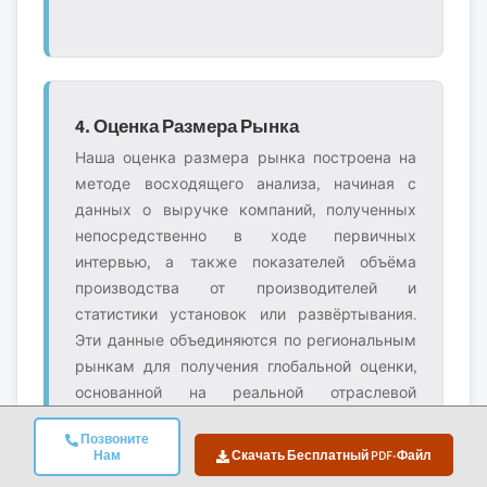
4. Оценка Размера Рынка
Наша оценка размера рынка построена на
методе восходящего анализа, начиная с
данных о выручке компаний, полученных
непосредственно в ходе первичных
интервью, а также показателей объёма
производства от производителей и
статистики установок или развёртывания.
Эти данные объединяются по региональным
рынкам для получения глобальной оценки,
основанной на реальной отраслевой
деятельности.
Позвоните
Нам
Скачать Бесплатный PDF-Файл