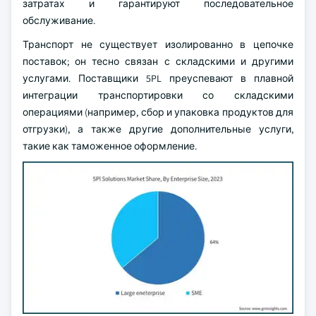
затратах и гарантируют последовательное
обслуживание.
Транспорт не существует изолированно в цепочке
поставок; он тесно связан с складскими и другими
услугами. Поставщики 5PL преуспевают в плавной
интеграции транспортировки со складскими
операциями (например, сбор и упаковка продуктов для
отгрузки), а также другие дополнительные услуги,
такие как таможенное оформление.