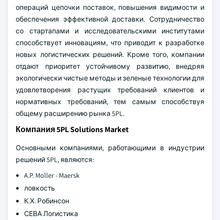
операций цепочки поставок, повышения видимости и
обеспечения эффективной доставки. Сотрудничество
со стартапами и исследовательскими институтами
способствует инновациям, что приводит к разработке
новых логистических решений. Кроме того, компании
отдают приоритет устойчивому развитию, внедряя
экологически чистые методы и зеленые технологии для
удовлетворения растущих требований клиентов и
нормативных требований, тем самым способствуя
общему расширению рынка 5PL.
Компания 5PL Solutions Market
Основными компаниями, работающими в индустрии
решений 5PL, являются:
A.P. Moller - Maersk
ловкость
К.Х. Робинсон
СЕВА Логистика