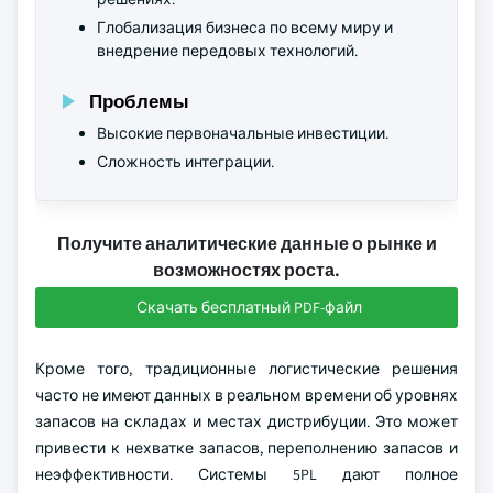
Глобализация бизнеса по всему миру и
внедрение передовых технологий.
Проблемы
Высокие первоначальные инвестиции.
Сложность интеграции.
Получите аналитические данные о рынке и
возможностях роста.
Скачать бесплатный PDF-файл
Кроме того, традиционные логистические решения
часто не имеют данных в реальном времени об уровнях
запасов на складах и местах дистрибуции. Это может
привести к нехватке запасов, переполнению запасов и
неэффективности. Системы 5PL дают полное