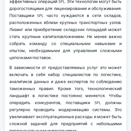
эффективных операций 5PL. Эти технологии могут быть
дорогостоящими для лицензирования и обслуживания.
Поставщики 5PL часто нуждаются в сети складов,
расположенных вблизи крупных транспортных узлов.
Лизинг или приобретение складских площадей может
стать крупным капиталовложением. Не менее важно
собрать команду со специальными навыками и
опытом, необходимыми для управления сложными
цепочками поставок.
В зависимости от предоставляемых услуг это может
включать в себя набор специалистов по логистике,
аналитиков данных и даже экспертов по соблюдению
таможенных правил. Кроме того, технологический
ландшафт в логистике постоянно меняется. Чтобы
опередить конкурентов, поставщики 5PL должны
регулярно проводить модернизацию системы. Это
увеличивает эксплуатационные расходы и может быть
сложной задачей для предприятий с небольшими
первоначальными инвестициями.