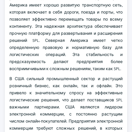
Америка имеет хорошо развитую транспортную сеть,
которая включает в себя дороги, поезда и порты, что
позволяет эффективно перемещать товары по всему
континенту. Эта надежная архитектура обеспечивает
прочную платформу для развертывания и расширения
решений 5PL. Северная Америка имеет четко
определенную правовую и нормативную базу для
логистических операций. Эта стабильность и
предсказуемость делают предприятия более
восприимчивыми к сложным решениям, таким как 5PL.
В США сильный промышленный сектор и растущий
розничный бизнес, как онлайн, так и офлайн. Это
привело к значительному спросу на эффективные
логистические решения, что делает поставщиков 5PL
важными партнерами. США являются лидером
электронной коммерции, с постоянно растущим
числом онлайн-покупателей. Предприятия электронной
коммерции требуют сложных решений, в которых