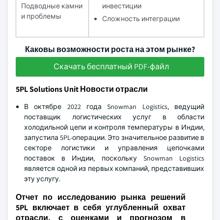
Подводные камни
инвестиции
и проблемы
Сложность интеграции
Каковы возможности роста на этом рынке?
Скачать бесплатный PDF-файл
5PL Solutions Unit Новости отрасли
В октябре 2022 года Snowman Logistics, ведущий
поставщик логистических услуг в области
холодильной цепи и контроля температуры в Индии,
запустила 5PL-операции. Это значительное развитие в
секторе логистики и управления цепочками
поставок в Индии, поскольку Snowman Logistics
является одной из первых компаний, представивших
эту услугу.
Отчет по исследованию рынка решений
5PL включает в себя углубленный охват
отрасли. с оценками и прогнозом в