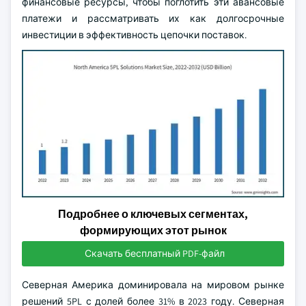
финансовые ресурсы, чтобы поглотить эти авансовые
платежи и рассматривать их как долгосрочные
инвестиции в эффективность цепочки поставок.
Подробнее о ключевых сегментах,
формирующих этот рынок
Скачать бесплатный PDF-файл
Северная Америка доминировала на мировом рынке
решений 5PL с долей более 31% в 2023 году. Северная