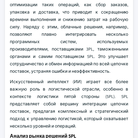
оптимизации таких операций, как сбор заказов,
упаковка и доставка, что приводит к сокращению
времени выполнения и снижению затрат на рабочую
силу. Наряду с этим, облачные решения, например,
позволяют плавно интегрировать несколько
программных систем, используемых
производителями, поставщиками 3PL, таможенными
органами и самим поставщиком 5PL. Это улучшает
сотрудничество и обмен информацией по всей цепочке
поставок, устраняя ошибки и неэффективность.
Искусственный интеллект (ИИ) играет все более
важную роль в логистической отрасли, особенно в
контексте логистики пятой стороны (5PL). 5PL
представляет собой вершину интеграции цепочки
поставок, предлагая комплексный и стратегический
подход к управлению логистикой, который охватывает
несколько уровней и операций.
Анализ рынка решений 5PL