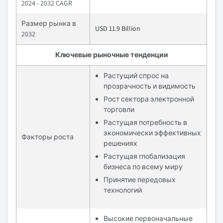
2024 - 2032 CAGR
Размер рынка в
USD 11.9 Billion
2032
Ключевые рыночные тенденции
Растущий спрос на
прозрачность и видимость
Рост сектора электронной
торговли
Растущая потребность в
экономически эффективных
Факторы роста
решениях
Растущая глобализация
бизнеса по всему миру
Принятие передовых
технологий
Высокие первоначальные