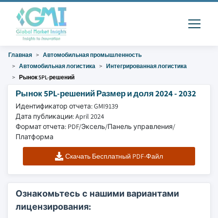
Главная
Автомобильная промышленность
Автомобильная логистика
Интегрированная логистика
Рынок 5PL-решений
Рынок 5PL-решений Размер и доля 2024 - 2032
Идентификатор отчета: GMI9139
Дата публикации: April 2024
Формат отчета: PDF/Эксель/Панель управления/
Платформа
Скачать Бесплатный PDF-Файл
Ознакомьтесь с нашими вариантами
лицензирования: