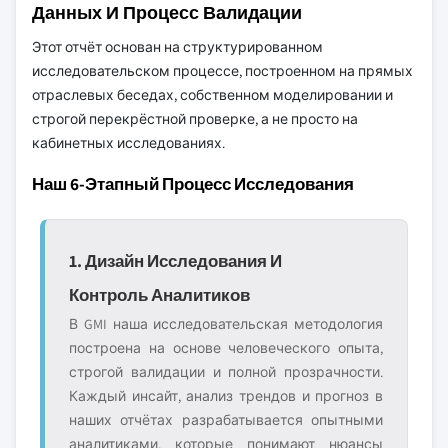
Данных И Процесс Валидации
Этот отчёт основан на структурированном
исследовательском процессе, построенном на прямых
отраслевых беседах, собственном моделировании и
строгой перекрёстной проверке, а не просто на
кабинетных исследованиях.
Наш 6-Этапный Процесс Исследования
1. Дизайн Исследования И
Контроль Аналитиков
В GMI наша исследовательская методология
построена на основе человеческого опыта,
строгой валидации и полной прозрачности.
Каждый инсайт, анализ трендов и прогноз в
наших отчётах разрабатывается опытными
аналитиками, которые понимают нюансы