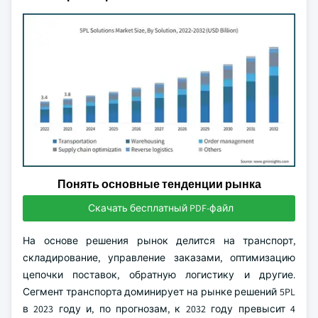
Понять основные тенденции рынка
Скачать бесплатный PDF-файл
На основе решения рынок делится на транспорт,
складирование, управление заказами, оптимизацию
цепочки поставок, обратную логистику и другие.
Сегмент транспорта доминирует на рынке решений 5PL
в 2023 году и, по прогнозам, к 2032 году превысит 4