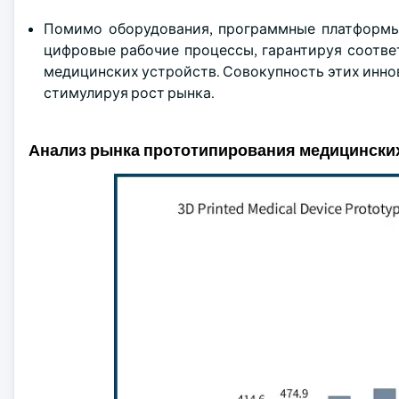
Помимо оборудования, программные платформы от 
цифровые рабочие процессы, гарантируя соотве
медицинских устройств. Совокупность этих инно
стимулируя рост рынка.
Анализ рынка прототипирования медицинских