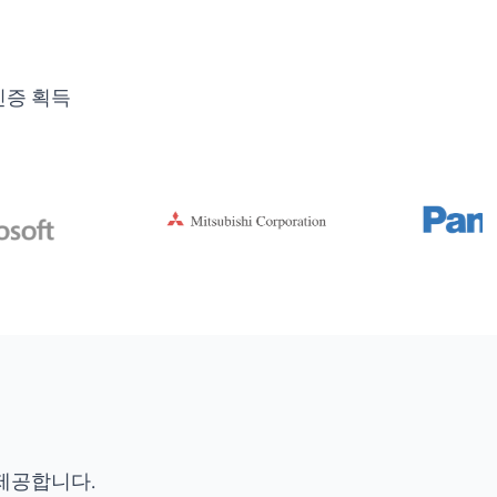
인증 획득
제공합니다.