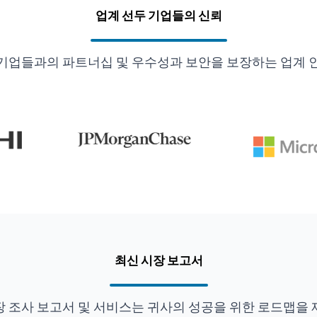
업계 선두 기업들의 신뢰
기업들과의 파트너십 및 우수성과 보안을 보장하는 업계 
최신 시장 보고서
장 조사 보고서 및 서비스는 귀사의 성공을 위한 로드맵을 