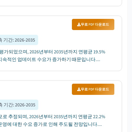
무료 PDF 다운로드
측 기간
:
2026-2035
평가되었으며, 2026년부터 2035년까지 연평균 19.5%
속적인 업데이트 수요가 증가하기 때문입니다....
무료 PDF 다운로드
측 기간
:
2026-2035
로 추정되며, 2026년부터 2035년까지 연평균 22.2%
에 대한 수요 증가로 인해 주도될 전망입니다....