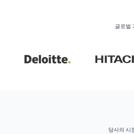
글로벌 
당사의 시