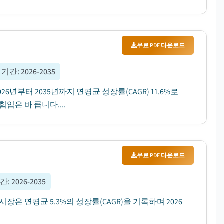
무료 PDF 다운로드
 기간
:
2026-2035
6년부터 2035년까지 연평균 성장률(CAGR) 11.6%로
입은 바 큽니다....
무료 PDF 다운로드
기간
:
2026-2035
장은 연평균 5.3%의 성장률(CAGR)을 기록하며 2026