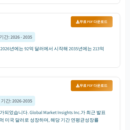
무료 PDF 다운로드
 기간
:
2026 - 2035
2026년에는 92억 달러에서 시작해 2035년에는 213억
무료 PDF 다운로드
 기간
:
2026-2035
. Global Market Insights Inc.가 최근 발표
609억 미국 달러로 성장하며, 해당 기간 연평균성장률