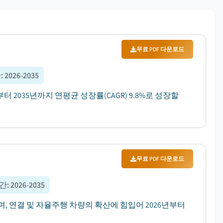
무료 PDF 다운로드
간
:
2026-2035
터 2035년까지 연평균 성장률(CAGR) 9.8%로 성장할
무료 PDF 다운로드
기간
:
2026-2035
며, 연결 및 자율주행 차량의 확산에 힘입어 2026년부터