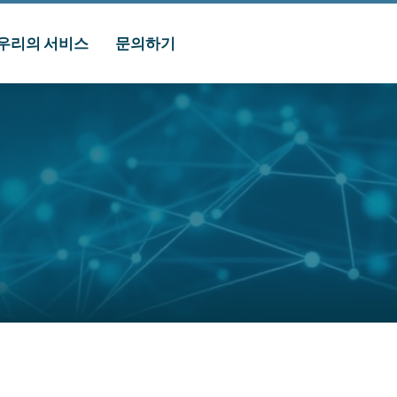
우리의 서비스
문의하기