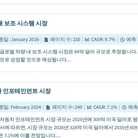
내 보조 시스템 시장
행일
:
January 2026
|
페이지 수
:
210
|
CAGR:
9.7
%
|
예측
년 글로벌 차량 내 보조 시스템 시장은 84억 달러 규모로 추정됩니다. 
모로 성장할 것으로 예상됩니다....
 인포테인먼트 시장
행일
:
February 2024
|
페이지 수
:
240
|
CAGR:
7.1
%
|
예측
동차 인포테인먼트 시장 규모는 2025년에 309억 미국 달러로 평가되었습니다
서에 따르면, 시장 규모는 2026년 328억 미국 달러에서 2035년 
)은 7.1%에 이를 전망입니다....