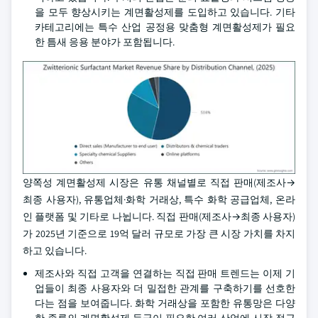
을 모두 향상시키는 계면활성제를 도입하고 있습니다. 기타
카테고리에는 특수 산업 공정용 맞춤형 계면활성제가 필요
한 틈새 응용 분야가 포함됩니다.
양쪽성 계면활성제 시장은 유통 채널별로 직접 판매(제조사→
최종 사용자), 유통업체·화학 거래상, 특수 화학 공급업체, 온라
인 플랫폼 및 기타로 나뉩니다. 직접 판매(제조사→최종 사용자)
가 2025년 기준으로 19억 달러 규모로 가장 큰 시장 가치를 차지
하고 있습니다.
제조사와 직접 고객을 연결하는 직접 판매 트렌드는 이제 기
업들이 최종 사용자와 더 밀접한 관계를 구축하기를 선호한
다는 점을 보여줍니다. 화학 거래상을 포함한 유통망은 다양