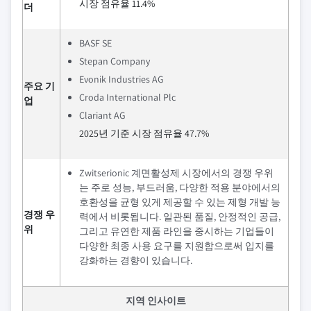
시장 점유율 11.4%
더
BASF SE
Stepan Company
Evonik Industries AG
주요 기
Croda International Plc
업
Clariant AG
2025년 기준 시장 점유율 47.7%
Zwitserionic 계면활성제 시장에서의 경쟁 우위
는 주로 성능, 부드러움, 다양한 적용 분야에서의
호환성을 균형 있게 제공할 수 있는 제형 개발 능
경쟁 우
력에서 비롯됩니다. 일관된 품질, 안정적인 공급,
위
그리고 유연한 제품 라인을 중시하는 기업들이
다양한 최종 사용 요구를 지원함으로써 입지를
강화하는 경향이 있습니다.
지역 인사이트