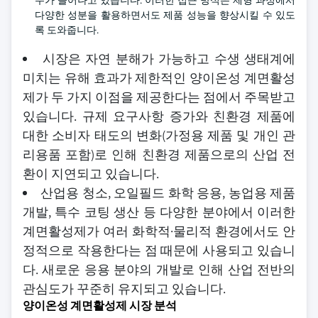
우가 늘어나고 있습니다. 이러한 접근 방식은 제형 과정에서
다양한 성분을 활용하면서도 제품 성능을 향상시킬 수 있도
록 도와줍니다.
시장은 자연 분해가 가능하고 수생 생태계에
미치는 유해 효과가 제한적인 양이온성 계면활성
제가 두 가지 이점을 제공한다는 점에서 주목받고
있습니다. 규제 요구사항 증가와 친환경 제품에
대한 소비자 태도의 변화(가정용 제품 및 개인 관
리용품 포함)로 인해 친환경 제품으로의 산업 전
환이 지연되고 있습니다.
산업용 청소, 오일필드 화학 응용, 농업용 제품
개발, 특수 코팅 생산 등 다양한 분야에서 이러한
계면활성제가 여러 화학적·물리적 환경에서도 안
정적으로 작용한다는 점 때문에 사용되고 있습니
다. 새로운 응용 분야의 개발로 인해 산업 전반의
관심도가 꾸준히 유지되고 있습니다.
양이온성 계면활성제 시장 분석