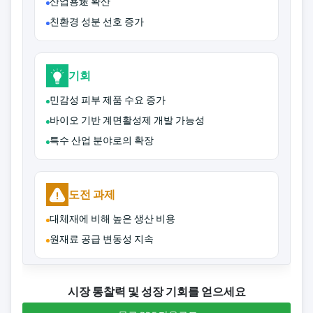
산업용途 확산
친환경 성분 선호 증가
기회
민감성 피부 제품 수요 증가
바이오 기반 계면활성제 개발 가능성
특수 산업 분야로의 확장
도전 과제
대체재에 비해 높은 생산 비용
원재료 공급 변동성 지속
시장 통찰력 및 성장 기회를 얻으세요