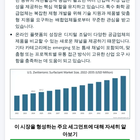
한 종류의 계면활성제 등급이 필요한 여러 산업에 시장 접근
성을 제공하는 핵심 역할을 유지하고 있습니다. 특수 화학 공
급업체는 복잡한 제형 개발을 위해 기술 지원과 제품별 맞춤
형 지원을 요구하는 배합업체들로부터 꾸준한 관심을 받고
있습니다.
온라인 플랫폼의 성장은 디지털 조달이 다양한 공급업체의
제품을 비교할 수 있는 새로운 채널을 제공하기 때문입니다.
기타 카테고리에는 emerging 또는 틈새 채널이 포함되며, 맞
춤형 또는 프로젝트별 유통 접근 방식이 고유한 산업 요구 사
항을 충족하는 데 도움이 되고 있습니다.
이 시장을 형성하는 주요 세그먼트에 대해 자세히 알
아보기