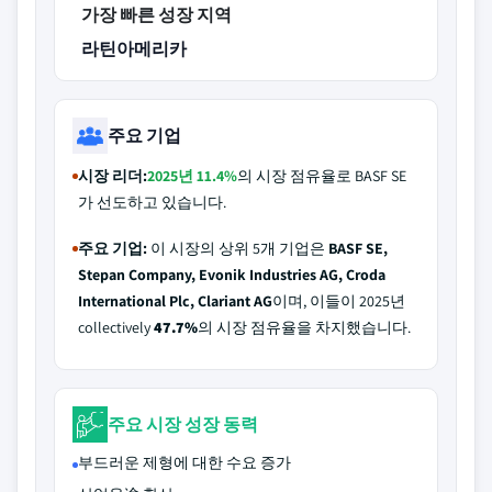
가장 빠른 성장 지역
라틴아메리카
주요 기업
시장 리더:
2025년 11.4%
의 시장 점유율로 BASF SE
가 선도하고 있습니다.
주요 기업:
이 시장의 상위 5개 기업은
BASF SE,
Stepan Company, Evonik Industries AG, Croda
International Plc, Clariant AG
이며, 이들이 2025년
collectively
47.7%
의 시장 점유율을 차지했습니다.
주요 시장 성장 동력
부드러운 제형에 대한 수요 증가