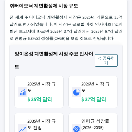
쥐터이오닉 계면활성제 시장 규모
전 세계 쥐터이오닉 계면활성제 시장은 2025년 기준으로 35억
달러로 평가되었습니다. 이 시장은 글로벌 마켓 인사이츠 Inc.의
최신 보고서에 따르면 2026년 37억 달러에서 2035년 67억 달러
로 연평균 6.8%의 성장률(CAGR)을 보일 것으로 전망됩니다.
양이온성 계면활성제 시장 주요 인사이
공유하
기
트
2025년 시장 규
2026년 시장 규
모
모
$ 35억 달러
$ 37억 달러
2035년 시장 규
연평균 성장률
모 전망
(2026–2035)