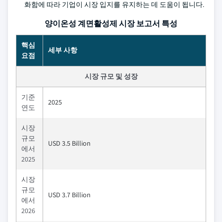
화함에 따라 기업이 시장 입지를 유지하는 데 도움이 됩니다.
양이온성 계면활성제 시장 보고서 특성
핵심
세부 사항
요점
시장 규모 및 성장
기준
2025
연도
시장
규모
USD 3.5 Billion
에서
2025
시장
규모
USD 3.7 Billion
에서
2026