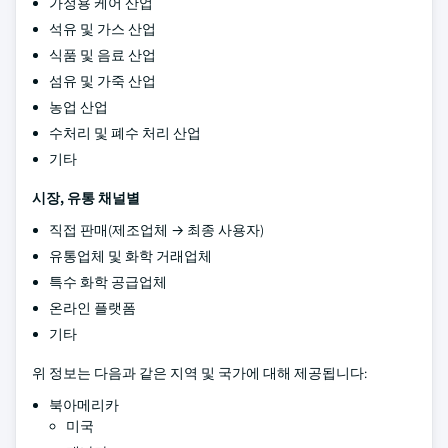
가정용 케어 산업
석유 및 가스 산업
식품 및 음료 산업
섬유 및 가죽 산업
농업 산업
수처리 및 폐수 처리 산업
기타
시장, 유통 채널별
직접 판매(제조업체 → 최종 사용자)
유통업체 및 화학 거래업체
특수 화학 공급업체
온라인 플랫폼
기타
위 정보는 다음과 같은 지역 및 국가에 대해 제공됩니다:
북아메리카
미국