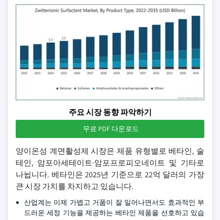
주요 시장 동향 파악하기
무료 PDF 다운로드
양이온성 계면활성제 시장은 제품 유형별로 베타인, 술
테인, 암포아세테이트·암포프로피오네이트 및 기타로
나뉩니다. 베타인은 2025년 기준으로 22억 달러의 가장
큰 시장 가치를 차지하고 있습니다.
산업계는 이제 가볍고 거품이 잘 일어나면서도 효과적인 부
드러운 세정 기능을 제공하는 베타인 제품을 선호하고 있습