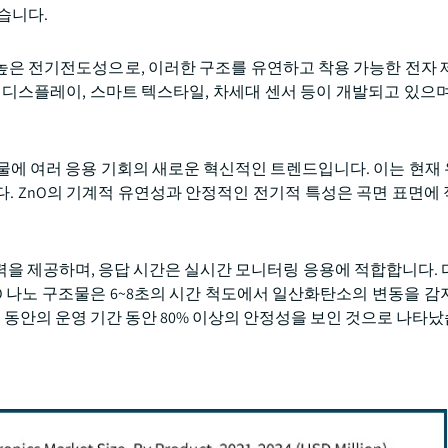
습니다.
 높은 전기전도성으로, 이러한 구조를 유연하고 착용 가능한 전자 
 디스플레이, 스마트 텍스타일, 차세대 센서 등이 개발되고 있으며
조물에 여러 응용 기회의 새로운 혁신적인 트렌드입니다. 이는 현재
니다. ZnO의 기계적 유연성과 안정적인 전기적 특성은 곡면 표면에
의 출력을 제공하며, 응답 시간은 실시간 모니터링 응용에 적합합니다.
nO 나노 구조물은 6~8초의 시간 척도에서 일산화탄소의 변동을 감
5일 동안의 운영 기간 동안 80% 이상의 안정성을 보인 것으로 나타