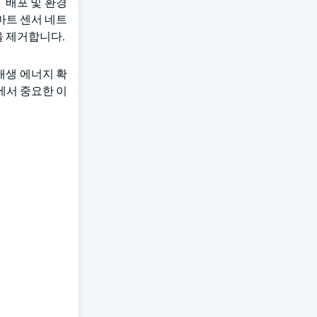
T 배포 및 환경
마트 센서 네트
을 제거합니다.
 재생 에너지 확
에서 중요한 이