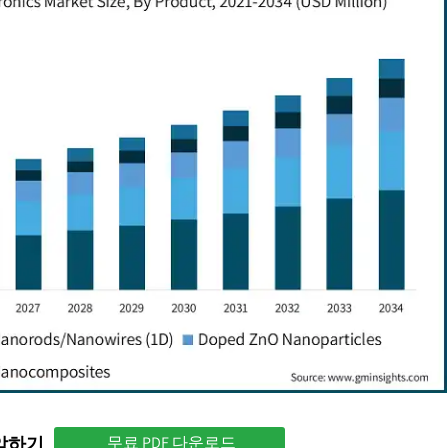
파악하기
무료 PDF 다운로드