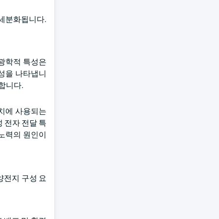
로 세분화됩니다.
및 광학적 특성은
도성을 나타냅니
합니다.
 장치에 사용되는
 전자 전달 특
 노력의 원인이
태양전지 구성 요