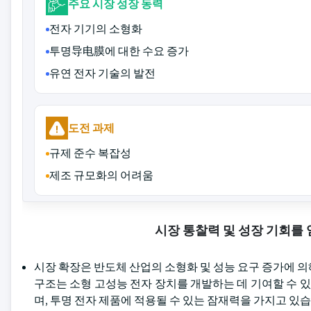
주요 시장 성장 동력
전자 기기의 소형화
투명导电膜에 대한 수요 증가
유연 전자 기술의 발전
도전 과제
규제 준수 복잡성
제조 규모화의 어려움
시장 통찰력 및 성장 기회를
시장 확장은 반도체 산업의 소형화 및 성능 요구 증가에 의
구조는 소형 고성능 전자 장치를 개발하는 데 기여할 수
며, 투명 전자 제품에 적용될 수 있는 잠재력을 가지고 있습