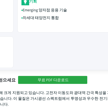
기회
Emerging 양자점 응용 기술
차세대 태양전지 통합
 얻으세요
무료 PDF 다운로드
해 크게 지원되고 있습니다. 고전자 이동도와 광대역 간극 특성을 가
 있습니다. 이 물질은 가시광선 스펙트럼에서 투명성과 우수한 전
니다.