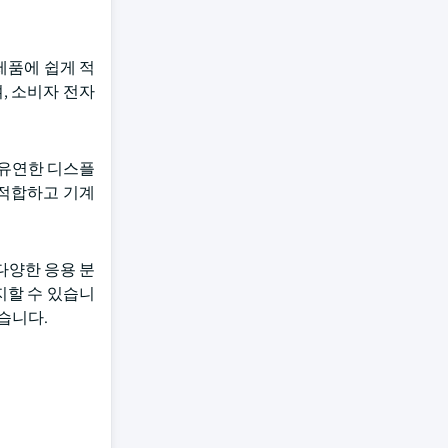
제품에 쉽게 적
, 소비자 전자
 유연한 디스플
 적합하고 기계
 다양한 응용 분
지할 수 있습니
났습니다.