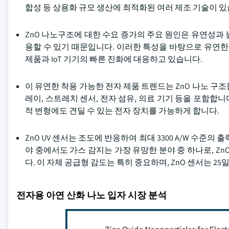
합성 등 상용화 규모 생산에 최적화된 여러 제조 기술이 있
ZnO 나노구조에 대한 수요 증가의 주요 원인은 유연성과
용할 수 있기 때문입니다. 이러한 특성을 바탕으로 유연한
제품과 IoT 기기의 빠른 진화에 대응하고 있습니다.
이 유연한 착용 가능한 전자 제품 트렌드는 ZnO 나노 구
레이, 스트레치 센서, 전자 섬유, 의료 기기 등을 포함합
적 변형에도 견딜 수 있는 전자 장치를 가능하게 합니다.
ZnO UV 센서는 조도에 반응하여 최대 3300 A/W 수준
야 중에서도 가스 감지는 가장 유망한 분야 중 하나로, Z
다. 이 자체 공급형 감도는 특히 중요하며, ZnO 센서는 2
전자용 아연 산화 나노 입자 시장 분석