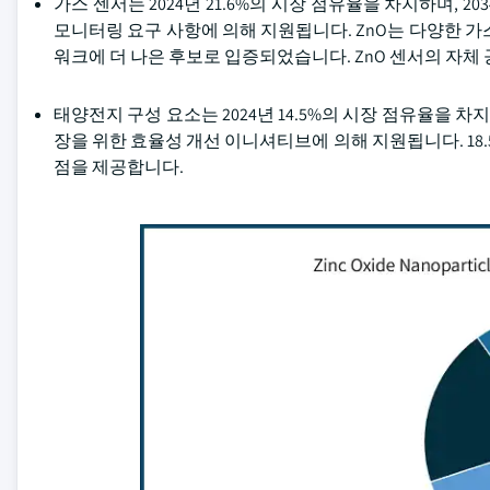
가스 센서는 2024년 21.6%의 시장 점유율을 차지하며, 20
모니터링 요구 사항에 의해 지원됩니다. ZnO는 다양한 가스
워크에 더 나은 후보로 입증되었습니다. ZnO 센서의 자체
태양전지 구성 요소는 2024년 14.5%의 시장 점유율을 차지
장을 위한 효율성 개선 이니셔티브에 의해 지원됩니다. 18
점을 제공합니다.