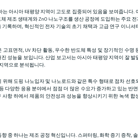
 차지하는 아시아 태평양 지역이 고도로 집중되어 있음을 보여줍니다. 
반도체 제조 생태계와 ZnO 나노구조를 생산 공정에 도입하는 주요 
율을 기록하며, 혁신적인 전자 기술의 초기 채택과 고급 연구 이니셔
표면적, UV 차단 활동, 우수한 반도체 특성 및 장기적인 수명 
러진 성능을 보입니다. 산업 보고서는 아시아 태평양 지역이 잘 발
 지역으로 분석됩니다.
 위해 도핑 나노입자 및 나노로드와 같은 특수 형태로 점차 선호
 등 다양한 응용 분야에서 점점 더 많은 수요가 증가하고 있는 반면,
구 사항 하에서 제품의 안전성과 성능을 향상시키기 위한 녹색 합
향 중 하나는 제조 공정 혁신입니다. 스퍼터링, 화학 증기 증착, 솔