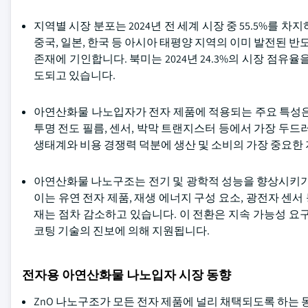
지역별 시장 분포는 2024년 전 세계 시장 중 55.5%를
중국, 일본, 한국 등 아시아 태평양 지역의 이미 발전된 
존재에 기인합니다. 북미는 2024년 24.3%의 시장 점유
도되고 있습니다.
아연산화물 나노입자가 전자 제품에 적용되는 주요 특성은 고
투명 전도 필름, 센서, 박막 트랜지스터 등에서 가장 두드
생태계와 비용 경쟁력 덕분에 생산 및 소비의 가장 중요한
아연산화물 나노구조는 전기 및 광학적 성능을 향상시키기
이는 유연 전자 제품, 재생 에너지 구성 요소, 광전자 센서
재는 점차 감소하고 있습니다. 이 전환은 지속 가능성 요
코팅 기술의 진보에 의해 지원됩니다.
전자용 아연산화물 나노입자 시장 동향
ZnO 나노구조가 모든 전자 제품에 널리 채택되도록 하는 동