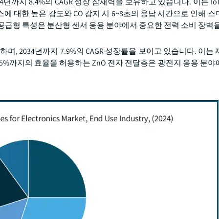
34년까지 8.4%의 CAGR 성장 잠재력을 보유하고 있습니다. 이는 Io
에 대한 높은 감도와 CO 감지 시 6~8초의 응답 시간으로 인해 스
 공급형 특성은 분산형 센서 응용 분야에서 중요한 전력 소비 장벽
하며, 2034년까지 7.9%의 CAGR 성장률을 보이고 있습니다. 이는
.5%까지의 효율을 허용하는 ZnO 전자 전달층은 광전지 응용 분야