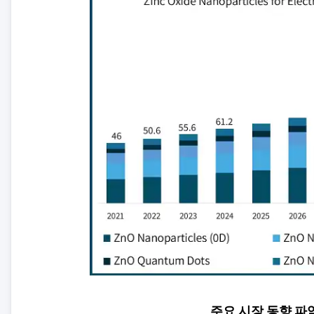
주요 시장 동향 