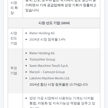
중국, 인도, 호주와 같은 국가에서 양모 생산이 증
시장
가하면서 기계 공급업체에 성장 기회가 창출되고
의 확
있습니다.
장:
시장 선도 기업 (2024)
시장
Rieter Holding AG
선도
2024년 시장 점유율 5.4%
기업
Rieter Holding AG
Trützschler Group
Savio Macchine Tessili S.p.A.
주요
Marzoli – Camozzi Group
기업
Lakshmi Machine Works Ltd.
2024년 합산 시장 점유율은 13.7%입니다.
양모 가공 시장에서 사용되는 기계는 디지털
통합, 자동화 및 지속가능성 역량을 갖추고 있