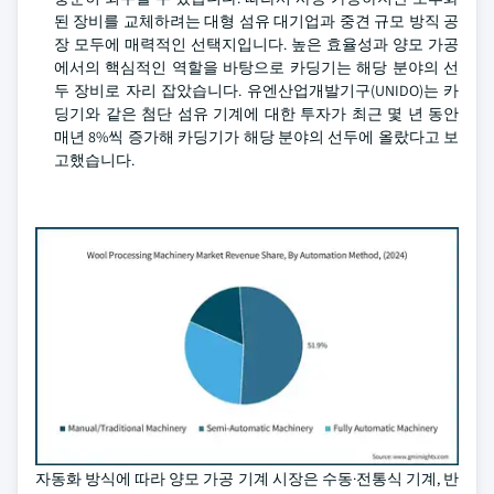
된 장비를 교체하려는 대형 섬유 대기업과 중견 규모 방직 공
장 모두에 매력적인 선택지입니다. 높은 효율성과 양모 가공
에서의 핵심적인 역할을 바탕으로 카딩기는 해당 분야의 선
두 장비로 자리 잡았습니다. 유엔산업개발기구(UNIDO)는 카
딩기와 같은 첨단 섬유 기계에 대한 투자가 최근 몇 년 동안
매년 8%씩 증가해 카딩기가 해당 분야의 선두에 올랐다고 보
고했습니다.
자동화 방식에 따라 양모 가공 기계 시장은 수동·전통식 기계, 반