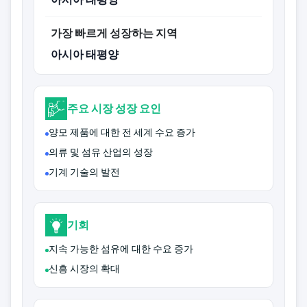
가장 빠르게 성장하는 지역
아시아 태평양
주요 시장 성장 요인
양모 제품에 대한 전 세계 수요 증가
의류 및 섬유 산업의 성장
기계 기술의 발전
기회
지속 가능한 섬유에 대한 수요 증가
신흥 시장의 확대