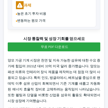
과제
높은 초기 투자 비용
변동하는 원모 가격
시장 통찰력 및 성장 기회를 얻으세요
무료 PDF 다운로드
양모 가공 기계 시장은 천연 및 지속 가능한 섬유에 대한 수요 증
가에 힘입어 2021년 대비 33억 미국 달러 증가했습니다. 양모는
패션 의류와 인테리어 장식 제품을 제작하는 데 점점 더 많이 사
용되고 있습니다. 특히 인도, 방글라데시, 베트남을 중심으로 팬
데믹 이후 섬유 산업이 회복되면서 기존 기계를 새롭고 자동화
된 에너지 효율적 장비로 교체하려는 움직임이 나타났습니다.
또한 펠팅과 단열을 비롯한 산업용 섬유의 활용도 확대되면서
시장 성장에 기여했습니다.