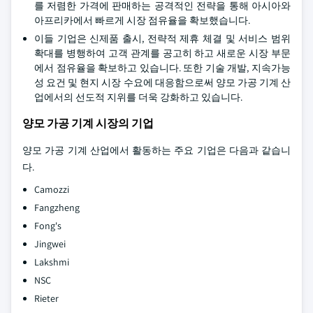
를 저렴한 가격에 판매하는 공격적인 전략을 통해 아시아와
아프리카에서 빠르게 시장 점유율을 확보했습니다.
이들 기업은 신제품 출시, 전략적 제휴 체결 및 서비스 범위
확대를 병행하여 고객 관계를 공고히 하고 새로운 시장 부문
에서 점유율을 확보하고 있습니다. 또한 기술 개발, 지속가능
성 요건 및 현지 시장 수요에 대응함으로써 양모 가공 기계 산
업에서의 선도적 지위를 더욱 강화하고 있습니다.
양모 가공 기계 시장의 기업
양모 가공 기계 산업에서 활동하는 주요 기업은 다음과 같습니
다.
Camozzi
Fangzheng
Fong's
Jingwei
Lakshmi
NSC
Rieter