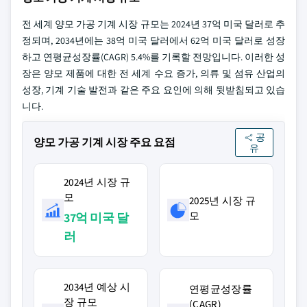
전 세계 양모 가공 기계 시장 규모는 2024년 37억 미국 달러로 추
정되며, 2034년에는 38억 미국 달러에서 62억 미국 달러로 성장
하고 연평균성장률(CAGR) 5.4%를 기록할 전망입니다. 이러한 성
장은 양모 제품에 대한 전 세계 수요 증가, 의류 및 섬유 산업의
성장, 기계 기술 발전과 같은 주요 요인에 의해 뒷받침되고 있습
니다.
공
양모 가공 기계 시장 주요 요점
유
2024년 시장 규
모
2025년 시장 규
모
37억 미국 달
러
2034년 예상 시
연평균성장률
장 규모
(CAGR)