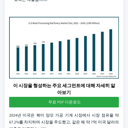
이 시장을 형성하는 주요 세그먼트에 대해 자세히 알
아보기
무료 PDF 다운로드
2024년 미국은 북미 양모 가공 기계 시장에서 시장 점유율 약
67.2%를 차지하며 시장을 주도했고, 같은 해 약 7억 미국 달러의