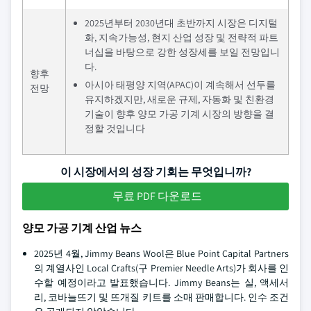
2025년부터 2030년대 초반까지 시장은 디지털
화, 지속가능성, 현지 산업 성장 및 전략적 파트
너십을 바탕으로 강한 성장세를 보일 전망입니
다.
향후
아시아 태평양 지역(APAC)이 계속해서 선두를
전망
유지하겠지만, 새로운 규제, 자동화 및 친환경
기술이 향후 양모 가공 기계 시장의 방향을 결
정할 것입니다
이 시장에서의 성장 기회는 무엇입니까?
무료 PDF 다운로드
양모 가공 기계 산업 뉴스
2025년 4월, Jimmy Beans Wool은 Blue Point Capital Partners
의 계열사인 Local Crafts(구 Premier Needle Arts)가 회사를 인
수할 예정이라고 발표했습니다. Jimmy Beans는 실, 액세서
리, 코바늘뜨기 및 뜨개질 키트를 소매 판매합니다. 인수 조건