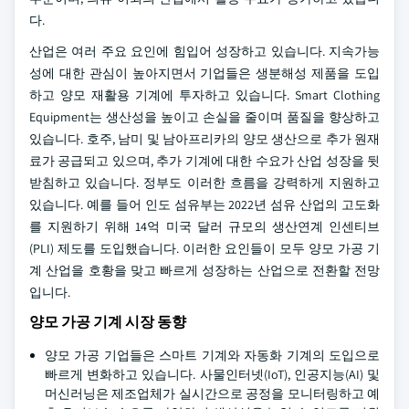
다.
산업은 여러 주요 요인에 힘입어 성장하고 있습니다. 지속가능
성에 대한 관심이 높아지면서 기업들은 생분해성 제품을 도입
하고 양모 재활용 기계에 투자하고 있습니다. Smart Clothing
Equipment는 생산성을 높이고 손실을 줄이며 품질을 향상하고
있습니다. 호주, 남미 및 남아프리카의 양모 생산으로 추가 원재
료가 공급되고 있으며, 추가 기계에 대한 수요가 산업 성장을 뒷
받침하고 있습니다. 정부도 이러한 흐름을 강력하게 지원하고
있습니다. 예를 들어 인도 섬유부는 2022년 섬유 산업의 고도화
를 지원하기 위해 14억 미국 달러 규모의 생산연계 인센티브
(PLI) 제도를 도입했습니다. 이러한 요인들이 모두 양모 가공 기
계 산업을 호황을 맞고 빠르게 성장하는 산업으로 전환할 전망
입니다.
양모 가공 기계 시장 동향
양모 가공 기업들은 스마트 기계와 자동화 기계의 도입으로
빠르게 변화하고 있습니다. 사물인터넷(IoT), 인공지능(AI) 및
머신러닝은 제조업체가 실시간으로 공정을 모니터링하고 예