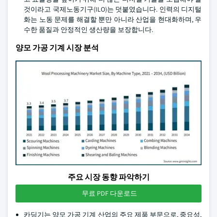
것이라고 국제노동기구(ILO)는 덧붙였습니다. 인력의 디지털
화는 노동 문제를 해결할 뿐만 아니라 산업을 현대화하며, 우
수한 품질과 안정적인 생산량을 보장합니다.
양모 가공 기계 시장 분석
주요 시장 동향 파악하기
무료 PDF 다운로드
카딩기는 양모 가공 기계 산업의 주요 제품 부문으로, 중요성,