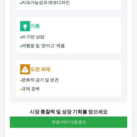
지속가능성과 에코디자인
기회
AI 기반 상담
여행용 및 '온더고' 제품
도전 과제
문화적 금기 및 편견
규제 장벽
시장 통찰력 및 성장 기회를 얻으세요
무료 PDF 다운로드