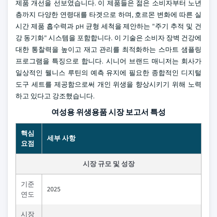
제품 개선을 선보였습니다. 이 제품들은 젊은 소비자부터 노년
층까지 다양한 연령대를 타겟으로 하며, 호르몬 변화에 따른 실
시간 제품 흡수력과 pH 균형 세척을 제안하는 "주기 추적 및 건
강 동기화" 시스템을 포함합니다. 이 기술은 소비자 장벽 건강에
대한 통찰력을 높이고 재고 관리를 최적화하는 스마트 샘플링
프로그램을 특징으로 합니다. 시니어 브랜드 매니저는 회사가
일상적인 웰니스 루틴의 예측 유지에 필요한 종합적인 디지털
도구 세트를 제공함으로써 개인 위생을 향상시키기 위해 노력
하고 있다고 강조했습니다.
여성용 위생용품 시장 보고서 특성
핵심
세부 사항
요점
시장 규모 및 성장
기준
2025
연도
시장