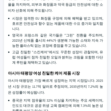
율을 차지하며, 피부과 화장품과 약국 등급의 안전성에 대한 소
비자 선호에 의해 주도됩니다.
시장은 엄격한 EU 화장품 규정에 의해 혜택을 받고 있으며,
호르몬 안전성과 향수 없는 제품에 대한 수요 증가와 일치합
니다.
영국과 프랑스와 같은 국가들은 "그린" 전환을 주도하며,
2025년 신제품 출시의 44%가 생분해 가능한 소재와 지속 가
능한 플라스틱 없는 포장에 중점을 두고 있습니다.
고급 친밀한 "스킨케어"에서도 꾸준한 성장이 관찰되며, 유
럽 여성들이 점차 친밀한 오일과 밝히는 크림을 포함한 다단
계 루틴을 채택하고 있습니다.
아시아 태평양 여성 친밀한 케어 제품 시장
아시아 태평양은 가장 빠르게 성장하는 지역 시장입니다. 2025
년 시장 규모는 11.7억 달러로 추정되며, 2035년까지 7.2%의 높
은 성장률이 예상됩니다.
중국은 지역 점유율의 32% 이상을 차지하는 주요 세력이며,
인도도 대규모 공공 위생 교육 캠페인에 의해 7.3%의 높은 성
장률을 보이고 있습니다.