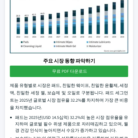
주요 시장 동향 파악하기
무료 PDF 다운로드
제품 유형별로 시장은 패드, 친밀한 웨이프, 친밀한 윤활제, 세정
액, 친밀한 세정 젤, 보습제 및 오일로 구분됩니다. 패드 세그먼
트는 2025년 글로벌 시장 점유율 32.2%를 차지하며 가장 큰 비중
을 차지했습니다.
패드는 2025년(USD 14.5십억) 32.2%의 높은 시장 점유율을 유
지하며 글로벌 필수 위생 제품으로 자리매김하고 있으며, 월
경 건강 인식이 높아지면서 수요가 증가하고 있습니다.