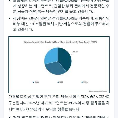
보습제는 7.7%의 연평균 성장률(CAGR)을 기록하며 가장 빠르
게 성장하는 세그먼트로, 친밀한 부위 관리에서 전문적인 수
분 공급과 장벽 복구 제품이 인기를 끌고 있습니다.
세정액은 7.8%의 연평균 성장률(CAGR)을 기록하며, 전통적인
비누 대신 pH 조절된 액체 기반 제형으로의 전환이 두드러지
고 있습니다.
가격별로 여성 친밀한 부위 관리 제품 시장은 저가, 중가, 고가로
구분됩니다. 2025년 저가 세그먼트는 39.2%의 시장 점유율을 차
지하며 USD 17.6십억의 수익을 창출했습니다.
저가 세그먼트는 패드와 웨이프와 같은 필수 제품의 대량 시