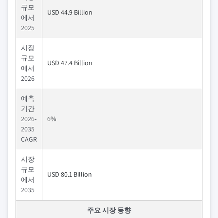
규모
USD 44.9 Billion
에서
2025
시장
규모
USD 47.4 Billion
에서
2026
예측
기간
2026-
6%
2035
CAGR
시장
규모
USD 80.1 Billion
에서
2035
주요 시장 동향