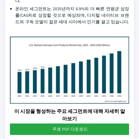
다.
온라인 세그먼트는 2035년까지 6.9%의 더 빠른 연평균 성장
률(CAGR)로 성장할 것으로 예상되며, 디지털 네이티브 브랜
드와 구독 모델이 젊은 세대 사이에서 인기를 끌고 있습니다.
이 시장을 형성하는 주요 세그먼트에 대해 자세히 알
아보기
무료 PDF 다운로드