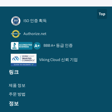
Top
ISO 인증 획득
Authorize.net
BBB A+ 등급 인증
Viking Cloud 신뢰 기업
링크
제품 정보
주문 방법
정보