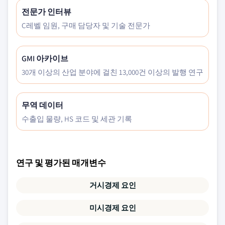
전문가 인터뷰
C레벨 임원, 구매 담당자 및 기술 전문가
GMI 아카이브
30개 이상의 산업 분야에 걸친 13,000건 이상의 발행 연구
무역 데이터
수출입 물량, HS 코드 및 세관 기록
연구 및 평가된 매개변수
거시경제 요인
미시경제 요인