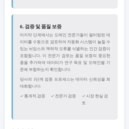
6. 검증 및 품질 보증
마지막 단계에서는 도메인 전문가들이 필터링된 데
이터를 수동으로 검토하여 자동화 시스템이 놀칠 수
있는 뉘앙스와 맥락적 오류를 식별하는 인간 검증이
포함됩니다. 이 전문가 검토는 품질 보증의 중요한
층을 추가하여 데이터가 연구 목표 및 도메인별 기
준에 부합하는지 확인합니다.
당사의 3단계 검증 프로세스는 데이터 신뢰성을 최
대화합니다:
✓ 통계적 검증
✓ 전문가 검증
✓ 시장 현실 검
토