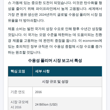
스 가동에 있는 중요한 도전이 되었습니다. 이것은 탄수화물 형
성을 줄이기 위해 파이프라인에서 높게 고용됩니다. 세계에서
가장 큰 원유 생산은 2024년까지 글로벌 수용성 폴리머 시장 점
유율을 더 방아쇠합니다.
제품 소비는 발전 국가의 성장 수요로 인해 향후 수년간 성장할
것입니다. 이 국가는 오염 수준을 제한하는 데 도움이되는 친환
경 제품을 고용하는 데 완전히 중점을 둡니다. 이 economies에
있는 호의적인 정부 규칙은 더 수용성 중합체 시장 수요를 증가
하는 원조할 것입니다.
수용성 폴리머 시장 보고서 특성
핵심 요점
세부 사항
시장 규모 및 성장
기준 연도
2016
시장 규모에
24 Billion (USD)
서 2016