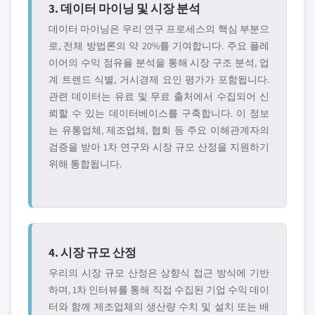
3. 데이터 마이닝 및 시장 분석
데이터 마이닝은 우리 연구 프로세스의 핵심 부분으
로, 전체 방법론의 약 20%를 기여합니다. 주요 플레
이어의 수익 점유율 분석을 통해 시장 구조 분석, 업
계 트렌드 식별, 거시경제 요인 평가가 포함됩니다.
관련 데이터는 유료 및 무료 출처에서 수집되어 신
뢰할 수 있는 데이터베이스를 구축합니다. 이 정보
는 유통업체, 제조업체, 협회 등 주요 이해관계자의
검증을 받아 1차 연구와 시장 규모 산정을 지원하기
위해 통합됩니다.
4. 시장 규모 산정
우리의 시장 규모 산정은 상향식 접근 방식에 기반
하며, 1차 인터뷰를 통해 직접 수집된 기업 수익 데이
터와 함께 제조업체의 생산량 수치 및 설치 또는 배