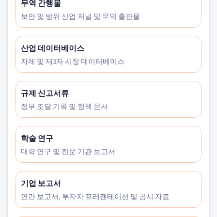
무역 간행물
보안 및 방위 산업 저널 및 무역 출판물
산업 데이터베이스
자체 및 제3자 시장 데이터베이스
규제 신고서류
정부 조달 기록 및 정책 문서
학술 연구
대학 연구 및 전문 기관 보고서
기업 보고서
연간 보고서, 투자자 프레젠테이션 및 공시 자료