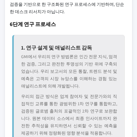
검증을 기반으로 한 구조화된 연구 프로세스에 기반하며, 단순
한 데스크 리서치가 아닙니다.
6단계 연구 프로세스
1. 연구 설계 및 애널리스트 감독
GMI에서 우리의 연구 방법론은 인간 전문 지식, 엄격
한 검증, 그리고 완전한 투명성의 기반 위에 구축되
었습니다. 우리 보고서의 모든 통찰, 트렌드 분석 및
예측은 고객의 시장 뉴앙스를 이해하는 경험 있는
애널리스트에 의해 개발됩니다.
우리의 접근 방식은 업계 참여자 및 전문가와의 직
접적인 교류를 통한 광범위한 1차 연구를 통합하고,
검증된 글로볌 출처의 포괄적인 2차 연구로 보완합
니다. 원본 데이터 소스에서 최종 인사이트까지 완
전한 추적성을 유지하면서 신뢰할 수 있는 예측을
제공하기 위해 정량화된 영향 분석을 적용합니다.