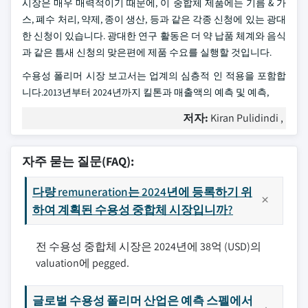
시장은 매우 매력적이기 때문에, 이 중합체 제품에는 기름 & 가
스, 폐수 처리, 약제, 종이 생산, 등과 같은 각종 신청에 있는 광대
한 신청이 있습니다. 광대한 연구 활동은 더 약 납품 체계와 음식
과 같은 틈새 신청의 맞은편에 제품 수요를 실행할 것입니다.
수용성 폴리머 시장 보고서는 업계의 심층적 인 적용을 포함합
니다.2013년부터 2024년까지 킬톤과 매출액의 예측 및 예측,
저자:
Kiran Pulidindi ,
자주 묻는 질문(FAQ):
다량 remuneration는 2024년에 등록하기 위
하여 계획된 수용성 중합체 시장입니까?
전 수용성 중합체 시장은 2024년에 38억 (USD)의
valuation에 pegged.
글로벌 수용성 폴리머 산업은 예측 스펠에서