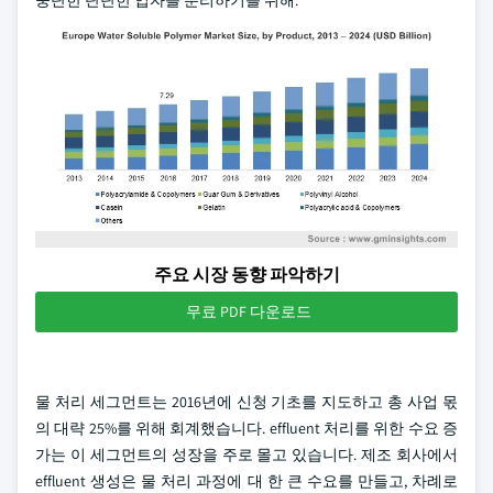
중단한 단단한 입자를 분리하기를 위해.
주요 시장 동향 파악하기
무료 PDF 다운로드
물 처리 세그먼트는 2016년에 신청 기초를 지도하고 총 사업 몫
의 대략 25%를 위해 회계했습니다. effluent 처리를 위한 수요 증
가는 이 세그먼트의 성장을 주로 몰고 있습니다. 제조 회사에서
effluent 생성은 물 처리 과정에 대 한 큰 수요를 만들고, 차례로