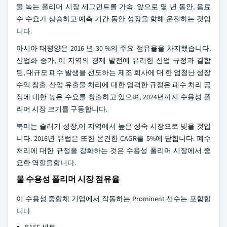
물 녹는 폴리머 시장 세그먼트를 가속. 앞으로 몇 년 동안, 음료
수 수요가 상승하고 예측 기간 동안 성장을 향해 운전하는 것입
니다.
아시아 태평양은 2016 년 30 %의 주요 점유율을 차지했습니다.
산업화 증가, 이 지역의 경제 발전에 유리한 산업 규정과 결합
된, 대규모 폐수 발생을 선도하는 제조 회사에 대 한 엄청난 성장
수익 창출. 산업 유출물 처리에 대한 엄격한 규정은 폐수 처리 공
정에 대한 높은 수요를 창출하고 있으며, 2024년까지 수용성 폴
리머 시장 크기를 구동합니다.
북미는 슬러기 성장,이 지역에서 높은 성숙 시장으로 빚을 것입
니다. 2016년 유럽은 또한 온건한 CAGR를 5%에 닫힙니다. 폐수
처리에 대한 규정을 강화하는 것은 수용성 폴리머 시장에서 중
요한 역할을합니다.
물 수용성 폴리머 시장 점유율
이 수용성 중합체 기업에서 작동하는 Prominent 선수는 포함합
니다