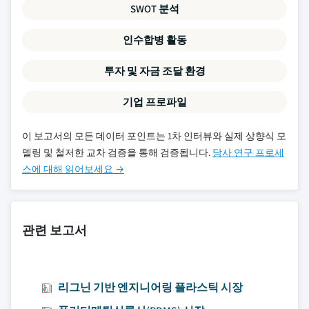
SWOT 분석
인수합병 활동
투자 및 자금 조달 환경
기업 프로파일
이 보고서의 모든 데이터 포인트는 1차 인터뷰와 실제 상향식 모
델링 및 철저한 교차 검증을 통해 검증됩니다.
당사 연구 프로세
스에 대해 읽어보세요 →
관련 보고서
리그닌 기반 엔지니어링 플라스틱 시장