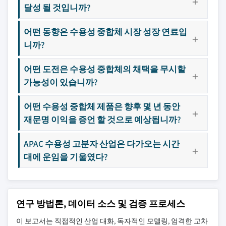
달성 될 것입니까?
어떤 동향은 수용성 중합체 시장 성장 연료입
니까?
어떤 도전은 수용성 중합체의 채택을 무시할
가능성이 있습니까?
어떤 수용성 중합체 제품은 향후 몇 년 동안
재문명 이익을 증언 할 것으로 예상됩니까?
APAC 수용성 고분자 산업은 다가오는 시간
대에 운임을 기울였다?
연구 방법론, 데이터 소스 및 검증 프로세스
이 보고서는 직접적인 산업 대화, 독자적인 모델링, 엄격한 교차