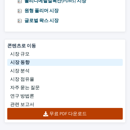
폴리디메틸실록산(PDMS) 시장
원형 폴리머 시장
글로벌 왁스 시장
콘텐츠로 이동
시장 규모
시장 동향
시장 분석
시장 점유율
자주 묻는 질문
연구 방법론
관련 보고서
무료 PDF 다운로드