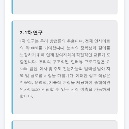
2. 1차 연구
1차 연구는 우리 방법론의 추출이며, 전체 인사이트
의 약 80%를 기여합니다. 분석의 정확성과 깊이를
보장하기 위해 업계 참여자와의 직접적인 교류가 포
함됩니다. 우리의 구조화된 인터뷰 프로그램은 C-
suite 임원, 이사 및 주제 전문가들의 입력을 받아 지
역 및 글로볌 시장을 다룹니다. 이러한 상호 작용은
전략적, 운영적, 기술적 관점을 제공하여 종합적인
인사이트와 신뢰할 수 있는 시장 예측을 가능하게
합니다.