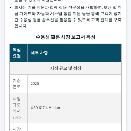
회사는 기술 지원과 함께 적용 전문성을 개발하며, 보관 및 취
급 가이드와 자동화 시스템 통합 지원 등을 통해 고객이 장기
간 수용성 필름 솔루션을 활용할 수 있도록 고객 관계를 구축
합니다.
수용성 필름 시장 보고서 특성
핵심
세부 사항
요점
시장 규모 및 성장
기준
2025
연도
시장
규모
USD 617.4 Million
에서
2025
시장