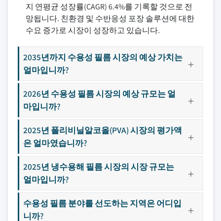
지 연평균 성장률(CAGR) 6.4%를 기록할 것으로 전
망됩니다. 친환경 및 수반응성 포장 솔루션에 대한
수요 증가로 시장이 성장하고 있습니다.
2035년까지 수용성 필름 시장의 예상 가치는
얼마입니까?
2026년 수용성 필름 시장의 예상 규모는 얼
마입니까?
2025년 폴리비닐알코올(PVA) 시장의 평가액
은 얼마였습니까?
2025년 냉수용해 필름 시장의 시장 규모는
얼마입니까?
수용성 필름 분야를 선도하는 지역은 어디입
니까?