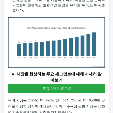
기업들이 청결하고 효율적인 운영을 유지할 수 있도록 지원
합니다.
이 시장을 형성하는 주요 세그먼트에 대해 자세히 알
아보기
무료 PDF 다운로드
북미 시장은 2025년 1억 970만 달러에서 2035년 1억 9,220만 달
러로 상당한 성장이 예상됩니다. 미국 수용성 필름 시장은 2025
년 기준으로 9,580만 달러를 차지했습니다.