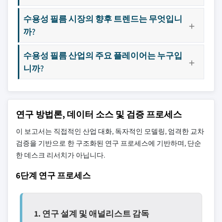
수용성 필름 시장의 향후 트렌드는 무엇입니
까?
수용성 필름 산업의 주요 플레이어는 누구입
니까?
연구 방법론, 데이터 소스 및 검증 프로세스
이 보고서는 직접적인 산업 대화, 독자적인 모델링, 엄격한 교차
검증을 기반으로 한 구조화된 연구 프로세스에 기반하며, 단순
한 데스크 리서치가 아닙니다.
6단계 연구 프로세스
1. 연구 설계 및 애널리스트 감독