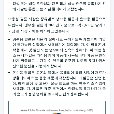
정성 또는 배합 호환성과 같은 틈새 성능 요구를 충족하기 위
해 개발된 혼합 또는 개질 폴리머가 포함됩니다.
수용성 필름 시장은 종류별로 냉수용 필름과 온수용 필름으로
나뉩니다. 냉수용 필름이 2025년 기준으로 3억 8,650만 달러의
가장 큰 시장 가치를 차지하고 있습니다.
냉수용 필름은 저온의 물에서도 용해되도록 개발되어 가열
이 불가능한 상황에서 사용하기에 적합합니다. 이 필름은 세
탁용 세제 및 일반 또는 냉수에서 신속히 용해되어야 하는 청
소 용액과 같은 가정용 케어 제품에 사용됩니다. 제품은 안전
하게 취급하고 보관할 수 있도록 요구된 강도를 유지하면서
신속한 분산을 가능하게 합니다.
온수용 필름은 고온의 물에서 용해되어 특정 시점에 재료가
방출되어야 하는 응용 제품에 적합합니다. 이 필름은 산업 현
장, 화학 포장 및 고온의 물을 필요로 하는 특수 청소 작업에
사용됩니다. 제품은 표준 조건에서 안정성을 유지하다가 물
의 온도가 정상 범위를 초과하면 쉽게 용해됩니다.