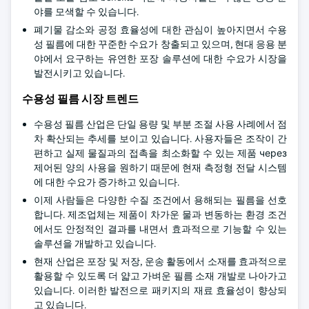
야를 모색할 수 있습니다.
폐기물 감소와 공정 효율성에 대한 관심이 높아지면서 수용
성 필름에 대한 꾸준한 수요가 창출되고 있으며, 현대 응용 분
야에서 요구하는 유연한 포장 솔루션에 대한 수요가 시장을
발전시키고 있습니다.
수용성 필름 시장 트렌드
수용성 필름 산업은 단일 용량 및 부분 조절 사용 사례에서 점
차 확산되는 추세를 보이고 있습니다. 사용자들은 조작이 간
편하고 실제 물질과의 접촉을 최소화할 수 있는 제품 через
제어된 양의 사용을 원하기 때문에 현재 측정형 전달 시스템
에 대한 수요가 증가하고 있습니다.
이제 사람들은 다양한 수질 조건에서 용해되는 필름을 선호
합니다. 제조업체는 제품이 차가운 물과 변동하는 환경 조건
에서도 안정적인 결과를 내면서 효과적으로 기능할 수 있는
솔루션을 개발하고 있습니다.
현재 산업은 포장 및 저장, 운송 활동에서 소재를 효과적으로
활용할 수 있도록 더 얇고 가벼운 필름 소재 개발로 나아가고
있습니다. 이러한 발전으로 패키지의 재료 효율성이 향상되
고 있습니다.