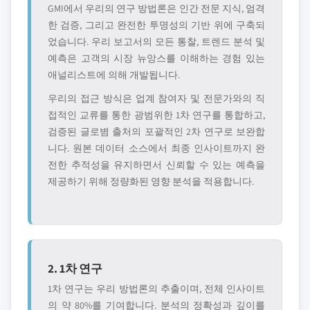
GMI에서 우리의 연구 방법론은 인간 전문 지식, 엄격
한 검증, 그리고 완전한 투명성의 기반 위에 구축되
었습니다. 우리 보고서의 모든 통찰, 트렌드 분석 및
예측은 고객의 시장 뉴앙스를 이해하는 경험 있는
애널리스트에 의해 개발됩니다.
우리의 접근 방식은 업계 참여자 및 전문가와의 직
접적인 교류를 통한 광범위한 1차 연구를 통합하고,
검증된 글로볌 출처의 포괄적인 2차 연구로 보완합
니다. 원본 데이터 소스에서 최종 인사이트까지 완
전한 추적성을 유지하면서 신뢰할 수 있는 예측을
제공하기 위해 정량화된 영향 분석을 적용합니다.
2. 1차 연구
1차 연구는 우리 방법론의 추출이며, 전체 인사이트
의 약 80%를 기여합니다. 분석의 정확성과 깊이를