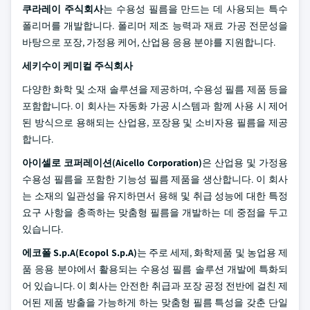
쿠라레이 주식회사
는 수용성 필름을 만드는 데 사용되는 특수
폴리머를 개발합니다. 폴리머 제조 능력과 재료 가공 전문성을
바탕으로 포장, 가정용 케어, 산업용 응용 분야를 지원합니다.
세키수이 케미컬 주식회사
다양한 화학 및 소재 솔루션을 제공하며, 수용성 필름 제품 등을
포함합니다. 이 회사는 자동화 가공 시스템과 함께 사용 시 제어
된 방식으로 용해되는 산업용, 포장용 및 소비자용 필름을 제공
합니다.
아이셀로 코퍼레이션(Aicello Corporation)
은 산업용 및 가정용
수용성 필름을 포함한 기능성 필름 제품을 생산합니다. 이 회사
는 소재의 일관성을 유지하면서 용해 및 취급 성능에 대한 특정
요구 사항을 충족하는 맞춤형 필름을 개발하는 데 중점을 두고
있습니다.
에코폴 S.p.A(Ecopol S.p.A)
는 주로 세제, 화학제품 및 농업용 제
품 응용 분야에서 활용되는 수용성 필름 솔루션 개발에 특화되
어 있습니다. 이 회사는 안전한 취급과 포장 공정 전반에 걸친 제
어된 제품 방출을 가능하게 하는 맞춤형 필름 특성을 갖춘 단일