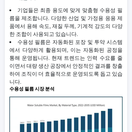
기업들은 최종 용도에 맞게 맞춤형 수용성 필
름을 제조합니다. 다양한 산업 및 가정용 응용 제
품에서 용해 속도, 재질 두께, 기계적 강도의 다양
한 조합이 사용되고 있습니다.
수용성 필름은 자동화된 포장 및 투약 시스템
에서 다양하게 활용되며, 이는 자동화된 공정을
통해 운영됩니다. 현재 트렌드는 인력 수요를 줄
이면서 대량 생산 공장에서 안정적인 결과를 창출
하여 조직이 더 효율적으로 운영되도록 돕고 있습
니다.
수용성 필름 시장 분석