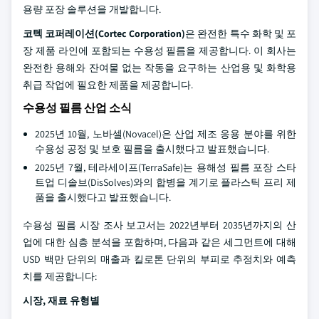
용량 포장 솔루션을 개발합니다.
코텍 코퍼레이션(Cortec Corporation)
은 완전한 특수 화학 및 포
장 제품 라인에 포함되는 수용성 필름을 제공합니다. 이 회사는
완전한 용해와 잔여물 없는 작동을 요구하는 산업용 및 화학용
취급 작업에 필요한 제품을 제공합니다.
수용성 필름 산업 소식
2025년 10월, 노바셀(Novacel)은 산업 제조 응용 분야를 위한
수용성 공정 및 보호 필름을 출시했다고 발표했습니다.
2025년 7월, 테라세이프(TerraSafe)는 용해성 필름 포장 스타
트업 디솔브(DisSolves)와의 합병을 계기로 플라스틱 프리 제
품을 출시했다고 발표했습니다.
수용성 필름 시장 조사 보고서는 2022년부터 2035년까지의 산
업에 대한 심층 분석을 포함하며, 다음과 같은 세그먼트에 대해
USD 백만 단위의 매출과 킬로톤 단위의 부피로 추정치와 예측
치를 제공합니다:
시장, 재료 유형별