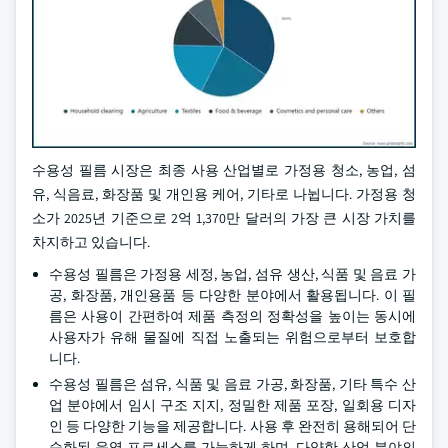
수용성 필름 시장은 최종 사용 산업별로 가정용 청소, 농업, 섬
유, 식음료, 화장품 및 개인용 케어, 기타로 나뉩니다. 가정용 청
소가 2025년 기준으로 2억 1,370만 달러의 가장 큰 시장 가치를
차지하고 있습니다.
수용성 필름은 가정용 세정, 농업, 섬유 생산, 식품 및 음료 가
공, 화장품, 개인용품 등 다양한 분야에서 활용됩니다. 이 필
름은 사용이 간편하여 제품 측정의 정확성을 높이는 동시에
사용자가 유해 물질에 직접 노출되는 위험으로부터 보호합
니다.
수용성 필름은 섬유, 식품 및 음료 가공, 화장품, 기타 특수 산
업 분야에서 임시 구조 지지, 정밀한 제품 포장, 일회용 디자
인 등 다양한 기능을 제공합니다. 사용 후 완전히 용해되어 단
순화된 운영 프로세스를 가능하게 하며, 다양한 산업 분야의