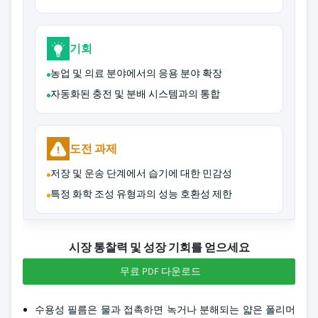
기회
농업 및 의료 분야에서의 응용 분야 확장
자동화된 충전 및 분배 시스템과의 통합
도전 과제
저장 및 운송 단계에서 습기에 대한 민감성
특정 화학 조성 유형과의 성능 호환성 제한
시장 통찰력 및 성장 기회를 얻으세요
무료 PDF 다운로드
수용성 필름은 물과 접촉하면 녹거나 분해되는 얇은 폴리머