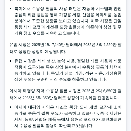
북미에서 수용성 필름의 사용 패턴은 자동화 시스템과 안전
중심의 취급 방법을 통해 가정용 세정, 산업용 화학제품, 농업
분야에서 꾸준한 성장을 보이고 있습니다. 미국 시장은 단일
용량 세제 포맷과 개선된 포장 효율성에 의존하여 상업 및 주
거용 청소 수요를 지속하고 있습니다.
유럽 시장은 2025년 1억 7,140만 달러에서 2035년 3억 1,550만 달
러로 상당한 성장이 예상됩니다.
유럽 시장은 세제 생산, 농약 사용, 정밀한 재료 사용과 제품
적용이 요구되는 특수 산업 분야에서 수용성 필름의 채택이
증가하고 있습니다. 독일의 산업 가공, 섬유 사용, 가정용품
생산 수요는 꾸준한 시장 수요를 창출하고 있습니다.
아시아 태평양 지역 수용성 필름 시장은 2025년 2억 6,850만 달
러에서 2035년 5억 350만 달러로 성장이 가속화될 전망입니다.
아시아 태평양 지역은 제조업 확장, 도시 개발, 포장재 소비
증가로 수용성 필름 수요가 급증하고 있습니다. 중국 시장은
세제, 농약, 산업용 제품 등에서 용해성 포장재가 보편화되면
서 수용성 필름의 활용이 확산되고 있습니다.