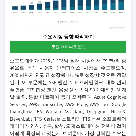
주요 시장 동향 파악하기
무료 PDF 다운로드
소프트웨어가 2025년 178억 달러 시장에서 79.8%의 점
유율로 음성 사용자 인터페이스 시장을 주도했으며,
2035년까지 연평균 성장률 17.1%로 성장할 것으로 전망
된다. 이 부문에는 ASR 엔진, NLP 프레임워크, 대화 관리
플랫폼, TTS 합성 엔진, 음성 생체인식 SDK, 대화형 AI 개
발 툴킷, 통합 미들웨어 등이 포함된다. Azure Cognitive
Services, AWS Transcribe, AWS Polly, AWS Lex, Google
Dialogflow, IBM Watson Assistant, Deepgram Nova-3,
ElevenLabs TTS, Cartesia 스트리밍 TTS 등은 소프트웨어
레이어가 인식, 추론, 합성, 오케스트레이션 전반에 걸쳐
어떻게 확장되고 있는지 보여준다. 가장 강력한 수요는