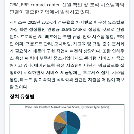
CRM, ERP, contact center, 신원 확인 및 분석 시스템과의
연결이 필요한 기업에서 발생하고 있다.
서비스는 2025년 20.2%의 점유율을 차지했으며 구성 요소별로
가장 빠른 성장률인 연평균 18.5% CAGR로 성장할 것으로 전망
된다. 프로덕션 VUI 배포에는 모델 튜닝, 전화 시스템 통합, 도메
인 어휘, 프롬프트 관리, 모니터링, 재교육 및 규정 준수 문서화
가 필요하기 때문에 구현 작업이 여전히 상당하다. 또한 인하우
스 음성 AI 팀이 부족한 중소기업에서도 관리형 서비스가 중요
해지고 있다. 에이전트형 음성 시스템이 다단계 워크플로를 실
행하기 시작하면서 서비스 제공업체는 프로세스 설계, 시스템
통합, 테스트 및 지속적인 최적화와 관련된 지출을 더 많이 확보
할 것이다.
장치 유형별