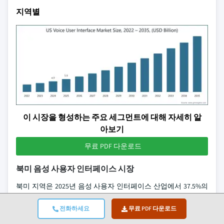
지역별
이 시장을 형성하는 주요 세그먼트에 대해 자세히 알
아보기
무료 PDF 다운로드
북미 음성 사용자 인터페이스 시장
북미 지역은 2025년 음성 사용자 인터페이스 산업에서 37.5%의
점유율로 가장 큰 지역 점유율을 차지했으며, 그 가치는 67억 달
전화하세요
무료 PDF 다운로드
러에 달했습니다. 또한 2035년까지 15.8%의 연평균 성장률
(CAGR)을 기록할 것으로 전망됩니다. 미국은 2025년 59억 달러