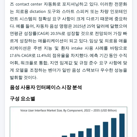
즈 contact center 자동화로 포지셔닝하고 있다. 이러한 전문화
는 의료용 dictation 도구와 스마트 스피커 또는 차량 인포테인
먼트 시스템의 정확성 요구 사항이 크게 다르기 때문에 중요하
다. 예를 들어, 자동차 음성 명령은 2025년 25억 달러에 달했으며
연평균 성장률(CAGR) 20.5%로 성장할 것으로 전망되어 가장 빠
르게 성장하는 애플리케이션이 되고 있다. 임상 및 의료용 애플
리케이션은 주변 지능 및 환자 intake 사용 사례를 바탕으로
17.6% CAGR로 11.4%의 점유율을 차지했다. 예측 기간 동안 수직
어휘, 워크플로 통합, 지연 임계값 및 규정 준수 요구 사항에 맞
게 모델을 조정하는 벤더가 일반 음성 스택보다 우수한 성능을
발휘할 것이다.
음성 사용자 인터페이스 시장 분석
구성 요소별