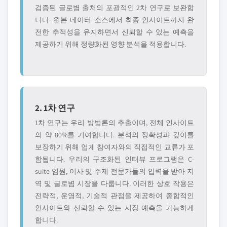
검증된 글로볌 출처의 포괄적인 2차 연구로 보완합
니다. 원본 데이터 소스에서 최종 인사이트까지 완
전한 추적성을 유지하면서 신뢰할 수 있는 예측을
제공하기 위해 정량화된 영향 분석을 적용합니다.
2. 1차 연구
1차 연구는 우리 방법론의 추출이며, 전체 인사이트
의 약 80%를 기여합니다. 분석의 정확성과 깊이를
보장하기 위해 업계 참여자와의 직접적인 교류가 포
함됩니다. 우리의 구조화된 인터뷰 프로그램은 C-
suite 임원, 이사 및 주제 전문가들의 입력을 받아 지
역 및 글로볌 시장을 다룹니다. 이러한 상호 작용은
전략적, 운영적, 기술적 관점을 제공하여 종합적인
인사이트와 신뢰할 수 있는 시장 예측을 가능하게
합니다.