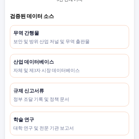
검증된 데이터 소스
무역 간행물
보안 및 방위 산업 저널 및 무역 출판물
산업 데이터베이스
자체 및 제3자 시장 데이터베이스
규제 신고서류
정부 조달 기록 및 정책 문서
학술 연구
대학 연구 및 전문 기관 보고서