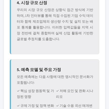
4. 시장 규모 산정
우리의 시장 규모 산정은 상향식 접근 방식에 기반
하며, 1차 인터뷰를 통해 직접 수집된 기업 수익 데이
터와 함께 제조업체의 생산량 수치 및 설치 또는 배
포 통계를 활용합니다. 이러한 입력값들을 지역 시
장 전반에 걸쳐 종합하여 실제 산업 활동에 기반한
글로벌 추정치를 도출합니다.
5. 예측 모델 및 주요 가정
모든 예측에는 다음 사항에 대한 명시적인 문서화가
포함됩니다:
✓ 핵심 성장 원동력 및 가
✓ 저해 요인 및 완화 시나
정된 영향
리오
✓ 규제 가정 및 정책 변화
✓ 기술 수용 곡선 매개변