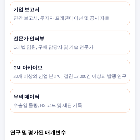
기업 보고서
연간 보고서, 투자자 프레젠테이션 및 공시 자료
전문가 인터뷰
C레벨 임원, 구매 담당자 및 기술 전문가
GMI 아카이브
30개 이상의 산업 분야에 걸친 13,000건 이상의 발행 연구
무역 데이터
수출입 물량, HS 코드 및 세관 기록
연구 및 평가된 매개변수