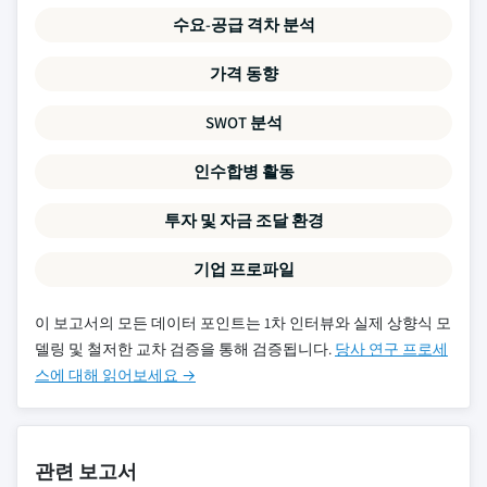
수요-공급 격차 분석
가격 동향
SWOT 분석
인수합병 활동
투자 및 자금 조달 환경
기업 프로파일
이 보고서의 모든 데이터 포인트는 1차 인터뷰와 실제 상향식 모
델링 및 철저한 교차 검증을 통해 검증됩니다.
당사 연구 프로세
스에 대해 읽어보세요 →
관련 보고서