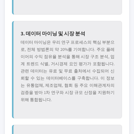
3. 데이터 마이닝 및 시장 분석
데이터 마이닝은 우리 연구 프로세스의 핵심 부분으
로, 전체 방법론의 약 20%를 기여합니다. 주요 플레
이어의 수익 점유율 분석을 통해 시장 구조 분석, 업
계 트렌드 식별, 거시경제 요인 평가가 포함됩니다.
관련 데이터는 유료 및 무료 출처에서 수집되어 신
뢰할 수 있는 데이터베이스를 구축합니다. 이 정보
는 유통업체, 제조업체, 협회 등 주요 이해관계자의
검증을 받아 1차 연구와 시장 규모 산정을 지원하기
위해 통합됩니다.