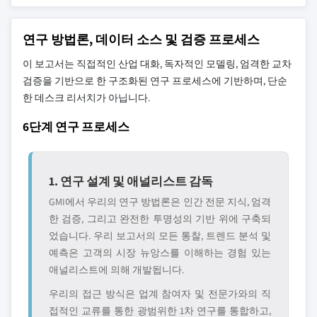
연구 방법론, 데이터 소스 및 검증 프로세스
이 보고서는 직접적인 산업 대화, 독자적인 모델링, 엄격한 교차
검증을 기반으로 한 구조화된 연구 프로세스에 기반하며, 단순
한 데스크 리서치가 아닙니다.
6단계 연구 프로세스
1. 연구 설계 및 애널리스트 감독
GMI에서 우리의 연구 방법론은 인간 전문 지식, 엄격
한 검증, 그리고 완전한 투명성의 기반 위에 구축되
었습니다. 우리 보고서의 모든 통찰, 트렌드 분석 및
예측은 고객의 시장 뉴앙스를 이해하는 경험 있는
애널리스트에 의해 개발됩니다.
우리의 접근 방식은 업계 참여자 및 전문가와의 직
접적인 교류를 통한 광범위한 1차 연구를 통합하고,