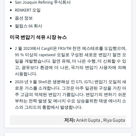
San Joaquin Refining 주식회사
RENKERT 오일
옵션 정보
필립스 66 회사
미국 변압기 석유 시장 뉴스
2 월 2023에서 Cargill은 FR3rTM 천연 에스테르를 도입했으며,
95 % 이상의 rapeseed 오일로 구성된 새로운 변압기 절연 오
일을 개발했습니다. 절연 유체, 더 나은 수행, 더 신뢰할 수 있
고, 광유보다 환경에 더 나은, 국가의 변압기 사용자에 의해
사용됩니다.
2020 년 9 월 Shell은 생분해성 인 GTL (GTL) 변압기 오일의 새
로운 가스를 소개합니다. 그것은 아주 일관된 구성을 가진 아
주 고급의 억제된 변압기 기름입니다. 변압기의 변하기 쉬운
부하는 전력 발생 및 에너지 수요 상승을위한 재생 에너지 소
스의 그리드의 통합에서 발생합니다.
저자:
Ankit Gupta , Riya Gupta