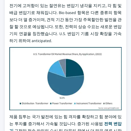
전기에 고저항이 있는 절연유는 변압기 냉각을 지키고, 각 힘 및
배급 변압기로 채워집니다. Bio-based 항목은 다른 종류의 항목
보다 더 열 증거이며, 견적 기간 동안 가장 주목할만한 발전을 관
찰 할 것으로 예상됩니다. 또한, 전력의 상승 수요는 새로운 변압
기의 연결을 칭찬했습니다. U.S. 변압기 기름 시장 확장을 가속
하기 위하여 anticipated.
제품 침투는 국가 발전에 있는 힘 격자를 확장하고 힘 분야에 있
는 투자를 증가해서 가속될 것입니다. 증가된 사용법
전력 변압
기
고전압 전송 라인의 수신 및 마무리 끝에서 더 많은 연료 시장