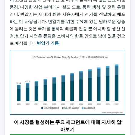
풍경. 다양한 산업 분야에서 철도 도로, 동력 생성 및 전력 유틸
리티, 변압기는 세대의 최종 사용자에게 전기를 전달하고 배포
하는 데 사용됩니다. 변압기를 위한 수요에 있는 날카로운 상승
에 올리는 것은 국가를 통하여 배급과 전송 뿐 아니라 힘 생산 신
청, 변압기 사업은 뜻깊은 소비자의 한을 안으로 남아 있을 것으
로 예상됩니다
변압기 기름
·
이 시장을 형성하는 주요 세그먼트에 대해 자세히 알
아보기