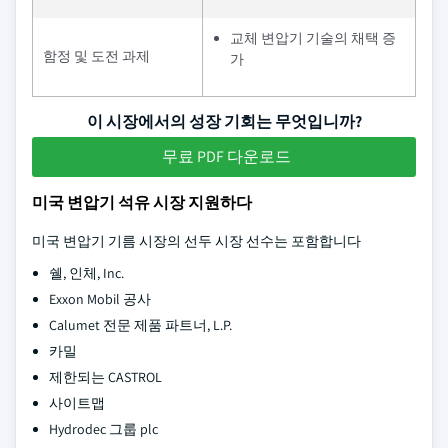
교체 변압기 기술의 채택 증
함정 및 도전 과제
가
이 시장에서의 성장 기회는 무엇입니까?
무료 PDF 다운로드
미국 변압기 석유 시장 지원하다
미국 변압기 기름 시장의 선두 시장 선수는 포함합니다
쉘, 인체, Inc.
Exxon Mobil 공사
Calumet 전문 제품 파트너, L.P.
카밀
제한되는 CASTROL
사이트맵
Hydrodec 그룹 plc