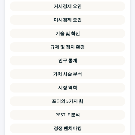
거시경제 요인
미시경제 요인
기술 및 혁신
규제 및 정치 환경
인구 통계
가치 사슬 분석
시장 역학
포터의 5가지 힘
PESTLE 분석
경쟁 벤치마킹