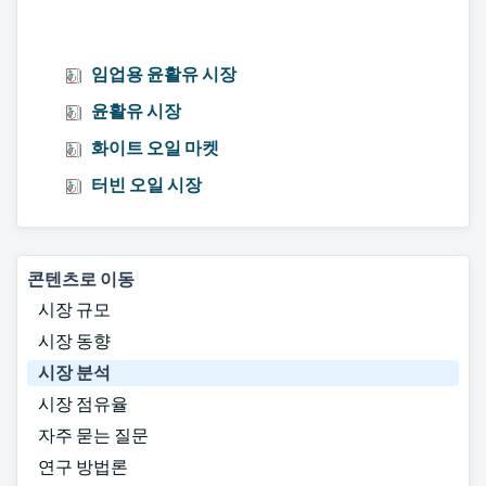
임업용 윤활유 시장
윤활유 시장
화이트 오일 마켓
터빈 오일 시장
콘텐츠로 이동
시장 규모
시장 동향
시장 분석
시장 점유율
자주 묻는 질문
연구 방법론