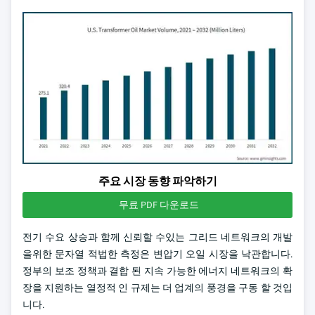
주요 시장 동향 파악하기
무료 PDF 다운로드
전기 수요 상승과 함께 신뢰할 수있는 그리드 네트워크의 개발
을위한 문자열 적법한 측정은 변압기 오일 시장을 낙관합니다.
정부의 보조 정책과 결합 된 지속 가능한 에너지 네트워크의 확
장을 지원하는 열정적 인 규제는 더 업계의 풍경을 구동 할 것입
니다.