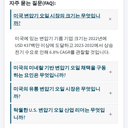
자주 묻는 질문(FAQ):
미국 변압기 오일 시장의 크기는 무엇입니
까?
미국에 있는 변압기 기름 기업 크기는 2022년에
USD 437백만 이상에 도달하고 2023-2032에서 상승
전기 수요로 인해 6.8% CAGR를 관찰할 것입니다.
미국의 미네랄 기반 변압기 오일 채택을 구동
하는 요인은 무엇입니까?
미국의 유통 변압기 오일 시장은 무엇입니
까?
탁월한 U.S. 변압기 오일 산업 리더는 무엇입
니까?