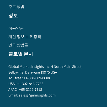
주문 방법
정보
이용약관
개인 정보 보호 정책
연구 방법론
글로벌 본사
Global Market Insights Inc. 4 North Main Street,
Selbyville, Delaware 19975 USA
Toll free :
+1-888-689-0688
USA :
+1-302-846-7766
APAC :
+65-3129-7718
Email:
sales@gminsights.com