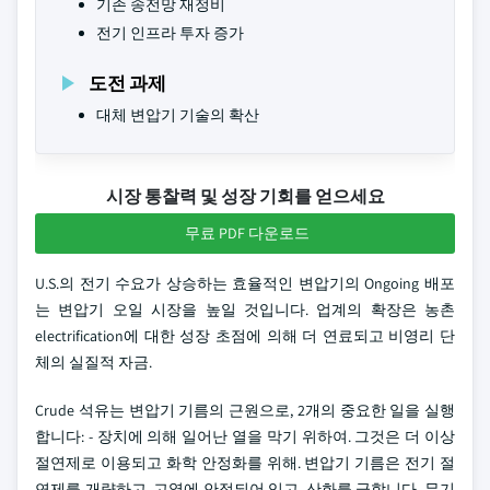
기존 송전망 재정비
전기 인프라 투자 증가
도전 과제
대체 변압기 기술의 확산
시장 통찰력 및 성장 기회를 얻으세요
무료 PDF 다운로드
U.S.의 전기 수요가 상승하는 효율적인 변압기의 Ongoing 배포
는 변압기 오일 시장을 높일 것입니다. 업계의 확장은 농촌
electrification에 대한 성장 초점에 의해 더 연료되고 비영리 단
체의 실질적 자금.
Crude 석유는 변압기 기름의 근원으로, 2개의 중요한 일을 실행
합니다: - 장치에 의해 일어난 열을 막기 위하여. 그것은 더 이상
절연제로 이용되고 화학 안정화를 위해. 변압기 기름은 전기 절
연제를 개량하고, 고열에 안정되어 있고, 산화를 금합니다. 무기