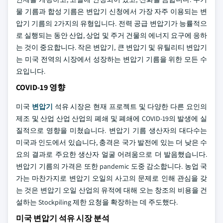
물 기름과 합성 기름은 변압기 신청에서 가장 자주 이용되는 변
압기 기름의 2가지의 유형입니다. 전력 공급 변압기가 능률적으
로 실행되는 동안 산업, 상업 및 주거 건물의 에너지 요구에 응하
는 것이 중요합니다. 작은 변압기, 큰 변압기 및 유틸리티 변압기
는 미국 전역의 시장에서 성장하는 변압기 기름을 위한 모든 수
요입니다.
COVID-19 영향
미국
변압기
석유 시장은 현재 프로젝트 및 다양한 다른 요인의
제조 및 산업 산업 산업의 폐쇄 및 폐쇄에 COVID-19의 발생에 실
질적으로 영향을 미쳤습니다. 변압기 기름 생산자의 대다수는
미국과 인도에서 있습니다, 충격은 국가 발전에 있는 더 낮은 수
요의 결과로 주요한 생산자 얼굴 어려움으로 더 발음했습니다.
변압기 기름의 가격은 또한 pandemic 도중 감소합니다. 농업 국
가는 마찬가지로 변압기 오일의 사고의 문제로 인해 관심을 갖
는 것은 변압기 오일 산업의 유적에 대해 오는 창조의 비용을 건
설하는 Stockpiling 제한 요청을 확장하는 데 주도했다.
미국 변압기 석유 시장 분석