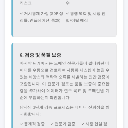
리스크
수
✓ 거시경제 가정 (GDP 성
✓ 경쟁 역학 및 시장 진
장률, 인플레이션, 통화)
입/이탈 예상
6. 검증 및 품질 보증
마지막 단계에서는 도메인 전문가들이 필터링된 데
이터를 수동으로 검토하여 자동화 시스템이 놀칠 수
있는 뉘앙스와 맥락적 오류를 식별하는 인간 검증이
포함됩니다. 이 전문가 검토는 품질 보증의 중요한
층을 추가하여 데이터가 연구 목표 및 도메인별 기
준에 부합하는지 확인합니다.
당사의 3단계 검증 프로세스는 데이터 신뢰성을 최
대화합니다:
✓ 통계적 검증
✓ 전문가 검증
✓ 시장 현실 검