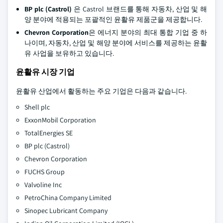
BP plc (Castrol)
은 Castrol 브랜드를 통해 자동차, 산업 및 해
양 분야에 적용되는 포괄적인 윤활유 제품군을 제공합니다.
Chevron Corporation
은 에너지 분야의 최대 통합 기업 중 하
나이며, 자동차, 산업 및 해양 분야에 서비스를 제공하는 윤활
유 사업을 보유하고 있습니다.
윤활유 시장 기업
윤활유 산업에서 활동하는 주요 기업은 다음과 같습니다.
Shell plc
ExxonMobil Corporation
TotalEnergies SE
BP plc (Castrol)
Chevron Corporation
FUCHS Group
Valvoline Inc
PetroChina Company Limited
Sinopec Lubricant Company