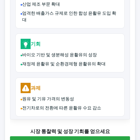
산업 제조 부문 확대
엄격한 배출가스 규제로 인한 합성 윤활유 도입 확
대
기회
바이오 기반 및 생분해성 윤활유의 성장
재정제 윤활유 및 순환경제형 윤활유의 확대
과제
원유 및 기유 가격의 변동성
전기차로의 전환에 따른 윤활유 수요 감소
시장 통찰력 및 성장 기회를 얻으세요