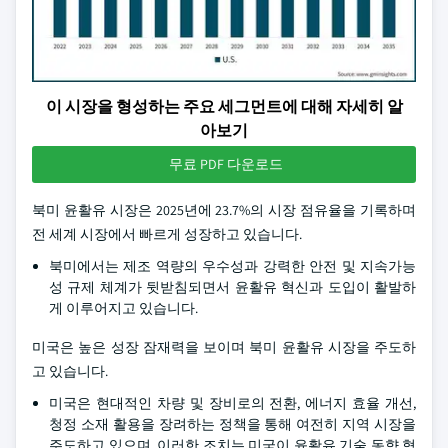
이 시장을 형성하는 주요 세그먼트에 대해 자세히 알
아보기
무료 PDF 다운로드
북미 윤활유 시장은 2025년에 23.7%의 시장 점유율을 기록하며
전 세계 시장에서 빠르게 성장하고 있습니다.
북미에서는 제조 역량의 우수성과 강력한 안전 및 지속가능
성 규제 체계가 뒷받침되면서 윤활유 혁신과 도입이 활발하
게 이루어지고 있습니다.
미국은 높은 성장 잠재력을 보이며 북미 윤활유 시장을 주도하
고 있습니다.
미국은 현대적인 차량 및 장비로의 전환, 에너지 효율 개선,
청정 소재 활용을 장려하는 정책을 통해 여전히 지역 시장을
주도하고 있으며, 이러한 조치는 미국이 윤활유 기술 동향 형