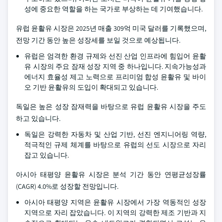
성에 중요한 역할을 하는 국가로 부상하는 데 기여했습니다.
유럽 윤활유 시장은 2025년 매출 309억 미국 달러를 기록했으며,
전망 기간 동안 높은 성장세를 보일 것으로 예상됩니다.
유럽은 엄격한 환경 규제와 선진 산업 인프라에 힘입어 윤활
유 시장의 주요 잠재 성장 지역 중 하나입니다. 지속가능성과
에너지 효율성 제고 노력으로 프리미엄 합성 윤활유 및 바이
오 기반 윤활유의 도입이 확대되고 있습니다.
독일은 높은 성장 잠재력을 바탕으로 유럽 윤활유 시장을 주도
하고 있습니다.
독일은 강력한 자동차 및 산업 기반, 선진 엔지니어링 역량,
적극적인 규제 체계를 바탕으로 유럽의 선도 시장으로 자리
잡고 있습니다.
아시아 태평양 윤활유 시장은 분석 기간 동안 연평균성장률
(CAGR) 4.0%로 성장할 전망입니다.
아시아 태평양 지역은 윤활유 시장에서 가장 역동적인 성장
지역으로 자리 잡았습니다. 이 지역의 강력한 제조 기반과 지