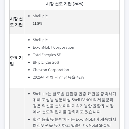
시장 선도 기업 (2025)
Shell plc
시장 선
11.8%
도 기업
Shell plc
ExxonMobil Corporation
TotalEnergies SE
주요 기
BP plc (Castrol)
업
Chevron Corporation
2025년 전체 시장 점유율 42%
Shell plc는 글로벌 친환경 인증 요건을 충족하기
위해 고성능 생분해성 Shell PANOLIN 제품군과
같은 혁신을 선보이며 지속가능한 윤활유 시장
에서 선도적 입지를 강화하고 있습니다.
합성 윤활유 분야에서는 ExxonMobil이 계속해서
최상위권을 유지하고 있습니다. Mobil SHC 및