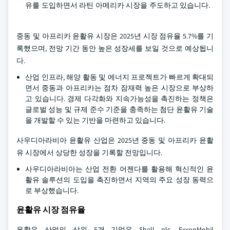
유를 도입하면서 라틴 아메리카 시장을 주도하고 있습니다.
중동 및 아프리카 윤활유 시장은 2025년 시장 점유율 5.7%를 기
록했으며, 전망 기간 동안 높은 성장세를 보일 것으로 예상됩니
다.
산업 인프라, 해양 활동 및 에너지 프로젝트가 빠르게 확대되
면서 중동과 아프리카는 점차 잠재력 높은 시장으로 부상하
고 있습니다. 경제 다각화와 지속가능성을 촉진하는 정책은
글로벌 성능 및 규제 준수 기준을 충족하는 첨단 윤활유 기술
을 개발할 수 있는 기반을 마련하고 있습니다.
사우디아라비아 윤활유 산업은 2025년 중동 및 아프리카 윤활
유 시장에서 상당한 성장을 기록할 전망입니다.
사우디아라비아는 산업 전환 어젠다를 활용해 혁신적인 윤
활유 솔루션의 도입을 촉진하면서 지역의 주요 성장 동력으
로 부상했습니다.
윤활유 시장 점유율
윤활유 산업의 상위 5개 기업은 Shell plc, ExxonMobil