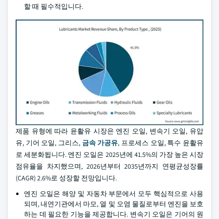
할 때 필수적입니다.
제품 유형에 따라 윤활유 시장은 엔진 오일, 변속기 오일, 유압
유, 기어 오일, 그리스,
금속 가공유
, 프로세스 오일, 특수 윤활유
로 세분화됩니다. 엔진 오일은 2025년에 41.5%의 가장 높은 시장
점유율을 차지했으며, 2026년부터 2035년까지 연평균성장률
(CAGR) 2.6%로 성장할 전망입니다.
엔진 오일은 해양 및 자동차 부문에서 모두 핵심적으로 사용
되며, 내연기관에서 마모, 열 및 오염 물질로부터 엔진을 보호
하는 데 필요한 기능을 제공합니다. 변속기 오일은 기어의 원