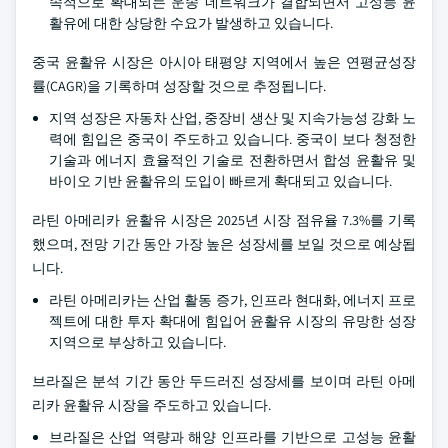
속적으로 확대되는 운송 네트워크가 결합되면서 고성능 윤
활유에 대한 상당한 수요가 발생하고 있습니다.
중국 윤활유 시장은 아시아 태평양 지역에서 높은 연평균성장
률(CAGR)을 기록하며 성장할 것으로 추정됩니다.
지역 성장은 자동차 산업, 중장비 생산 및 지속가능성 강화 노
력에 힘입은 중국이 주도하고 있습니다. 중국이 보다 청정한
기술과 에너지 효율적인 기술로 전환하면서 합성 윤활유 및
바이오 기반 윤활유의 도입이 빠르게 확대되고 있습니다.
라틴 아메리카 윤활유 시장은 2025년 시장 점유율 7.3%를 기록
했으며, 전망 기간 동안 가장 높은 성장세를 보일 것으로 예상됩
니다.
라틴 아메리카는 산업 활동 증가, 인프라 현대화, 에너지 프로
젝트에 대한 투자 확대에 힘입어 윤활유 시장의 유망한 성장
지역으로 부상하고 있습니다.
브라질은 분석 기간 동안 두드러진 성장세를 보이며 라틴 아메
리카 윤활유 시장을 주도하고 있습니다.
브라질은 산업 역량과 해양 인프라를 기반으로 고성능 윤활