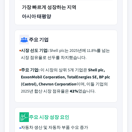
가장 빠르게 성장하는 지역
아시아 태평양
주요 기업
시장 선도 기업:
Shell plc는 2025년에 11.8%를 넘는
시장 점유율로 선두를 차지했습니다.
주요 기업:
이 시장의 상위 5개 기업은
Shell plc,
ExxonMobil Corporation, TotalEnergies SE, BP plc
(Castrol), Chevron Corporation
이며, 이들 기업의
2025년 합산 시장 점유율은
42%
였습니다.
주요 시장 성장 요인
자동차 생산 및 자동차 부품 수요 증가