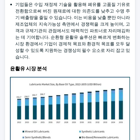
기업들은 수입 재정제 기술을 활용해 폐유를 고품질 기유로
전환함으로써 버진 원재료에 대한 의존도를 낮추고 수명 주
기 배출량을 줄일 수 있습니다. 이는 비용을 낮출 뿐만 아니라
제조업체의 지속가능성 측면에서 경쟁력을 크게 높이며, 고
객과 규제기관의 관점에서도 매력적인 파트너로 자리매김하
는 데 기여합니다. 순환형 윤활유 솔루션은 빠르게 변화하는
시장 환경에서 기업이 경제적 목표와 환경적 목표를 모두 달
성할 수 있도록 지원하는 경쟁상의 필수 요소로 자리 잡고 있
습니다.
윤활유 시장 분석