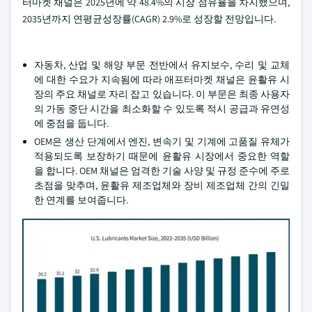
터마켓 채널은 2025년에 약 48.4%의 시장 점유율을 차지했으며,
2035년까지 연평균성장률(CAGR) 2.9%로 성장할 전망입니다.
자동차, 산업 및 해양 부문 전반에서 유지보수, 수리 및 교체
에 대한 수요가 지속됨에 따라 애프터마켓 채널은 윤활유 시
장의 주요 채널로 자리 잡고 있습니다. 이 부문은 최종 사용자
의 가동 중단 시간을 최소화할 수 있도록 적시 공급과 유연성
에 중점을 둡니다.
OEM은 생산 단계에서 엔진, 변속기 및 기계에 고품질 유체가
적용되도록 보장하기 때문에 윤활유 시장에서 중요한 역할
을 합니다. OEM 채널은 엄격한 기술 사양 및 규정 준수에 주로
초점을 맞추며, 윤활유 제조업체와 장비 제조업체 간의 긴밀
한 연계를 보여줍니다.