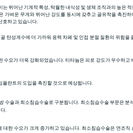
이는 뛰어난 기계적 특성, 탁월한 내식성 및 생체 조직과의 높은 
늄 합금은 가벼운 무게와 뛰어난 강도를 동시에 갖추고 골유착을 촉진
선호하고 있습니다.
 탄성계수에 더 가까워 응력 차폐 및 인접 분절 질환의 위험을 
수요가 더욱 강화되었습니다. 티타늄은 피로 강도가 우수하고 MRI
 임플란트의 도입을 촉진할 것으로 예상됩니다.
개방 수술과 최소침습수술로 구분됩니다. 최소침습수술 부문은 분석
다.
)에 대한 수요가 크게 증가하고 있습니다. 최소침습수술은 연조직