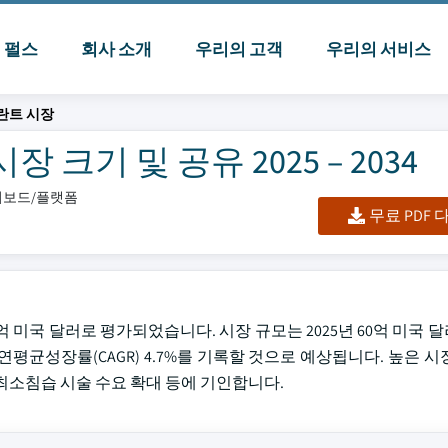
I 펄스
회사 소개
우리의 고객
우리의 서비스
란트 시장
크기 및 공유 2025 – 2034
대시보드/플랫폼
무료 PDF
 미국 달러로 평가되었습니다. 시장 규모는 2025년 60억 미국 달
 연평균성장률(CAGR) 4.7%를 기록할 것으로 예상됩니다. 높은 
 최소침습 시술 수요 확대 등에 기인합니다.