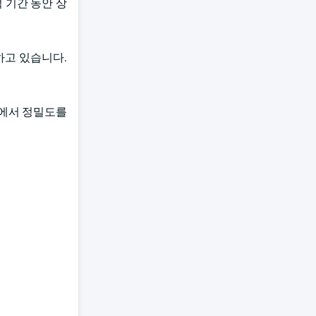
 기간 동안 상
하고 있습니다.
정에서 정밀도를