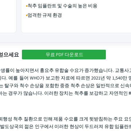
척추 임플란트 및 수술의 높은 비용
엄격한 규제 환경
 얻으세요
무료 PDF 다운로드
 발생률이 높아지면서 흉요추 유합술 수요가 증가했습니다. 교통사
 예를 들어 WHO가 보고한 자료에 따르면 2021년 약 1,540만
 또는 탈구와 척수 손상을 포함한 중증 척추 손상은 일반적으로 신
는 경우가 많습니다. 이러한 장치는 척추를 보강하고 자연적인 
퇴행성 척추 질환으로 인해 제품 수요를 크게 뒷받침하는 주요 요
개발도상국의 젊은 인구에서 이러한 현상이 두드러져 유합 임플란