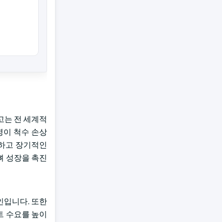
고는 전 세계적
 명이 척수 손상
속하고 장기적인
뼈 성장을 촉진
인입니다. 또한
트 수요를 높이