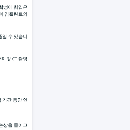
적합성에 힘입은
하여 임플란트의
줄일 수 있습니
 및 CT 촬영
 기간 동안 연
 손상을 줄이고