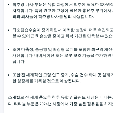
척추경 나사 부문은 유합 과정에서 척추에 필요한 3차원
차지합니다. 특히 견고한 고정이 필요한 흉요추 부위에서 외
외과 의사들이 척추경 나사를 널리 사용합니다.
최소침습수술이 증가하면서 이러한 성장이 더욱 촉진되고 
할 수 있어 근육 손상을 줄이고 회복 기간을 단축할 수 있습
또한 다축성, 중공형 및 확장형 설계를 포함한 최근의 개
개선합니다. 내비게이션 또는 로봇 보조 기능을 추가하면
됩니다.
또한 전 세계적인 고령 인구 증가, 수술 건수 확대 및 설계
한 성장세를 기록할 것으로 예상됩니다.
소재별로 전 세계 흉요추 척추 유합 임플란트 시장은 티타늄,
다. 티타늄 부문은 2024년 시장에서 가장 높은 점유율을 차지