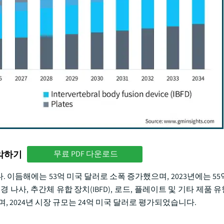
파악하기
무료 PDF 다운로드
. 이듬해에는 53억 미국 달러로 소폭 증가했으며, 2023년에는 5
나사, 추간체 유합 장치(IBFD), 로드, 플레이트 및 기타 제품
, 2024년 시장 규모는 24억 미국 달러로 평가되었습니다.