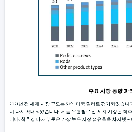
주요 시장 동향 
2021년 전 세계 시장 규모는 51억 미국 달러로 평가되었습니다
지 다시 확대되었습니다. 제품 유형별로 전 세계 시장은 척추경 
니다. 척추경 나사 부문은 가장 높은 시장 점유율을 차지했으며