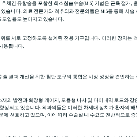
추체간 유합술을 포함한 최소침습수술(MIS) 기법은 근육 절개, 출
 있습니다. 의료 전문가와 척추외과 전문의들은 MIS를 통해 시술
IS 도입률도 높아지고 있습니다.
부위를 서로 고정하도록 설계된 전용 기구입니다. 이러한 장치는 척
 사용됩니다.
 수술 결과 개선을 위한 첨단 도구의 통합은 시장 성장을 견인하는
한 소재의 발전과 확장형 케이지, 모듈형 나사 및 다이내믹 로드와 같
 향상되고 있습니다. 외과의들은 이러한 차세대 장치가 환자의 
때문에 선호하고 있으며, 이에 따라 수술실 내 수요도 전반적으로 