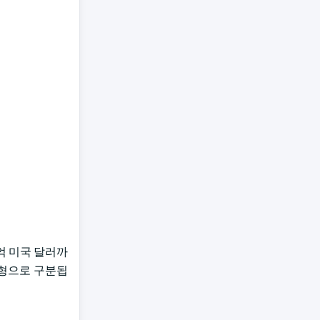
5억 미국 달러까
 유형으로 구분됩