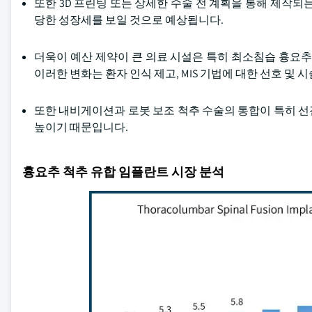
또한 3D 프린팅 또는 상세한 수술 전 계획을 통해 제작되
당한 성장세를 보일 것으로 예상됩니다.
더욱이 예산 제약이 큰 의료 시설은 특히 최소침습 흉요
이러한 변화는 환자 인식 제고, MIS 기법에 대한 선호 및
또한 내비게이션과 로봇 보조 척추 수술의 통합이 특히 
높이기 때문입니다.
흉요추 척추 유합 임플란트 시장 분석