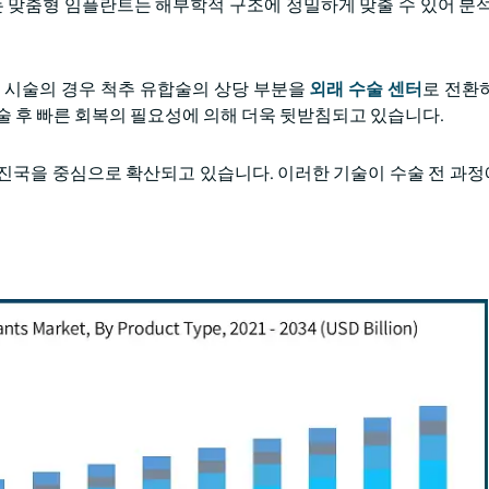
는 맞춤형 임플란트는 해부학적 구조에 정밀하게 맞출 수 있어 분석
추 시술의 경우 척추 유합술의 상당 부분을
외래 수술 센터
로 전환
 시술 후 빠른 회복의 필요성에 의해 더욱 뒷받침되고 있습니다.
선진국을 중심으로 확산되고 있습니다. 이러한 기술이 수술 전 과