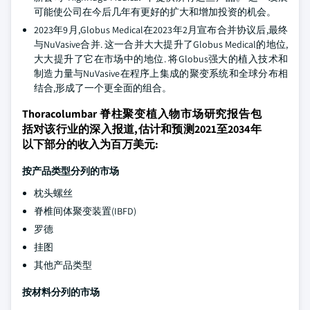
可能使公司在今后几年有更好的扩大和增加投资的机会。
2023年9月,Globus Medical在2023年2月宣布合并协议后,最终
与NuVasive合并. 这一合并大大提升了Globus Medical的地位,
大大提升了它在市场中的地位. 将Globus强大的植入技术和
制造力量与NuVasive在程序上集成的聚变系统和全球分布相
结合,形成了一个更全面的组合。
Thoracolumbar 脊柱聚变植入物市场研究报告包
括对该行业的深入报道,估计和预测2021至2034年
以下部分的收入为百万美元:
按产品类型分列的市场
枕头螺丝
脊椎间体聚变装置(IBFD)
罗德
挂图
其他产品类型
按材料分列的市场