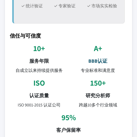
✓ 统计验证
✓ 专家验证
✓ 市场实实检验
信任与可信度
10+
A+
服务年限
BBB认证
自成立以来持续提供服务
专业标准和满意度
ISO
150+
认证质量
研究分析师
ISO 9001-2015 认证公司
跨越10多个行业领域
95%
客户保留率