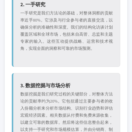
2. 一手研究
一手研究是我们方法论的基础，对整体洞察的贡献
率近乎80%。它涉及与行业参与者的直接交流，以
确保分析的准确性和深度。我们的结构化访谈计划
覆盖区域和全球市场，包括来自高管、总监和主题
专家的输入。这些互动提供战略、运营和技术视
角，实现全面的洞察和可靠的市场预测。
3. 数据挖掘与市场分析
数据挖掘是我们研究过程的关键部分，对整体方法
论的贡献率约为20%。它包括通过主要参与者的收
入份额分析来分析市场结构、识别行业趋势和评估
宏观经济因素。相关数据从付费和免费来源收集，
以建立可靠的数据库。然后将这些信息整合起来，
以支持一手研究和市场规模估算，并由分销商、制