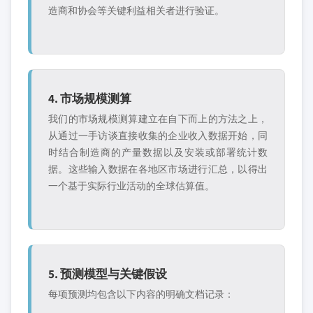
造商和协会等关键利益相关者进行验证。
4. 市场规模测算
我们的市场规模测算建立在自下而上的方法之上，
从通过一手访谈直接收集的企业收入数据开始，同
时结合制造商的产量数据以及安装或部署统计数
据。这些输入数据在各地区市场进行汇总，以得出
一个基于实际行业活动的全球估算值。
5. 预测模型与关键假设
每项预测均包含以下内容的明确文档记录：