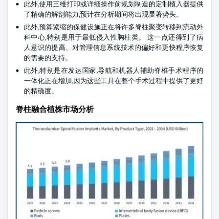
此外,使用三维打印或详细操作前规划制造的定制植入器提供
了精确的解剖能力,预计在分析期间将出现显著势头。
此外,预算紧缩的保健设施正在将许多脊柱聚变转移到流动外
科中心,特别是用于最低侵入性胸柱类。 这一点还得到了病
人意识的提高、对管理信息系统技术的偏好和更快程序恢复
的需要的支持。
此外,特别是在发达国家,导航和机器人辅助脊椎手术程序的
一体化正在增加,因为这些工具在整个手术过程中提供了更好
的精确度。
脊柱融合植株市场分析