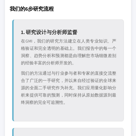
我们的6步研究流程
1. 研究设计与分析师监督
在GMI，我们的研究方法建立在人类专业知识、严
格验证和完全透明的基础上。我们报告中的每一个
洞察、趋势分析和预测都是由理解您市场细微差别
的经验丰富的分析师开发的。
我们的方法通过与行业参与者和专家的直接交流整
合了广泛的一手研究，并以来自经过验证的全球来
源的全面二手研究作为补充。我们应用量化影响分
析来提供可靠的预测，同时保持从原始数据源到最
终洞察的完全可追溯性。