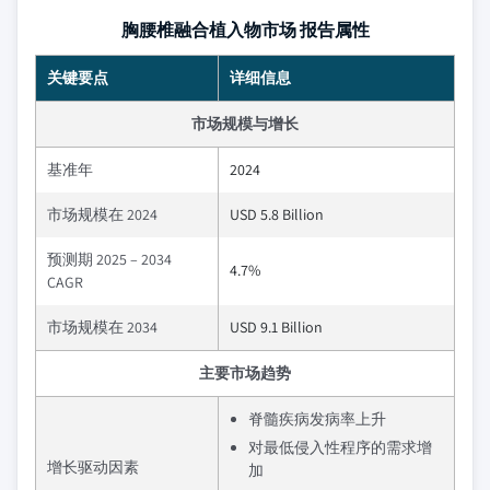
胸腰椎融合植入物市场 报告属性
关键要点
详细信息
市场规模与增长
基准年
2024
市场规模在 2024
USD 5.8 Billion
预测期 2025 – 2034
4.7%
CAGR
市场规模在 2034
USD 9.1 Billion
主要市场趋势
脊髓疾病发病率上升
对最低侵入性程序的需求增
增长驱动因素
加