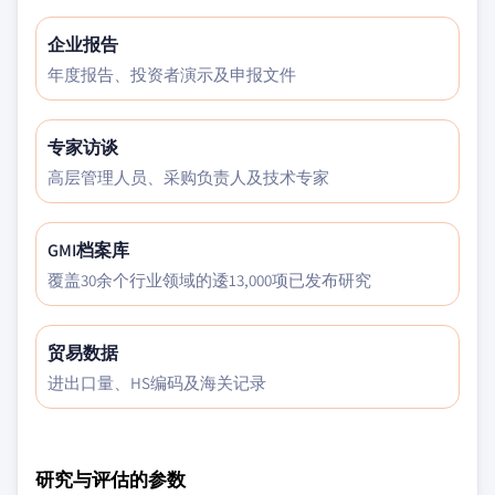
企业报告
年度报告、投资者演示及申报文件
专家访谈
高层管理人员、采购负责人及技术专家
GMI档案库
覆盖30余个行业领域的逶13,000项已发布研究
贸易数据
进出口量、HS编码及海关记录
研究与评估的参数