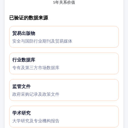
5年关系价值
已验证的数据来源
贸易出版物
安全与国防行业期刊及贸易媒体
行业数据库
专有及第三方市场数据库
监管文件
政府采购记录及政策文件
学术研究
大学研究及专业機构报告