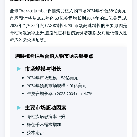
全球Thoracolumbar脊髓聚变植入物市场2024年价值58亿美元.
市场预计将从2025年的60亿美元增长到2034年的91亿美元,从
2025年到2034年的CAGR增长4.7%. 市场高速增长的主要原因是
脊柱病发病率上升,道路死亡和创伤病例增加,以及对最低侵入性
程序的需求增加等。
胸腰椎脊柱融合植入物市场关键要点
市场规模与增长
2024年市场规模：58亿美元
2034年预测市场规模：91亿美元
年复合增长率（2025-2034）：4.7%
主要市场驱动因素
脊柱疾病患病率上升
微创手术需求增加
技术进步