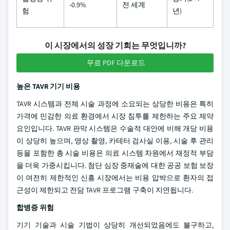
-0.9%
전 세계
험
년)
이 시장에서의 성장 기회는 무엇입니까?
무료 PDF 다운로드
높은 TAVR 기기 비용
TAVR 시스템과 전체 시술 과정에 소요되는 상당한 비용은 특히
가격에 민감한 의료 환경에서 시장 침투를 제한하는 주요 제약
요인입니다. TAVR 판막 시스템은 수술적 대안에 비해 개당 비용
이 상당히 높으며, 영상 촬영, 카테터 검사실 이용, 시술 후 관리
등을 포함한 총 시술 비용은 의료 시스템 차원에서 재정적 부담
을 더욱 가중시킵니다. 첨단 심장 중재술에 대한 공공 보험 보장
이 여전히 제한적인 신흥 시장에서는 비용 압박으로 환자의 접
근성이 제한되고 전담 TAVR 프로그램 구축이 지연됩니다.
합병증 위험
기기 기술과 시술 기법이 상당히 개선되었음에도 불구하고,