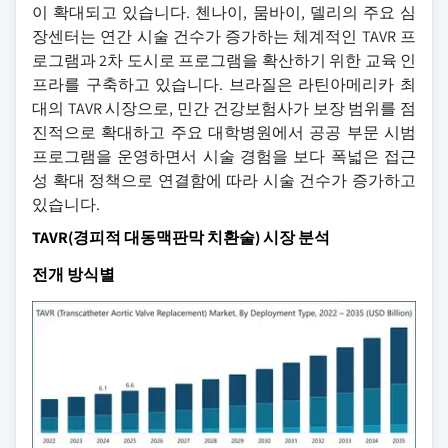
이 확대되고 있습니다. 첸나이, 뭄바이, 델리의 주요 심
장센터는 연간 시술 건수가 증가하는 체계적인 TAVR 프
로그램과 2차 도시로 프로그램을 확산하기 위한 교육 인
프라를 구축하고 있습니다. 브라질은 라틴아메리카 최
대의 TAVR 시장으로, 민간 건강보험사가 보장 범위를 점
진적으로 확대하고 주요 대학병원에서 공공 부문 시범
프로그램을 운영하면서 시술 경험을 보다 폭넓은 접근
성 확대 정책으로 연결함에 따라 시술 건수가 증가하고
있습니다.
TAVR(경피적 대동맥판막 치환술) 시장 분석
전개 방식별