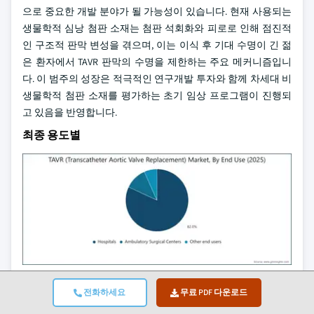
으로 중요한 개발 분야가 될 가능성이 있습니다. 현재 사용되는
생물학적 심낭 첨판 소재는 첨판 석회화와 피로로 인해 점진적
인 구조적 판막 변성을 겪으며, 이는 이식 후 기대 수명이 긴 젊
은 환자에서 TAVR 판막의 수명을 제한하는 주요 메커니즘입니
다. 이 범주의 성장은 적극적인 연구개발 투자와 함께 차세대 비
생물학적 첨판 소재를 평가하는 초기 임상 프로그램이 진행되
고 있음을 반영합니다.
최종 용도별
병원
전화하세요
무료 PDF 다운로드
병원은 지배적인 최종 용도 부문으로, 2025년 TAVR(경피적 대동