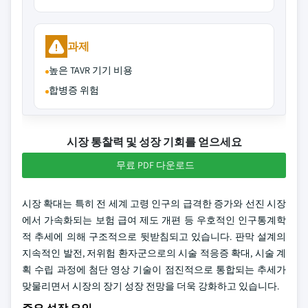
과제
높은 TAVR 기기 비용
합병증 위험
시장 통찰력 및 성장 기회를 얻으세요
무료 PDF 다운로드
시장 확대는 특히 전 세계 고령 인구의 급격한 증가와 선진 시장
에서 가속화되는 보험 급여 제도 개편 등 우호적인 인구통계학
적 추세에 의해 구조적으로 뒷받침되고 있습니다. 판막 설계의
지속적인 발전, 저위험 환자군으로의 시술 적응증 확대, 시술 계
획 수립 과정에 첨단 영상 기술이 점진적으로 통합되는 추세가
맞물리면서 시장의 장기 성장 전망을 더욱 강화하고 있습니다.