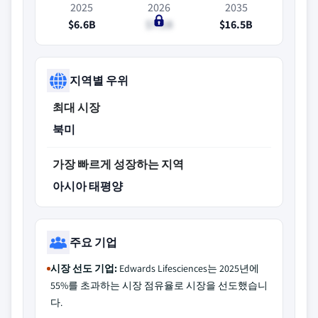
2025
2026
2035
$6.6B
$7.1B
$16.5B
지역별 우위
최대 시장
북미
가장 빠르게 성장하는 지역
아시아 태평양
주요 기업
시장 선도 기업:
Edwards Lifesciences는 2025년에
55%를 초과하는 시장 점유율로 시장을 선도했습니
다.