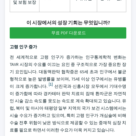
및 보험 보장
이 시장에서의 성장 기회는 무엇입니까?
무료 PDF 다운로드
고령 인구 증가
전 세계적으로 고령 인구가 증가하는 인구통계학적 변화는
TAVR 시장의 수요를 이끄는 요인 중 구조적으로 가장 중요한 장
기 요인입니다. 대동맥판막 협착증은 65세 초과 인구에서 불균
형적으로 높은 발병률을 보이며, 75세 이상 인구에서는 유병률
[1]
이 크게 증가합니다.
선진국과 신흥시장 모두에서 기대수명
이 증가함에 따라 경카테터 판막 치료의 잠재 환자군은 자연적
인 시술 감소 속도를 웃도는 속도로 계속 확대되고 있습니다. 유
럽, 북미 및 아시아 태평양 일부 지역의 국가 보건 시스템에서는
시술 수요가 증가하고 있으며, 특히 고령 인구가 개심술에 비해
수술 전후 위험이 낮은 방식으로 제공할 수 있는 중재적 심장 치
료를 필요로 하면서 이러한 수요가 더욱 커지고 있습니다.