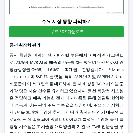
주요 시장 동향 파악하기
무료 PDF 다운로드
풍선 확장형 판막
풍선 확장형 판막은 전개 방식별 부문에서 지배적인 세그먼트
로, 2025년 TAVR 시장 매출의 55%를 차지했으며 2035년까지 연
평균성장률(CAGR) 9.6%로 확대될 전망입니다. Edwards
Lifesciences의 SAPIEN 플랫폼, 특히 SAPIEN 3 및 SAPIEN 3 Ultra
제품군이 이 세그먼트를 대표하며, 전 세계 상용 TAVR 시스템 중
가장 많은 시술 건수를 유지하고 있습니다. 풍선 확장형 시스템
은 정밀하고 예측 가능한 전개 메커니즘을 통해 일관된 혈역학
적 성능과 낮은 판막 주위 역류율을 제공하며, 주요 임상시험에
서 5년을 초과하는 임상 추적 데이터가 축적되어 장기 내구성 프
로파일도 잘 확립되어 있습니다. 이러한 특성으로 인해 풍선 확
장형 시스템은 고시술량 대학병원과 기관 내 TAVR 전문성을 구