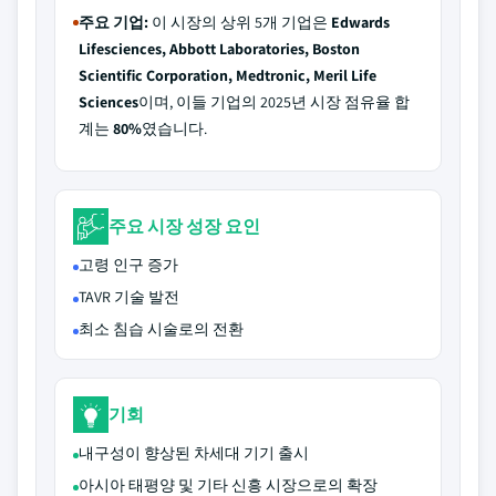
주요 기업:
이 시장의 상위 5개 기업은
Edwards
Lifesciences, Abbott Laboratories, Boston
Scientific Corporation, Medtronic, Meril Life
Sciences
이며, 이들 기업의 2025년 시장 점유율 합
계는
80%
였습니다.
주요 시장 성장 요인
고령 인구 증가
TAVR 기술 발전
최소 침습 시술로의 전환
기회
내구성이 향상된 차세대 기기 출시
아시아 태평양 및 기타 신흥 시장으로의 확장