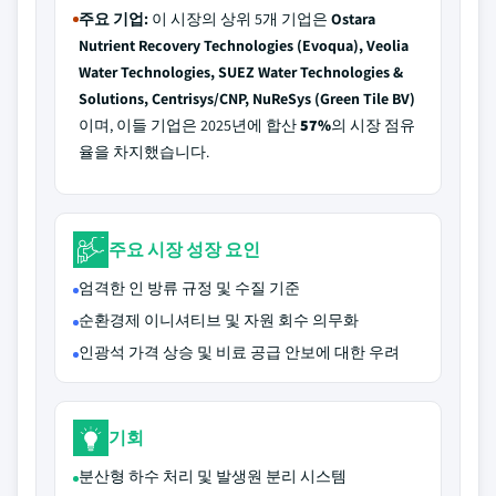
주요 기업:
이 시장의 상위 5개 기업은
Ostara
Nutrient Recovery Technologies (Evoqua), Veolia
Water Technologies, SUEZ Water Technologies &
Solutions, Centrisys/CNP, NuReSys (Green Tile BV)
이며, 이들 기업은 2025년에 합산
57%
의 시장 점유
율을 차지했습니다.
주요 시장 성장 요인
엄격한 인 방류 규정 및 수질 기준
순환경제 이니셔티브 및 자원 회수 의무화
인광석 가격 상승 및 비료 공급 안보에 대한 우려
기회
분산형 하수 처리 및 발생원 분리 시스템