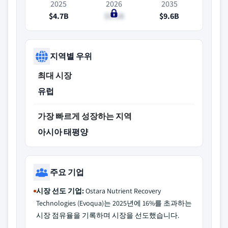
2025
2026
2035
$4.7B
$5.1B
$9.6B
지역별 우위
최대 시장
유럽
가장 빠르게 성장하는 지역
아시아 태평양
주요 기업
시장 선도 기업:
Ostara Nutrient Recovery
Technologies (Evoqua)는 2025년에 16%를 초과하는
시장 점유율을 기록하며 시장을 선도했습니다.