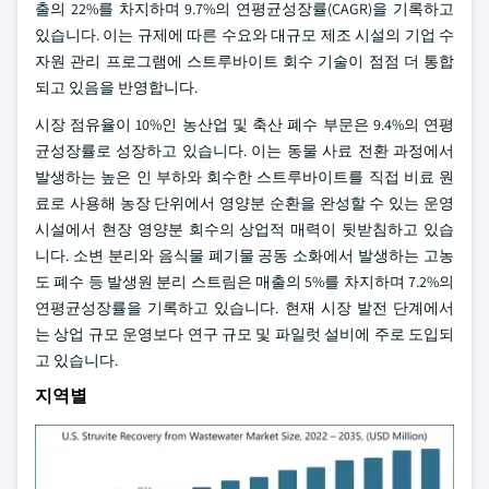
출의 22%를 차지하며 9.7%의 연평균성장률(CAGR)을 기록하고
있습니다. 이는 규제에 따른 수요와 대규모 제조 시설의 기업 수
자원 관리 프로그램에 스트루바이트 회수 기술이 점점 더 통합
되고 있음을 반영합니다.
시장 점유율이 10%인 농산업 및 축산 폐수 부문은 9.4%의 연평
균성장률로 성장하고 있습니다. 이는 동물 사료 전환 과정에서
발생하는 높은 인 부하와 회수한 스트루바이트를 직접 비료 원
료로 사용해 농장 단위에서 영양분 순환을 완성할 수 있는 운영
시설에서 현장 영양분 회수의 상업적 매력이 뒷받침하고 있습
니다. 소변 분리와 음식물 폐기물 공동 소화에서 발생하는 고농
도 폐수 등 발생원 분리 스트림은 매출의 5%를 차지하며 7.2%의
연평균성장률을 기록하고 있습니다. 현재 시장 발전 단계에서
는 상업 규모 운영보다 연구 규모 및 파일럿 설비에 주로 도입되
고 있습니다.
지역별