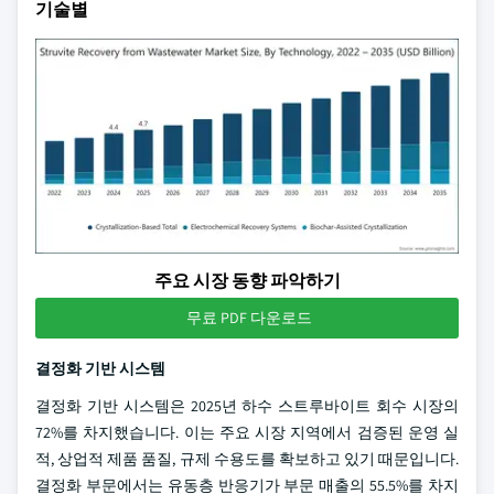
기술별
주요 시장 동향 파악하기
무료 PDF 다운로드
결정화 기반 시스템
결정화 기반 시스템은 2025년 하수 스트루바이트 회수 시장의
72%를 차지했습니다. 이는 주요 시장 지역에서 검증된 운영 실
적, 상업적 제품 품질, 규제 수용도를 확보하고 있기 때문입니다.
결정화 부문에서는 유동층 반응기가 부문 매출의 55.5%를 차지