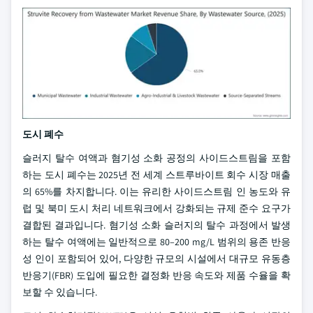
도시 폐수
슬러지 탈수 여액과 혐기성 소화 공정의 사이드스트림을 포함
하는 도시 폐수는 2025년 전 세계 스트루바이트 회수 시장 매출
의 65%를 차지합니다. 이는 유리한 사이드스트림 인 농도와 유
럽 및 북미 도시 처리 네트워크에서 강화되는 규제 준수 요구가
결합된 결과입니다. 혐기성 소화 슬러지의 탈수 과정에서 발생
하는 탈수 여액에는 일반적으로 80–200 mg/L 범위의 용존 반응
성 인이 포함되어 있어, 다양한 규모의 시설에서 대규모 유동층
반응기(FBR) 도입에 필요한 결정화 반응 속도와 제품 수율을 확
보할 수 있습니다.