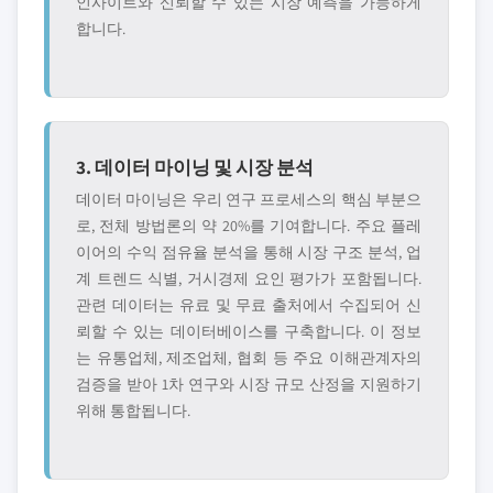
인사이트와 신뢰할 수 있는 시장 예측을 가능하게
합니다.
3. 데이터 마이닝 및 시장 분석
데이터 마이닝은 우리 연구 프로세스의 핵심 부분으
로, 전체 방법론의 약 20%를 기여합니다. 주요 플레
이어의 수익 점유율 분석을 통해 시장 구조 분석, 업
계 트렌드 식별, 거시경제 요인 평가가 포함됩니다.
관련 데이터는 유료 및 무료 출처에서 수집되어 신
뢰할 수 있는 데이터베이스를 구축합니다. 이 정보
는 유통업체, 제조업체, 협회 등 주요 이해관계자의
검증을 받아 1차 연구와 시장 규모 산정을 지원하기
위해 통합됩니다.