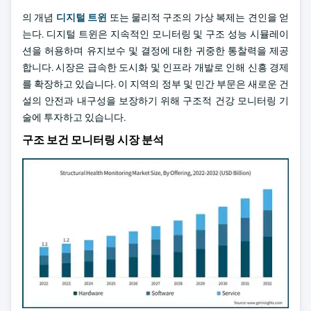
의 개념
디지털 트윈
또는 물리적 구조의 가상 복제는 견인을 얻
는다. 디지털 트윈은 지속적인 모니터링 및 구조 성능 시뮬레이
션을 허용하며 유지보수 및 결정에 대한 귀중한 통찰력을 제공
합니다. 시장은 급속한 도시화 및 인프라 개발로 인해 신흥 경제
를 확장하고 있습니다. 이 지역의 정부 및 민간 부문은 새로운 건
설의 안전과 내구성을 보장하기 위해 구조적 건강 모니터링 기
술에 투자하고 있습니다.
구조 보건 모니터링 시장 분석