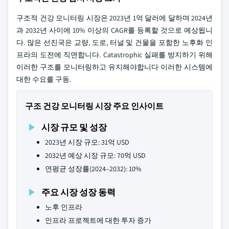
구조적 건강 모니터링 시장은 2023년 1억 달러에 달하며 2024년
과 2032년 사이에 10% 이상의 CAGR를 등록할 것으로 예상됩니
다. 많은 선진국은 교량, 도로, 터널 및 건물을 포함한 노후화 인
프라의 도전에 직면합니다. Catastrophic 실패를 방지하기 위해
이러한 구조를 모니터링하고 유지해야합니다 이러한 시스템에
대한 수요를 구동.
구조 건강 모니터링 시장 주요 인사이트
시장 규모 및 성장
2023년 시장 규모: 31억 USD
2032년 예상 시장 규모: 70억 USD
연평균 성장률(2024–2032): 10%
주요 시장 성장 동력
노후 인프라
인프라 프로젝트에 대한 투자 증가