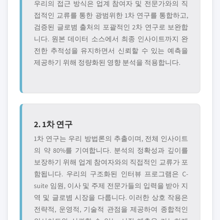
우리의 접근 방식은 업계 참여자 및 전문가와의 직
접적인 교류를 통한 광범위한 1차 연구를 통합하고,
검증된 글로볌 출처의 포괄적인 2차 연구로 보완합
니다. 원본 데이터 소스에서 최종 인사이트까지 완
전한 추적성을 유지하면서 신뢰할 수 있는 예측을
제공하기 위해 정량화된 영향 분석을 적용합니다.
2. 1차 연구
1차 연구는 우리 방법론의 추출이며, 전체 인사이트
의 약 80%를 기여합니다. 분석의 정확성과 깊이를
보장하기 위해 업계 참여자와의 직접적인 교류가 포
함됩니다. 우리의 구조화된 인터뷰 프로그램은 C-
suite 임원, 이사 및 주제 전문가들의 입력을 받아 지
역 및 글로볌 시장을 다룹니다. 이러한 상호 작용은
전략적, 운영적, 기술적 관점을 제공하여 종합적인