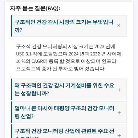
자주 묻는 질문(FAQ):
구조적인 건강 감시 시장의 크기는 무엇입니
까?
구조적 건강 모니터링의 시장 크기는 2023 년에
USD 3.1 억에 도달했으며 2024 년과 2032 년 사이에
10 %의 CAGR에 등록 할 것으로 예상되며 인프라
프로젝트의 증가 된 투자로 빚어 졌습니다.
왜 구조적인 건강 감시 기계설비를 위한 수요
는 성장합니까?
얼마나 큰 아시아 태평양 구조의 건강 모니터
링 산업?
구조적 건강 모니터링 산업에 관련된 주요 선