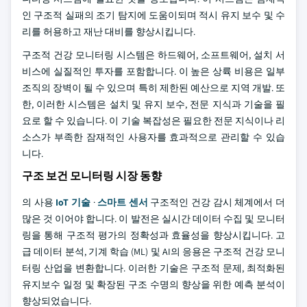
인 구조적 실패의 조기 탐지에 도움이되며 적시 유지 보수 및 수
리를 허용하고 재난 대비를 향상시킵니다.
구조적 건강 모니터링 시스템은 하드웨어, 소프트웨어, 설치 서
비스에 실질적인 투자를 포함합니다. 이 높은 상륙 비용은 일부
조직의 장벽이 될 수 있으며 특히 제한된 예산으로 지역 개발. 또
한, 이러한 시스템은 설치 및 유지 보수, 전문 지식과 기술을 필
요로 할 수 있습니다. 이 기술 복잡성은 필요한 전문 지식이나 리
소스가 부족한 잠재적인 사용자를 효과적으로 관리할 수 있습
니다.
구조 보건 모니터링 시장 동향
의 사용
IoT 기술
·
스마트 센서
구조적인 건강 감시 체계에서 더
많은 것 이어야 합니다. 이 발전은 실시간 데이터 수집 및 모니터
링을 통해 구조적 평가의 정확성과 효율성을 향상시킵니다. 고
급 데이터 분석, 기계 학습 (ML) 및 AI의 응용은 구조적 건강 모니
터링 산업을 변환합니다. 이러한 기술은 구조적 문제, 최적화된
유지보수 일정 및 확장된 구조 수명의 향상을 위한 예측 분석이
향상되었습니다.