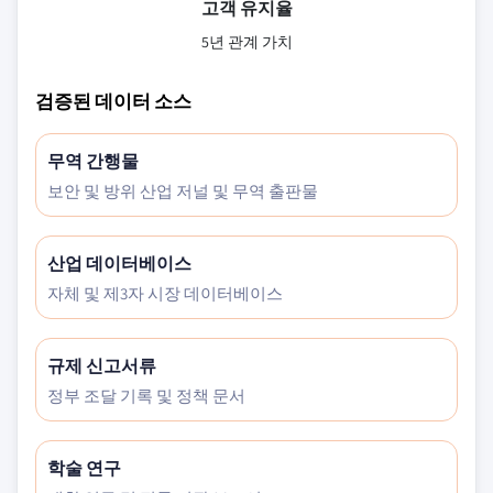
고객 유지율
5년 관계 가치
검증된 데이터 소스
무역 간행물
보안 및 방위 산업 저널 및 무역 출판물
산업 데이터베이스
자체 및 제3자 시장 데이터베이스
규제 신고서류
정부 조달 기록 및 정책 문서
학술 연구