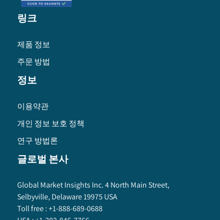
링크
제품 정보
주문 방법
정보
이용약관
개인 정보 보호 정책
연구 방법론
글로벌 본사
Global Market Insights Inc. 4 North Main Street,
Selbyville, Delaware 19975 USA
Toll free :
+1-888-689-0688