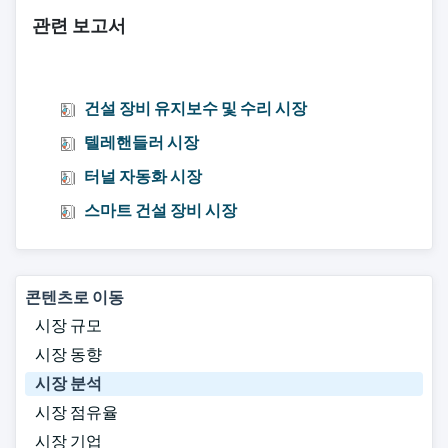
관련 보고서
건설 장비 유지보수 및 수리 시장
텔레핸들러 시장
터널 자동화 시장
스마트 건설 장비 시장
콘텐츠로 이동
시장 규모
시장 동향
시장 분석
시장 점유율
시장 기업