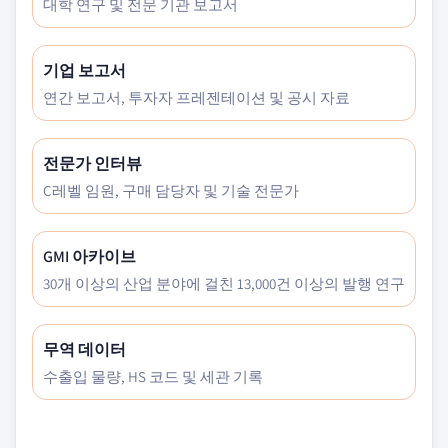
대학 연구 및 전문 기관 보고서
기업 보고서
연간 보고서, 투자자 프레젠테이션 및 공시 자료
전문가 인터뷰
C레벨 임원, 구매 담당자 및 기술 전문가
GMI 아카이브
30개 이상의 산업 분야에 걸친 13,000건 이상의 발행 연구
무역 데이터
수출입 물량, HS 코드 및 세관 기록