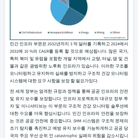
민간 인프라 부문은 2032년까지 3 억 달러를 기록하고 2024에서
2032에 10 %의 CAGR를 등록 할 것으로 예상됩니다. 많은 국가,
특히 북미 및 유럽을 포함한 개발 지역에서 교량, 터널, 댐 및 건
물과 같은 광범위한 노후화 인프라가 있습니다. 이러한 구조를
모니터링하고 유지하여 실패를 방지하고 구조적 건강 모니터링
시스템에 대한 요구 사항을 보장 할 필요가있다.
전 세계 정부는 엄격한 규정과 정책을 통해 공공 인프라의 안전
및 유지 보수를 보장합니다. 인프라 프로젝트의 대규모 정부 투
자 및 이니셔티브는 이 부문의 구조적 건강 모니터링 솔루션에
대한 수요를 더욱 향상시킵니다. 민간 인프라의 안전을 보장하
는 것은 공공 안전에 중요합니다. SHM 시스템은 구조적 문제의
조기 탐지를 촉진하고 예방 유지 보수를 가능하게하고 공공 당
국의 주요 우선 순위 인 catastrophic 실패의 위험을 감소시킵니