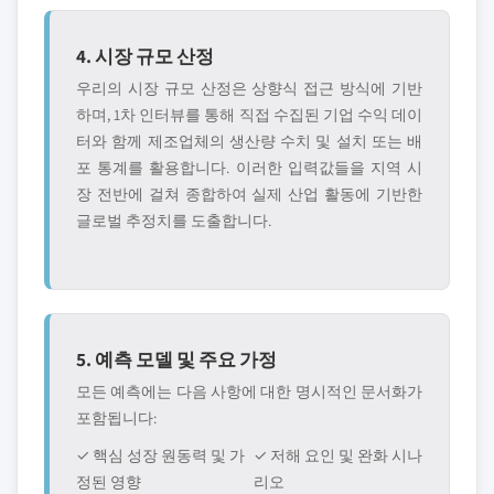
4. 시장 규모 산정
우리의 시장 규모 산정은 상향식 접근 방식에 기반
하며, 1차 인터뷰를 통해 직접 수집된 기업 수익 데이
터와 함께 제조업체의 생산량 수치 및 설치 또는 배
포 통계를 활용합니다. 이러한 입력값들을 지역 시
장 전반에 걸쳐 종합하여 실제 산업 활동에 기반한
글로벌 추정치를 도출합니다.
5. 예측 모델 및 주요 가정
모든 예측에는 다음 사항에 대한 명시적인 문서화가
포함됩니다:
✓ 핵심 성장 원동력 및 가
✓ 저해 요인 및 완화 시나
정된 영향
리오