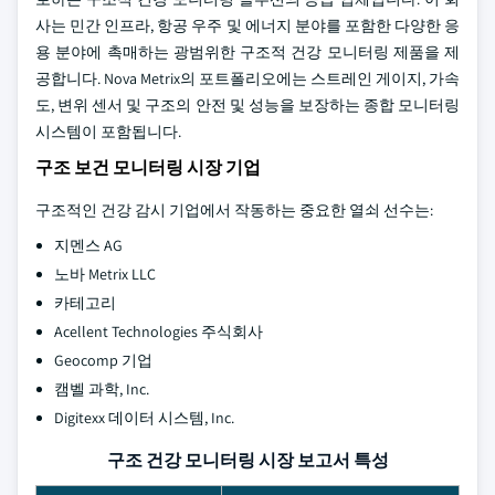
사는 민간 인프라, 항공 우주 및 에너지 분야를 포함한 다양한 응
용 분야에 촉매하는 광범위한 구조적 건강 모니터링 제품을 제
공합니다. Nova Metrix의 포트폴리오에는 스트레인 게이지, 가속
도, 변위 센서 및 구조의 안전 및 성능을 보장하는 종합 모니터링
시스템이 포함됩니다.
구조 보건 모니터링 시장 기업
구조적인 건강 감시 기업에서 작동하는 중요한 열쇠 선수는:
지멘스 AG
노바 Metrix LLC
카테고리
Acellent Technologies 주식회사
Geocomp 기업
캠벨 과학, Inc.
Digitexx 데이터 시스템, Inc.
구조 건강 모니터링 시장 보고서 특성