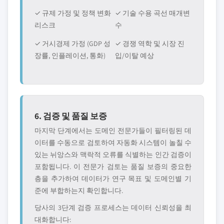
✓ 규제 가정 및 정책 변화
✓ 기술 수용 곡선 매개변
리스크
수
✓ 거시경제 가정 (GDP 성
✓ 경쟁 역학 및 시장 진
장률, 인플레이션, 통화)
입/이탈 예상
6. 검증 및 품질 보증
마지막 단계에서는 도메인 전문가들이 필터링된 데
이터를 수동으로 검토하여 자동화 시스템이 놀칠 수
있는 뉘앙스와 맥락적 오류를 식별하는 인간 검증이
포함됩니다. 이 전문가 검토는 품질 보증의 중요한
층을 추가하여 데이터가 연구 목표 및 도메인별 기
준에 부합하는지 확인합니다.
당사의 3단계 검증 프로세스는 데이터 신뢰성을 최
대화합니다: