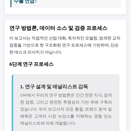
수를 언급?
연구 방법론, 데이터 소스 및 검증 프로세스
이 보고서는 직접적인 산업 대화, 독자적인 모델링, 엄격한 교차
검증을 기반으로 한 구조화된 연구 프로세스에 기반하며, 단순
한 데스크 리서치가 아닙니다.
6단계 연구 프로세스
1. 연구 설계 및 애널리스트 감독
GMI에서 우리의 연구 방법론은 인간 전문 지식, 엄격
한 검증, 그리고 완전한 투명성의 기반 위에 구축되
었습니다. 우리 보고서의 모든 통찰, 트렌드 분석 및
예측은 고객의 시장 뉴앙스를 이해하는 경험 있는
애널리스트에 의해 개발됩니다.