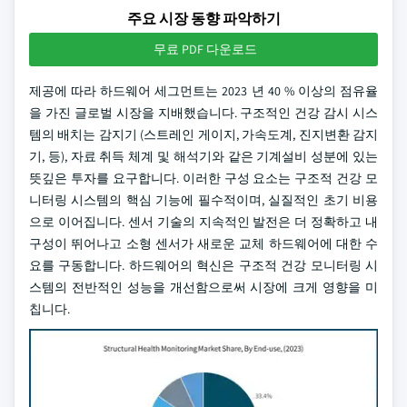
주요 시장 동향 파악하기
무료 PDF 다운로드
제공에 따라 하드웨어 세그먼트는 2023 년 40 % 이상의 점유율
을 가진 글로벌 시장을 지배했습니다. 구조적인 건강 감시 시스
템의 배치는 감지기 (스트레인 게이지, 가속도계, 진지변환 감지
기, 등), 자료 취득 체계 및 해석기와 같은 기계설비 성분에 있는
뜻깊은 투자를 요구합니다. 이러한 구성 요소는 구조적 건강 모
니터링 시스템의 핵심 기능에 필수적이며, 실질적인 초기 비용
으로 이어집니다. 센서 기술의 지속적인 발전은 더 정확하고 내
구성이 뛰어나고 소형 센서가 새로운 교체 하드웨어에 대한 수
요를 구동합니다. 하드웨어의 혁신은 구조적 건강 모니터링 시
스템의 전반적인 성능을 개선함으로써 시장에 크게 영향을 미
칩니다.