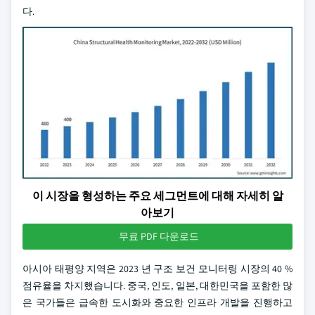
다.
이 시장을 형성하는 주요 세그먼트에 대해 자세히 알
아보기
무료 PDF 다운로드
아시아 태평양 지역은 2023 년 구조 보건 모니터링 시장의 40 %
점유율을 차지했습니다. 중국, 인도, 일본, 대한민국을 포함한 많
은 국가들은 급속한 도시화와 중요한 인프라 개발을 진행하고