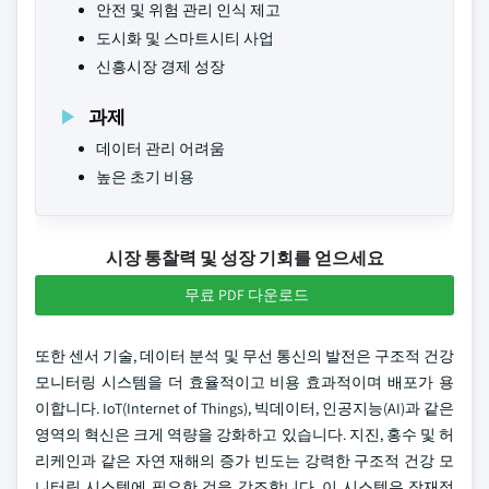
안전 및 위험 관리 인식 제고
도시화 및 스마트시티 사업
신흥시장 경제 성장
과제
데이터 관리 어려움
높은 초기 비용
시장 통찰력 및 성장 기회를 얻으세요
무료 PDF 다운로드
또한 센서 기술, 데이터 분석 및 무선 통신의 발전은 구조적 건강
모니터링 시스템을 더 효율적이고 비용 효과적이며 배포가 용
이합니다. IoT(Internet of Things), 빅데이터, 인공지능(AI)과 같은
영역의 혁신은 크게 역량을 강화하고 있습니다. 지진, 홍수 및 허
리케인과 같은 자연 재해의 증가 빈도는 강력한 구조적 건강 모
니터링 시스템에 필요한 것을 강조합니다. 이 시스템은 잠재적