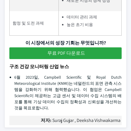
새로운 시장의 경제 성장
데이터 관리 과제
함정 및 도전 과제
높은 초기 비용
이 시장에서의 성장 기회는 무엇입니까?
무료 PDF 다운로드
구조 건강 모니터링 산업 뉴스
6월 2023일, Campbell Scientific 및 Royal Dutch
Meteorological Institute (KNMI)는 네덜란드의 표면 관측 시스
템을 강화하기 위해 협력했습니다. 이 협업은 Campbell
Scientific이 제공하는 고급 센서 및 데이터 수집 시스템의 배
포를 통해 기상 데이터 수집의 정확성과 신뢰성을 개선하는
것을 목표로합니다.
저자:
Suraj Gujar , Deeksha Vishwakarma