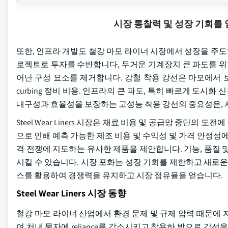
시장 통찰력 및 성장 기회를
또한, 인프라 개발도 철강 마모 라이너 시장에서 성장을 주도하
로젝트로 투자를 수반합니다, 무거운 기계장치 큰 파도를 위
어난 구성 요소를 제거합니다. 강철 착용 강선은 마모에서 보호 장
curbing 정비 비용. 인프라의 큰 파도, 특히 빠르게 도시
내구성과 효율성을 보장하는 고성능 착용 강선의 중요성은, 
Steel Wear Liners 시장은 재료 비용 및 공급망 중단의
으로 인해 예측 가능한 제조 비용 및 수익성 및 가격 안정성에
격 전쟁에 지도하는 유사한 제품을 제안합니다. 기능, 품질 
시킬 수 있습니다. 시장 포화는 성장 기회를 제한하고 새로운
스를 활용하여 경쟁력을 유지하고 시장 점유율을 얻습니다.
Steel Wear Liners 시장 동향
철강 마모 라이너 산업에서 환경 문제 및 규제 압력 때문에
여 처녀 물자에 reliance를 감소시키고 착용하 밖으로 강