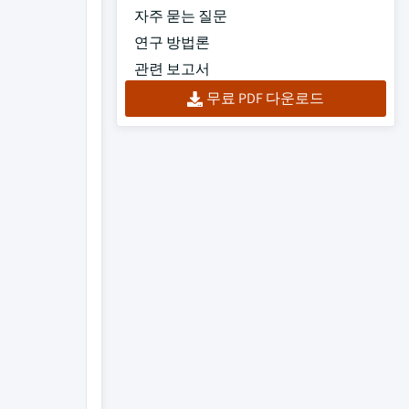
자주 묻는 질문
연구 방법론
관련 보고서
무료 PDF 다운로드