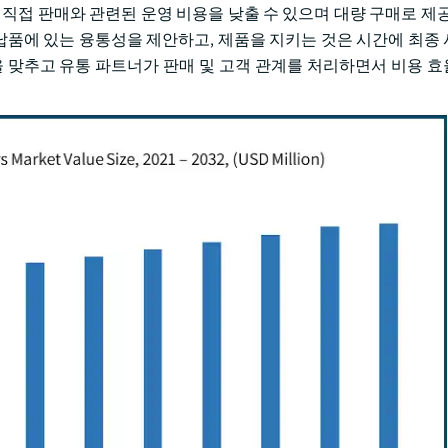
 직접 판매와 관련된 운영 비용을 낮출 수 있으며 대량 구매로 제공
 납품에 있는 융통성을 제안하고, 제품을 지키는 것은 시간에 최종
을 맞추고 유통 파트너가 판매 및 고객 관계를 처리하면서 비용 