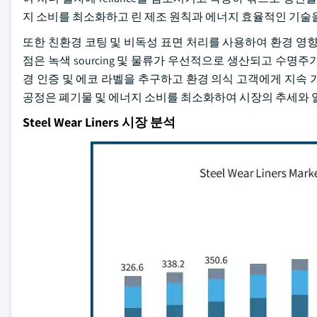
지 소비를 최소화하고 린 제조 원칙과 에너지 효율적인 기술
또한 친환경 코팅 및 비독성 표면 처리를 사용하여 환경 영
점은 녹색 sourcing 및 물류가 우선적으로 생산되고 수
경 인증 및 에코 라벨을 추구하고 환경 의식 고객에게 지속 
공정은 폐기물 및 에너지 소비를 최소화하여 시장의 추세와 
Steel Wear Liners 시장 분석