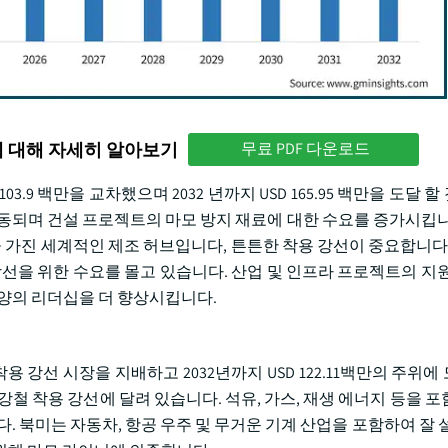
에 대해 자세히 알아보기
무료 PDF 다운로드
03.9 백만을 교차했으며 2032 년까지 USD 165.95 백만을 도달 
구동되며 건설 프로젝트의 마모 방지 재료에 대한 수요를 증가시킵니
을 가진 세계적인 제조 허브입니다, 튼튼한 착용 강선이 중요합니다.
강선을 위한 수요를 몰고 있습니다. 산업 및 인프라 프로젝트의 지원
평양의 리더십을 더 향상시킵니다.
 착용 강선 시장을 지배하고 2032년까지 USD 122.11백만의 주위
철 착용 강선에 달려 있습니다. 석유, 가스, 재생 에너지 등을 포
. 북미는 자동차, 항공 우주 및 무거운 기계 산업을 포함하여 잘 설