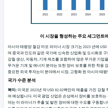
이 시장을 형성하는 주요 세그먼트
아시아 태평양 철강 마모 라이너 시장 크기는 2023 년에 USD 1
며 중국과 인도와 같은 국가에 신속한 산업화 및 도시화로 
강철 생산, 자동차, 기계 제조를 포함하여 많은 무거운 기업
무거운 기계 및 에너지 분야는 또한 장비 보호를 위한 착용 
중요한 외국 투자는이 분야에서 시장, 고형화 된 아시아 태
국가 수준 분석
북미:
미국은 2023년 약 USD 82.02백만의 매출을 가진 강철
여 예상됩니다. 미국 광업 산업은 손상에서 장비를 보호하는 강
야는 이 라이너가 추출 및 발전 장비에 대한 수요를 구동합니다