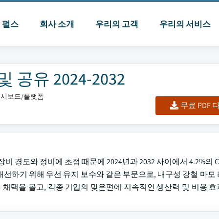
I 펄스
회사 소개
우리의 고객
우리의 서비스
공유 2024-2032
/대시보드/플랫폼
무료 PDF
 장비 경도와 정비에 초점 때문에 2024년과 2032 사이에서 4.2%의 
 개선하기 위해 우선 유지 보수와 같은 부문으로, 내구성 강철 마모
강선의 채택을 몰고, 각종 기업의 맞은편에 지속적인 생산력 및 비용