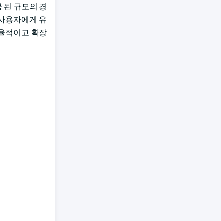
 된 규모의 경
 사용자에게 유
효율적이고 확장