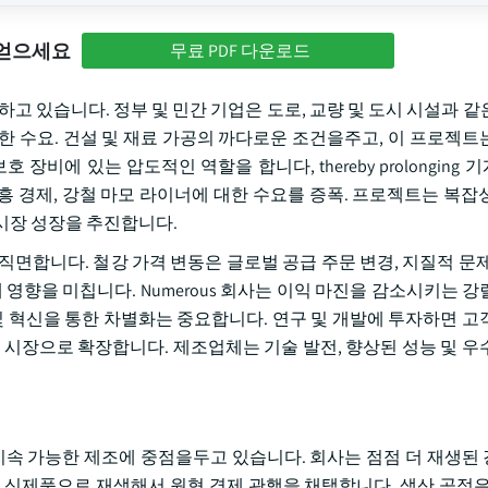
 얻으세요
무료 PDF 다운로드
고 있습니다. 정부 및 민간 기업은 도로, 교량 및 도시 시설과 같
한 수요. 건설 및 재료 가공의 까다로운 조건을주고, 이 프로젝트
비에 있는 압도적인 역할을 합니다, thereby prolonging
화 신흥 경제, 강철 마모 라이너에 대한 수요를 증폭. 프로젝트는 복
시장 성장을 추진합니다.
 도전에 직면합니다. 철강 가격 변동은 글로벌 공급 주문 변경, 지질적 문
 영향을 미칩니다. Numerous 회사는 이익 마진을 감소시키는 강
및 혁신을 통한 차별화는 중요합니다. 연구 및 개발에 투자하면 고
 시장으로 확장합니다. 제조업체는 기술 발전, 향상된 성능 및 우
 지속 가능한 제조에 중점을두고 있습니다. 회사는 점점 더 재생된
선을 신제품으로 재생해서 원형 경제 관행을 채택합니다. 생산 공정은