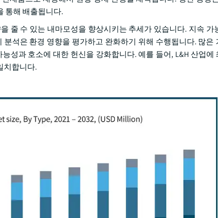
을 통해 배출됩니다.
향을 줄 수 있는 내마모성을 향상시키는 추세가 있습니다. 지속 가
명주기 분석은 환경 영향을 평가하고 완화하기 위해 수행됩니다. 많은
가능성과 호소에 대한 헌신을 강화합니다. 예를 들어, L&H 산업에
일치합니다.