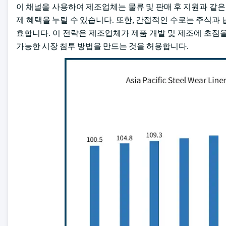
이 채널을 사용하여 제조업체는 물류 및 판매 후 지원과 같은
제 혜택을 누릴 수 있습니다. 또한, 간접적인 수로는 주식과
효합니다. 이 전략은 제조업체가 제품 개발 및 제조에 초점
가능한 시장 침투 방법을 만드는 것을 허용합니다.