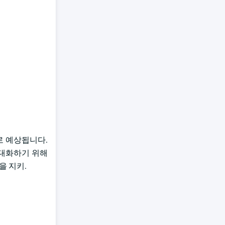
으로 예상됩니다.
현대화하기 위해
을 지키.