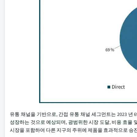
유통 채널을 기반으로, 간접 유통 채널 세그먼트는 2023 년 69
성장하는 것으로 예상되며, 광범위한 시장 도달, 비용 효율 및 다
시장을 포함하여 다른 지구의 주위에 제품을 효과적으로 승진