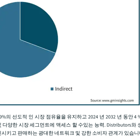
%의 선도적 인 시장 점유율을 유지하고 2024 년 2032 년 동안 4 
양한 시장 세그먼트에 액세스 할 수있는 능력. Distributors와
시키고 판매하는 광대한 네트워크 및 강한 소비자 관계가 있습니