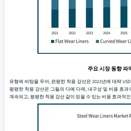
주요 시장 동향 
유형에 바탕을 두어, 편평한 착용 강선은 2023년에 대략 USD
평평한 착용 강선은 그들의 다예 다제, 내구성 및 비용 효
계속되고, 평평한 착용 강선 같이 믿을 수 있는 비용 효과적인