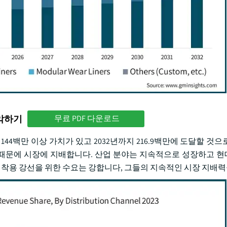
파악하기
무료 PDF 다운로드
 144백만 이상 가치가 있고 2032년까지 216.9백만에 도달할 것
과 때문에 시장에 지배합니다. 산업 분야는 지속적으로 성장하고 
 착용 강선을 위한 수요는 강합니다, 그들의 지속적인 시장 지배력