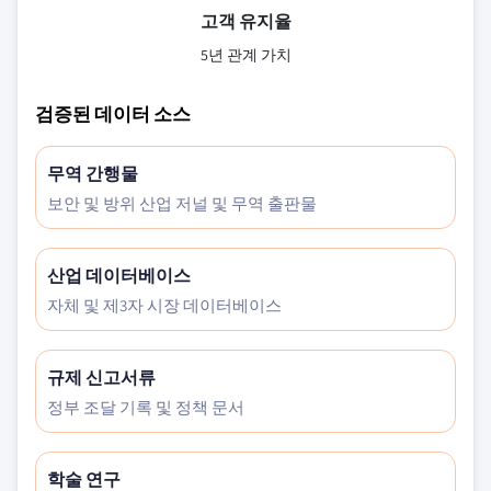
고객 유지율
5년 관계 가치
검증된 데이터 소스
무역 간행물
보안 및 방위 산업 저널 및 무역 출판물
산업 데이터베이스
자체 및 제3자 시장 데이터베이스
규제 신고서류
정부 조달 기록 및 정책 문서
학술 연구