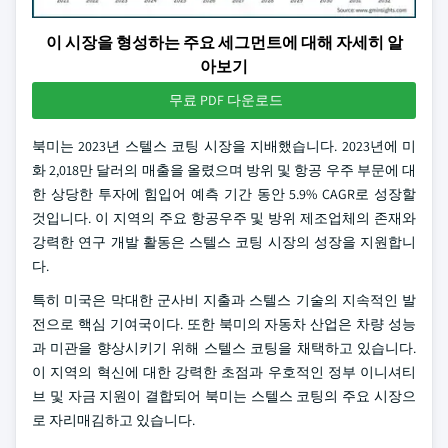
이 시장을 형성하는 주요 세그먼트에 대해 자세히 알
아보기
무료 PDF 다운로드
북미는 2023년 스텔스 코팅 시장을 지배했습니다. 2023년에 미
화 2,018만 달러의 매출을 올렸으며 방위 및 항공 우주 부문에 대
한 상당한 투자에 힘입어 예측 기간 동안 5.9% CAGR로 성장할
것입니다. 이 지역의 주요 항공우주 및 방위 제조업체의 존재와
강력한 연구 개발 활동은 스텔스 코팅 시장의 성장을 지원합니
다.
특히 미국은 막대한 군사비 지출과 스텔스 기술의 지속적인 발
전으로 핵심 기여국이다. 또한 북미의 자동차 산업은 차량 성능
과 미관을 향상시키기 위해 스텔스 코팅을 채택하고 있습니다.
이 지역의 혁신에 대한 강력한 초점과 우호적인 정부 이니셔티
브 및 자금 지원이 결합되어 북미는 스텔스 코팅의 주요 시장으
로 자리매김하고 있습니다.