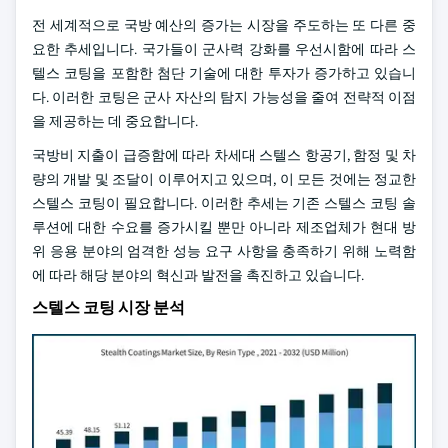
전 세계적으로 국방 예산의 증가는 시장을 주도하는 또 다른 중
요한 추세입니다. 국가들이 군사력 강화를 우선시함에 따라 스
텔스 코팅을 포함한 첨단 기술에 대한 투자가 증가하고 있습니
다. 이러한 코팅은 군사 자산의 탐지 가능성을 줄여 전략적 이점
을 제공하는 데 중요합니다.
국방비 지출이 급증함에 따라 차세대 스텔스 항공기, 함정 및 차
량의 개발 및 조달이 이루어지고 있으며, 이 모든 것에는 정교한
스텔스 코팅이 필요합니다. 이러한 추세는 기존 스텔스 코팅 솔
루션에 대한 수요를 증가시킬 뿐만 아니라 제조업체가 현대 방
위 응용 분야의 엄격한 성능 요구 사항을 충족하기 위해 노력함
에 따라 해당 분야의 혁신과 발전을 촉진하고 있습니다.
스텔스 코팅 시장 분석