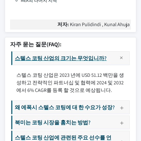
MEA의 나머지 지역
저자:
Kiran Pulidindi , Kunal Ahuja
자주 묻는 질문(FAQ):
스텔스 코팅 산업의 크기는 무엇입니까?
스텔스 코팅 산업은 2023 년에 USD 51.12 백만을 생
성하고 전략적인 파트너십 및 협력에 2024 및 2032
에서 6% CAGR를 등록 할 것으로 예상됩니다.
왜 에폭시 스텔스 코팅에 대 한 수요가 성장?
북미는 코팅 시장을 훔치는 방법?
스텔스 코팅 산업에 관련된 주요 선수를 언