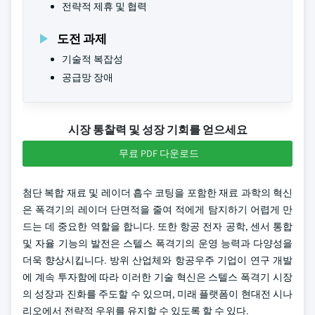
전략적 제휴 및 협력
도전 과제
기술적 복잡성
공급망 장애
시장 통찰력 및 성장 기회를 얻으세요
무료 PDF 다운로드
첨단 복합 재료 및 레이더 흡수 코팅을 포함한 재료 과학의 혁신
은 폭격기의 레이더 단면적을 줄여 적에게 탐지하기 어렵게 만
드는 데 중요한 역할을 합니다. 또한 항공 전자 공학, 센서 통합
및 자율 기능의 발전은 스텔스 폭격기의 운영 능력과 다양성을
더욱 향상시킵니다. 방위 산업체와 항공우주 기업이 연구 개발
에 계속 투자함에 따라 이러한 기술 혁신은 스텔스 폭격기 시장
의 성장과 진화를 주도할 수 있으며, 미래 플랫폼이 현대전 시나
리오에서 전략적 우위를 유지할 수 있도록 할 수 있다.