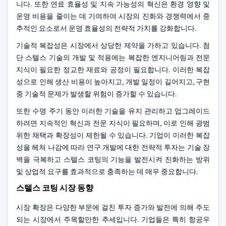
니다. 또한 연료 효율성 및 지속 가능성의 혁신은 환경 영향 및
운영 비용을 줄이는 데 기여하여 시장의 진화와 경쟁력에서 중
추적인 요소로서 운영 효율성의 전략적 가치를 강화합니다.
기술적 복잡성은 시장에서 상당한 제약을 가하고 있습니다. 첨
단 스텔스 기술의 개발 및 적용에는 복잡한 엔지니어링과 전문
지식이 필요한 정교한 재료와 공정이 필요합니다. 이러한 복잡
성으로 인해 생산 비용이 높아지고, 개발 일정이 길어지고, 구현
중 기술적 문제가 발생할 위험이 증가할 수 있습니다.
또한 수명 주기 동안 이러한 기술을 유지 관리하고 업그레이드
하려면 지속적인 혁신과 전문 지식이 필요하며, 이로 인해 광범
위한 채택과 확장성이 제한될 수 있습니다. 기업이 이러한 복잡
성을 헤쳐 나감에 따라 연구 개발에 대한 전략적 투자는 기술 장
벽을 극복하고 스텔스 코팅의 기능을 발전시켜 진화하는 방위
및 상업적 요구를 효과적으로 충족하는 데 매우 중요합니다.
스텔스 코팅 시장 동향
시장 확장은 다양한 부문에 걸친 투자 증가와 발전에 의해 주도
되는 시장에서 주목할만한 추세입니다. 기업들은 특히 항공우