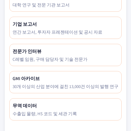
대학 연구 및 전문 기관 보고서
기업 보고서
연간 보고서, 투자자 프레젠테이션 및 공시 자료
전문가 인터뷰
C레벨 임원, 구매 담당자 및 기술 전문가
GMI 아카이브
30개 이상의 산업 분야에 걸친 13,000건 이상의 발행 연구
무역 데이터
수출입 물량, HS 코드 및 세관 기록