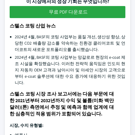
이 시장에서의 성장 기회는 무엇입니까?
무료 PDF 다운로드
스텔스 코팅 산업 뉴스
2024년 4월, BASF의 코팅 사업부는 품질 개선, 생산성 향상, 상
당한 CO2 배출량 감소를 약속하는 친환경 클리어코트 및 언
더코트의 새로운 포트폴리오를 출시했습니다.
2024년 4월, BASF의 코팅 사업부는 망갈로르 현장의 e-coat 제
조 시설을 확장했습니다. 이러한 전략적 움직임은 인도의 현
지 자동차 OEM 고객과 남아시아 및 아세안 시장의 고객으로
부터 e-coat 솔루션에 대한 수요 증가에 대응하기 위한 것입
니다.
스텔스 코팅 시장 조사 보고서에는 다음 부문에 대
한 2021년부터 2032년까지 수익 및 볼륨(미화 백만
달러)(톤) 측면에서 추정 및 예측과 함께 업계에 대
한 심층적인 적용 범위가 포함되어 있습니다.
시장, 수지 유형별: