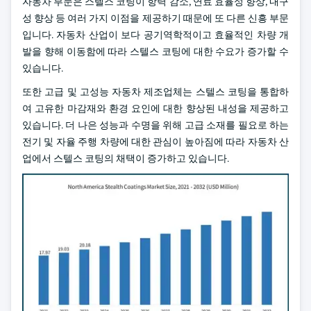
자동차 부문은 스텔스 코팅이 항력 감소, 연료 효율성 향상, 내구
성 향상 등 여러 가지 이점을 제공하기 때문에 또 다른 신흥 부문
입니다. 자동차 산업이 보다 공기역학적이고 효율적인 차량 개
발을 향해 이동함에 따라 스텔스 코팅에 대한 수요가 증가할 수
있습니다.
또한 고급 및 고성능 자동차 제조업체는 스텔스 코팅을 통합하
여 고유한 마감재와 환경 요인에 대한 향상된 내성을 제공하고
있습니다. 더 나은 성능과 수명을 위해 고급 소재를 필요로 하는
전기 및 자율 주행 차량에 대한 관심이 높아짐에 따라 자동차 산
업에서 스텔스 코팅의 채택이 증가하고 있습니다.