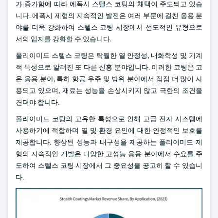
가 증가함에 따라 에폭시 스텔스 코팅의 채택이 주도되고 있습
니다. 에폭시 제형의 지속적인 발전은 여러 부문에 걸친 응용 분
야를 더욱 강화하여 스텔스 코팅 시장에서 선도적인 유형으로
서의 입지를 강화할 수 있습니다.
폴리이미드 스텔스 코팅은 탁월한 열 안정성, 내화학성 및 기계
적 특성으로 알려진 또 다른 신흥 분야입니다. 이러한 코팅은 고
온 응용 분야, 특히 항공 우주 및 방위 분야에서 점점 더 많이 사
용되고 있으며, 재료는 성능을 손상시키지 않고 극한의 조건을
견뎌야 합니다.
폴리이미드 코팅의 고유한 특성으로 인해 고급 전자 시스템에
사용하기에 적합하며 열 및 환경 요인에 대한 안정적인 보호를
제공합니다. 향상된 성능과 내구성을 제공하는 폴리이미드 제
형의 지속적인 개발은 다양한 고성능 응용 분야에서 수요를 주
도하여 스텔스 코팅 시장에서 그 중요성을 공고히 할 수 있습니
다.