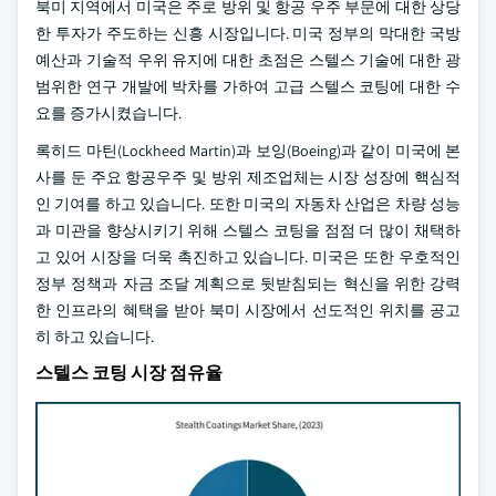
북미 지역에서 미국은 주로 방위 및 항공 우주 부문에 대한 상당
한 투자가 주도하는 신흥 시장입니다. 미국 정부의 막대한 국방
예산과 기술적 우위 유지에 대한 초점은 스텔스 기술에 대한 광
범위한 연구 개발에 박차를 가하여 고급 스텔스 코팅에 대한 수
요를 증가시켰습니다.
록히드 마틴(Lockheed Martin)과 보잉(Boeing)과 같이 미국에 본
사를 둔 주요 항공우주 및 방위 제조업체는 시장 성장에 핵심적
인 기여를 하고 있습니다. 또한 미국의 자동차 산업은 차량 성능
과 미관을 향상시키기 위해 스텔스 코팅을 점점 더 많이 채택하
고 있어 시장을 더욱 촉진하고 있습니다. 미국은 또한 우호적인
정부 정책과 자금 조달 계획으로 뒷받침되는 혁신을 위한 강력
한 인프라의 혜택을 받아 북미 시장에서 선도적인 위치를 공고
히 하고 있습니다.
스텔스 코팅 시장 점유율