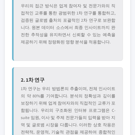
우리의 접근 방식은 업계 참여자 및 전문가와의 직
접적인 교류를 통한 광범위한 1차 연구를 통합하고,
검증된 글로볌 출처의 포괄적인 2차 연구로 보완합
니다. 원본 데이터 소스에서 최종 인사이트까지 완
전한 추적성을 유지하면서 신뢰할 수 있는 예측을
제공하기 위해 정량화된 영향 분석을 적용합니다.
2. 1차 연구
1차 연구는 우리 방법론의 추출이며, 전체 인사이트
의 약 80%를 기여합니다. 분석의 정확성과 깊이를
보장하기 위해 업계 참여자와의 직접적인 교류가 포
함됩니다. 우리의 구조화된 인터뷰 프로그램은 C-
suite 임원, 이사 및 주제 전문가들의 입력을 받아 지
역 및 글로볌 시장을 다룹니다. 이러한 상호 작용은
전략적, 운영적, 기술적 관점을 제공하여 종합적인