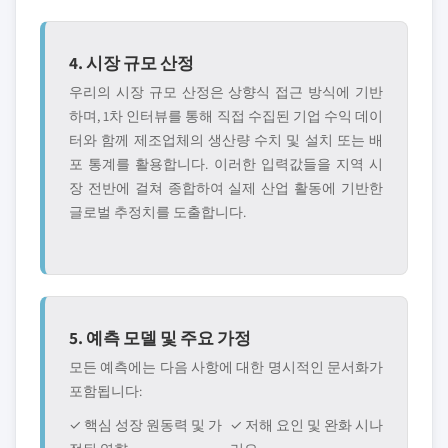
4. 시장 규모 산정
우리의 시장 규모 산정은 상향식 접근 방식에 기반
하며, 1차 인터뷰를 통해 직접 수집된 기업 수익 데이
터와 함께 제조업체의 생산량 수치 및 설치 또는 배
포 통계를 활용합니다. 이러한 입력값들을 지역 시
장 전반에 걸쳐 종합하여 실제 산업 활동에 기반한
글로벌 추정치를 도출합니다.
5. 예측 모델 및 주요 가정
모든 예측에는 다음 사항에 대한 명시적인 문서화가
포함됩니다:
✓ 핵심 성장 원동력 및 가
✓ 저해 요인 및 완화 시나