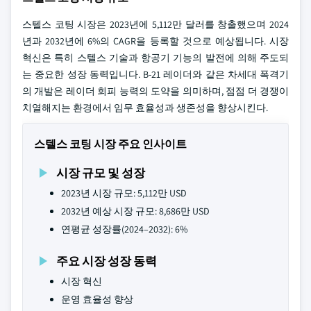
스텔스 코팅 시장은 2023년에 5,112만 달러를 창출했으며 2024
년과 2032년에 6%의 CAGR을 등록할 것으로 예상됩니다. 시장
혁신은 특히 스텔스 기술과 항공기 기능의 발전에 의해 주도되
는 중요한 성장 동력입니다. B-21 레이더와 같은 차세대 폭격기
의 개발은 레이더 회피 능력의 도약을 의미하며, 점점 더 경쟁이
치열해지는 환경에서 임무 효율성과 생존성을 향상시킨다.
스텔스 코팅 시장 주요 인사이트
시장 규모 및 성장
2023년 시장 규모: 5,112만 USD
2032년 예상 시장 규모: 8,686만 USD
연평균 성장률(2024–2032): 6%
주요 시장 성장 동력
시장 혁신
운영 효율성 향상