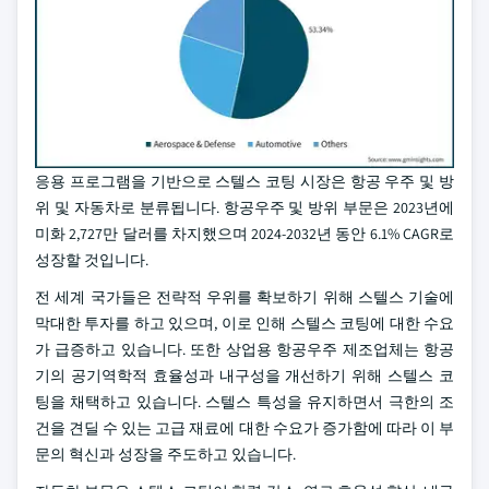
응용 프로그램을 기반으로 스텔스 코팅 시장은 항공 우주 및 방
위 및 자동차로 분류됩니다. 항공우주 및 방위 부문은 2023년에
미화 2,727만 달러를 차지했으며 2024-2032년 동안 6.1% CAGR로
성장할 것입니다.
전 세계 국가들은 전략적 우위를 확보하기 위해 스텔스 기술에
막대한 투자를 하고 있으며, 이로 인해 스텔스 코팅에 대한 수요
가 급증하고 있습니다. 또한 상업용 항공우주 제조업체는 항공
기의 공기역학적 효율성과 내구성을 개선하기 위해 스텔스 코
팅을 채택하고 있습니다. 스텔스 특성을 유지하면서 극한의 조
건을 견딜 수 있는 고급 재료에 대한 수요가 증가함에 따라 이 부
문의 혁신과 성장을 주도하고 있습니다.