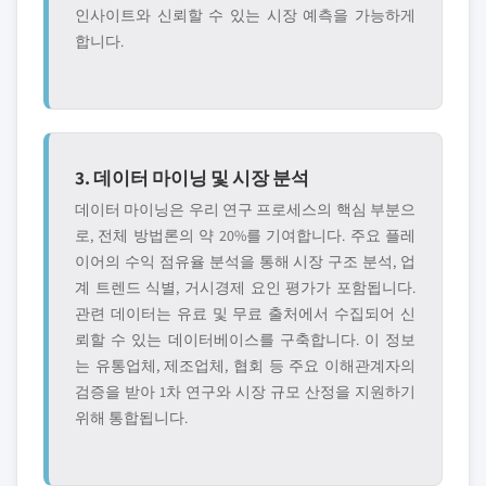
인사이트와 신뢰할 수 있는 시장 예측을 가능하게
합니다.
3. 데이터 마이닝 및 시장 분석
데이터 마이닝은 우리 연구 프로세스의 핵심 부분으
로, 전체 방법론의 약 20%를 기여합니다. 주요 플레
이어의 수익 점유율 분석을 통해 시장 구조 분석, 업
계 트렌드 식별, 거시경제 요인 평가가 포함됩니다.
관련 데이터는 유료 및 무료 출처에서 수집되어 신
뢰할 수 있는 데이터베이스를 구축합니다. 이 정보
는 유통업체, 제조업체, 협회 등 주요 이해관계자의
검증을 받아 1차 연구와 시장 규모 산정을 지원하기
위해 통합됩니다.