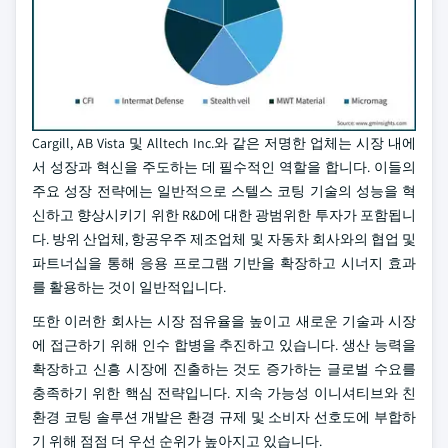
Cargill, AB Vista 및 Alltech Inc.와 같은 저명한 업체는 시장 내에
서 성장과 혁신을 주도하는 데 필수적인 역할을 합니다. 이들의
주요 성장 전략에는 일반적으로 스텔스 코팅 기술의 성능을 혁
신하고 향상시키기 위한 R&D에 대한 광범위한 투자가 포함됩니
다. 방위 산업체, 항공우주 제조업체 및 자동차 회사와의 협업 및
파트너십을 통해 응용 프로그램 기반을 확장하고 시너지 효과
를 활용하는 것이 일반적입니다.
또한 이러한 회사는 시장 점유율을 높이고 새로운 기술과 시장
에 접근하기 위해 인수 합병을 추진하고 있습니다. 생산 능력을
확장하고 신흥 시장에 진출하는 것도 증가하는 글로벌 수요를
충족하기 위한 핵심 전략입니다. 지속 가능성 이니셔티브와 친
환경 코팅 솔루션 개발은 환경 규제 및 소비자 선호도에 부합하
기 위해 점점 더 우선 순위가 높아지고 있습니다.