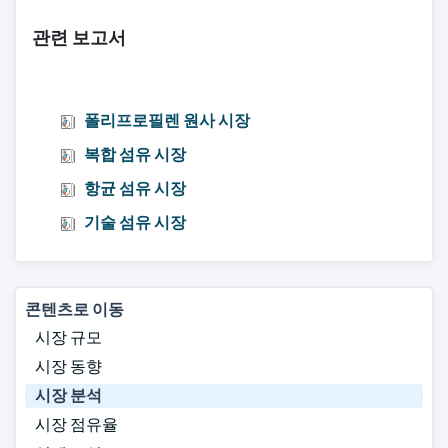
관련 보고서
폴리프로필렌 원사 시장
복합 섬유 시장
항균 섬유 시장
기술 섬유 시장
콘텐츠로 이동
시장 규모
시장 동향
시장 분석
시장 점유율