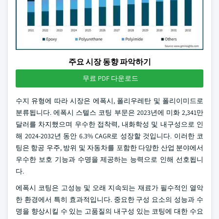
주요 시장 동향 파악하기
무료 PDF 다운로드
수지 유형에 따라 시장은 에폭시, 폴리우레탄 및 폴리이미드로
분류됩니다. 에폭시 스텔스 코팅 부문은 2023년에 미화 2,341만
달러를 차지했으며 우수한 접착력, 내화학성 및 내구성으로 인
해 2024-2032년 동안 6.3% CAGR로 성장할 것입니다. 이러한 코
팅은 항공 우주, 방위 및 자동차를 포함한 다양한 산업 분야에서
우수한 보호 기능과 수명을 제공하는 능력으로 인해 선호됩니
다.
에폭시 코팅은 고성능 및 오래 지속되는 재료가 필수적인 열악
한 환경에서 특히 효과적입니다. 중요한 구성 요소의 성능과 수
명을 향상시킬 수 있는 고품질의 내구성 있는 코팅에 대한 수요