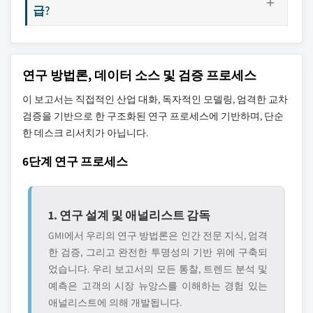
급?
연구 방법론, 데이터 소스 및 검증 프로세스
이 보고서는 직접적인 산업 대화, 독자적인 모델링, 엄격한 교차
검증을 기반으로 한 구조화된 연구 프로세스에 기반하며, 단순
한 데스크 리서치가 아닙니다.
6단계 연구 프로세스
1. 연구 설계 및 애널리스트 감독
GMI에서 우리의 연구 방법론은 인간 전문 지식, 엄격
한 검증, 그리고 완전한 투명성의 기반 위에 구축되
었습니다. 우리 보고서의 모든 통찰, 트렌드 분석 및
예측은 고객의 시장 뉴앙스를 이해하는 경험 있는
애널리스트에 의해 개발됩니다.